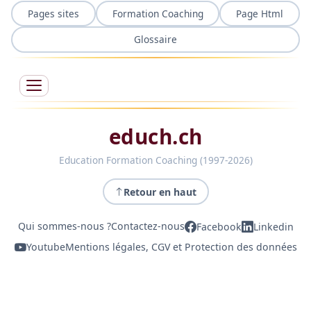
Pages sites
Formation Coaching
Page Html
Glossaire
educh.ch
Education Formation Coaching (1997-2026)
Retour en haut
Qui sommes-nous ?
Contactez-nous
Facebook
Linkedin
Youtube
Mentions légales, CGV et Protection des données