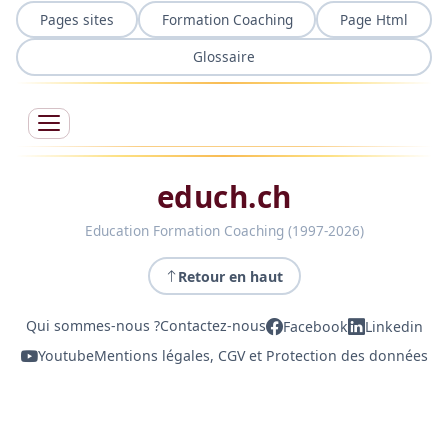
Pages sites
Formation Coaching
Page Html
Glossaire
educh.ch
Education Formation Coaching (1997-2026)
Retour en haut
Qui sommes-nous ?
Contactez-nous
Facebook
Linkedin
Youtube
Mentions légales, CGV et Protection des données