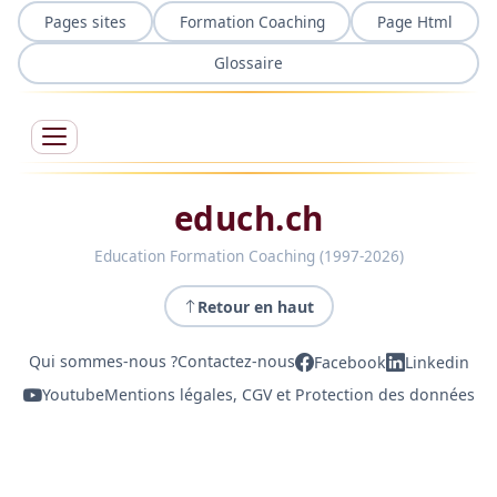
Pages sites
Formation Coaching
Page Html
Glossaire
educh.ch
Education Formation Coaching (1997-2026)
Retour en haut
Qui sommes-nous ?
Contactez-nous
Facebook
Linkedin
Youtube
Mentions légales, CGV et Protection des données