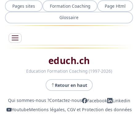
Pages sites
Formation Coaching
Page Html
Glossaire
educh.ch
Education Formation Coaching (1997-2026)
Retour en haut
Qui sommes-nous ?
Contactez-nous
Facebook
Linkedin
Youtube
Mentions légales, CGV et Protection des données