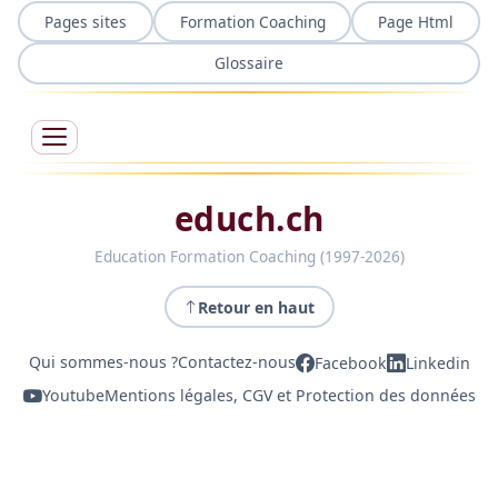
Pages sites
Formation Coaching
Page Html
Glossaire
educh.ch
Education Formation Coaching (1997-2026)
Retour en haut
Qui sommes-nous ?
Contactez-nous
Facebook
Linkedin
Youtube
Mentions légales, CGV et Protection des données