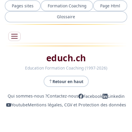
Pages sites
Formation Coaching
Page Html
Glossaire
educh.ch
Education Formation Coaching (1997-2026)
Retour en haut
Qui sommes-nous ?
Contactez-nous
Facebook
Linkedin
Youtube
Mentions légales, CGV et Protection des données