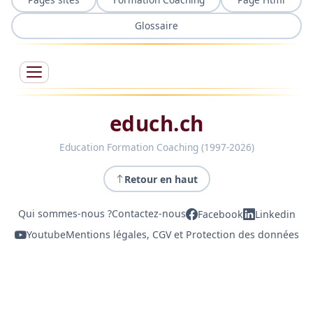
Glossaire
educh.ch
Education Formation Coaching (1997-2026)
Retour en haut
Qui sommes-nous ?
Contactez-nous
Facebook
Linkedin
Youtube
Mentions légales, CGV et Protection des données