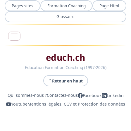
Pages sites
Formation Coaching
Page Html
Glossaire
educh.ch
Education Formation Coaching (1997-2026)
Retour en haut
Qui sommes-nous ?
Contactez-nous
Facebook
Linkedin
Youtube
Mentions légales, CGV et Protection des données