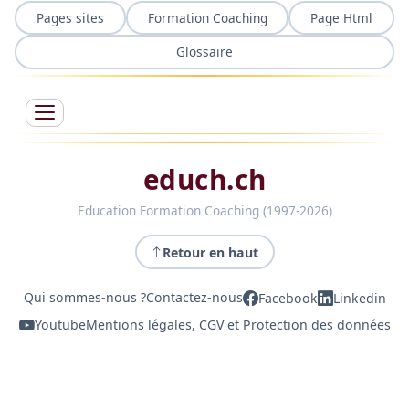
Pages sites
Formation Coaching
Page Html
Glossaire
educh.ch
Education Formation Coaching (1997-2026)
Retour en haut
Qui sommes-nous ?
Contactez-nous
Facebook
Linkedin
Youtube
Mentions légales, CGV et Protection des données