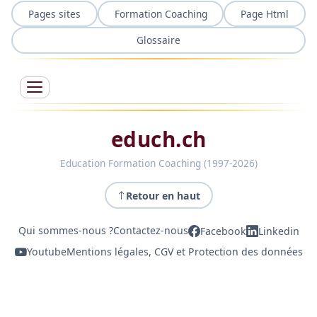
Pages sites
Formation Coaching
Page Html
Glossaire
educh.ch
Education Formation Coaching (1997-2026)
Retour en haut
Qui sommes-nous ?
Contactez-nous
Facebook
Linkedin
Youtube
Mentions légales, CGV et Protection des données