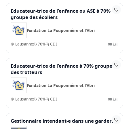
Educateur-trice de l'enfance ou ASE à 70%
groupe des écoliers
Fondation La Pouponnière et l'Abri
Lausanne
70%
CDI
08 juil.
Educateur-trice de l'enfance à 70% groupe
des trotteurs
Fondation La Pouponnière et l'Abri
Lausanne
70%
CDI
08 juil.
Gestionnaire intendant-e dans une garderie