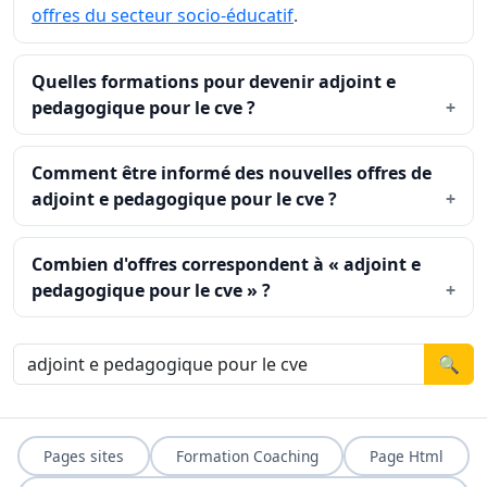
offres du secteur socio-éducatif
.
Quelles formations pour devenir adjoint e
pedagogique pour le cve ?
Comment être informé des nouvelles offres de
adjoint e pedagogique pour le cve ?
Combien d'offres correspondent à « adjoint e
pedagogique pour le cve » ?
🔍
Pages sites
Formation Coaching
Page Html