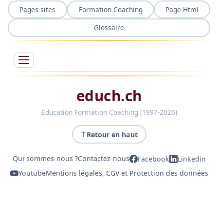
Pages sites
Formation Coaching
Page Html
Glossaire
educh.ch
Education Formation Coaching (1997-2026)
Retour en haut
Qui sommes-nous ?
Contactez-nous
Facebook
Linkedin
Youtube
Mentions légales, CGV et Protection des données