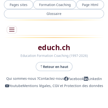
Pages sites
Formation Coaching
Page Html
Glossaire
educh.ch
Education Formation Coaching (1997-2026)
Retour en haut
Qui sommes-nous ?
Contactez-nous
Facebook
Linkedin
Youtube
Mentions légales, CGV et Protection des données