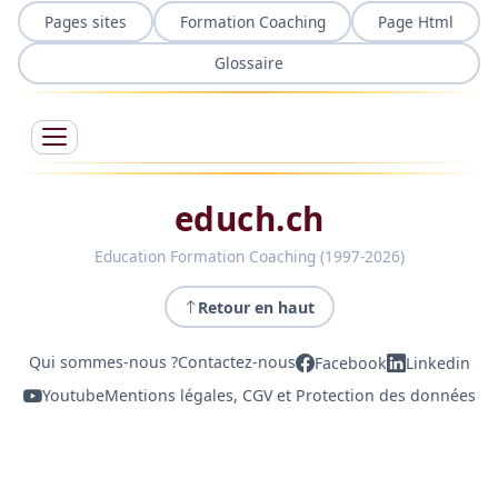
Pages sites
Formation Coaching
Page Html
Glossaire
educh.ch
Education Formation Coaching (1997-2026)
Retour en haut
Qui sommes-nous ?
Contactez-nous
Facebook
Linkedin
Youtube
Mentions légales, CGV et Protection des données