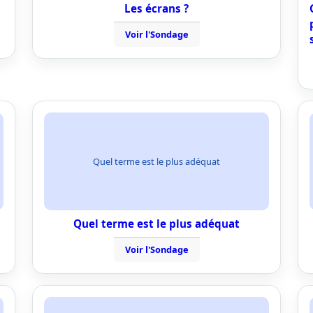
Les écrans ?
Voir l'Sondage
Quel terme est le plus adéquat
Quel terme est le plus adéquat
Voir l'Sondage