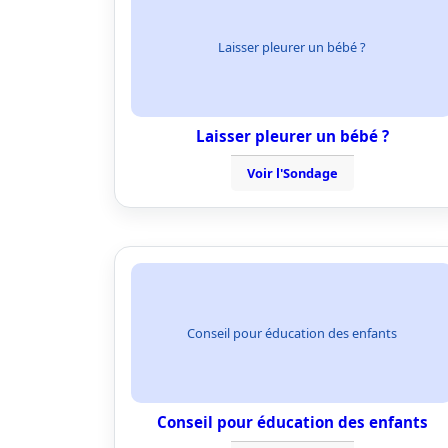
Laisser pleurer un bébé ?
Laisser pleurer un bébé ?
Voir l'Sondage
Conseil pour éducation des enfants
Conseil pour éducation des enfants