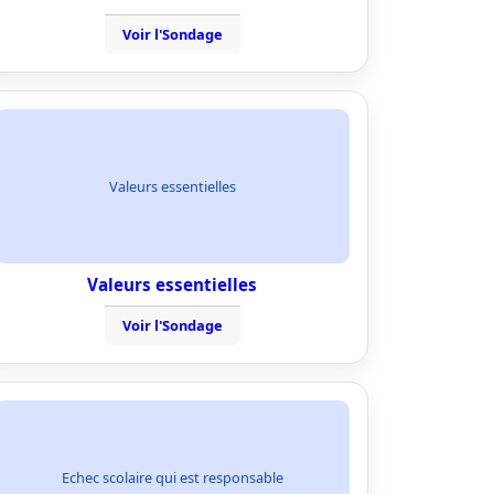
Voir l'Sondage
Valeurs essentielles
Valeurs essentielles
Voir l'Sondage
Echec scolaire qui est responsable