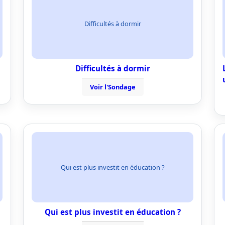
Difficultés à dormir
Difficultés à dormir
Voir l'Sondage
Qui est plus investit en éducation ?
Qui est plus investit en éducation ?