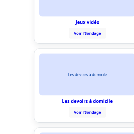
Jeux vidéo
Voir l'Sondage
Les devoirs à domicile
Les devoirs à domicile
Voir l'Sondage