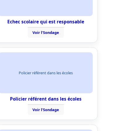
Echec scolaire qui est responsable
Voir l'Sondage
Policier référent dans les écoles
Policier référent dans les écoles
Voir l'Sondage