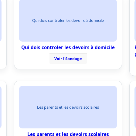
Qui dois controler les devoirs à domicile
Qui dois controler les devoirs à domicile
Voir l'Sondage
Les parents et les devoirs scolaires
Les parents et les devoirs scolaires