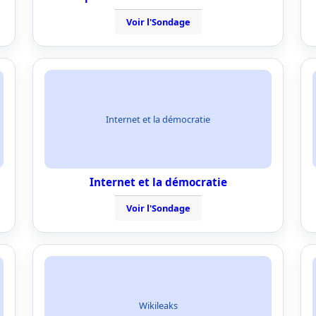
Voir l'Sondage
Internet et la démocratie
Internet et la démocratie
Voir l'Sondage
Wikileaks