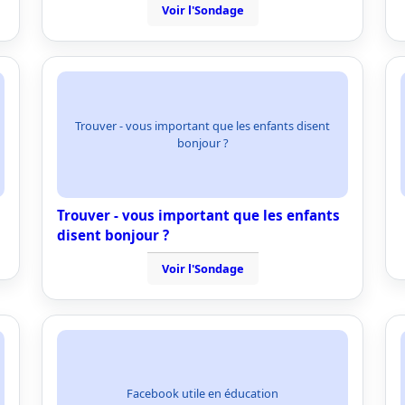
Voir l'Sondage
Trouver - vous important que les enfants disent
bonjour ?
Trouver - vous important que les enfants
disent bonjour ?
Voir l'Sondage
Facebook utile en éducation