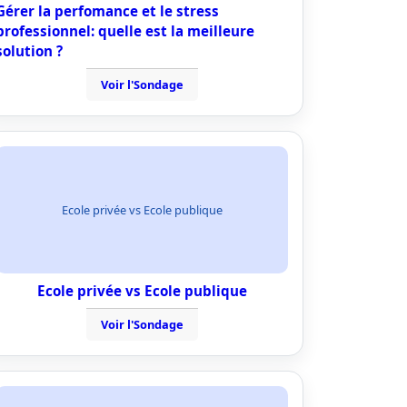
Gérer la perfomance et le stress
professionnel: quelle est la meilleure
solution ?
Voir l'Sondage
Ecole privée vs Ecole publique
Ecole privée vs Ecole publique
Voir l'Sondage