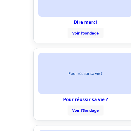
Dire merci
Voir l'Sondage
Pour réussir sa vie ?
Pour réussir sa vie ?
Voir l'Sondage