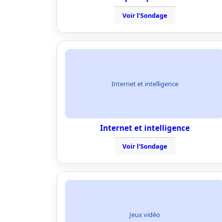
Voir l'Sondage
Internet et intelligence
Internet et intelligence
Voir l'Sondage
Jeux vidéo