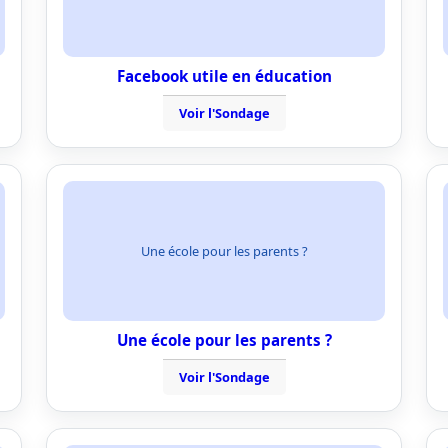
Facebook utile en éducation
Voir l'Sondage
Une école pour les parents ?
Une école pour les parents ?
Voir l'Sondage