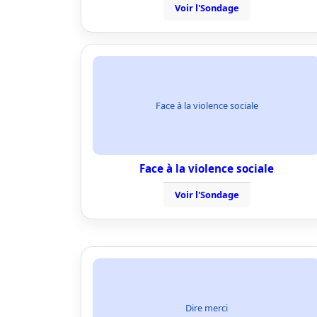
Voir l'Sondage
Face à la violence sociale
Face à la violence sociale
Voir l'Sondage
Dire merci