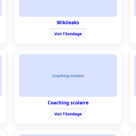
Wikileaks
Voir l'Sondage
Coaching scolaire
Coaching scolaire
Voir l'Sondage