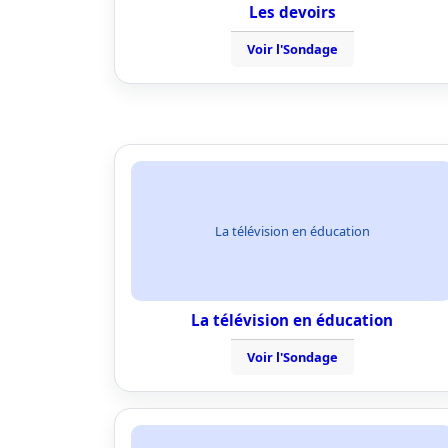
Les devoirs
Voir l'Sondage
La télévision en éducation
La télévision en éducation
Voir l'Sondage