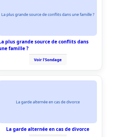
La plus grande source de conflits dans une famille ?
La plus grande source de conflits dans
une famille ?
Voir l'Sondage
La garde alternée en cas de divorce
La garde alternée en cas de divorce