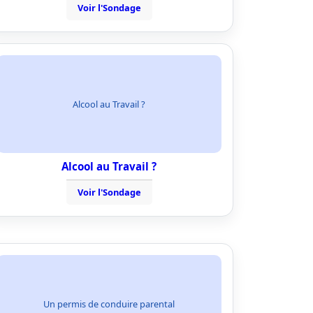
Voir l'Sondage
Alcool au Travail ?
Alcool au Travail ?
Voir l'Sondage
Un permis de conduire parental