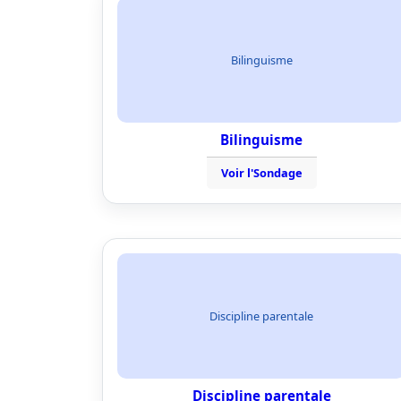
Bilinguisme
Bilinguisme
Voir l'Sondage
Discipline parentale
Discipline parentale