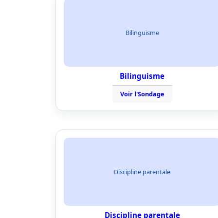
Bilinguisme
Bilinguisme
Voir l'Sondage
Discipline parentale
Discipline parentale