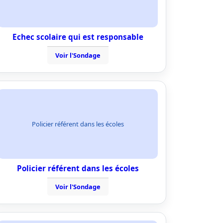
Echec scolaire qui est responsable
Voir l'Sondage
Policier référent dans les écoles
Policier référent dans les écoles
Voir l'Sondage