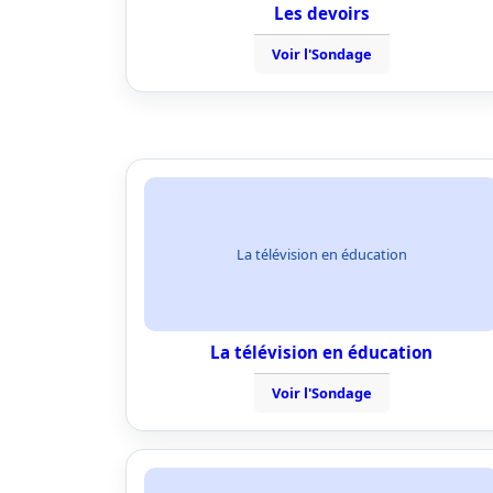
Les devoirs
Voir l'Sondage
La télévision en éducation
La télévision en éducation
Voir l'Sondage