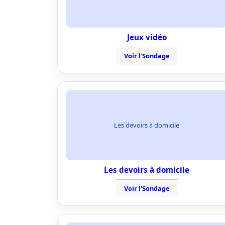
Jeux vidéo
Voir l'Sondage
Les devoirs à domicile
Les devoirs à domicile
Voir l'Sondage