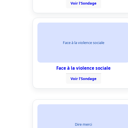
Voir l'Sondage
Face à la violence sociale
Face à la violence sociale
Voir l'Sondage
Dire merci