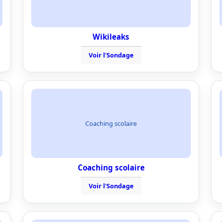
Wikileaks
Voir l'Sondage
Coaching scolaire
Coaching scolaire
Voir l'Sondage