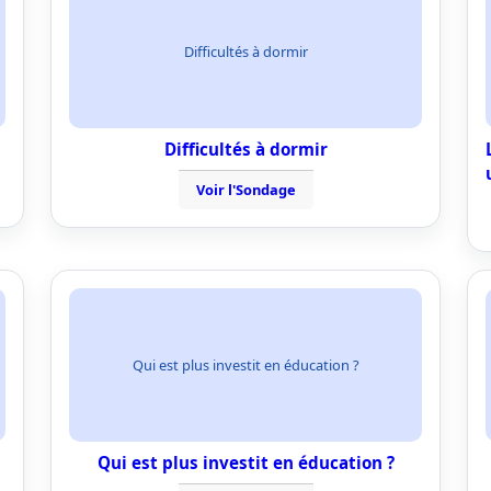
Difficultés à dormir
Difficultés à dormir
Voir l'Sondage
Qui est plus investit en éducation ?
Qui est plus investit en éducation ?