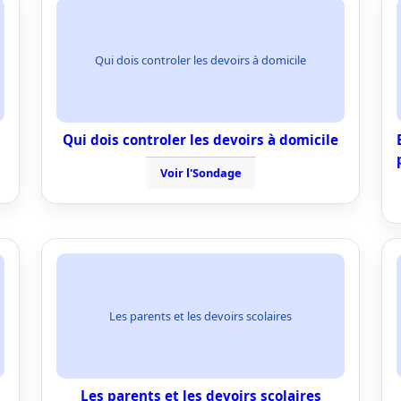
Qui dois controler les devoirs à domicile
Qui dois controler les devoirs à domicile
Voir l'Sondage
Les parents et les devoirs scolaires
Les parents et les devoirs scolaires