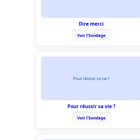
Dire merci
Voir l'Sondage
Pour réussir sa vie ?
Pour réussir sa vie ?
Voir l'Sondage