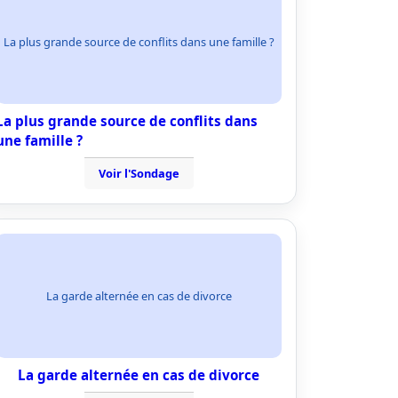
La plus grande source de conflits dans une famille ?
La plus grande source de conflits dans
une famille ?
Voir l'Sondage
La garde alternée en cas de divorce
La garde alternée en cas de divorce