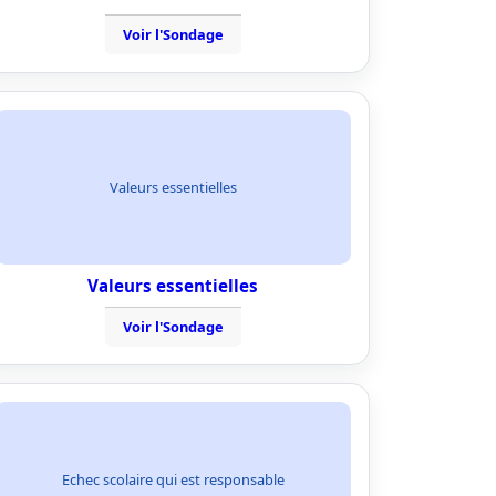
Voir l'Sondage
Valeurs essentielles
Valeurs essentielles
Voir l'Sondage
Echec scolaire qui est responsable