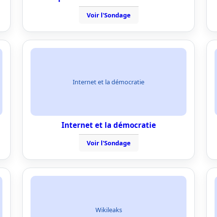
Voir l'Sondage
Internet et la démocratie
Internet et la démocratie
Voir l'Sondage
Wikileaks