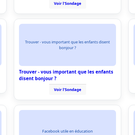
Voir l'Sondage
Trouver - vous important que les enfants disent
bonjour ?
Trouver - vous important que les enfants
disent bonjour ?
Voir l'Sondage
Facebook utile en éducation