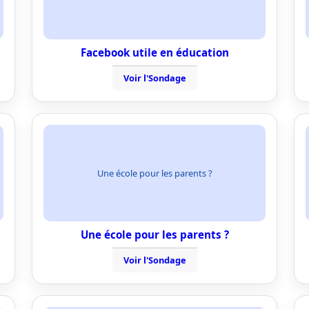
Facebook utile en éducation
Voir l'Sondage
Une école pour les parents ?
Une école pour les parents ?
Voir l'Sondage