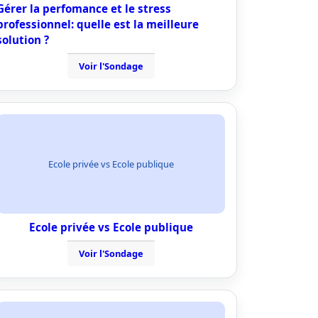
Gérer la perfomance et le stress
professionnel: quelle est la meilleure
solution ?
Voir l'Sondage
Ecole privée vs Ecole publique
Ecole privée vs Ecole publique
Voir l'Sondage