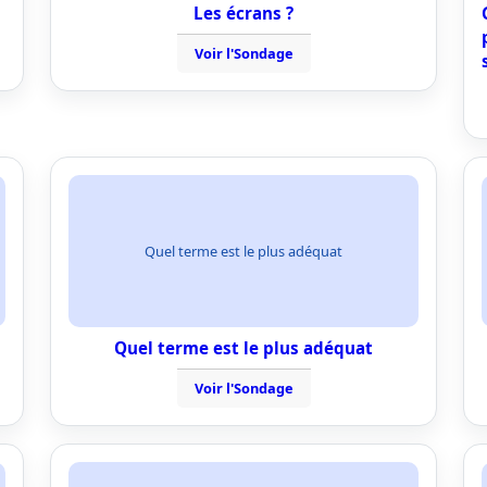
Les écrans ?
Voir l'Sondage
Quel terme est le plus adéquat
Quel terme est le plus adéquat
Voir l'Sondage