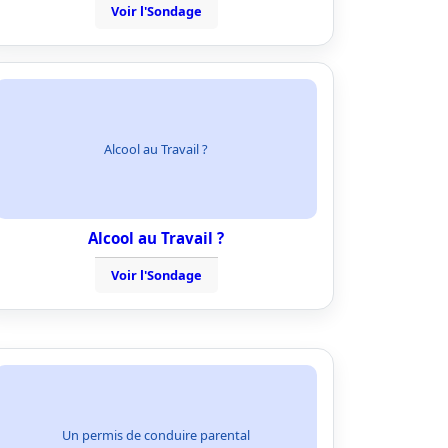
Voir l'Sondage
Alcool au Travail ?
Alcool au Travail ?
Voir l'Sondage
Un permis de conduire parental