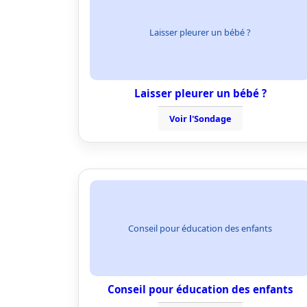
Laisser pleurer un bébé ?
Laisser pleurer un bébé ?
Voir l'Sondage
Conseil pour éducation des enfants
Conseil pour éducation des enfants