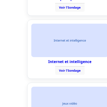
Voir l'Sondage
Internet et intelligence
Internet et intelligence
Voir l'Sondage
Jeux vidéo