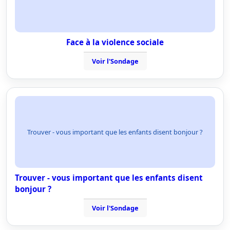
Face à la violence sociale
Voir l'Sondage
Trouver - vous important que les enfants disent bonjour ?
Trouver - vous important que les enfants disent
bonjour ?
Voir l'Sondage