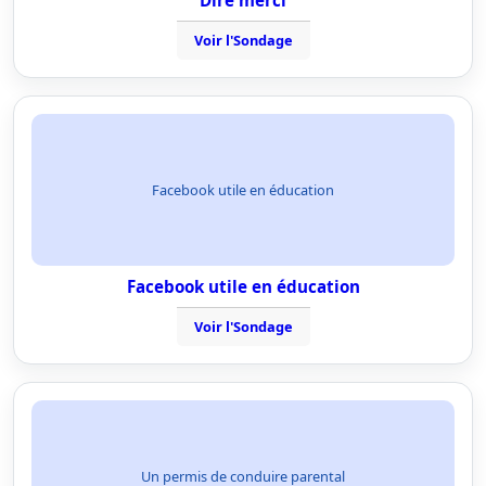
Dire merci
Voir l'Sondage
Facebook utile en éducation
Facebook utile en éducation
Voir l'Sondage
Un permis de conduire parental