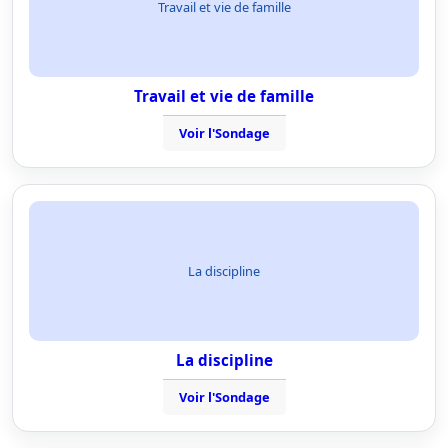
Travail et vie de famille
Travail et vie de famille
Voir l'Sondage
La discipline
La discipline
Voir l'Sondage