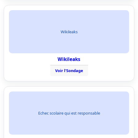
Wikileaks
Wikileaks
Voir l'Sondage
Echec scolaire qui est responsable