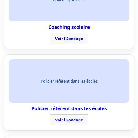
Coaching scolaire
Voir l'Sondage
Policier référent dans les écoles
Policier référent dans les écoles
Voir l'Sondage