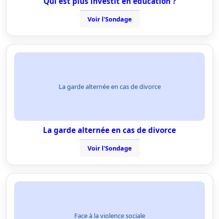
Qui est plus investit en éducation ?
Voir l'Sondage
La garde alternée en cas de divorce
La garde alternée en cas de divorce
Voir l'Sondage
Face à la violence sociale