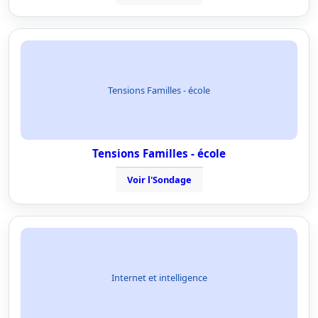
Tensions Familles - école
Tensions Familles - école
Voir l'Sondage
Internet et intelligence