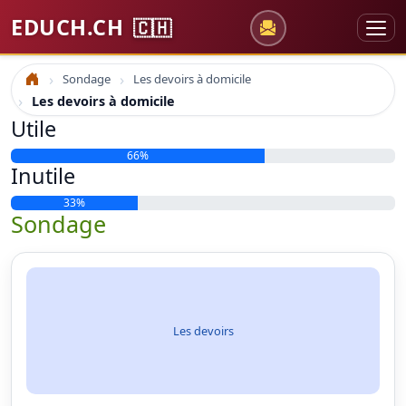
EDUCH.CH
🇨🇭
Sondage
Les devoirs à domicile
Accueil
Les devoirs à domicile
Utile
66%
Inutile
33%
Sondage
Les devoirs