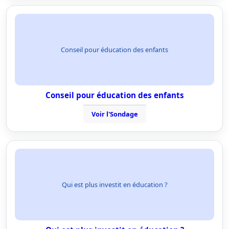
Conseil pour éducation des enfants
Conseil pour éducation des enfants
Voir l'Sondage
Qui est plus investit en éducation ?