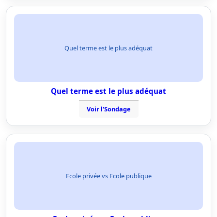
Quel terme est le plus adéquat
Quel terme est le plus adéquat
Voir l'Sondage
Ecole privée vs Ecole publique