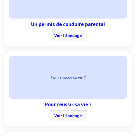
Un permis de conduire parental
Voir l'Sondage
Pour réussir sa vie ?
Pour réussir sa vie ?
Voir l'Sondage