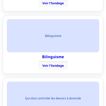
Voir l'Sondage
Bilinguisme
Bilinguisme
Voir l'Sondage
Qui dois controler les devoirs à domicile