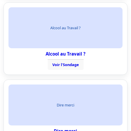
Alcool au Travail ?
Alcool au Travail ?
Voir l'Sondage
Dire merci