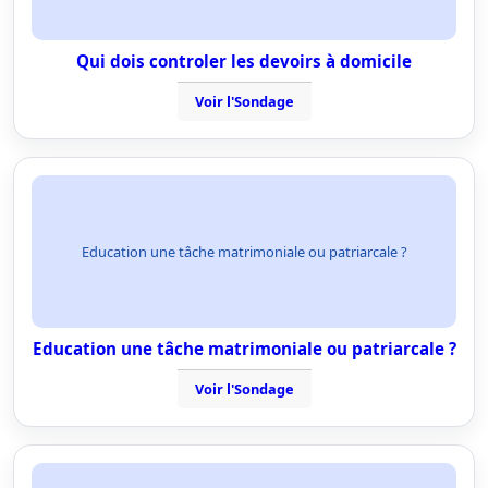
Qui dois controler les devoirs à domicile
Voir l'Sondage
Education une tâche matrimoniale ou patriarcale ?
Education une tâche matrimoniale ou patriarcale ?
Voir l'Sondage