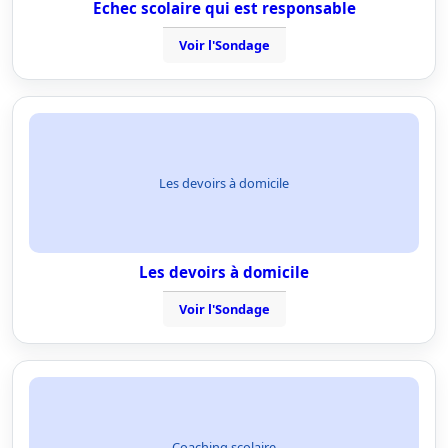
Echec scolaire qui est responsable
Voir l'Sondage
Les devoirs à domicile
Les devoirs à domicile
Voir l'Sondage
Coaching scolaire