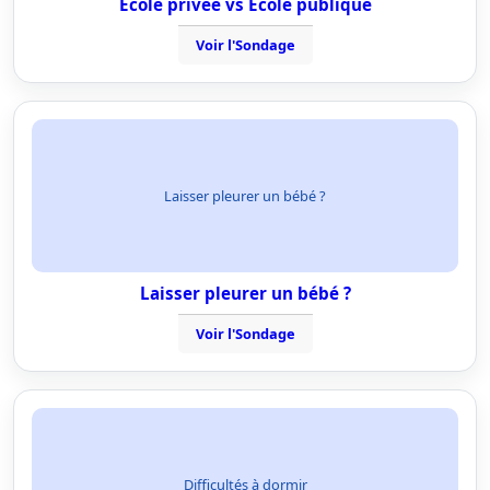
Ecole privée vs Ecole publique
Voir l'Sondage
Laisser pleurer un bébé ?
Laisser pleurer un bébé ?
Voir l'Sondage
Difficultés à dormir