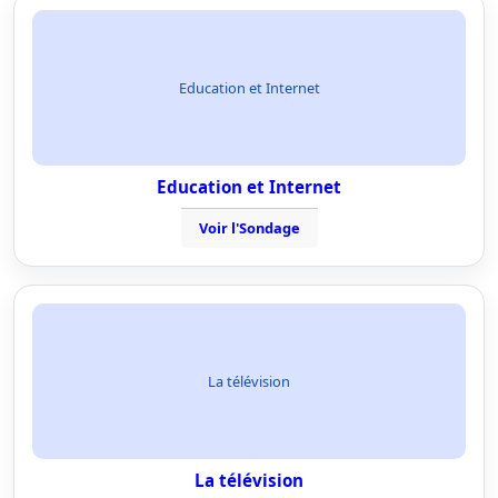
Education et Internet
Education et Internet
Voir l'Sondage
La télévision
La télévision