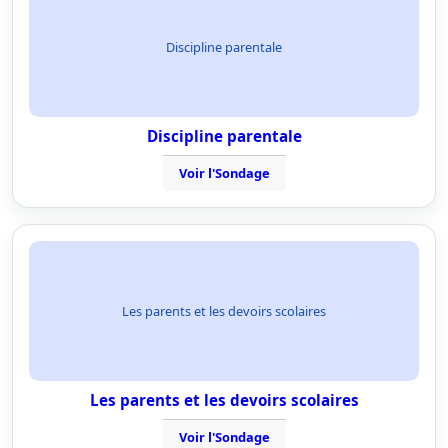
Discipline parentale
Discipline parentale
Voir l'Sondage
Les parents et les devoirs scolaires
Les parents et les devoirs scolaires
Voir l'Sondage