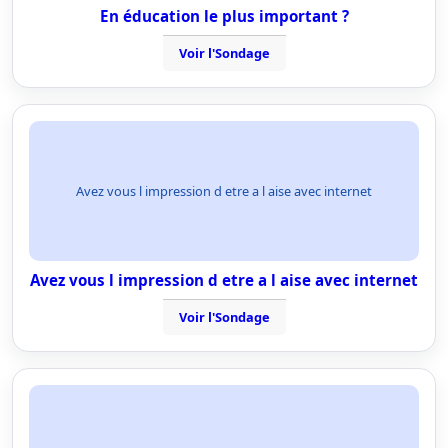
En éducation le plus important ?
Voir l'Sondage
Avez vous l impression d etre a l aise avec internet
Avez vous l impression d etre a l aise avec internet
Voir l'Sondage