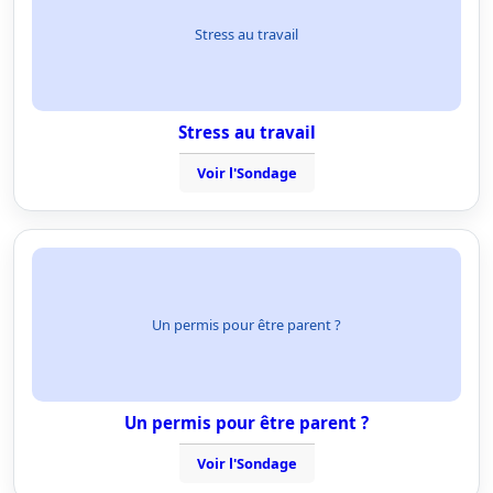
Stress au travail
Stress au travail
Voir l'Sondage
Un permis pour être parent ?
Un permis pour être parent ?
Voir l'Sondage