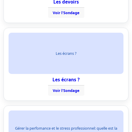
Les devoirs
Voir l'Sondage
Les écrans ?
Les écrans ?
Voir l'Sondage
Gérer la perfomance et le stress professionnel: quelle est la