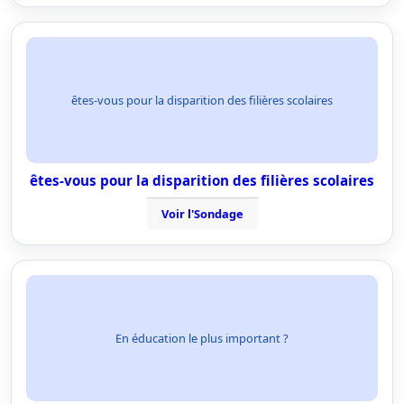
êtes-vous pour la disparition des filières scolaires
êtes-vous pour la disparition des filières scolaires
Voir l'Sondage
En éducation le plus important ?