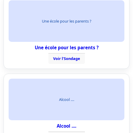
Une école pour les parents ?
Une école pour les parents ?
Voir l'Sondage
Alcool ....
Alcool ....