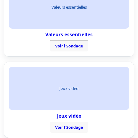
Valeurs essentielles
Valeurs essentielles
Voir l'Sondage
Jeux vidéo
Jeux vidéo
Voir l'Sondage