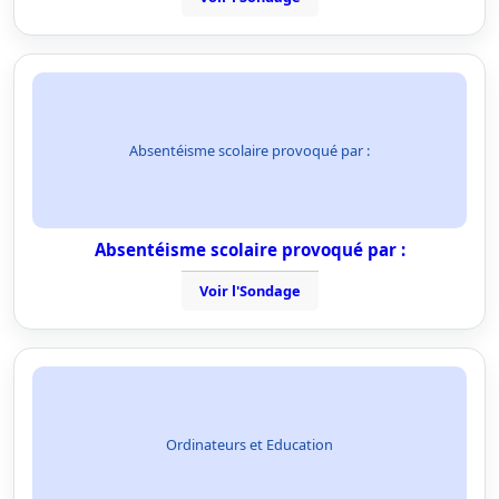
Absentéisme scolaire provoqué par :
Absentéisme scolaire provoqué par :
Voir l'Sondage
Ordinateurs et Education