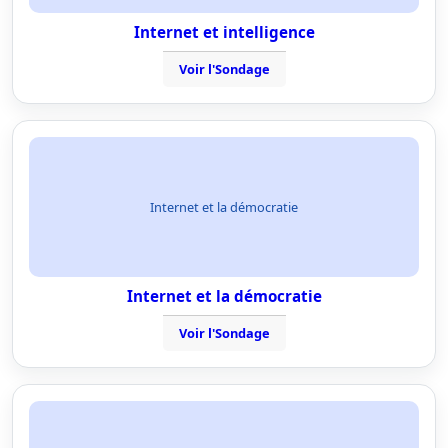
Internet et intelligence
Voir l'Sondage
Internet et la démocratie
Internet et la démocratie
Voir l'Sondage