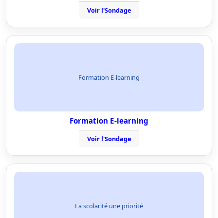
Voir l'Sondage
Formation E-learning
Formation E-learning
Voir l'Sondage
La scolarité une priorité