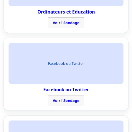
Ordinateurs et Education
Voir l'Sondage
Facebook ou Twitter
Facebook ou Twitter
Voir l'Sondage