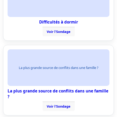
Difficultés à dormir
Voir l'Sondage
La plus grande source de conflits dans une famille ?
La plus grande source de conflits dans une famille
?
Voir l'Sondage