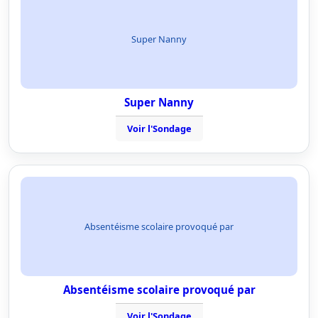
Super Nanny
Super Nanny
Voir l'Sondage
Absentéisme scolaire provoqué par
Absentéisme scolaire provoqué par
Voir l'Sondage