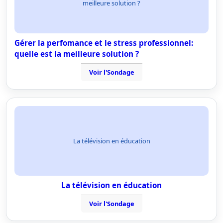
meilleure solution ?
Gérer la perfomance et le stress professionnel:
quelle est la meilleure solution ?
Voir l'Sondage
La télévision en éducation
La télévision en éducation
Voir l'Sondage