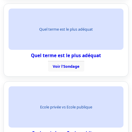
Quel terme est le plus adéquat
Quel terme est le plus adéquat
Voir l'Sondage
Ecole privée vs Ecole publique