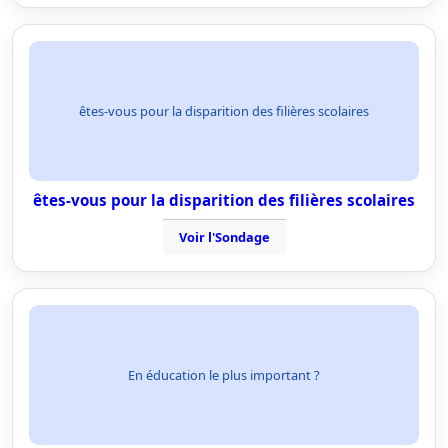
êtes-vous pour la disparition des filières scolaires
êtes-vous pour la disparition des filières scolaires
Voir l'Sondage
En éducation le plus important ?