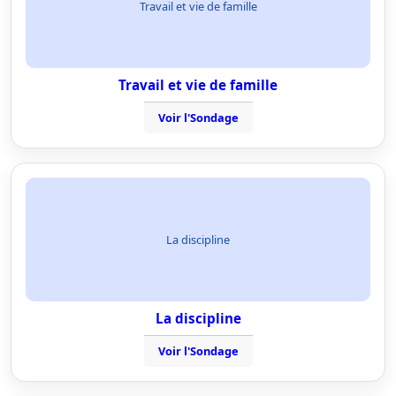
Travail et vie de famille
Travail et vie de famille
Voir l'Sondage
La discipline
La discipline
Voir l'Sondage