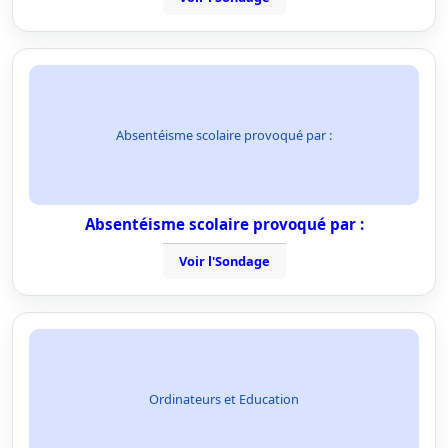
Absentéisme scolaire provoqué par :
Absentéisme scolaire provoqué par :
Voir l'Sondage
Ordinateurs et Education