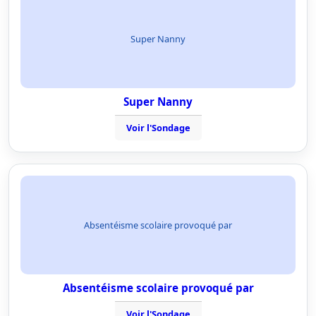
Super Nanny
Super Nanny
Voir l'Sondage
Absentéisme scolaire provoqué par
Absentéisme scolaire provoqué par
Voir l'Sondage