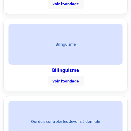
Voir l'Sondage
Bilinguisme
Bilinguisme
Voir l'Sondage
Qui dois controler les devoirs à domicile