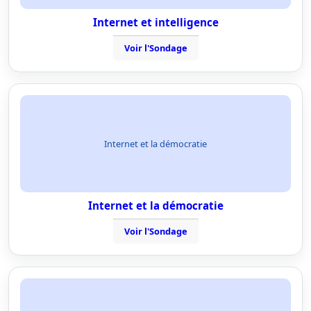
Internet et intelligence
Voir l'Sondage
Internet et la démocratie
Internet et la démocratie
Voir l'Sondage