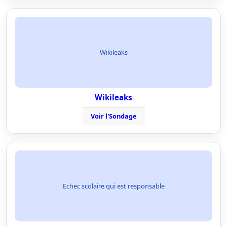
Wikileaks
Wikileaks
Voir l'Sondage
Echec scolaire qui est responsable