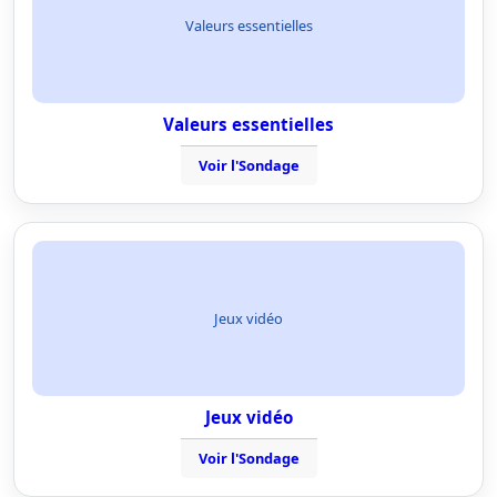
Valeurs essentielles
Valeurs essentielles
Voir l'Sondage
Jeux vidéo
Jeux vidéo
Voir l'Sondage