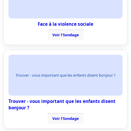
Face à la violence sociale
Voir l'Sondage
Trouver - vous important que les enfants disent bonjour ?
Trouver - vous important que les enfants disent
bonjour ?
Voir l'Sondage