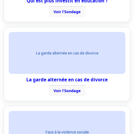
Qui est plus investit en éducation ?
Voir l'Sondage
La garde alternée en cas de divorce
La garde alternée en cas de divorce
Voir l'Sondage
Face à la violence sociale