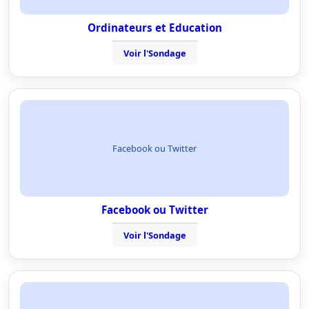
Ordinateurs et Education
Voir l'Sondage
Facebook ou Twitter
Facebook ou Twitter
Voir l'Sondage