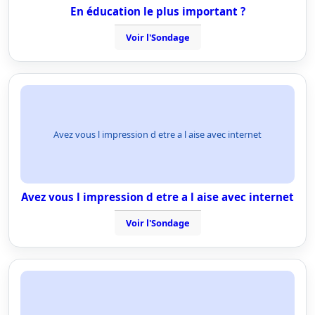
En éducation le plus important ?
Voir l'Sondage
Avez vous l impression d etre a l aise avec internet
Avez vous l impression d etre a l aise avec internet
Voir l'Sondage