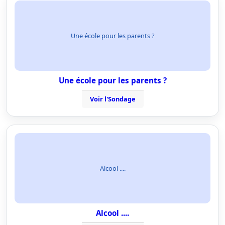
Une école pour les parents ?
Une école pour les parents ?
Voir l'Sondage
Alcool ....
Alcool ....