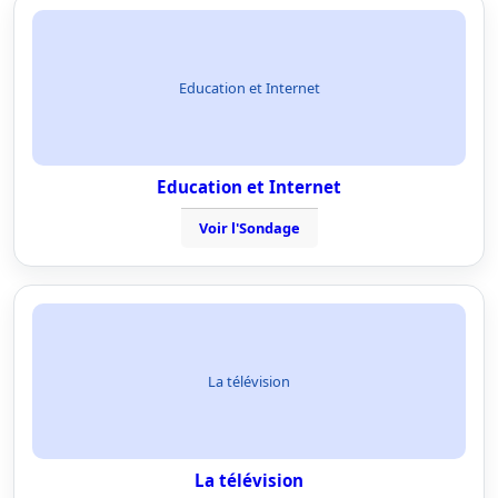
Education et Internet
Education et Internet
Voir l'Sondage
La télévision
La télévision