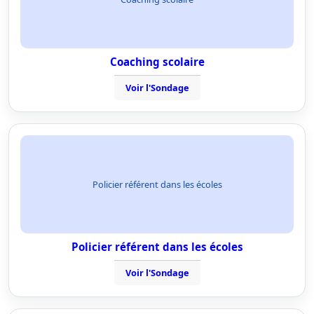
Coaching scolaire
Voir l'Sondage
Policier référent dans les écoles
Policier référent dans les écoles
Voir l'Sondage