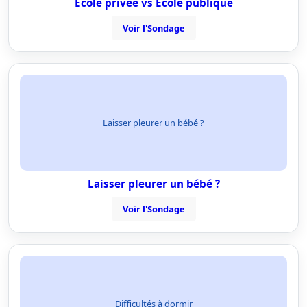
Ecole privée vs Ecole publique
Voir l'Sondage
Laisser pleurer un bébé ?
Laisser pleurer un bébé ?
Voir l'Sondage
Difficultés à dormir