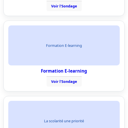
Voir l'Sondage
Formation E-learning
Formation E-learning
Voir l'Sondage
La scolarité une priorité