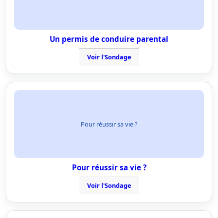
Un permis de conduire parental
Voir l'Sondage
Pour réussir sa vie ?
Pour réussir sa vie ?
Voir l'Sondage