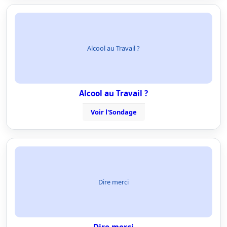
Alcool au Travail ?
Alcool au Travail ?
Voir l'Sondage
Dire merci