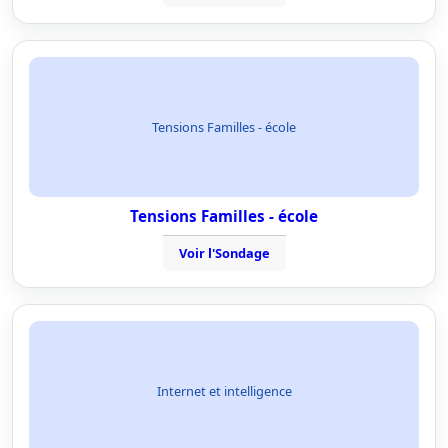
Tensions Familles - école
Tensions Familles - école
Voir l'Sondage
Internet et intelligence