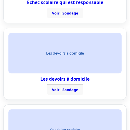
Echec scolaire qui est responsable
Voir l'Sondage
Les devoirs à domicile
Les devoirs à domicile
Voir l'Sondage
Coaching scolaire