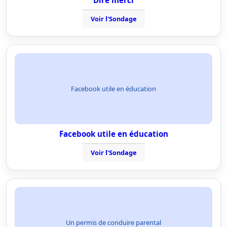
Dire merci
Voir l'Sondage
Facebook utile en éducation
Facebook utile en éducation
Voir l'Sondage
Un permis de conduire parental