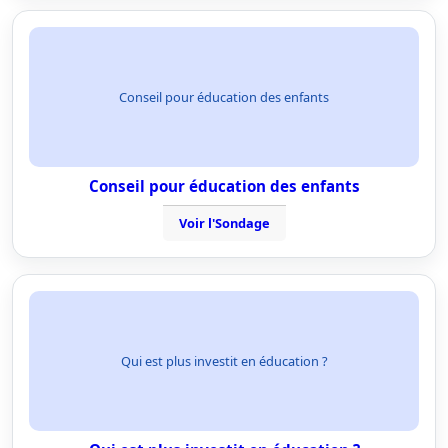
Conseil pour éducation des enfants
Conseil pour éducation des enfants
Voir l'Sondage
Qui est plus investit en éducation ?