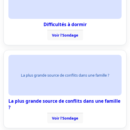
Difficultés à dormir
Voir l'Sondage
La plus grande source de conflits dans une famille ?
La plus grande source de conflits dans une famille
?
Voir l'Sondage