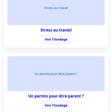
Stress au travail
Stress au travail
Voir l'Sondage
Un permis pour être parent ?
Un permis pour être parent ?
Voir l'Sondage