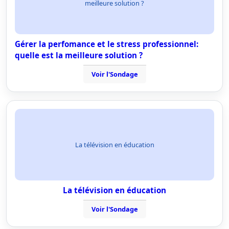
meilleure solution ?
Gérer la perfomance et le stress professionnel:
quelle est la meilleure solution ?
Voir l'Sondage
La télévision en éducation
La télévision en éducation
Voir l'Sondage