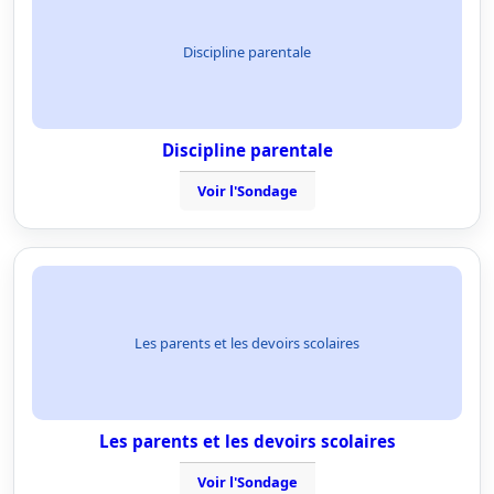
Discipline parentale
Discipline parentale
Voir l'Sondage
Les parents et les devoirs scolaires
Les parents et les devoirs scolaires
Voir l'Sondage