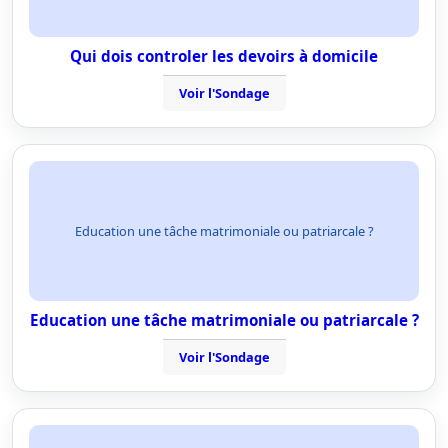
Qui dois controler les devoirs à domicile
Voir l'Sondage
Education une tâche matrimoniale ou patriarcale ?
Education une tâche matrimoniale ou patriarcale ?
Voir l'Sondage