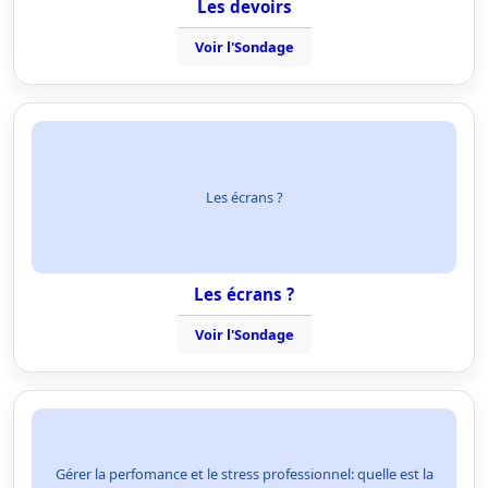
Les devoirs
Voir l'Sondage
Les écrans ?
Les écrans ?
Voir l'Sondage
Gérer la perfomance et le stress professionnel: quelle est la