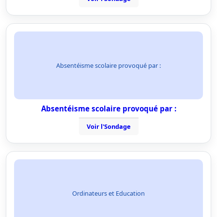
Absentéisme scolaire provoqué par :
Absentéisme scolaire provoqué par :
Voir l'Sondage
Ordinateurs et Education