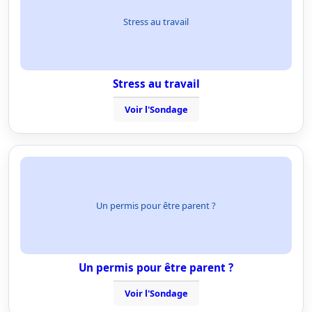
Stress au travail
Stress au travail
Voir l'Sondage
Un permis pour être parent ?
Un permis pour être parent ?
Voir l'Sondage