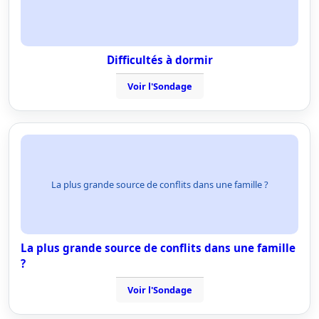
Difficultés à dormir
Voir l'Sondage
La plus grande source de conflits dans une famille ?
La plus grande source de conflits dans une famille
?
Voir l'Sondage