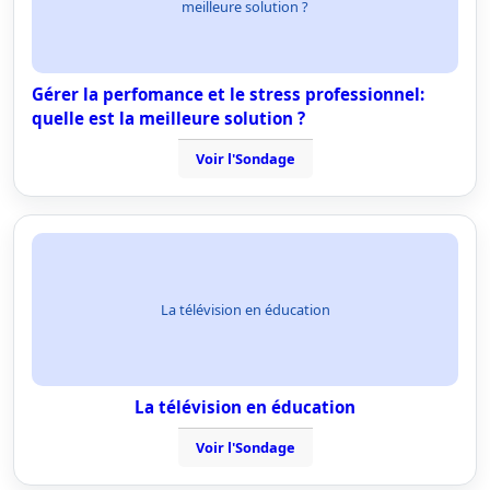
meilleure solution ?
Gérer la perfomance et le stress professionnel:
quelle est la meilleure solution ?
Voir l'Sondage
La télévision en éducation
La télévision en éducation
Voir l'Sondage