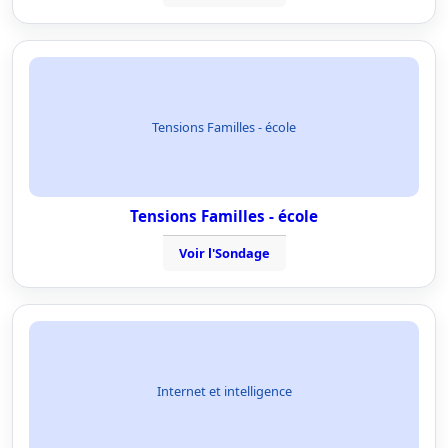
Tensions Familles - école
Tensions Familles - école
Voir l'Sondage
Internet et intelligence