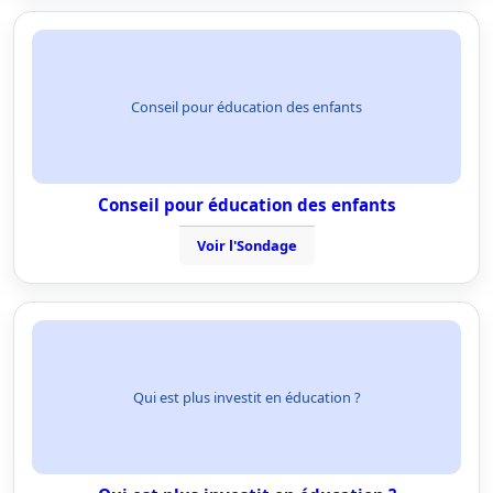
Conseil pour éducation des enfants
Conseil pour éducation des enfants
Voir l'Sondage
Qui est plus investit en éducation ?