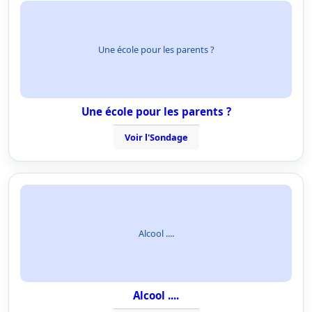
Une école pour les parents ?
Une école pour les parents ?
Voir l'Sondage
Alcool ....
Alcool ....