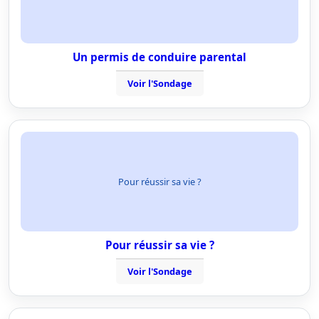
Un permis de conduire parental
Voir l'Sondage
Pour réussir sa vie ?
Pour réussir sa vie ?
Voir l'Sondage