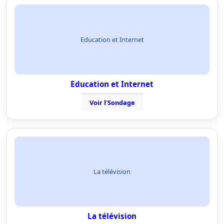
Education et Internet
Education et Internet
Voir l'Sondage
La télévision
La télévision