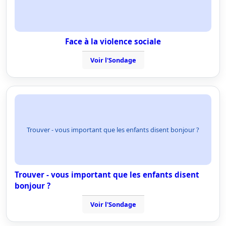
Face à la violence sociale
Voir l'Sondage
Trouver - vous important que les enfants disent bonjour ?
Trouver - vous important que les enfants disent
bonjour ?
Voir l'Sondage