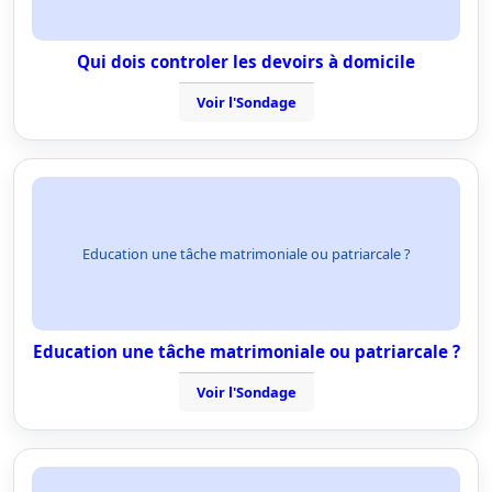
Qui dois controler les devoirs à domicile
Voir l'Sondage
Education une tâche matrimoniale ou patriarcale ?
Education une tâche matrimoniale ou patriarcale ?
Voir l'Sondage