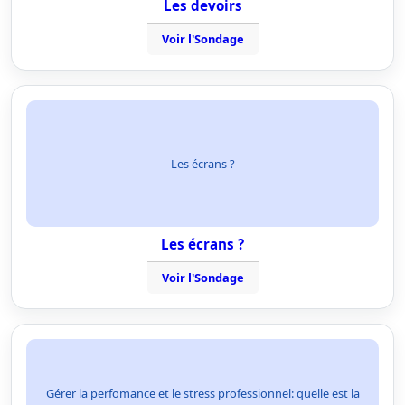
Les devoirs
Voir l'Sondage
Les écrans ?
Les écrans ?
Voir l'Sondage
Gérer la perfomance et le stress professionnel: quelle est la