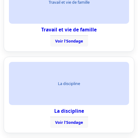
Travail et vie de famille
Travail et vie de famille
Voir l'Sondage
La discipline
La discipline
Voir l'Sondage