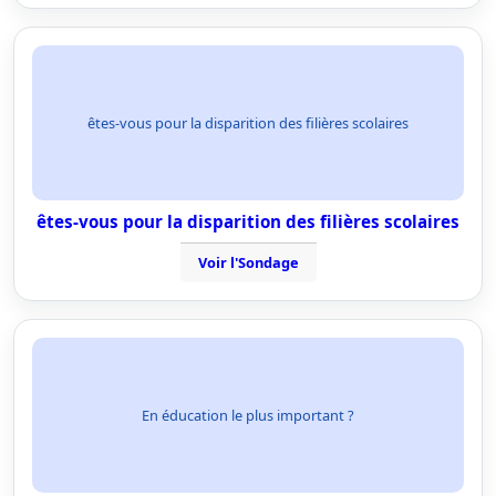
êtes-vous pour la disparition des filières scolaires
êtes-vous pour la disparition des filières scolaires
Voir l'Sondage
En éducation le plus important ?