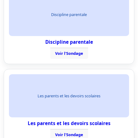
Discipline parentale
Discipline parentale
Voir l'Sondage
Les parents et les devoirs scolaires
Les parents et les devoirs scolaires
Voir l'Sondage