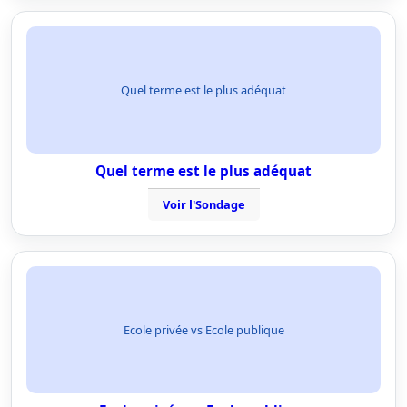
Quel terme est le plus adéquat
Quel terme est le plus adéquat
Voir l'Sondage
Ecole privée vs Ecole publique