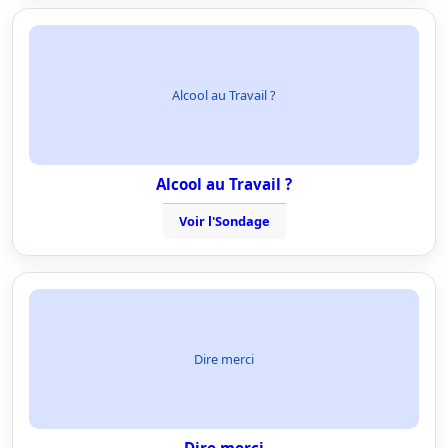
Alcool au Travail ?
Alcool au Travail ?
Voir l'Sondage
Dire merci