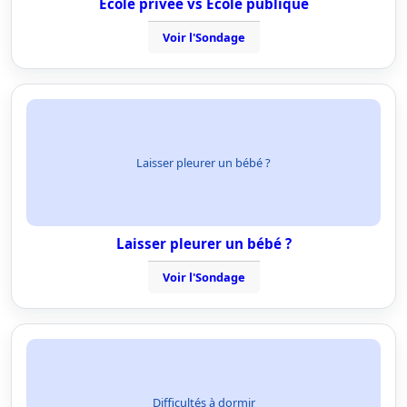
Ecole privée vs Ecole publique
Voir l'Sondage
Laisser pleurer un bébé ?
Laisser pleurer un bébé ?
Voir l'Sondage
Difficultés à dormir