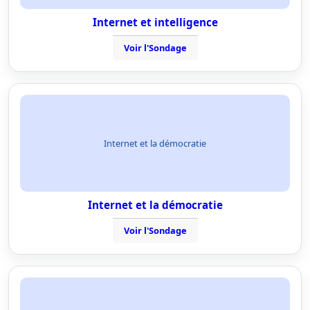
Internet et intelligence
Voir l'Sondage
Internet et la démocratie
Internet et la démocratie
Voir l'Sondage