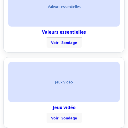
Valeurs essentielles
Valeurs essentielles
Voir l'Sondage
Jeux vidéo
Jeux vidéo
Voir l'Sondage