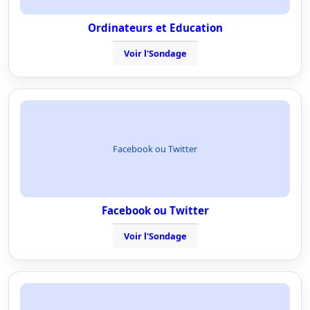
Ordinateurs et Education
Voir l'Sondage
Facebook ou Twitter
Facebook ou Twitter
Voir l'Sondage