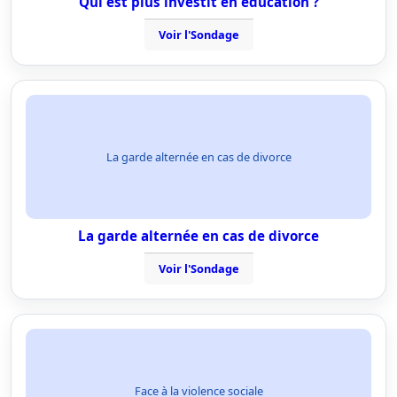
Qui est plus investit en éducation ?
Voir l'Sondage
La garde alternée en cas de divorce
La garde alternée en cas de divorce
Voir l'Sondage
Face à la violence sociale