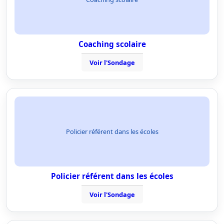
Coaching scolaire
Voir l'Sondage
Policier référent dans les écoles
Policier référent dans les écoles
Voir l'Sondage