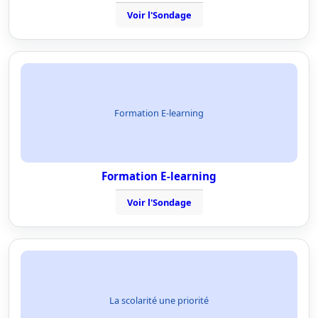
Voir l'Sondage
Formation E-learning
Formation E-learning
Voir l'Sondage
La scolarité une priorité