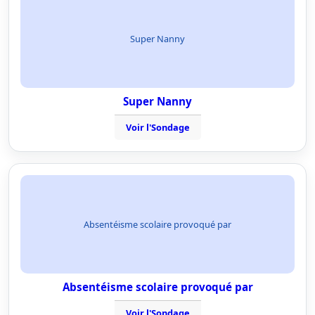
Super Nanny
Super Nanny
Voir l'Sondage
Absentéisme scolaire provoqué par
Absentéisme scolaire provoqué par
Voir l'Sondage