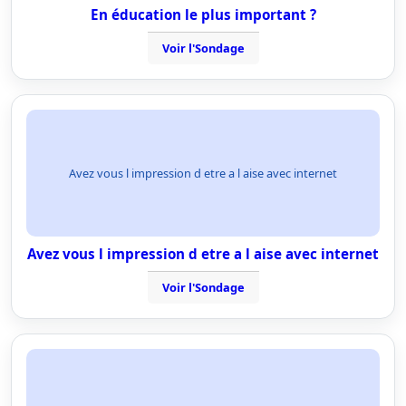
En éducation le plus important ?
Voir l'Sondage
Avez vous l impression d etre a l aise avec internet
Avez vous l impression d etre a l aise avec internet
Voir l'Sondage