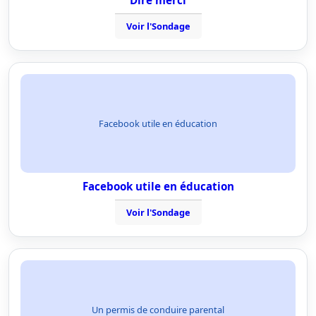
Dire merci
Voir l'Sondage
Facebook utile en éducation
Facebook utile en éducation
Voir l'Sondage
Un permis de conduire parental