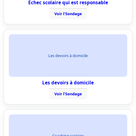
Echec scolaire qui est responsable
Voir l'Sondage
Les devoirs à domicile
Les devoirs à domicile
Voir l'Sondage
Coaching scolaire