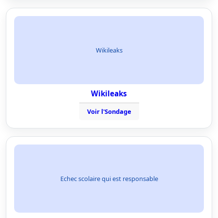
Wikileaks
Wikileaks
Voir l'Sondage
Echec scolaire qui est responsable