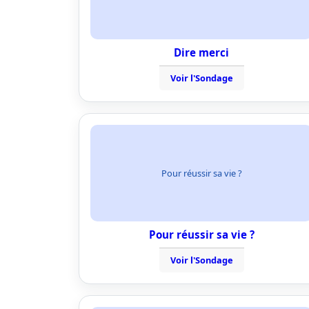
Dire merci
Voir l'Sondage
Pour réussir sa vie ?
Pour réussir sa vie ?
Voir l'Sondage