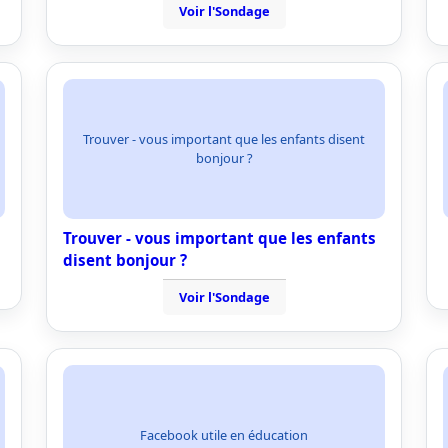
Voir l'Sondage
Trouver - vous important que les enfants disent
bonjour ?
Trouver - vous important que les enfants
disent bonjour ?
Voir l'Sondage
Facebook utile en éducation