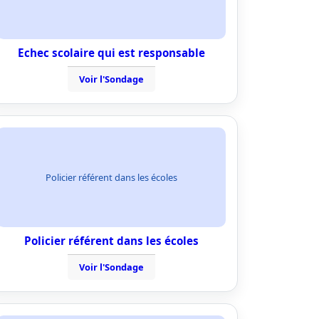
Echec scolaire qui est responsable
Voir l'Sondage
Policier référent dans les écoles
Policier référent dans les écoles
Voir l'Sondage