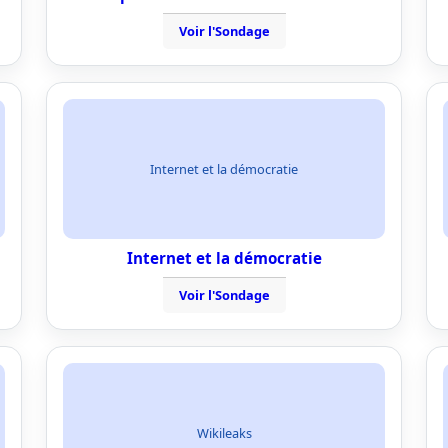
Voir l'Sondage
Internet et la démocratie
Internet et la démocratie
Voir l'Sondage
Wikileaks