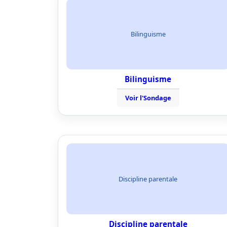
Bilinguisme
Bilinguisme
Voir l'Sondage
Discipline parentale
Discipline parentale