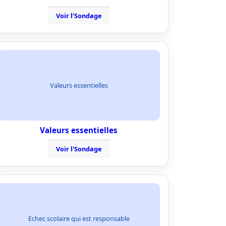
Voir l'Sondage
Valeurs essentielles
Valeurs essentielles
Voir l'Sondage
Echec scolaire qui est responsable