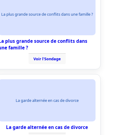
La plus grande source de conflits dans une famille ?
La plus grande source de conflits dans
une famille ?
Voir l'Sondage
La garde alternée en cas de divorce
La garde alternée en cas de divorce