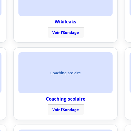
Wikileaks
Voir l'Sondage
Coaching scolaire
Coaching scolaire
Voir l'Sondage