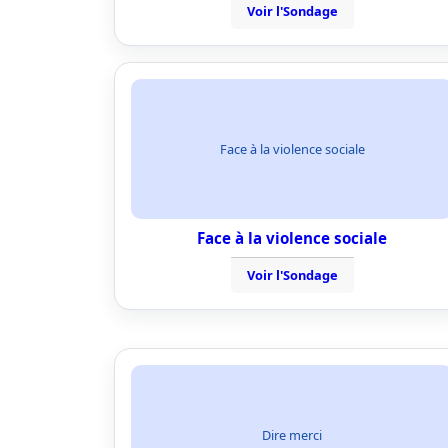
Voir l'Sondage
Face à la violence sociale
Face à la violence sociale
Voir l'Sondage
Dire merci