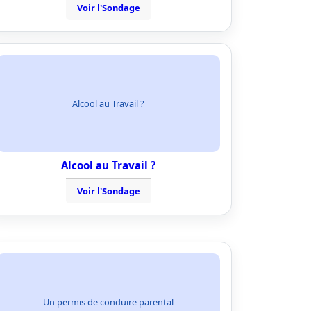
Voir l'Sondage
Alcool au Travail ?
Alcool au Travail ?
Voir l'Sondage
Un permis de conduire parental