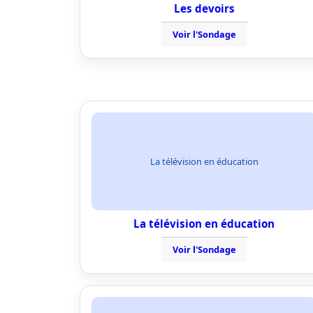
Les devoirs
Voir l'Sondage
La télévision en éducation
La télévision en éducation
Voir l'Sondage