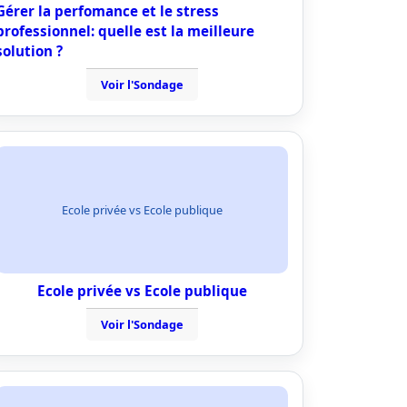
Gérer la perfomance et le stress
professionnel: quelle est la meilleure
solution ?
Voir l'Sondage
Ecole privée vs Ecole publique
Ecole privée vs Ecole publique
Voir l'Sondage