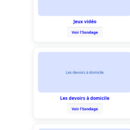
Jeux vidéo
Voir l'Sondage
Les devoirs à domicile
Les devoirs à domicile
Voir l'Sondage