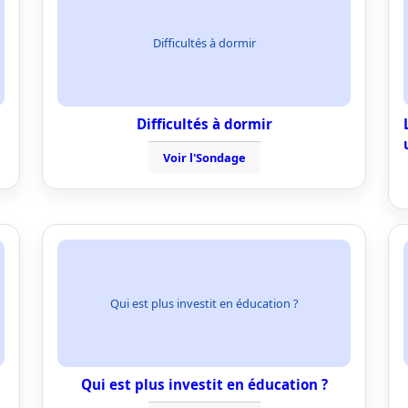
Difficultés à dormir
Difficultés à dormir
Voir l'Sondage
Qui est plus investit en éducation ?
Qui est plus investit en éducation ?