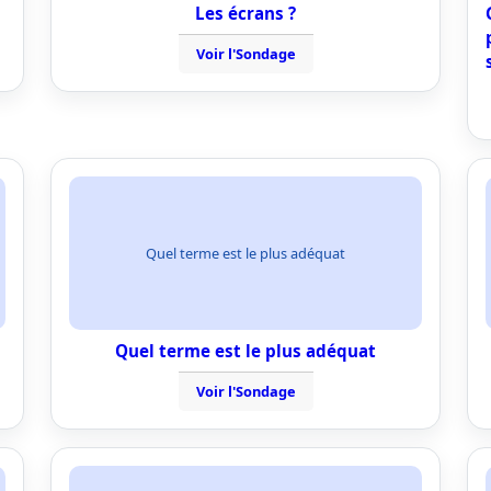
Les écrans ?
Voir l'Sondage
Quel terme est le plus adéquat
Quel terme est le plus adéquat
Voir l'Sondage