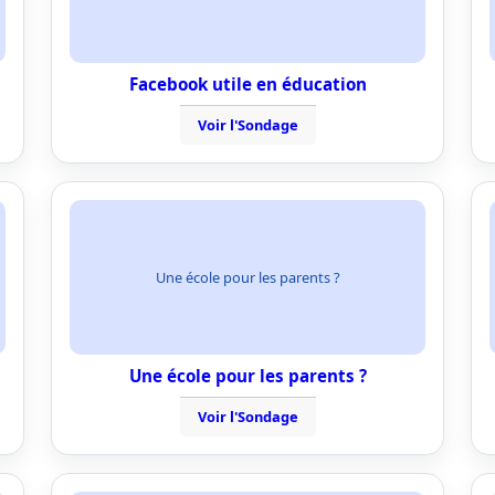
Facebook utile en éducation
Voir l'Sondage
Une école pour les parents ?
Une école pour les parents ?
Voir l'Sondage