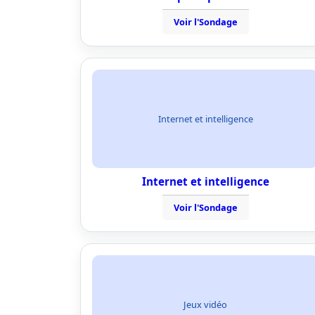
Voir l'Sondage
Internet et intelligence
Internet et intelligence
Voir l'Sondage
Jeux vidéo