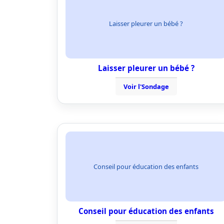
Laisser pleurer un bébé ?
Laisser pleurer un bébé ?
Voir l'Sondage
Conseil pour éducation des enfants
Conseil pour éducation des enfants