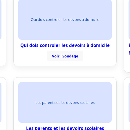
Qui dois controler les devoirs à domicile
Qui dois controler les devoirs à domicile
Voir l'Sondage
Les parents et les devoirs scolaires
Les parents et les devoirs scolaires