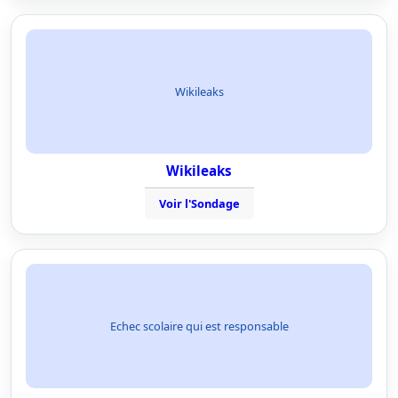
Wikileaks
Wikileaks
Voir l'Sondage
Echec scolaire qui est responsable