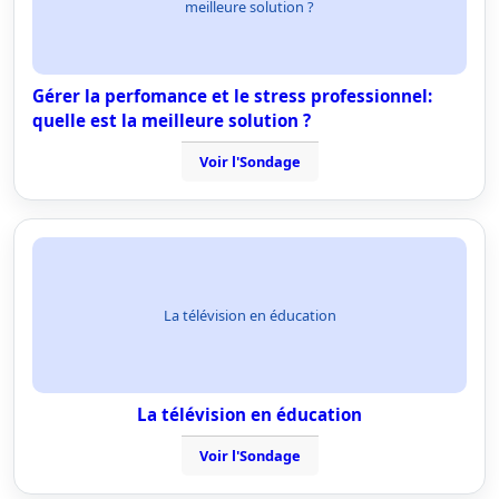
meilleure solution ?
Gérer la perfomance et le stress professionnel:
quelle est la meilleure solution ?
Voir l'Sondage
La télévision en éducation
La télévision en éducation
Voir l'Sondage