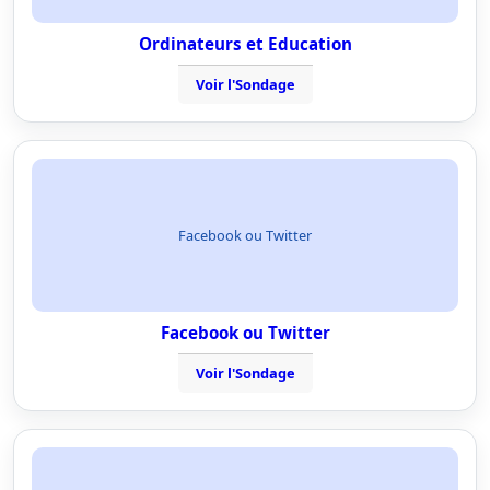
Ordinateurs et Education
Voir l'Sondage
Facebook ou Twitter
Facebook ou Twitter
Voir l'Sondage