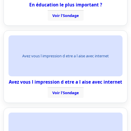
En éducation le plus important ?
Voir l'Sondage
Avez vous l impression d etre a l aise avec internet
Avez vous l impression d etre a l aise avec internet
Voir l'Sondage