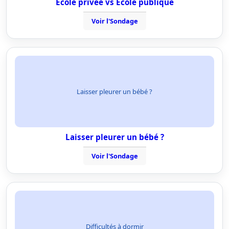
Ecole privée vs Ecole publique
Voir l'Sondage
Laisser pleurer un bébé ?
Laisser pleurer un bébé ?
Voir l'Sondage
Difficultés à dormir