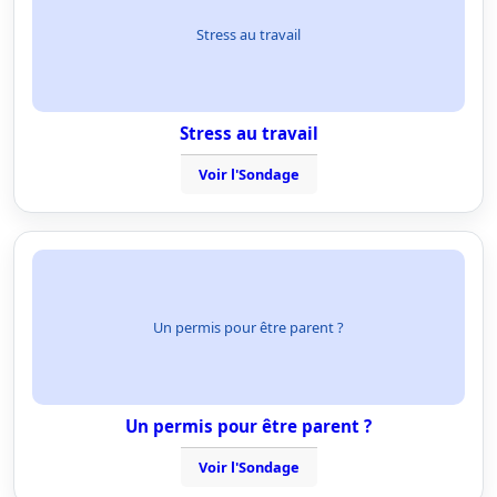
Stress au travail
Stress au travail
Voir l'Sondage
Un permis pour être parent ?
Un permis pour être parent ?
Voir l'Sondage