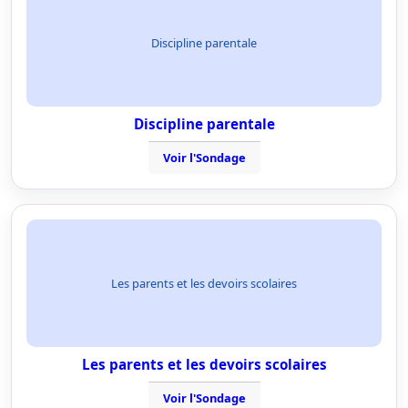
Discipline parentale
Discipline parentale
Voir l'Sondage
Les parents et les devoirs scolaires
Les parents et les devoirs scolaires
Voir l'Sondage