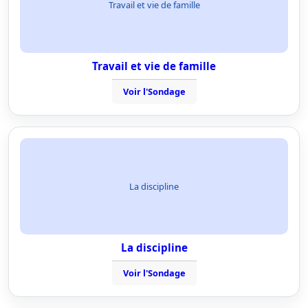
Travail et vie de famille
Travail et vie de famille
Voir l'Sondage
La discipline
La discipline
Voir l'Sondage