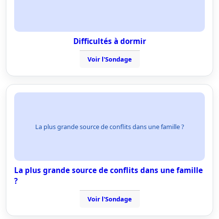
Difficultés à dormir
Voir l'Sondage
La plus grande source de conflits dans une famille ?
La plus grande source de conflits dans une famille
?
Voir l'Sondage