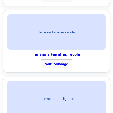
Tensions Familles - école
Tensions Familles - école
Voir l'Sondage
Internet et intelligence