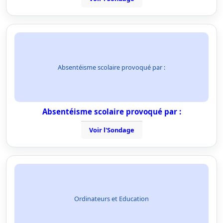
Absentéisme scolaire provoqué par :
Absentéisme scolaire provoqué par :
Voir l'Sondage
Ordinateurs et Education