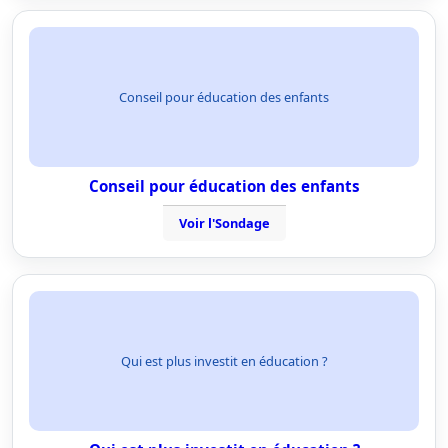
Conseil pour éducation des enfants
Conseil pour éducation des enfants
Voir l'Sondage
Qui est plus investit en éducation ?