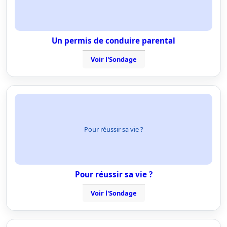
Un permis de conduire parental
Voir l'Sondage
Pour réussir sa vie ?
Pour réussir sa vie ?
Voir l'Sondage