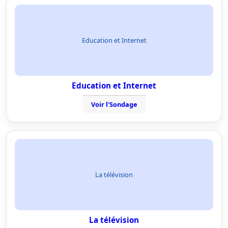
Education et Internet
Education et Internet
Voir l'Sondage
La télévision
La télévision