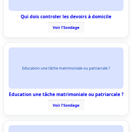
Qui dois controler les devoirs à domicile
Voir l'Sondage
Education une tâche matrimoniale ou patriarcale ?
Education une tâche matrimoniale ou patriarcale ?
Voir l'Sondage