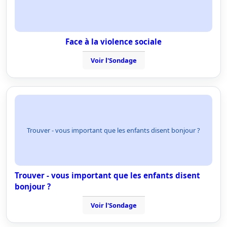
Face à la violence sociale
Voir l'Sondage
Trouver - vous important que les enfants disent bonjour ?
Trouver - vous important que les enfants disent
bonjour ?
Voir l'Sondage