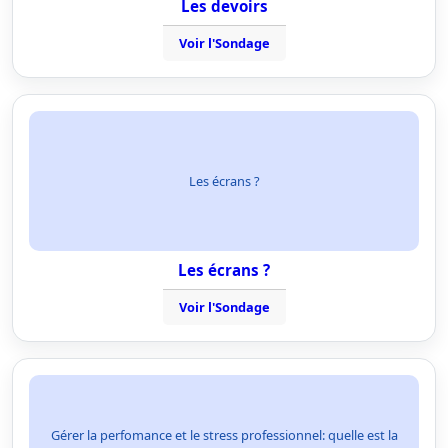
Les devoirs
Voir l'Sondage
Les écrans ?
Les écrans ?
Voir l'Sondage
Gérer la perfomance et le stress professionnel: quelle est la