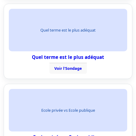
Quel terme est le plus adéquat
Quel terme est le plus adéquat
Voir l'Sondage
Ecole privée vs Ecole publique