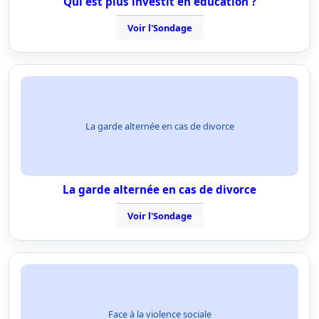
Qui est plus investit en éducation ?
Voir l'Sondage
La garde alternée en cas de divorce
La garde alternée en cas de divorce
Voir l'Sondage
Face à la violence sociale