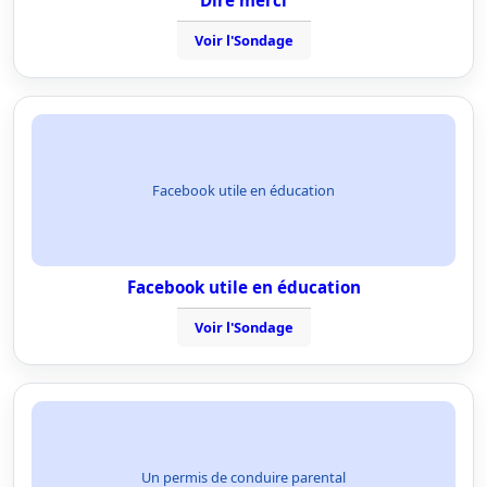
Dire merci
Voir l'Sondage
Facebook utile en éducation
Facebook utile en éducation
Voir l'Sondage
Un permis de conduire parental