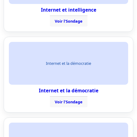
Internet et intelligence
Voir l'Sondage
Internet et la démocratie
Internet et la démocratie
Voir l'Sondage