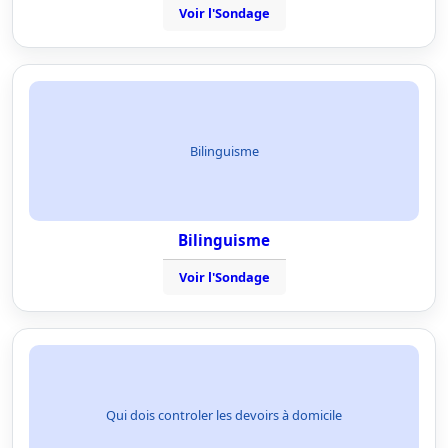
Voir l'Sondage
Bilinguisme
Bilinguisme
Voir l'Sondage
Qui dois controler les devoirs à domicile