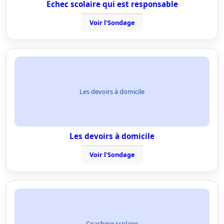
Echec scolaire qui est responsable
Voir l'Sondage
Les devoirs à domicile
Les devoirs à domicile
Voir l'Sondage
Coaching scolaire