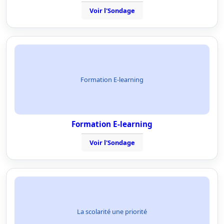
Voir l'Sondage
Formation E-learning
Formation E-learning
Voir l'Sondage
La scolarité une priorité