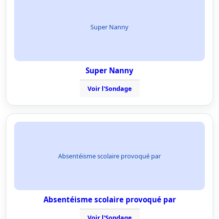
Super Nanny
Super Nanny
Voir l'Sondage
Absentéisme scolaire provoqué par
Absentéisme scolaire provoqué par
Voir l'Sondage