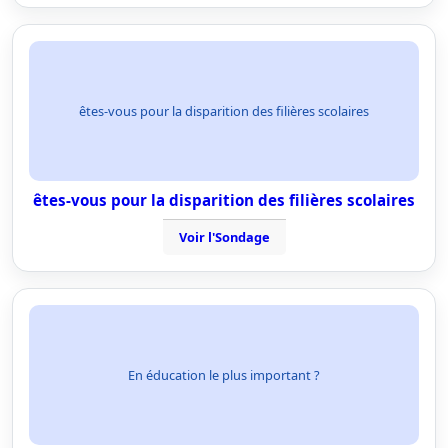
êtes-vous pour la disparition des filières scolaires
êtes-vous pour la disparition des filières scolaires
Voir l'Sondage
En éducation le plus important ?