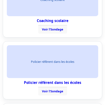
Coaching scolaire
Voir l'Sondage
Policier référent dans les écoles
Policier référent dans les écoles
Voir l'Sondage