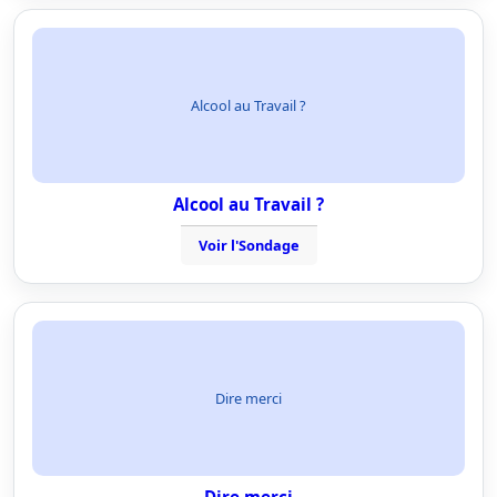
Alcool au Travail ?
Alcool au Travail ?
Voir l'Sondage
Dire merci