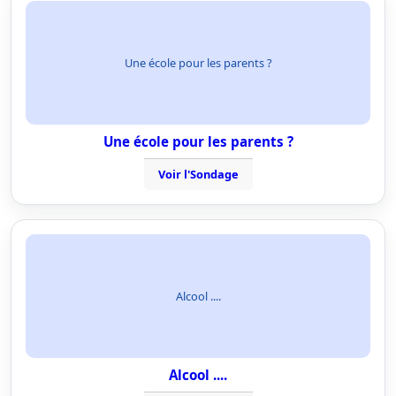
Une école pour les parents ?
Une école pour les parents ?
Voir l'Sondage
Alcool ....
Alcool ....