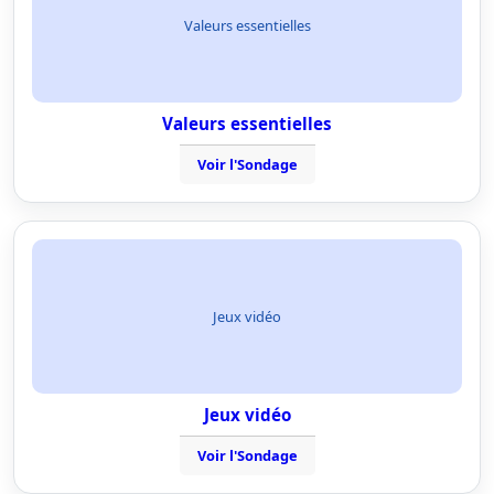
Valeurs essentielles
Valeurs essentielles
Voir l'Sondage
Jeux vidéo
Jeux vidéo
Voir l'Sondage