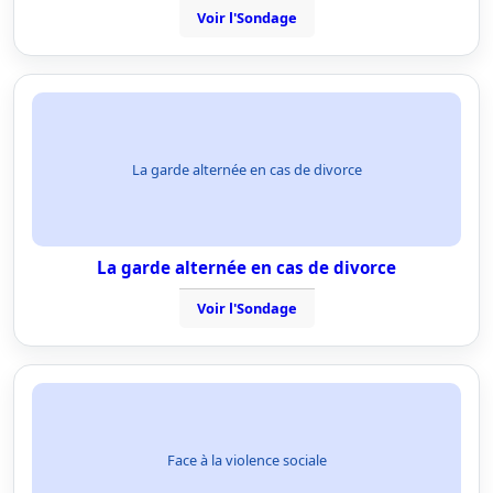
Voir l'Sondage
La garde alternée en cas de divorce
La garde alternée en cas de divorce
Voir l'Sondage
Face à la violence sociale