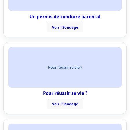
Un permis de conduire parental
Voir l'Sondage
Pour réussir sa vie ?
Pour réussir sa vie ?
Voir l'Sondage