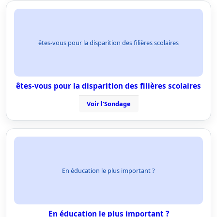
êtes-vous pour la disparition des filières scolaires
êtes-vous pour la disparition des filières scolaires
Voir l'Sondage
En éducation le plus important ?
En éducation le plus important ?