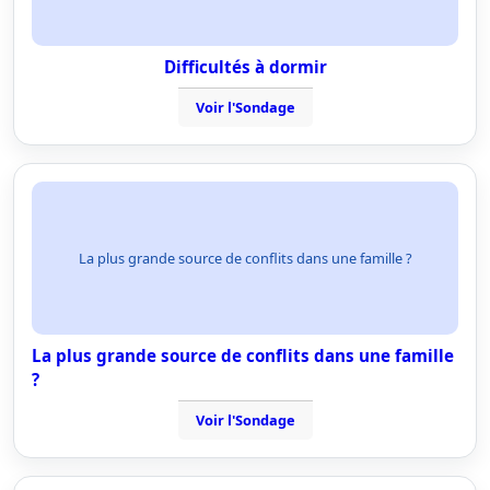
Difficultés à dormir
Voir l'Sondage
La plus grande source de conflits dans une famille ?
La plus grande source de conflits dans une famille
?
Voir l'Sondage