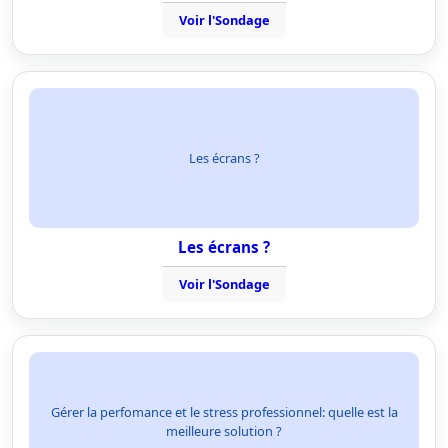
Voir l'Sondage
Les écrans ?
Les écrans ?
Voir l'Sondage
Gérer la perfomance et le stress professionnel: quelle est la
meilleure solution ?