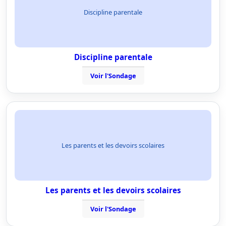
Discipline parentale
Discipline parentale
Voir l'Sondage
Les parents et les devoirs scolaires
Les parents et les devoirs scolaires
Voir l'Sondage