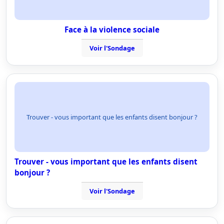
Face à la violence sociale
Voir l'Sondage
Trouver - vous important que les enfants disent bonjour ?
Trouver - vous important que les enfants disent
bonjour ?
Voir l'Sondage