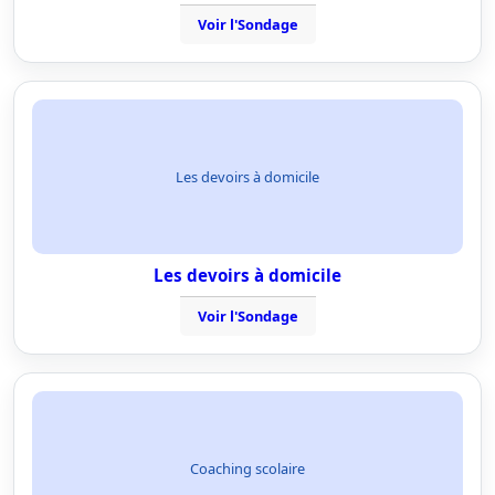
Voir l'Sondage
Les devoirs à domicile
Les devoirs à domicile
Voir l'Sondage
Coaching scolaire