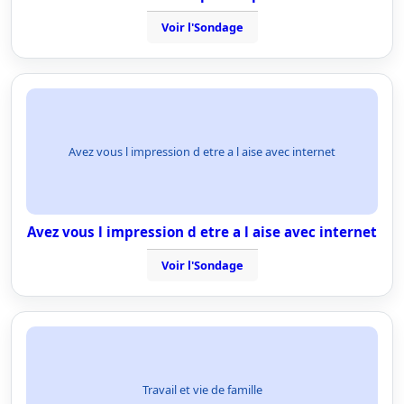
Voir l'Sondage
Avez vous l impression d etre a l aise avec internet
Avez vous l impression d etre a l aise avec internet
Voir l'Sondage
Travail et vie de famille