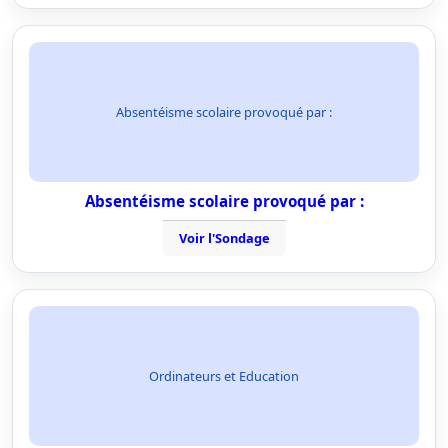
Absentéisme scolaire provoqué par :
Absentéisme scolaire provoqué par :
Voir l'Sondage
Ordinateurs et Education