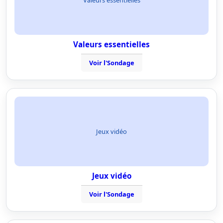
Valeurs essentielles
Voir l'Sondage
Jeux vidéo
Jeux vidéo
Voir l'Sondage