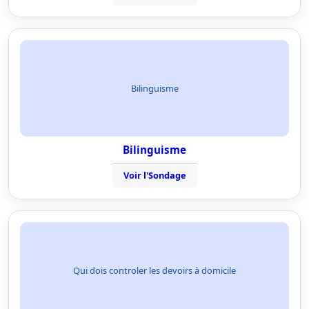
Bilinguisme
Bilinguisme
Voir l'Sondage
Qui dois controler les devoirs à domicile