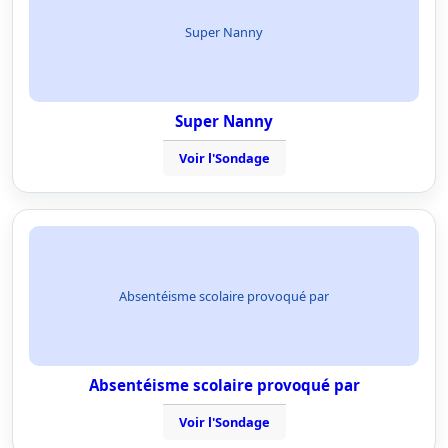
Super Nanny
Super Nanny
Voir l'Sondage
Absentéisme scolaire provoqué par
Absentéisme scolaire provoqué par
Voir l'Sondage