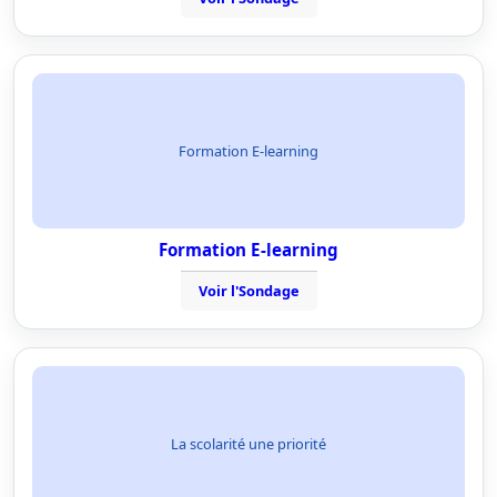
Formation E-learning
Formation E-learning
Voir l'Sondage
La scolarité une priorité