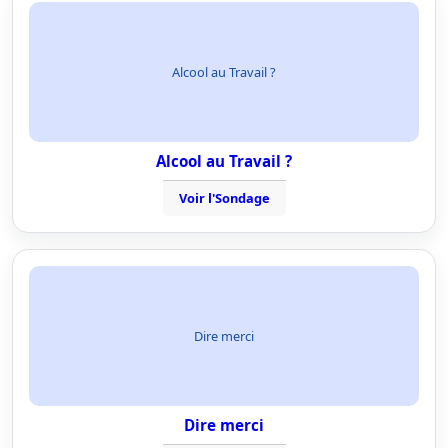
Alcool au Travail ?
Alcool au Travail ?
Voir l'Sondage
Dire merci
Dire merci