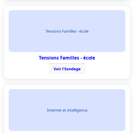
Tensions Familles - école
Tensions Familles - école
Voir l'Sondage
Internet et intelligence