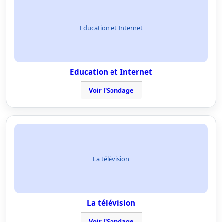
Education et Internet
Education et Internet
Voir l'Sondage
La télévision
La télévision
Voir l'Sondage