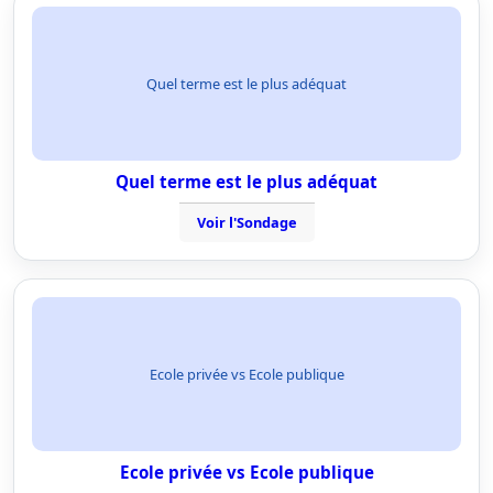
Quel terme est le plus adéquat
Quel terme est le plus adéquat
Voir l'Sondage
Ecole privée vs Ecole publique
Ecole privée vs Ecole publique