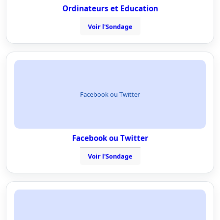
Ordinateurs et Education
Voir l'Sondage
Facebook ou Twitter
Facebook ou Twitter
Voir l'Sondage