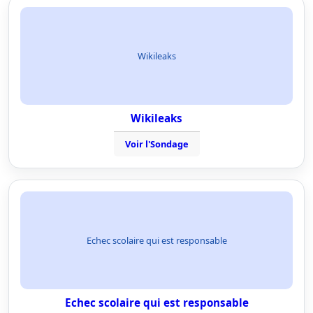
Wikileaks
Wikileaks
Voir l'Sondage
Echec scolaire qui est responsable
Echec scolaire qui est responsable