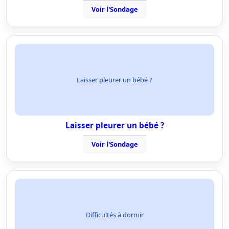
Voir l'Sondage
Laisser pleurer un bébé ?
Laisser pleurer un bébé ?
Voir l'Sondage
Difficultés à dormir