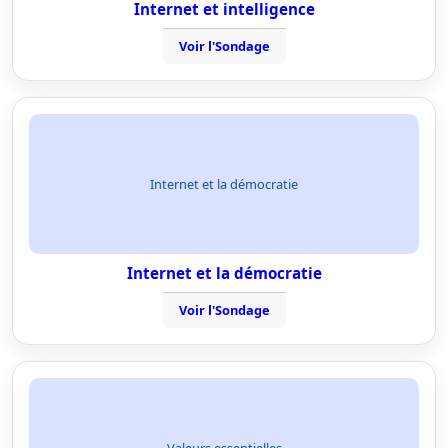
Internet et intelligence
Voir l'Sondage
Internet et la démocratie
Internet et la démocratie
Voir l'Sondage
Valeurs essentielles