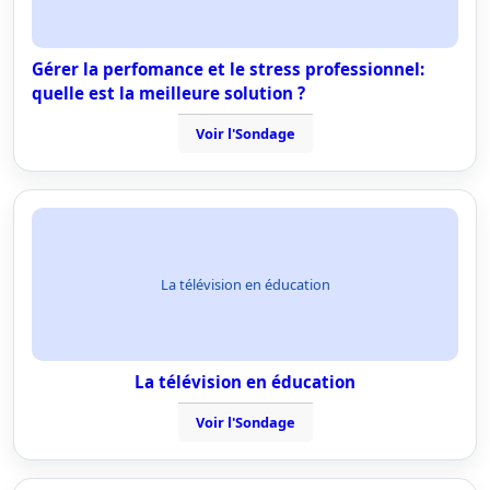
Gérer la perfomance et le stress professionnel:
quelle est la meilleure solution ?
Voir l'Sondage
La télévision en éducation
La télévision en éducation
Voir l'Sondage