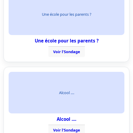
Une école pour les parents ?
Une école pour les parents ?
Voir l'Sondage
Alcool ....
Alcool ....
Voir l'Sondage