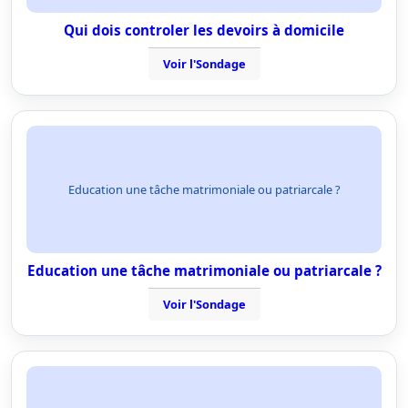
Qui dois controler les devoirs à domicile
Voir l'Sondage
Education une tâche matrimoniale ou patriarcale ?
Education une tâche matrimoniale ou patriarcale ?
Voir l'Sondage