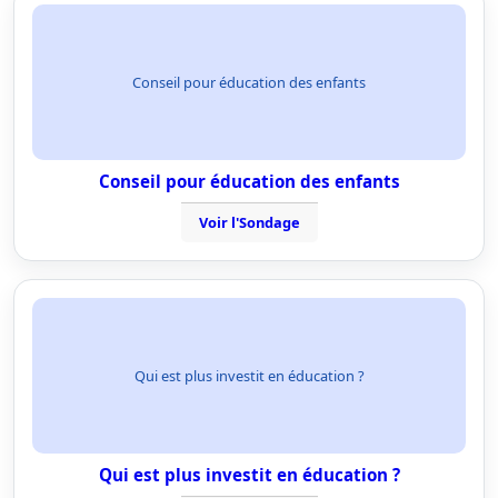
Conseil pour éducation des enfants
Conseil pour éducation des enfants
Voir l'Sondage
Qui est plus investit en éducation ?
Qui est plus investit en éducation ?