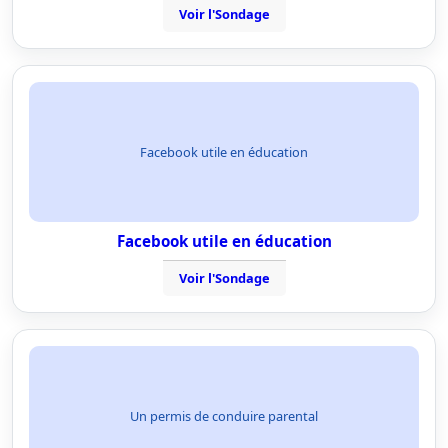
Voir l'Sondage
Facebook utile en éducation
Facebook utile en éducation
Voir l'Sondage
Un permis de conduire parental