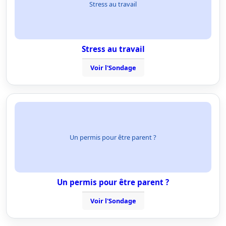
Stress au travail
Stress au travail
Voir l'Sondage
Un permis pour être parent ?
Un permis pour être parent ?
Voir l'Sondage