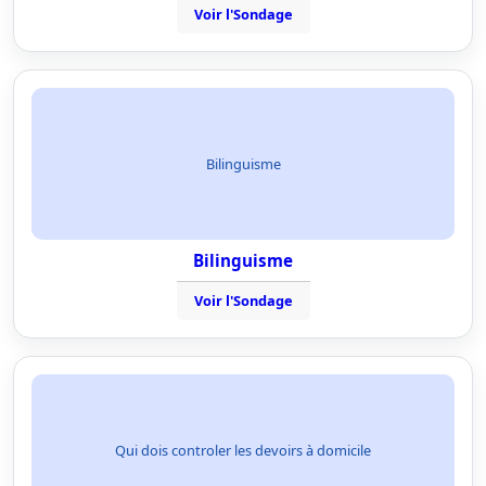
Voir l'Sondage
Bilinguisme
Bilinguisme
Voir l'Sondage
Qui dois controler les devoirs à domicile