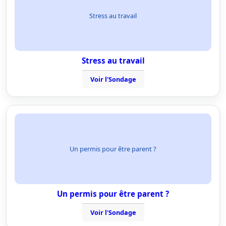
Stress au travail
Stress au travail
Voir l'Sondage
Un permis pour être parent ?
Un permis pour être parent ?
Voir l'Sondage