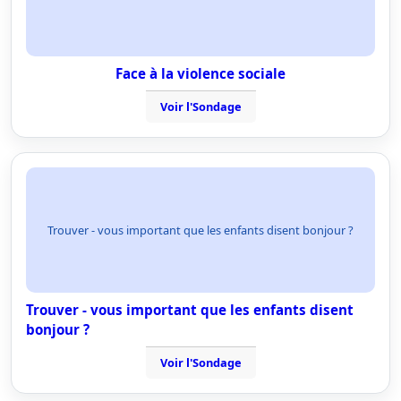
Face à la violence sociale
Voir l'Sondage
Trouver - vous important que les enfants disent bonjour ?
Trouver - vous important que les enfants disent
bonjour ?
Voir l'Sondage