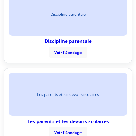
Discipline parentale
Discipline parentale
Voir l'Sondage
Les parents et les devoirs scolaires
Les parents et les devoirs scolaires
Voir l'Sondage