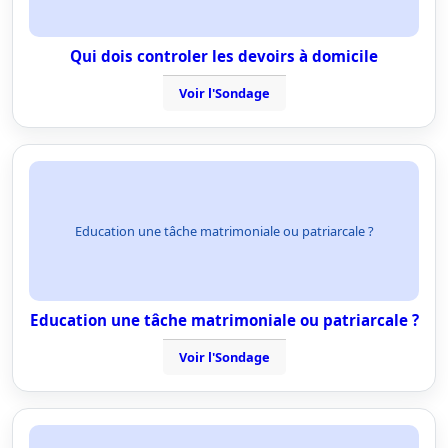
Qui dois controler les devoirs à domicile
Voir l'Sondage
Education une tâche matrimoniale ou patriarcale ?
Education une tâche matrimoniale ou patriarcale ?
Voir l'Sondage