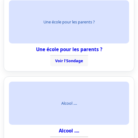
Une école pour les parents ?
Une école pour les parents ?
Voir l'Sondage
Alcool ....
Alcool ....