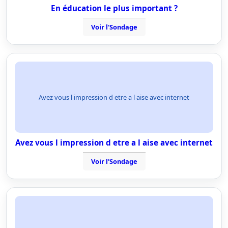
En éducation le plus important ?
Voir l'Sondage
Avez vous l impression d etre a l aise avec internet
Avez vous l impression d etre a l aise avec internet
Voir l'Sondage