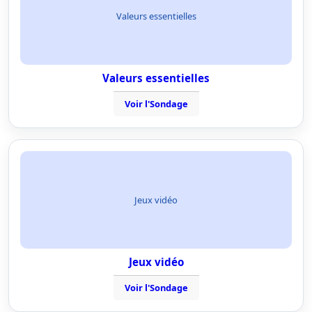
Valeurs essentielles
Valeurs essentielles
Voir l'Sondage
Jeux vidéo
Jeux vidéo
Voir l'Sondage