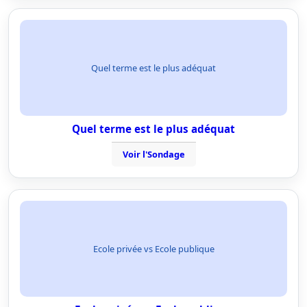
Quel terme est le plus adéquat
Quel terme est le plus adéquat
Voir l'Sondage
Ecole privée vs Ecole publique