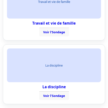
Travail et vie de famille
Travail et vie de famille
Voir l'Sondage
La discipline
La discipline
Voir l'Sondage