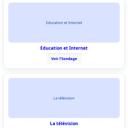
Education et Internet
Education et Internet
Voir l'Sondage
La télévision
La télévision