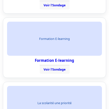
Voir l'Sondage
Formation E-learning
Formation E-learning
Voir l'Sondage
La scolarité une priorité