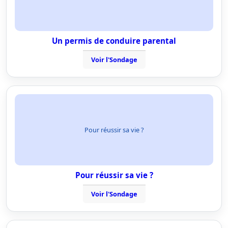
Un permis de conduire parental
Voir l'Sondage
Pour réussir sa vie ?
Pour réussir sa vie ?
Voir l'Sondage