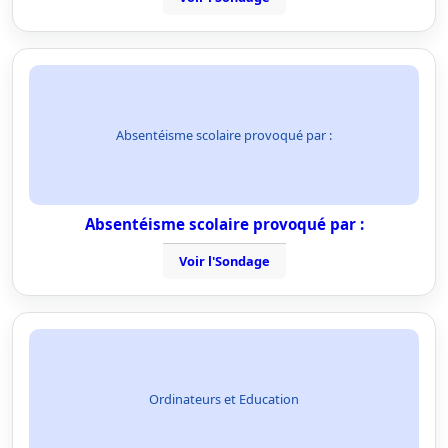
Absentéisme scolaire provoqué par :
Absentéisme scolaire provoqué par :
Voir l'Sondage
Ordinateurs et Education