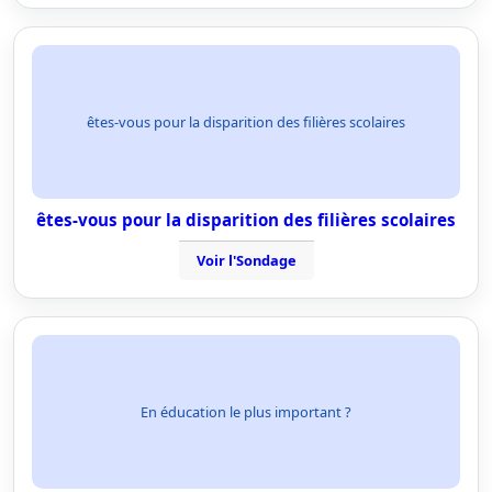
êtes-vous pour la disparition des filières scolaires
êtes-vous pour la disparition des filières scolaires
Voir l'Sondage
En éducation le plus important ?