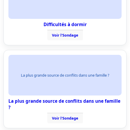
Difficultés à dormir
Voir l'Sondage
La plus grande source de conflits dans une famille ?
La plus grande source de conflits dans une famille
?
Voir l'Sondage