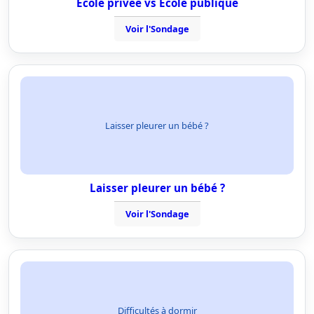
Ecole privée vs Ecole publique
Voir l'Sondage
Laisser pleurer un bébé ?
Laisser pleurer un bébé ?
Voir l'Sondage
Difficultés à dormir