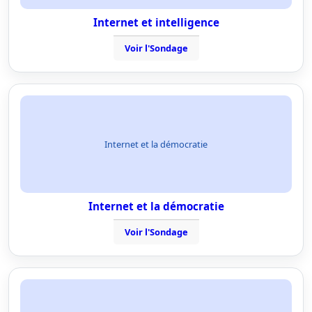
Internet et intelligence
Voir l'Sondage
Internet et la démocratie
Internet et la démocratie
Voir l'Sondage