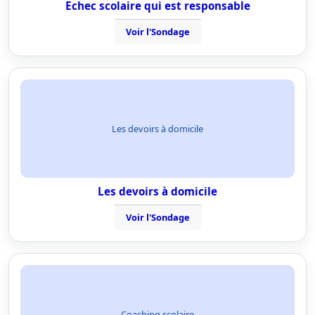
Echec scolaire qui est responsable
Voir l'Sondage
Les devoirs à domicile
Les devoirs à domicile
Voir l'Sondage
Coaching scolaire