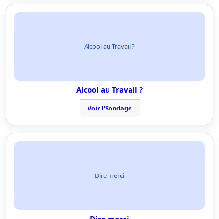
Alcool au Travail ?
Alcool au Travail ?
Voir l'Sondage
Dire merci