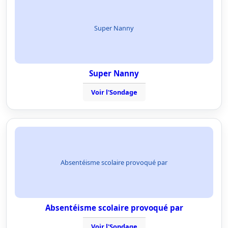
Super Nanny
Super Nanny
Voir l'Sondage
Absentéisme scolaire provoqué par
Absentéisme scolaire provoqué par
Voir l'Sondage