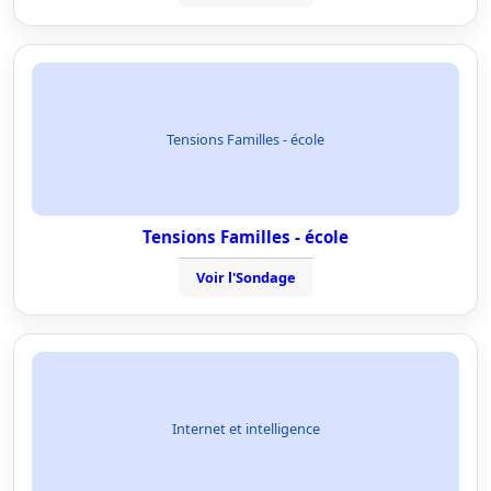
Tensions Familles - école
Tensions Familles - école
Voir l'Sondage
Internet et intelligence