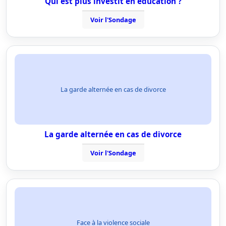
Qui est plus investit en éducation ?
Voir l'Sondage
La garde alternée en cas de divorce
La garde alternée en cas de divorce
Voir l'Sondage
Face à la violence sociale