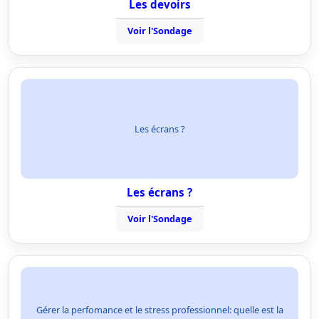
Les devoirs
Voir l'Sondage
Les écrans ?
Les écrans ?
Voir l'Sondage
Gérer la perfomance et le stress professionnel: quelle est la