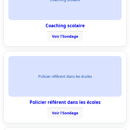
Coaching scolaire
Voir l'Sondage
Policier référent dans les écoles
Policier référent dans les écoles
Voir l'Sondage