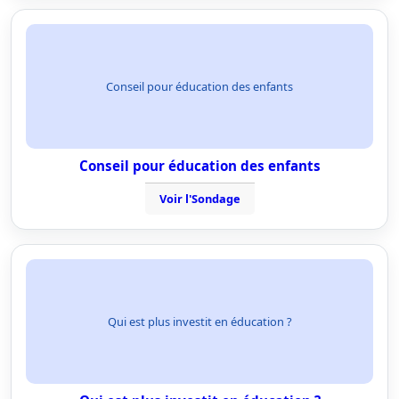
Conseil pour éducation des enfants
Conseil pour éducation des enfants
Voir l'Sondage
Qui est plus investit en éducation ?