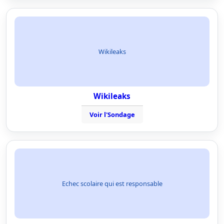
Wikileaks
Wikileaks
Voir l'Sondage
Echec scolaire qui est responsable