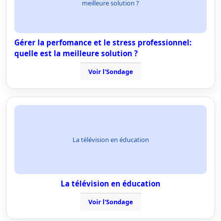
meilleure solution ?
Gérer la perfomance et le stress professionnel:
quelle est la meilleure solution ?
Voir l'Sondage
La télévision en éducation
La télévision en éducation
Voir l'Sondage