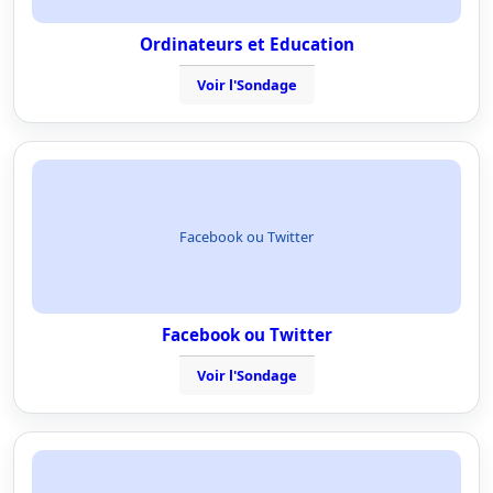
Ordinateurs et Education
Voir l'Sondage
Facebook ou Twitter
Facebook ou Twitter
Voir l'Sondage