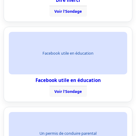
Dire merci
Voir l'Sondage
Facebook utile en éducation
Facebook utile en éducation
Voir l'Sondage
Un permis de conduire parental