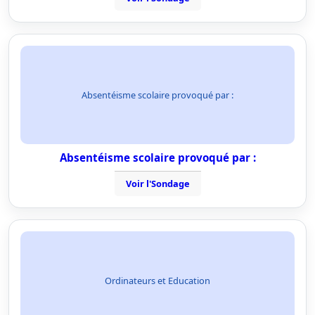
Absentéisme scolaire provoqué par :
Absentéisme scolaire provoqué par :
Voir l'Sondage
Ordinateurs et Education