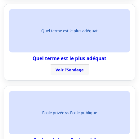
Quel terme est le plus adéquat
Quel terme est le plus adéquat
Voir l'Sondage
Ecole privée vs Ecole publique