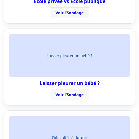
Ecole privée vs Ecole publique
Voir l'Sondage
Laisser pleurer un bébé ?
Laisser pleurer un bébé ?
Voir l'Sondage
Difficultés à dormir