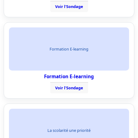
Voir l'Sondage
Formation E-learning
Formation E-learning
Voir l'Sondage
La scolarité une priorité