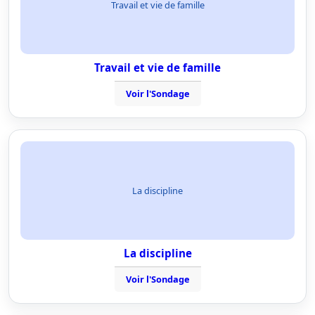
Travail et vie de famille
Travail et vie de famille
Voir l'Sondage
La discipline
La discipline
Voir l'Sondage