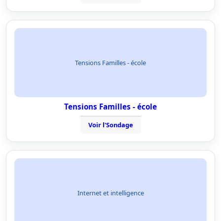
Tensions Familles - école
Tensions Familles - école
Voir l'Sondage
Internet et intelligence