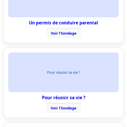
Un permis de conduire parental
Voir l'Sondage
Pour réussir sa vie ?
Pour réussir sa vie ?
Voir l'Sondage