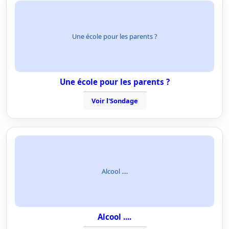
Une école pour les parents ?
Une école pour les parents ?
Voir l'Sondage
Alcool ....
Alcool ....