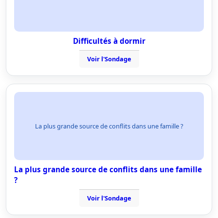
Difficultés à dormir
Voir l'Sondage
La plus grande source de conflits dans une famille ?
La plus grande source de conflits dans une famille
?
Voir l'Sondage