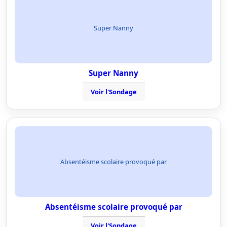
Super Nanny
Super Nanny
Voir l'Sondage
Absentéisme scolaire provoqué par
Absentéisme scolaire provoqué par
Voir l'Sondage