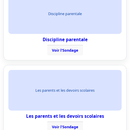
Discipline parentale
Discipline parentale
Voir l'Sondage
Les parents et les devoirs scolaires
Les parents et les devoirs scolaires
Voir l'Sondage