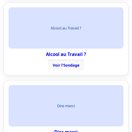
Alcool au Travail ?
Alcool au Travail ?
Voir l'Sondage
Dire merci