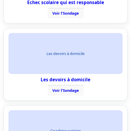
Echec scolaire qui est responsable
Voir l'Sondage
Les devoirs à domicile
Les devoirs à domicile
Voir l'Sondage
Coaching scolaire