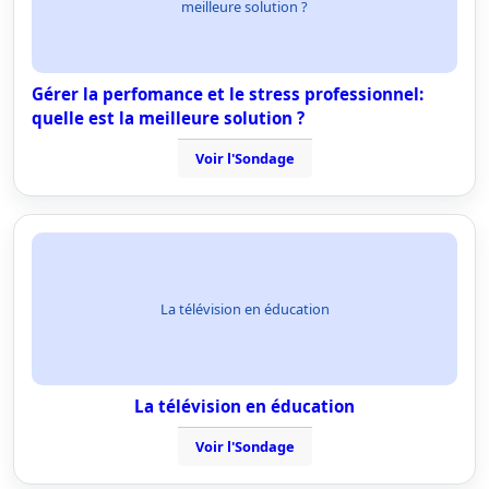
meilleure solution ?
Gérer la perfomance et le stress professionnel:
quelle est la meilleure solution ?
Voir l'Sondage
La télévision en éducation
La télévision en éducation
Voir l'Sondage