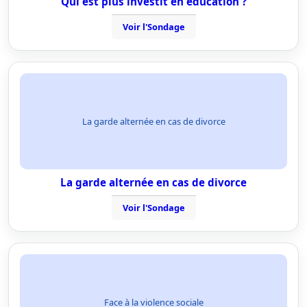
Qui est plus investit en éducation ?
Voir l'Sondage
La garde alternée en cas de divorce
La garde alternée en cas de divorce
Voir l'Sondage
Face à la violence sociale