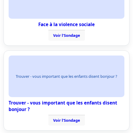
Face à la violence sociale
Voir l'Sondage
Trouver - vous important que les enfants disent bonjour ?
Trouver - vous important que les enfants disent
bonjour ?
Voir l'Sondage