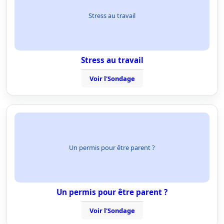
Stress au travail
Stress au travail
Voir l'Sondage
Un permis pour être parent ?
Un permis pour être parent ?
Voir l'Sondage