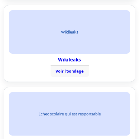
Wikileaks
Wikileaks
Voir l'Sondage
Echec scolaire qui est responsable