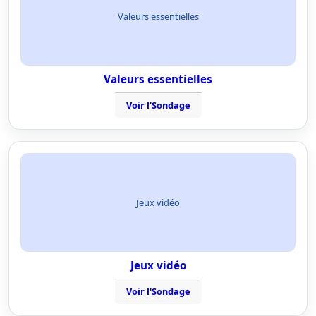
Valeurs essentielles
Valeurs essentielles
Voir l'Sondage
Jeux vidéo
Jeux vidéo
Voir l'Sondage