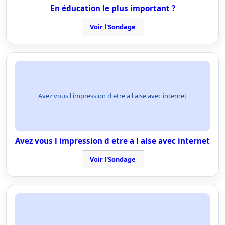
En éducation le plus important ?
Voir l'Sondage
Avez vous l impression d etre a l aise avec internet
Avez vous l impression d etre a l aise avec internet
Voir l'Sondage