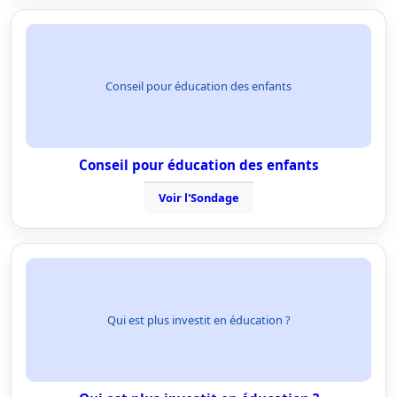
Conseil pour éducation des enfants
Conseil pour éducation des enfants
Voir l'Sondage
Qui est plus investit en éducation ?