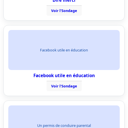
Dire merci
Voir l'Sondage
Facebook utile en éducation
Facebook utile en éducation
Voir l'Sondage
Un permis de conduire parental