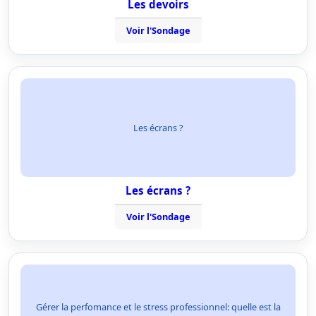
Les devoirs
Voir l'Sondage
Les écrans ?
Les écrans ?
Voir l'Sondage
Gérer la perfomance et le stress professionnel: quelle est la