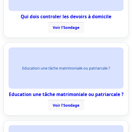
Qui dois controler les devoirs à domicile
Voir l'Sondage
Education une tâche matrimoniale ou patriarcale ?
Education une tâche matrimoniale ou patriarcale ?
Voir l'Sondage