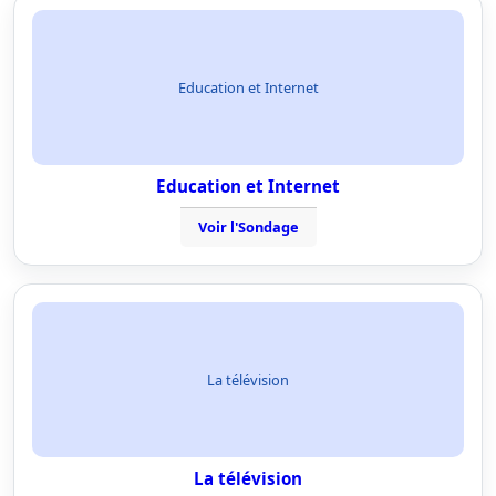
Education et Internet
Education et Internet
Voir l'Sondage
La télévision
La télévision