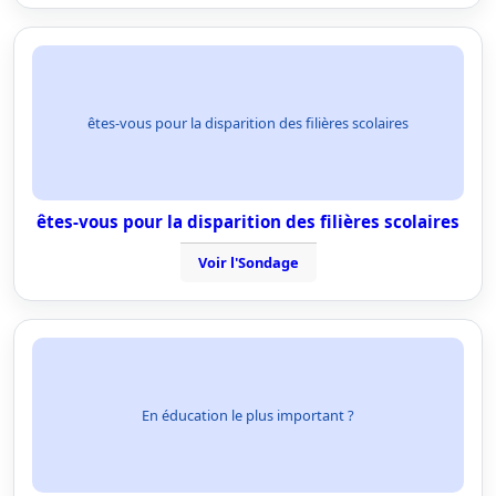
êtes-vous pour la disparition des filières scolaires
êtes-vous pour la disparition des filières scolaires
Voir l'Sondage
En éducation le plus important ?