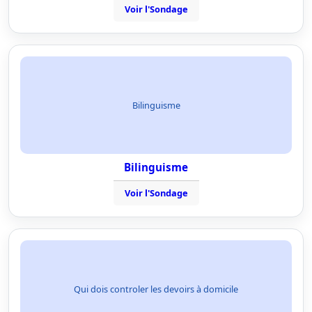
Voir l'Sondage
Bilinguisme
Bilinguisme
Voir l'Sondage
Qui dois controler les devoirs à domicile