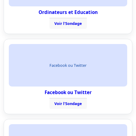
Ordinateurs et Education
Voir l'Sondage
Facebook ou Twitter
Facebook ou Twitter
Voir l'Sondage