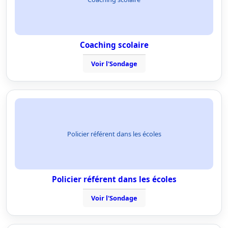
Coaching scolaire
Voir l'Sondage
Policier référent dans les écoles
Policier référent dans les écoles
Voir l'Sondage