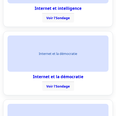
Internet et intelligence
Voir l'Sondage
Internet et la démocratie
Internet et la démocratie
Voir l'Sondage