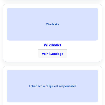
Wikileaks
Wikileaks
Voir l'Sondage
Echec scolaire qui est responsable