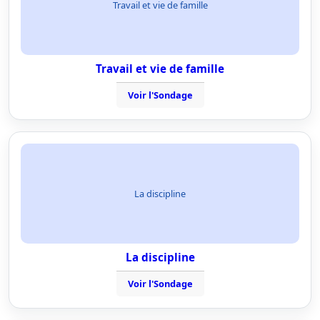
Travail et vie de famille
Travail et vie de famille
Voir l'Sondage
La discipline
La discipline
Voir l'Sondage