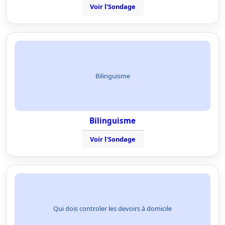
Voir l'Sondage
Bilinguisme
Bilinguisme
Voir l'Sondage
Qui dois controler les devoirs à domicile