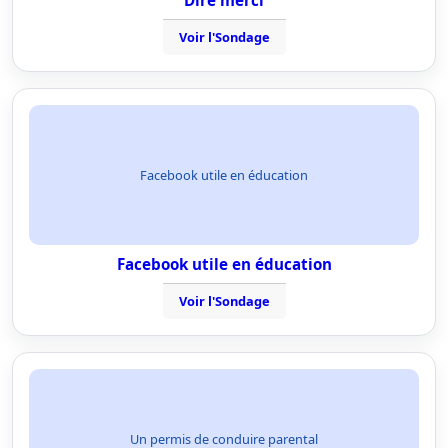
Dire merci
Voir l'Sondage
Facebook utile en éducation
Facebook utile en éducation
Voir l'Sondage
Un permis de conduire parental