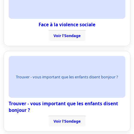
Face à la violence sociale
Voir l'Sondage
Trouver - vous important que les enfants disent bonjour ?
Trouver - vous important que les enfants disent
bonjour ?
Voir l'Sondage