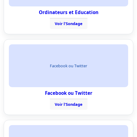
Ordinateurs et Education
Voir l'Sondage
Facebook ou Twitter
Facebook ou Twitter
Voir l'Sondage