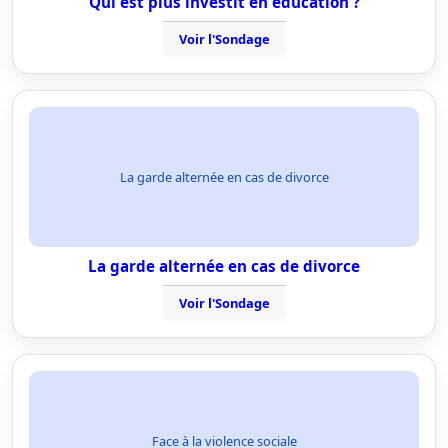
Qui est plus investit en éducation ?
Voir l'Sondage
La garde alternée en cas de divorce
La garde alternée en cas de divorce
Voir l'Sondage
Face à la violence sociale