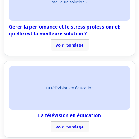
meilleure solution ?
Gérer la perfomance et le stress professionnel:
quelle est la meilleure solution ?
Voir l'Sondage
La télévision en éducation
La télévision en éducation
Voir l'Sondage