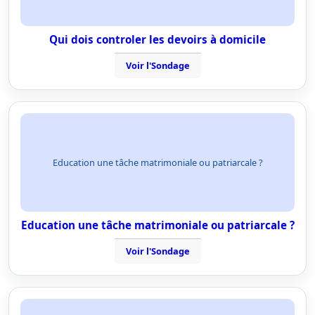
Qui dois controler les devoirs à domicile
Voir l'Sondage
Education une tâche matrimoniale ou patriarcale ?
Education une tâche matrimoniale ou patriarcale ?
Voir l'Sondage