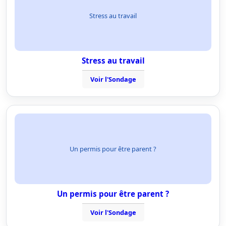
Stress au travail
Stress au travail
Voir l'Sondage
Un permis pour être parent ?
Un permis pour être parent ?
Voir l'Sondage