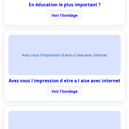
En éducation le plus important ?
Voir l'Sondage
Avez vous l impression d etre a l aise avec internet
Avez vous l impression d etre a l aise avec internet
Voir l'Sondage