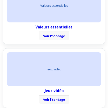
Valeurs essentielles
Valeurs essentielles
Voir l'Sondage
Jeux vidéo
Jeux vidéo
Voir l'Sondage