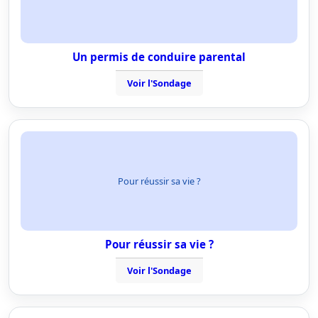
Un permis de conduire parental
Voir l'Sondage
Pour réussir sa vie ?
Pour réussir sa vie ?
Voir l'Sondage