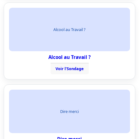
Alcool au Travail ?
Alcool au Travail ?
Voir l'Sondage
Dire merci