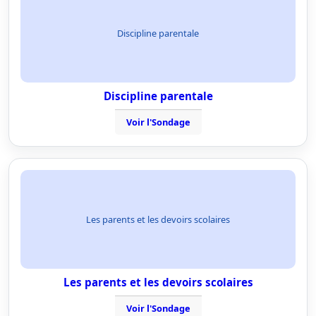
Discipline parentale
Discipline parentale
Voir l'Sondage
Les parents et les devoirs scolaires
Les parents et les devoirs scolaires
Voir l'Sondage