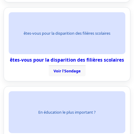
êtes-vous pour la disparition des filières scolaires
êtes-vous pour la disparition des filières scolaires
Voir l'Sondage
En éducation le plus important ?