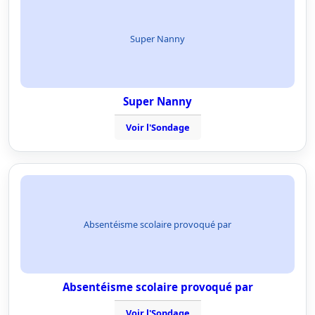
Super Nanny
Super Nanny
Voir l'Sondage
Absentéisme scolaire provoqué par
Absentéisme scolaire provoqué par
Voir l'Sondage