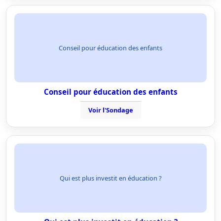
Conseil pour éducation des enfants
Conseil pour éducation des enfants
Voir l'Sondage
Qui est plus investit en éducation ?