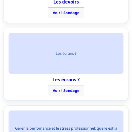
Les devoirs
Voir l'Sondage
Les écrans ?
Les écrans ?
Voir l'Sondage
Gérer la perfomance et le stress professionnel: quelle est la