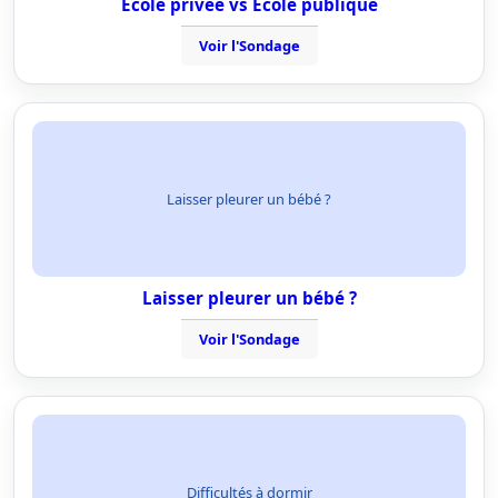
Ecole privée vs Ecole publique
Voir l'Sondage
Laisser pleurer un bébé ?
Laisser pleurer un bébé ?
Voir l'Sondage
Difficultés à dormir