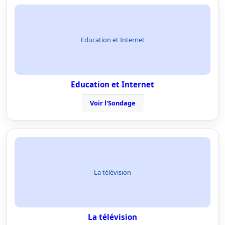
Education et Internet
Education et Internet
Voir l'Sondage
La télévision
La télévision