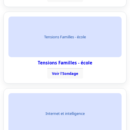
Tensions Familles - école
Tensions Familles - école
Voir l'Sondage
Internet et intelligence