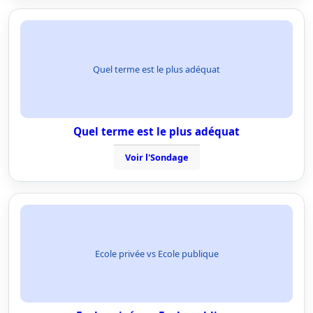
Quel terme est le plus adéquat
Quel terme est le plus adéquat
Voir l'Sondage
Ecole privée vs Ecole publique