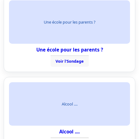
Une école pour les parents ?
Une école pour les parents ?
Voir l'Sondage
Alcool ....
Alcool ....