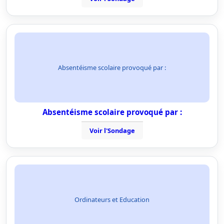
Absentéisme scolaire provoqué par :
Absentéisme scolaire provoqué par :
Voir l'Sondage
Ordinateurs et Education