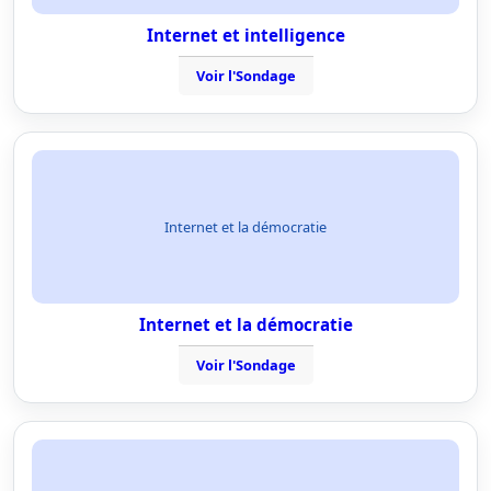
Internet et intelligence
Voir l'Sondage
Internet et la démocratie
Internet et la démocratie
Voir l'Sondage