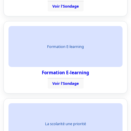
Voir l'Sondage
Formation E-learning
Formation E-learning
Voir l'Sondage
La scolarité une priorité