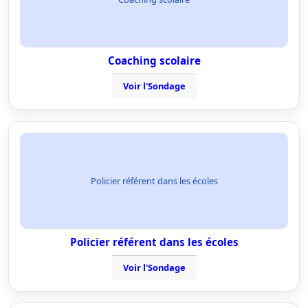
Coaching scolaire
Voir l'Sondage
Policier référent dans les écoles
Policier référent dans les écoles
Voir l'Sondage