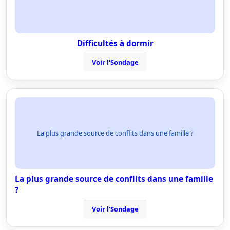
Difficultés à dormir
Voir l'Sondage
La plus grande source de conflits dans une famille ?
La plus grande source de conflits dans une famille
?
Voir l'Sondage