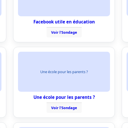
Facebook utile en éducation
Voir l'Sondage
Une école pour les parents ?
Une école pour les parents ?
Voir l'Sondage