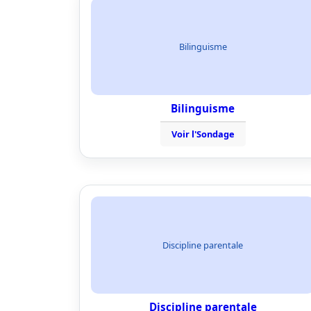
Bilinguisme
Bilinguisme
Voir l'Sondage
Discipline parentale
Discipline parentale