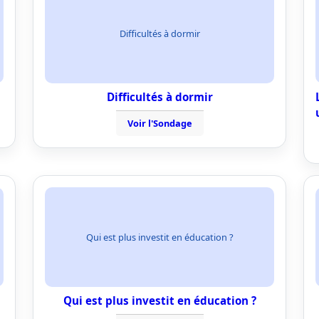
Difficultés à dormir
Difficultés à dormir
Voir l'Sondage
Qui est plus investit en éducation ?
Qui est plus investit en éducation ?