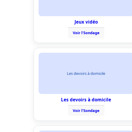
Jeux vidéo
Voir l'Sondage
Les devoirs à domicile
Les devoirs à domicile
Voir l'Sondage