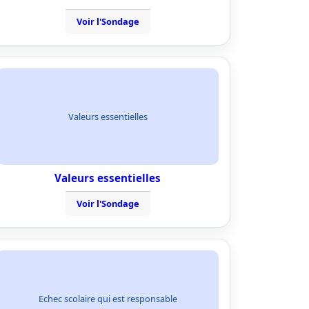
Voir l'Sondage
Valeurs essentielles
Valeurs essentielles
Voir l'Sondage
Echec scolaire qui est responsable