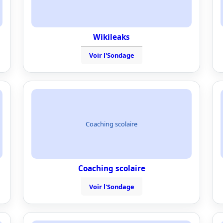
Wikileaks
Voir l'Sondage
Coaching scolaire
Coaching scolaire
Voir l'Sondage