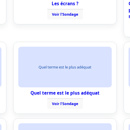
Les écrans ?
Voir l'Sondage
Quel terme est le plus adéquat
Quel terme est le plus adéquat
Voir l'Sondage