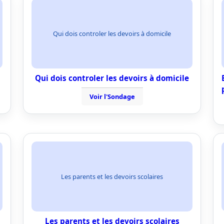
Qui dois controler les devoirs à domicile
Qui dois controler les devoirs à domicile
Voir l'Sondage
Les parents et les devoirs scolaires
Les parents et les devoirs scolaires