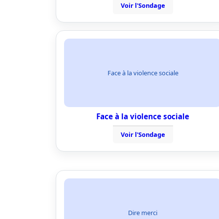
Voir l'Sondage
Face à la violence sociale
Face à la violence sociale
Voir l'Sondage
Dire merci