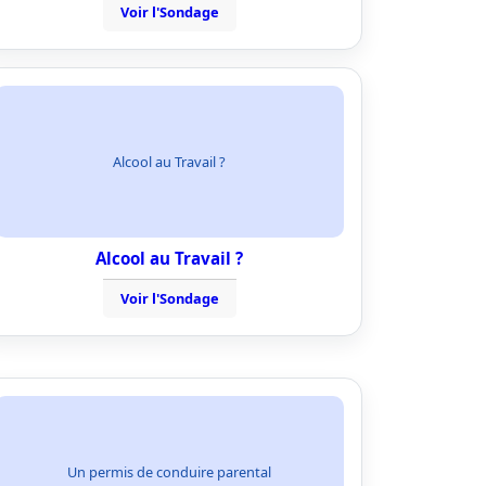
Voir l'Sondage
Alcool au Travail ?
Alcool au Travail ?
Voir l'Sondage
Un permis de conduire parental