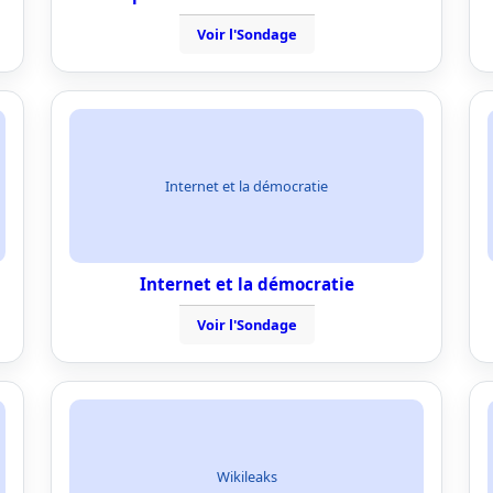
Voir l'Sondage
Internet et la démocratie
Internet et la démocratie
Voir l'Sondage
Wikileaks