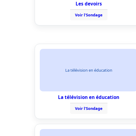
Les devoirs
Voir l'Sondage
La télévision en éducation
La télévision en éducation
Voir l'Sondage