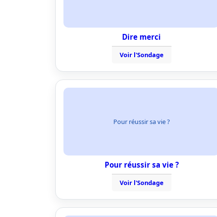
Dire merci
Voir l'Sondage
Pour réussir sa vie ?
Pour réussir sa vie ?
Voir l'Sondage