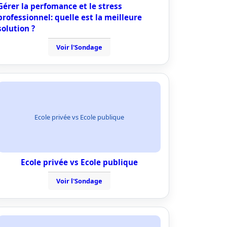
Gérer la perfomance et le stress
professionnel: quelle est la meilleure
solution ?
Voir l'Sondage
Ecole privée vs Ecole publique
Ecole privée vs Ecole publique
Voir l'Sondage