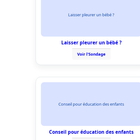
Laisser pleurer un bébé ?
Laisser pleurer un bébé ?
Voir l'Sondage
Conseil pour éducation des enfants
Conseil pour éducation des enfants