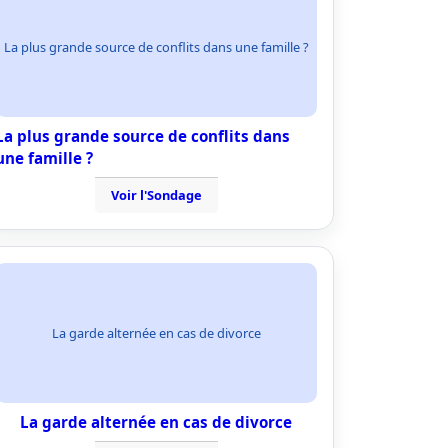
La plus grande source de conflits dans une famille ?
La plus grande source de conflits dans
une famille ?
Voir l'Sondage
La garde alternée en cas de divorce
La garde alternée en cas de divorce