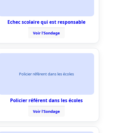
Echec scolaire qui est responsable
Voir l'Sondage
Policier référent dans les écoles
Policier référent dans les écoles
Voir l'Sondage