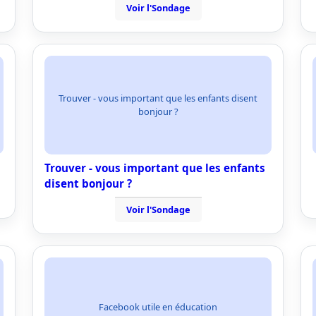
Voir l'Sondage
Trouver - vous important que les enfants disent
bonjour ?
Trouver - vous important que les enfants
disent bonjour ?
Voir l'Sondage
Facebook utile en éducation