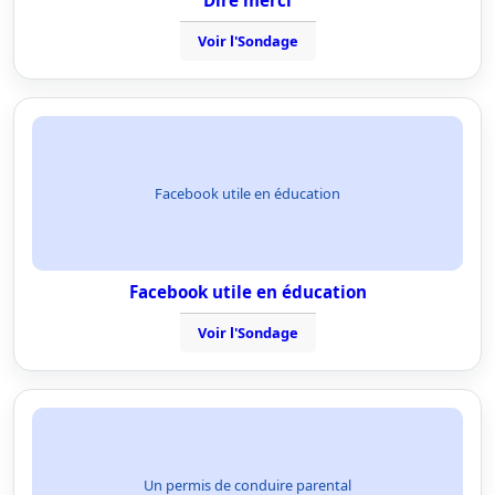
Dire merci
Voir l'Sondage
Facebook utile en éducation
Facebook utile en éducation
Voir l'Sondage
Un permis de conduire parental