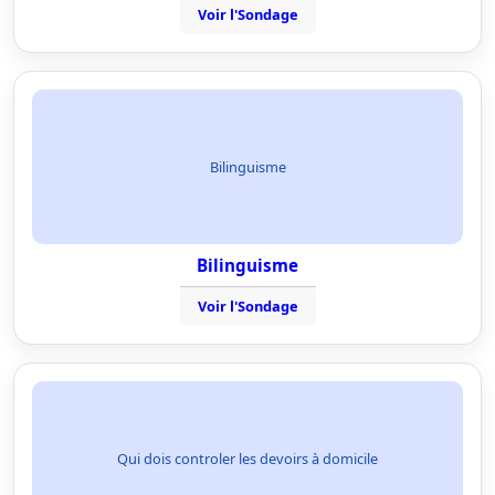
Voir l'Sondage
Bilinguisme
Bilinguisme
Voir l'Sondage
Qui dois controler les devoirs à domicile