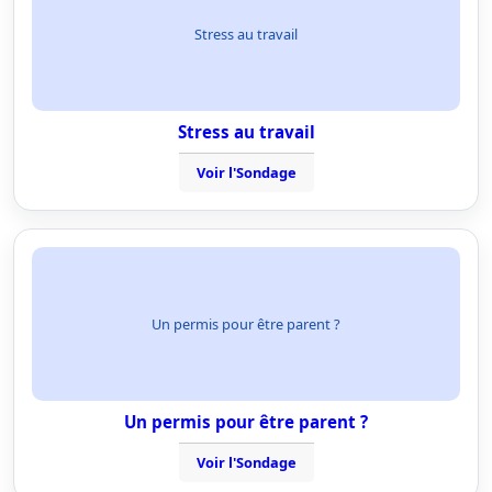
Stress au travail
Stress au travail
Voir l'Sondage
Un permis pour être parent ?
Un permis pour être parent ?
Voir l'Sondage