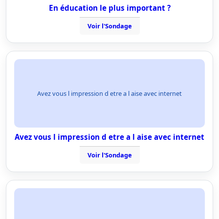
En éducation le plus important ?
Voir l'Sondage
Avez vous l impression d etre a l aise avec internet
Avez vous l impression d etre a l aise avec internet
Voir l'Sondage