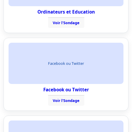
Ordinateurs et Education
Voir l'Sondage
Facebook ou Twitter
Facebook ou Twitter
Voir l'Sondage