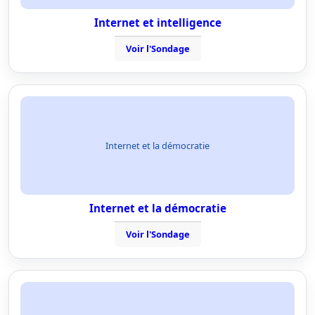
Internet et intelligence
Voir l'Sondage
Internet et la démocratie
Internet et la démocratie
Voir l'Sondage