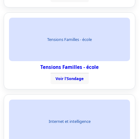
Tensions Familles - école
Tensions Familles - école
Voir l'Sondage
Internet et intelligence