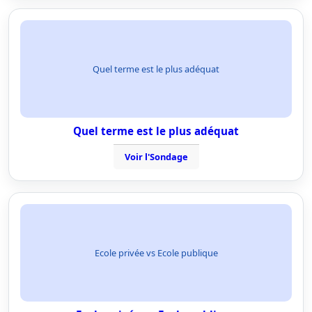
Quel terme est le plus adéquat
Quel terme est le plus adéquat
Voir l'Sondage
Ecole privée vs Ecole publique