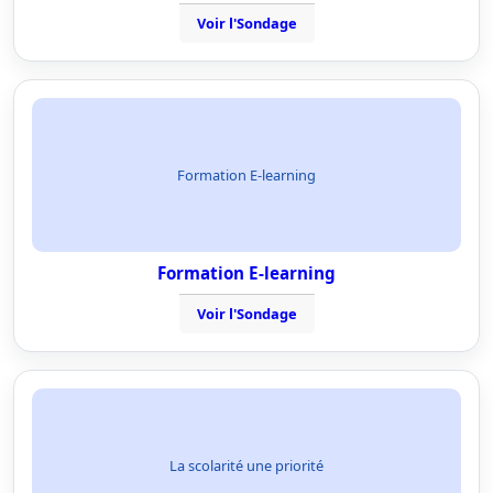
Voir l'Sondage
Formation E-learning
Formation E-learning
Voir l'Sondage
La scolarité une priorité