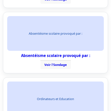
Absentéisme scolaire provoqué par :
Absentéisme scolaire provoqué par :
Voir l'Sondage
Ordinateurs et Education