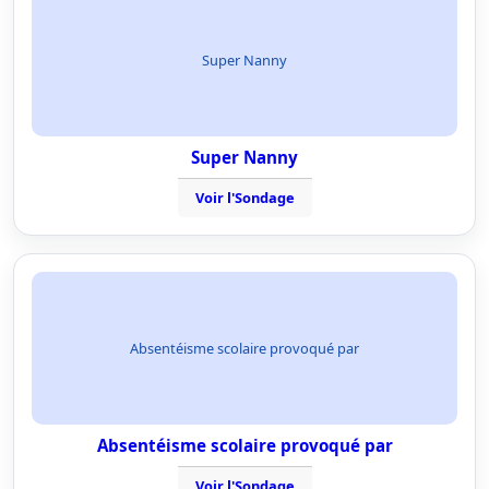
Super Nanny
Super Nanny
Voir l'Sondage
Absentéisme scolaire provoqué par
Absentéisme scolaire provoqué par
Voir l'Sondage