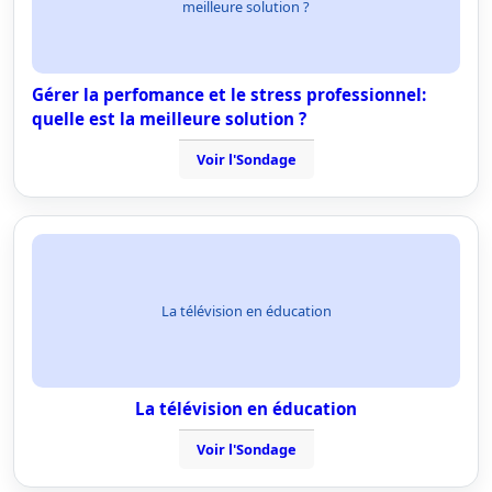
meilleure solution ?
Gérer la perfomance et le stress professionnel:
quelle est la meilleure solution ?
Voir l'Sondage
La télévision en éducation
La télévision en éducation
Voir l'Sondage