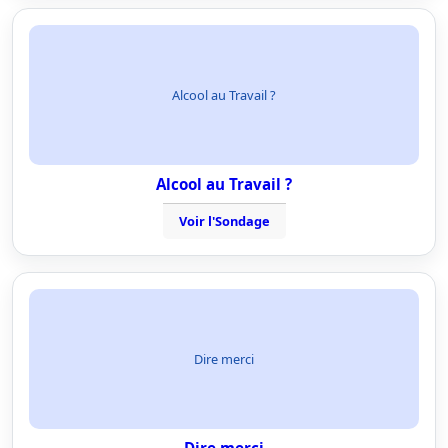
Alcool au Travail ?
Alcool au Travail ?
Voir l'Sondage
Dire merci