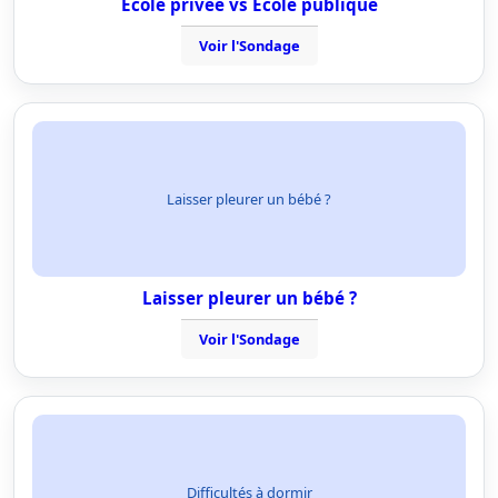
Ecole privée vs Ecole publique
Voir l'Sondage
Laisser pleurer un bébé ?
Laisser pleurer un bébé ?
Voir l'Sondage
Difficultés à dormir