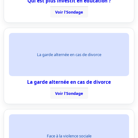
Qui est plus investit en éducation ?
Voir l'Sondage
La garde alternée en cas de divorce
La garde alternée en cas de divorce
Voir l'Sondage
Face à la violence sociale