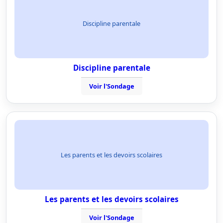
Discipline parentale
Discipline parentale
Voir l'Sondage
Les parents et les devoirs scolaires
Les parents et les devoirs scolaires
Voir l'Sondage