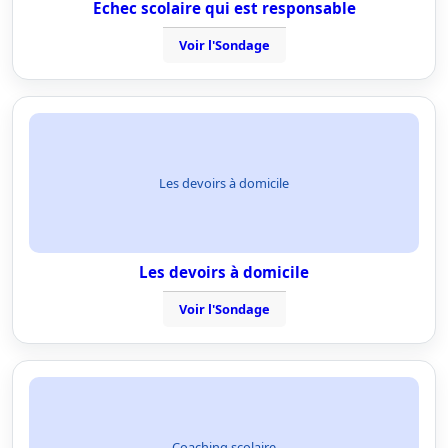
Echec scolaire qui est responsable
Voir l'Sondage
Les devoirs à domicile
Les devoirs à domicile
Voir l'Sondage
Coaching scolaire