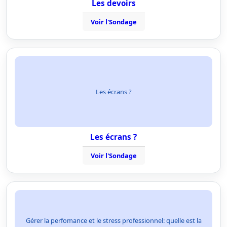
Les devoirs
Voir l'Sondage
Les écrans ?
Les écrans ?
Voir l'Sondage
Gérer la perfomance et le stress professionnel: quelle est la