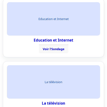
Education et Internet
Education et Internet
Voir l'Sondage
La télévision
La télévision