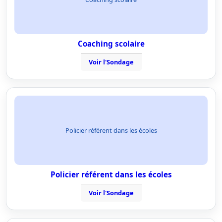
Coaching scolaire
Voir l'Sondage
Policier référent dans les écoles
Policier référent dans les écoles
Voir l'Sondage