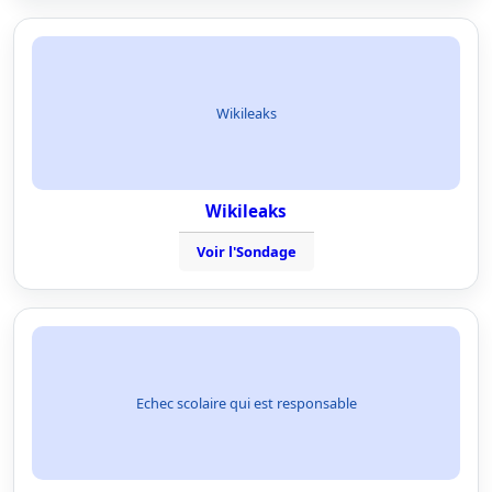
Wikileaks
Wikileaks
Voir l'Sondage
Echec scolaire qui est responsable