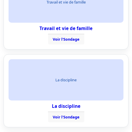
Travail et vie de famille
Travail et vie de famille
Voir l'Sondage
La discipline
La discipline
Voir l'Sondage