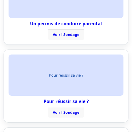
Un permis de conduire parental
Voir l'Sondage
Pour réussir sa vie ?
Pour réussir sa vie ?
Voir l'Sondage