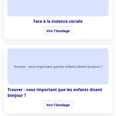
Face à la violence sociale
Voir l'Sondage
Trouver - vous important que les enfants disent bonjour ?
Trouver - vous important que les enfants disent
bonjour ?
Voir l'Sondage