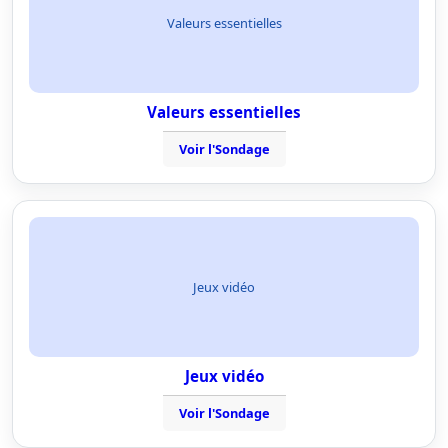
Valeurs essentielles
Valeurs essentielles
Voir l'Sondage
Jeux vidéo
Jeux vidéo
Voir l'Sondage