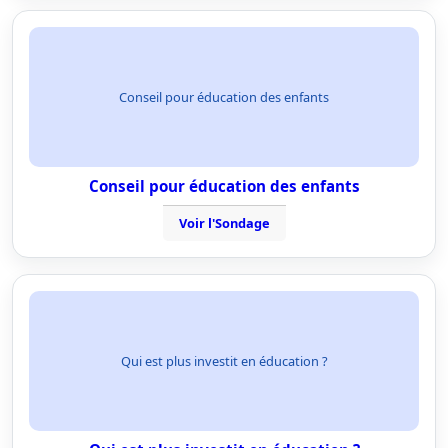
Conseil pour éducation des enfants
Conseil pour éducation des enfants
Voir l'Sondage
Qui est plus investit en éducation ?