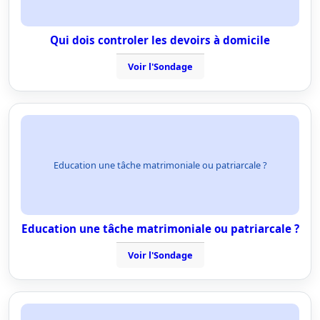
Qui dois controler les devoirs à domicile
Voir l'Sondage
Education une tâche matrimoniale ou patriarcale ?
Education une tâche matrimoniale ou patriarcale ?
Voir l'Sondage