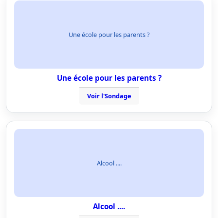
Une école pour les parents ?
Une école pour les parents ?
Voir l'Sondage
Alcool ....
Alcool ....