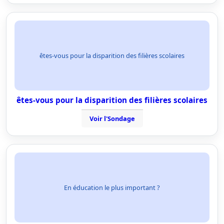
êtes-vous pour la disparition des filières scolaires
êtes-vous pour la disparition des filières scolaires
Voir l'Sondage
En éducation le plus important ?