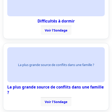
Difficultés à dormir
Voir l'Sondage
La plus grande source de conflits dans une famille ?
La plus grande source de conflits dans une famille
?
Voir l'Sondage