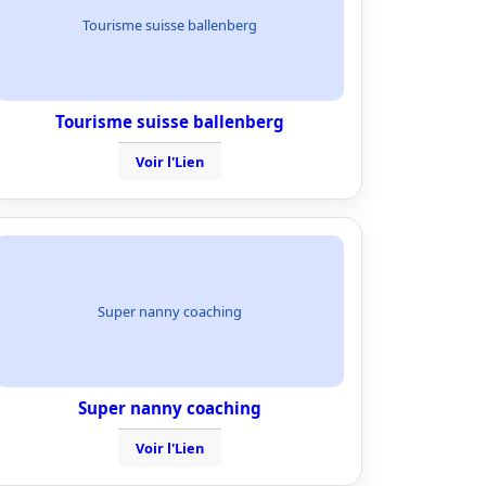
Tourisme suisse ballenberg
Tourisme suisse ballenberg
Voir l'Lien
Super nanny coaching
Super nanny coaching
Voir l'Lien