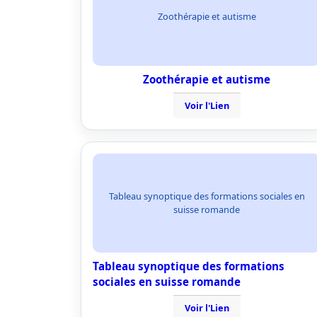
Zoothérapie et autisme
Zoothérapie et autisme
Voir l'Lien
Tableau synoptique des formations sociales en
suisse romande
Tableau synoptique des formations
sociales en suisse romande
Voir l'Lien