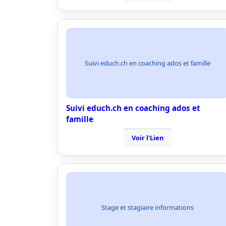
Suivi educh.ch en coaching ados et famille
Suivi educh.ch en coaching ados et
famille
Voir l'Lien
Stage et stagiaire informations