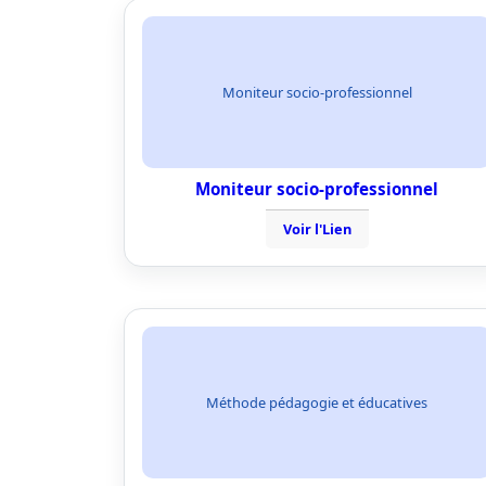
Moniteur socio-professionnel
Moniteur socio-professionnel
Voir l'Lien
Méthode pédagogie et éducatives