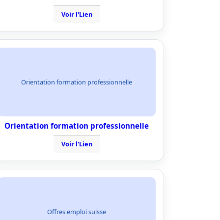
Voir l'Lien
Orientation formation professionnelle
Orientation formation professionnelle
Voir l'Lien
Offres emploi suisse