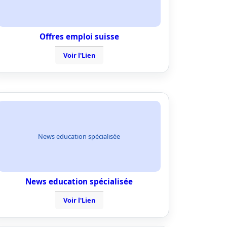
Offres emploi suisse
Voir l'Lien
News education spécialisée
News education spécialisée
Voir l'Lien