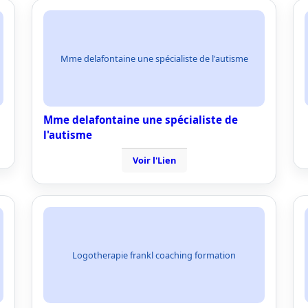
Mme delafontaine une spécialiste de l'autisme
Mme delafontaine une spécialiste de
l'autisme
Voir l'Lien
Logotherapie frankl coaching formation