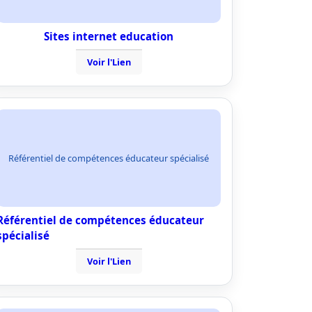
Sites internet education
Voir l'Lien
Référentiel de compétences éducateur spécialisé
Référentiel de compétences éducateur
spécialisé
Voir l'Lien