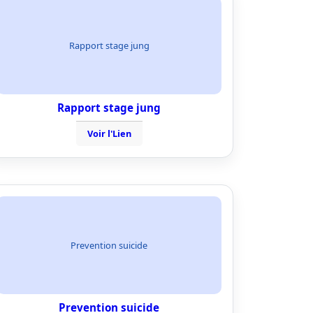
Rapport stage jung
Rapport stage jung
Voir l'Lien
Prevention suicide
Prevention suicide