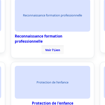
Reconnaissance formation professionnelle
Reconnaissance formation
professionnelle
Voir l'Lien
Protection de l'enfance
Protection de l'enfance