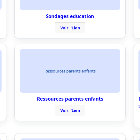
Sondages education
Voir l'Lien
Ressources parents enfants
Ressources parents enfants
Voir l'Lien