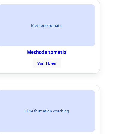
Methode tomatis
Methode tomatis
Voir l'Lien
Livre formation coaching