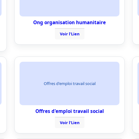
Ong organisation humanitaire
Voir l'Lien
Offres d'emploi travail social
Offres d'emploi travail social
Voir l'Lien