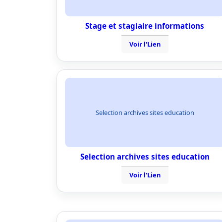
Stage et stagiaire informations
Voir l'Lien
Selection archives sites education
Selection archives sites education
Voir l'Lien