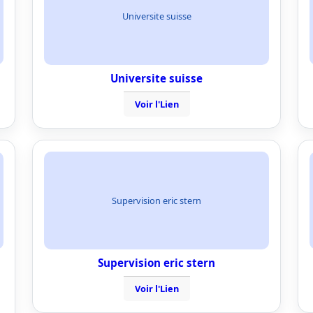
Universite suisse
Universite suisse
Voir l'Lien
Supervision eric stern
Supervision eric stern
Voir l'Lien