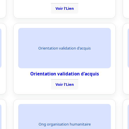
Voir l'Lien
Orientation validation d'acquis
Orientation validation d'acquis
Voir l'Lien
Ong organisation humanitaire