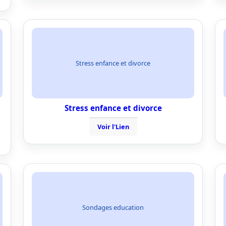
Stress enfance et divorce
Stress enfance et divorce
Voir l'Lien
Sondages education