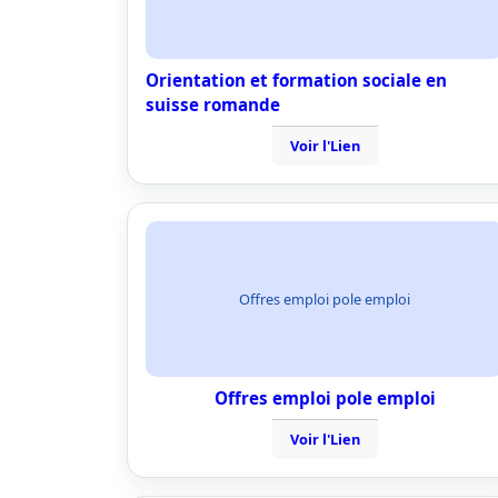
Orientation et formation sociale en
suisse romande
Voir l'Lien
Offres emploi pole emploi
Offres emploi pole emploi
Voir l'Lien