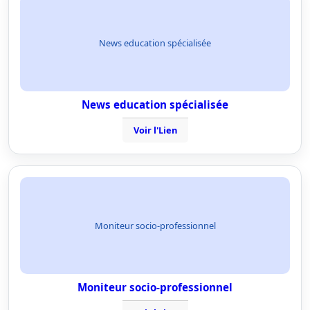
News education spécialisée
News education spécialisée
Voir l'Lien
Moniteur socio-professionnel
Moniteur socio-professionnel