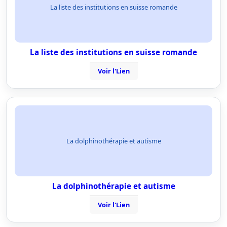
La liste des institutions en suisse romande
La liste des institutions en suisse romande
Voir l'Lien
La dolphinothérapie et autisme
La dolphinothérapie et autisme
Voir l'Lien