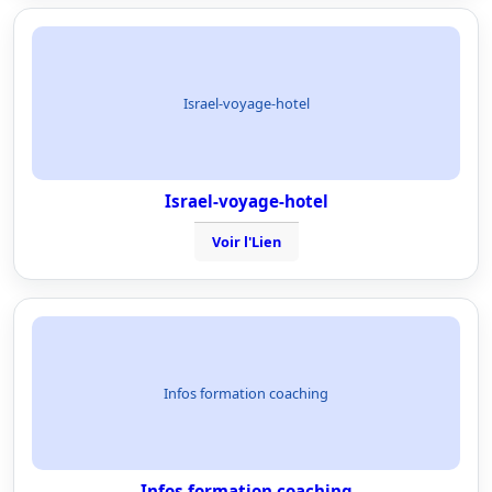
Israel-voyage-hotel
Israel-voyage-hotel
Voir l'Lien
Infos formation coaching
Infos formation coaching