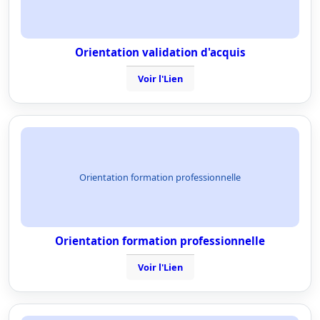
Orientation validation d'acquis
Voir l'Lien
Orientation formation professionnelle
Orientation formation professionnelle
Voir l'Lien