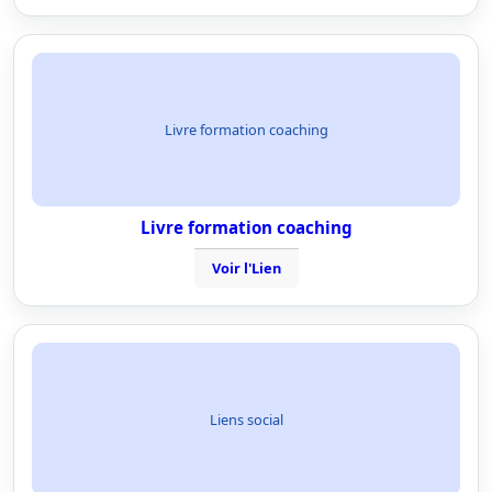
Livre formation coaching
Livre formation coaching
Voir l'Lien
Liens social