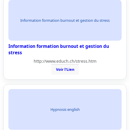
Information formation burnout et gestion du stress
Information formation burnout et gestion du
stress
http://www.educh.ch/stress.htm
Voir l'Lien
Hypnosis english