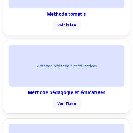
Methode tomatis
Voir l'Lien
Méthode pédagogie et éducatives
Méthode pédagogie et éducatives
Voir l'Lien