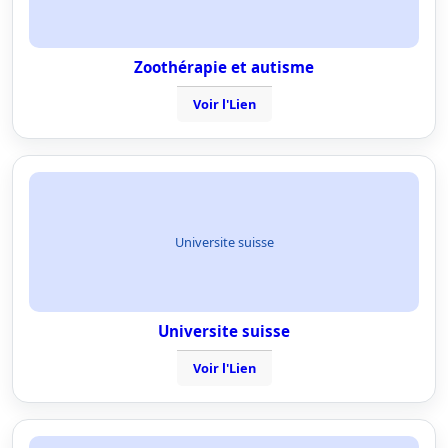
Zoothérapie et autisme
Voir l'Lien
Universite suisse
Universite suisse
Voir l'Lien