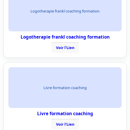
Logotherapie frankl coaching formation
Logotherapie frankl coaching formation
Voir l'Lien
Livre formation coaching
Livre formation coaching
Voir l'Lien