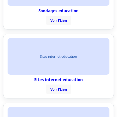
Sondages education
Voir l'Lien
Sites internet education
Sites internet education
Voir l'Lien