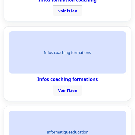
Voir l'Lien
Infos coaching formations
Infos coaching formations
Voir l'Lien
Informatiqueeducation