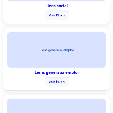
Liens social
Voir l'Lien
Liens generaux emploi
Liens generaux emploi
Voir l'Lien