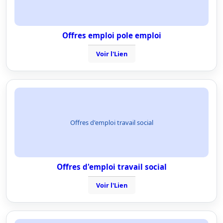
Offres emploi pole emploi
Voir l'Lien
Offres d'emploi travail social
Offres d'emploi travail social
Voir l'Lien