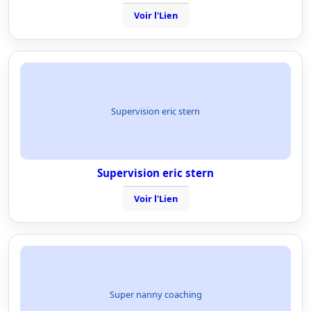
Voir l'Lien
Supervision eric stern
Supervision eric stern
Voir l'Lien
Super nanny coaching