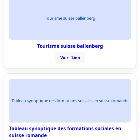
Tourisme suisse ballenberg
Tourisme suisse ballenberg
Voir l'Lien
Tableau synoptique des formations sociales en suisse romande
Tableau synoptique des formations sociales en
suisse romande