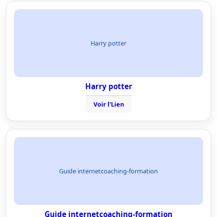
Harry potter
Harry potter
Voir l'Lien
Guide internetcoaching-formation
Guide internetcoaching-formation