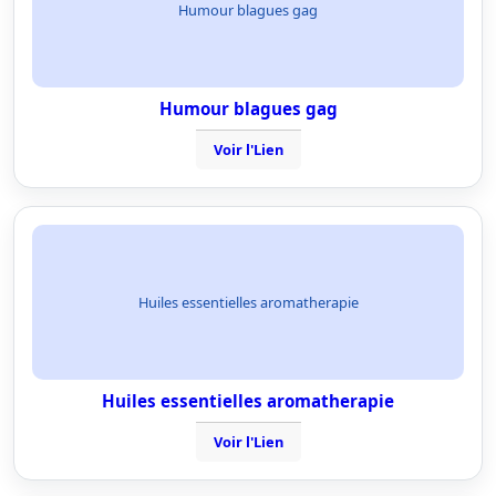
Humour blagues gag
Humour blagues gag
Voir l'Lien
Huiles essentielles aromatherapie
Huiles essentielles aromatherapie
Voir l'Lien