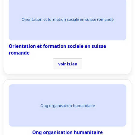
Orientation et formation sociale en suisse romande
Orientation et formation sociale en suisse
romande
Voir l'Lien
Ong organisation humanitaire
Ong organisation humanitaire