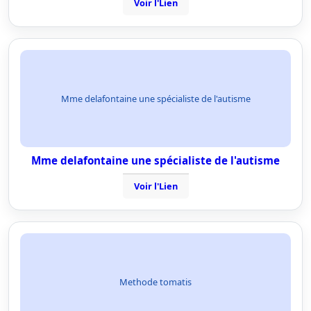
Voir l'Lien
Mme delafontaine une spécialiste de l'autisme
Mme delafontaine une spécialiste de l'autisme
Voir l'Lien
Methode tomatis