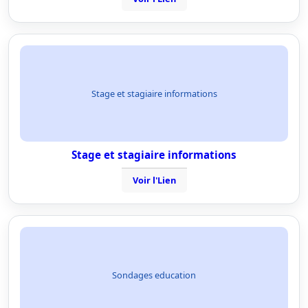
Stage et stagiaire informations
Stage et stagiaire informations
Voir l'Lien
Sondages education