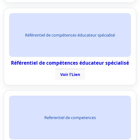
Référentiel de compétences éducateur spécialisé
Référentiel de compétences éducateur spécialisé
Voir l'Lien
Referentiel de competences