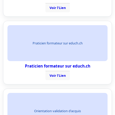
Voir l'Lien
Praticien formateur sur educh.ch
Praticien formateur sur educh.ch
Voir l'Lien
Orientation validation d'acquis