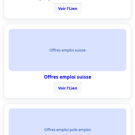
Voir l'Lien
Offres emploi suisse
Offres emploi suisse
Voir l'Lien
Offres emploi pole emploi