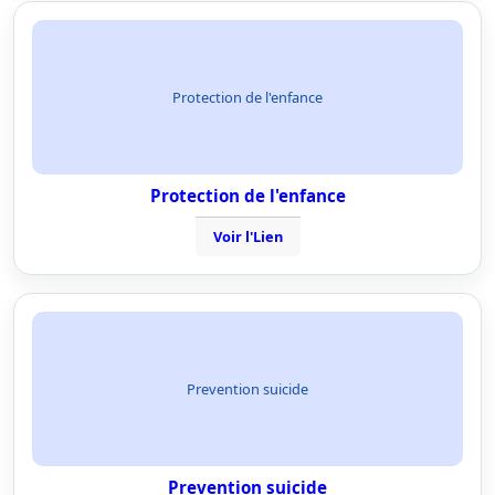
Protection de l'enfance
Protection de l'enfance
Voir l'Lien
Prevention suicide
Prevention suicide