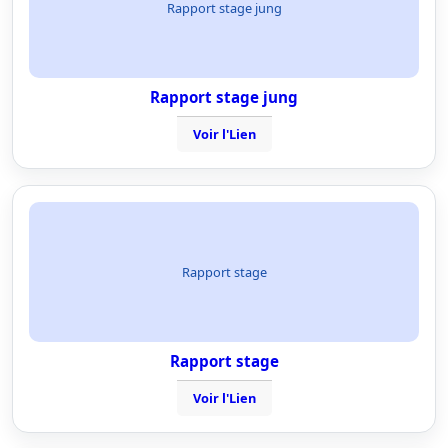
Rapport stage jung
Rapport stage jung
Voir l'Lien
Rapport stage
Rapport stage
Voir l'Lien