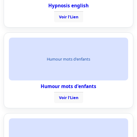
Hypnosis english
Voir l'Lien
Humour mots d'enfants
Humour mots d'enfants
Voir l'Lien