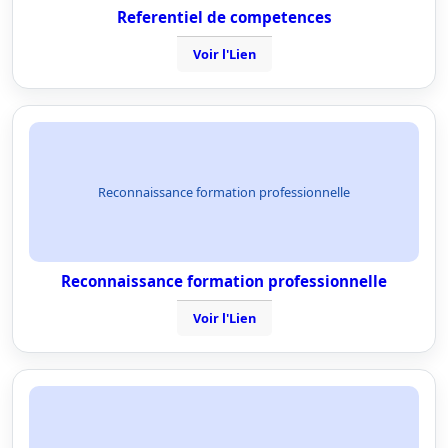
Referentiel de competences
Voir l'Lien
Reconnaissance formation professionnelle
Reconnaissance formation professionnelle
Voir l'Lien