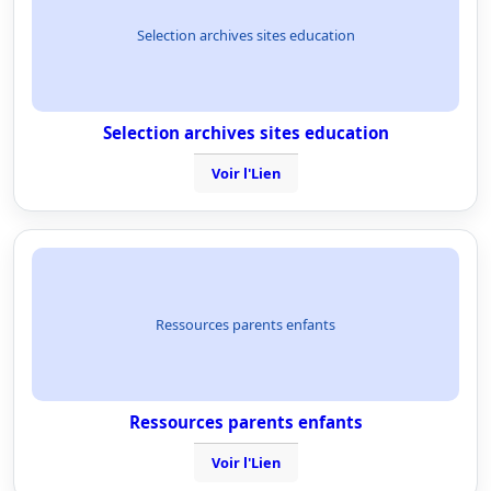
Selection archives sites education
Selection archives sites education
Voir l'Lien
Ressources parents enfants
Ressources parents enfants
Voir l'Lien