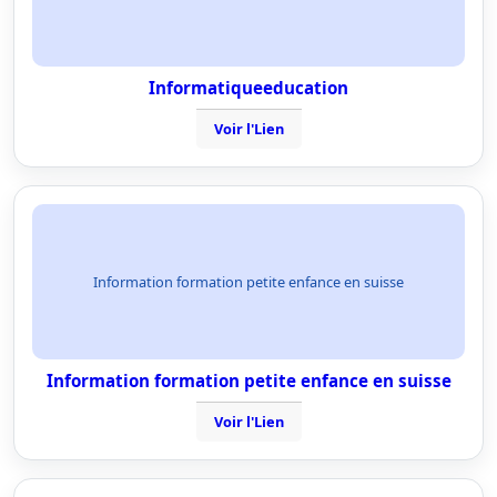
Informatiqueeducation
Voir l'Lien
Information formation petite enfance en suisse
Information formation petite enfance en suisse
Voir l'Lien