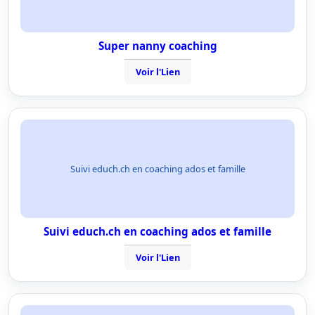
Super nanny coaching
Voir l'Lien
Suivi educh.ch en coaching ados et famille
Suivi educh.ch en coaching ados et famille
Voir l'Lien