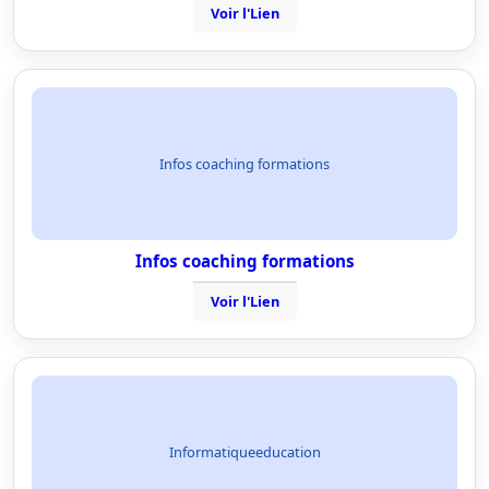
Voir l'Lien
Infos coaching formations
Infos coaching formations
Voir l'Lien
Informatiqueeducation