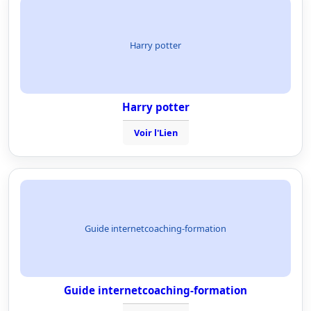
Harry potter
Harry potter
Voir l'Lien
Guide internetcoaching-formation
Guide internetcoaching-formation