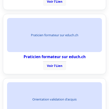
Voir l'Lien
Praticien formateur sur educh.ch
Praticien formateur sur educh.ch
Voir l'Lien
Orientation validation d'acquis