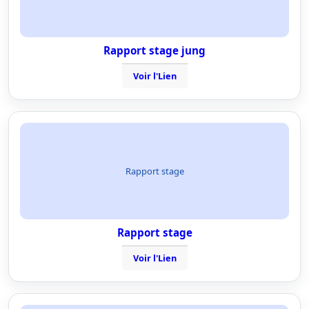
Rapport stage jung
Voir l'Lien
Rapport stage
Rapport stage
Voir l'Lien