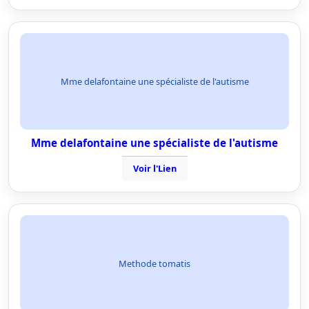
Mme delafontaine une spécialiste de l'autisme
Mme delafontaine une spécialiste de l'autisme
Voir l'Lien
Methode tomatis