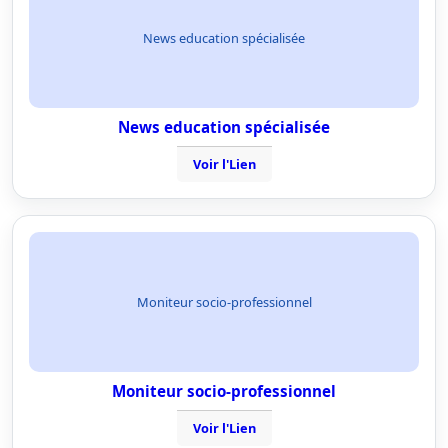
News education spécialisée
News education spécialisée
Voir l'Lien
Moniteur socio-professionnel
Moniteur socio-professionnel
Voir l'Lien