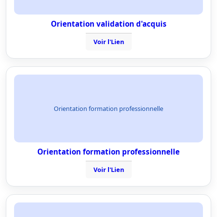
Orientation validation d'acquis
Voir l'Lien
Orientation formation professionnelle
Orientation formation professionnelle
Voir l'Lien