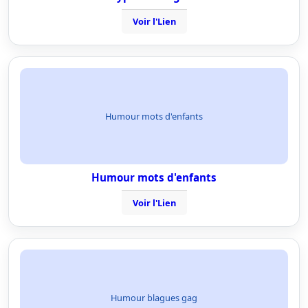
Voir l'Lien
Humour mots d'enfants
Humour mots d'enfants
Voir l'Lien
Humour blagues gag