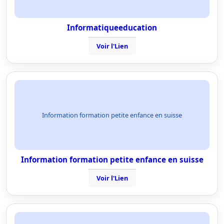
Informatiqueeducation
Voir l'Lien
Information formation petite enfance en suisse
Information formation petite enfance en suisse
Voir l'Lien