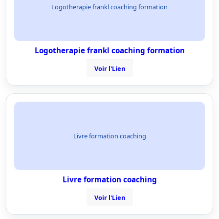
Logotherapie frankl coaching formation
Logotherapie frankl coaching formation
Voir l'Lien
Livre formation coaching
Livre formation coaching
Voir l'Lien