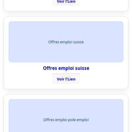
Voir l'Lien
Offres emploi suisse
Offres emploi suisse
Voir l'Lien
Offres emploi pole emploi