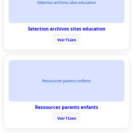
Selection archives sites education
Selection archives sites education
Voir l'Lien
Ressources parents enfants
Ressources parents enfants
Voir l'Lien