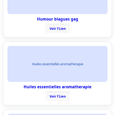
Humour blagues gag
Voir l'Lien
Huiles essentielles aromatherapie
Huiles essentielles aromatherapie
Voir l'Lien