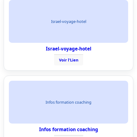
Israel-voyage-hotel
Israel-voyage-hotel
Voir l'Lien
Infos formation coaching
Infos formation coaching