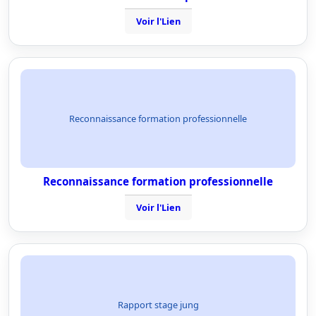
Voir l'Lien
Reconnaissance formation professionnelle
Reconnaissance formation professionnelle
Voir l'Lien
Rapport stage jung