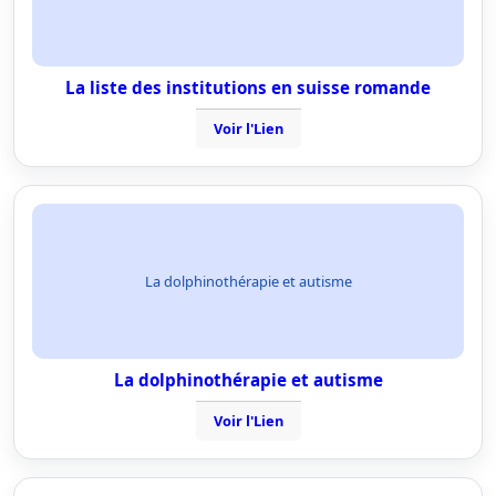
La liste des institutions en suisse romande
Voir l'Lien
La dolphinothérapie et autisme
La dolphinothérapie et autisme
Voir l'Lien