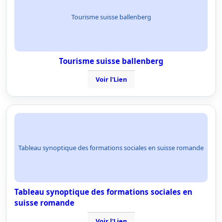
Tourisme suisse ballenberg
Tourisme suisse ballenberg
Voir l'Lien
Tableau synoptique des formations sociales en suisse romande
Tableau synoptique des formations sociales en
suisse romande
Voir l'Lien