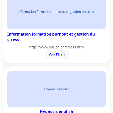
Information formation burnout et gestion du stress
Information formation burnout et gestion du
stress
http://www.educh.ch/stress.htm
Voir l'Lien
Hypnosis english
Hypnosis english