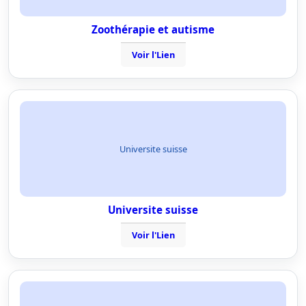
Zoothérapie et autisme
Voir l'Lien
Universite suisse
Universite suisse
Voir l'Lien