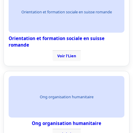
Orientation et formation sociale en suisse romande
Orientation et formation sociale en suisse
romande
Voir l'Lien
Ong organisation humanitaire
Ong organisation humanitaire