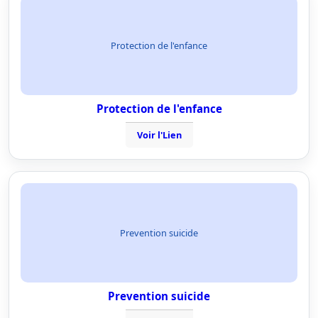
Protection de l'enfance
Protection de l'enfance
Voir l'Lien
Prevention suicide
Prevention suicide