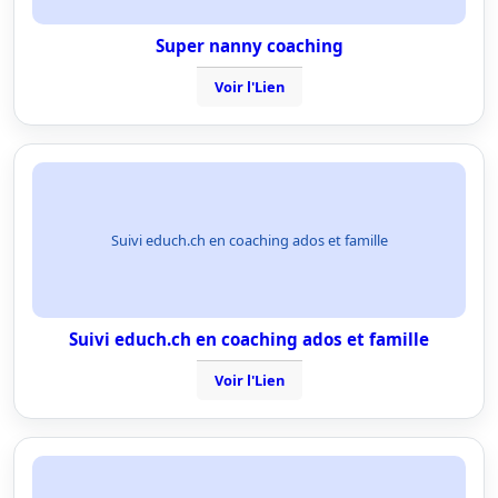
Super nanny coaching
Voir l'Lien
Suivi educh.ch en coaching ados et famille
Suivi educh.ch en coaching ados et famille
Voir l'Lien