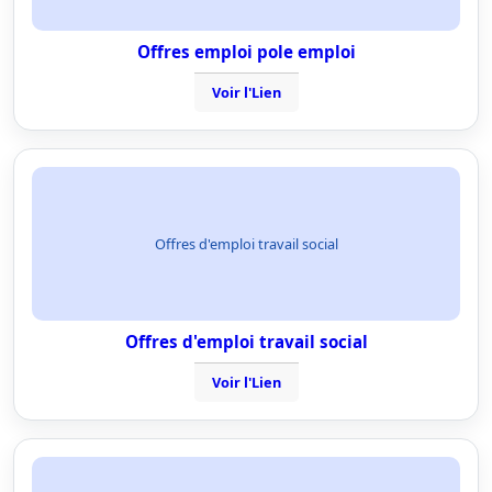
Offres emploi pole emploi
Voir l'Lien
Offres d'emploi travail social
Offres d'emploi travail social
Voir l'Lien