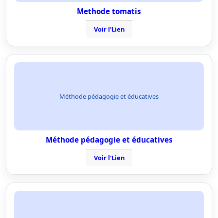
Methode tomatis
Voir l'Lien
Méthode pédagogie et éducatives
Méthode pédagogie et éducatives
Voir l'Lien