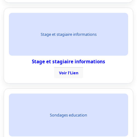
Stage et stagiaire informations
Stage et stagiaire informations
Voir l'Lien
Sondages education