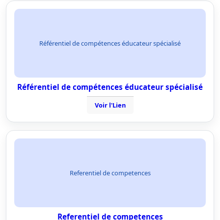
Référentiel de compétences éducateur spécialisé
Référentiel de compétences éducateur spécialisé
Voir l'Lien
Referentiel de competences
Referentiel de competences