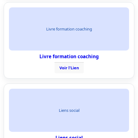
Livre formation coaching
Livre formation coaching
Voir l'Lien
Liens social
Liens social