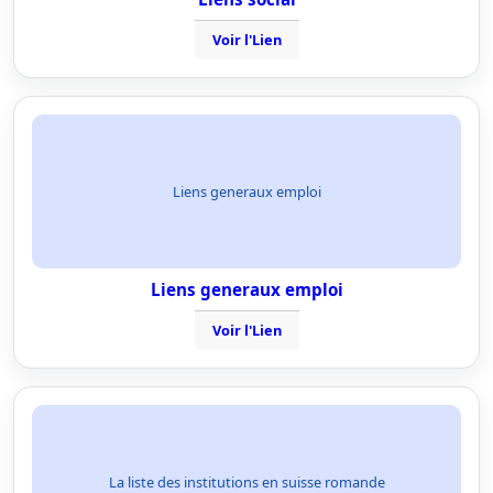
Voir l'Lien
Liens generaux emploi
Liens generaux emploi
Voir l'Lien
La liste des institutions en suisse romande