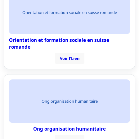
Orientation et formation sociale en suisse romande
Orientation et formation sociale en suisse
romande
Voir l'Lien
Ong organisation humanitaire
Ong organisation humanitaire