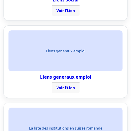
Voir l'Lien
Liens generaux emploi
Liens generaux emploi
Voir l'Lien
La liste des institutions en suisse romande