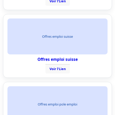
Voir l'Lien
Offres emploi suisse
Offres emploi suisse
Voir l'Lien
Offres emploi pole emploi