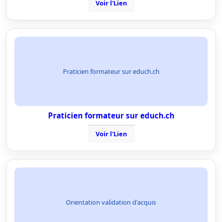
Voir l'Lien
Praticien formateur sur educh.ch
Praticien formateur sur educh.ch
Voir l'Lien
Orientation validation d'acquis