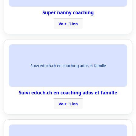
Super nanny coaching
Voir l'Lien
Suivi educh.ch en coaching ados et famille
Suivi educh.ch en coaching ados et famille
Voir l'Lien