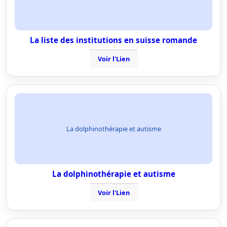
La liste des institutions en suisse romande
Voir l'Lien
La dolphinothérapie et autisme
La dolphinothérapie et autisme
Voir l'Lien