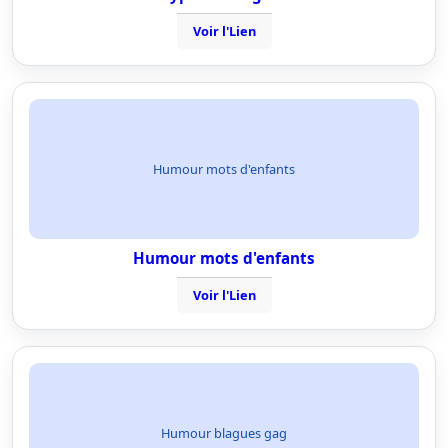
Voir l'Lien
Humour mots d'enfants
Humour mots d'enfants
Voir l'Lien
Humour blagues gag