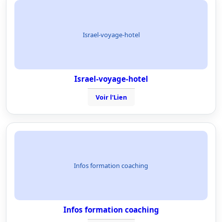
Israel-voyage-hotel
Israel-voyage-hotel
Voir l'Lien
Infos formation coaching
Infos formation coaching