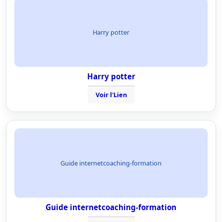
Harry potter
Harry potter
Voir l'Lien
Guide internetcoaching-formation
Guide internetcoaching-formation