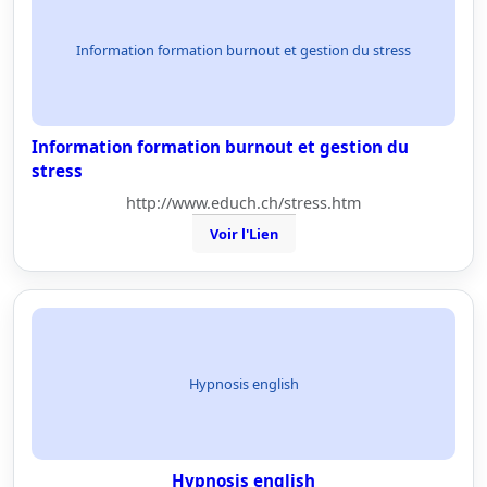
Information formation burnout et gestion du stress
Information formation burnout et gestion du
stress
http://www.educh.ch/stress.htm
Voir l'Lien
Hypnosis english
Hypnosis english