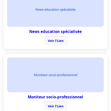
News education spécialisée
News education spécialisée
Voir l'Lien
Moniteur socio-professionnel
Moniteur socio-professionnel
Voir l'Lien