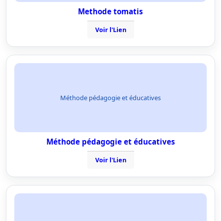
Methode tomatis
Voir l'Lien
Méthode pédagogie et éducatives
Méthode pédagogie et éducatives
Voir l'Lien