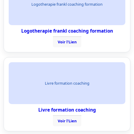
Logotherapie frankl coaching formation
Logotherapie frankl coaching formation
Voir l'Lien
Livre formation coaching
Livre formation coaching
Voir l'Lien