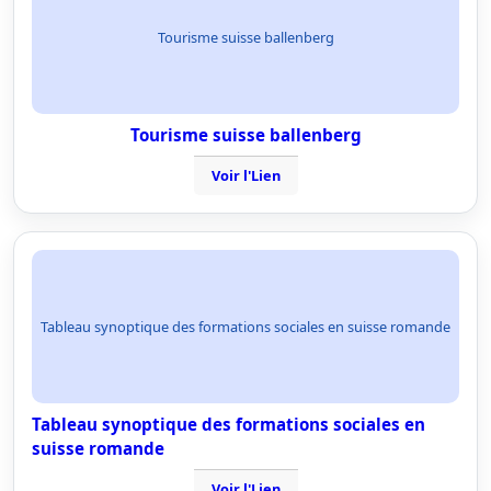
Tourisme suisse ballenberg
Tourisme suisse ballenberg
Voir l'Lien
Tableau synoptique des formations sociales en suisse romande
Tableau synoptique des formations sociales en
suisse romande
Voir l'Lien