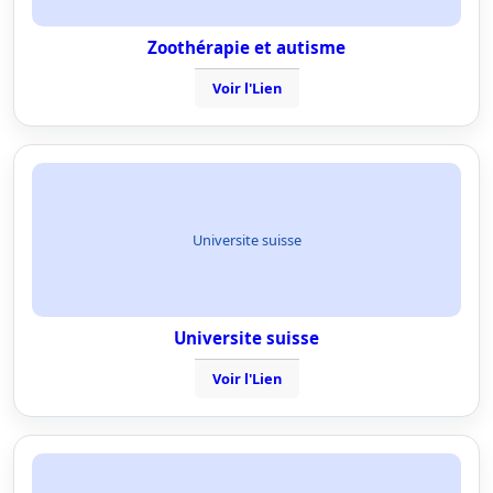
Zoothérapie et autisme
Voir l'Lien
Universite suisse
Universite suisse
Voir l'Lien