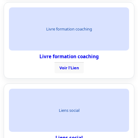
Livre formation coaching
Livre formation coaching
Voir l'Lien
Liens social
Liens social