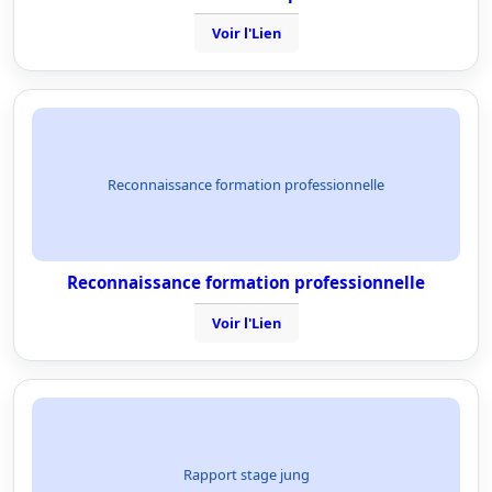
Voir l'Lien
Reconnaissance formation professionnelle
Reconnaissance formation professionnelle
Voir l'Lien
Rapport stage jung