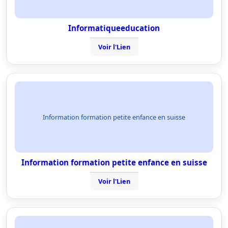
Informatiqueeducation
Voir l'Lien
Information formation petite enfance en suisse
Information formation petite enfance en suisse
Voir l'Lien