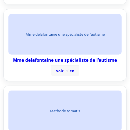
Mme delafontaine une spécialiste de l'autisme
Mme delafontaine une spécialiste de l'autisme
Voir l'Lien
Methode tomatis