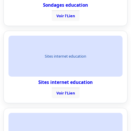
Sondages education
Voir l'Lien
Sites internet education
Sites internet education
Voir l'Lien