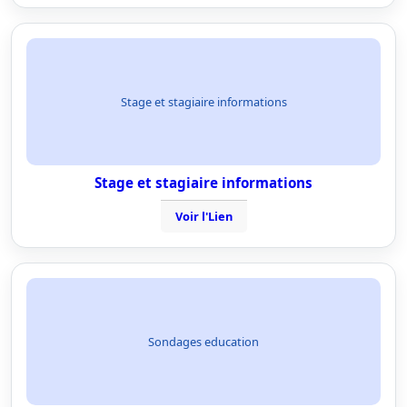
Stage et stagiaire informations
Stage et stagiaire informations
Voir l'Lien
Sondages education