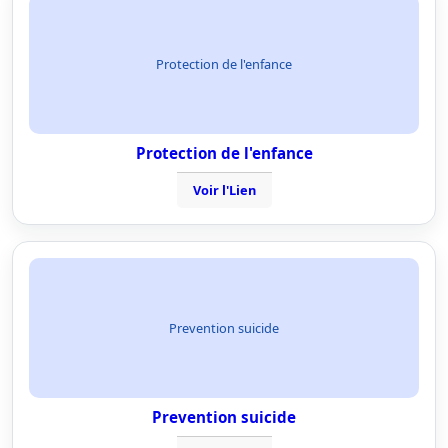
Protection de l'enfance
Protection de l'enfance
Voir l'Lien
Prevention suicide
Prevention suicide