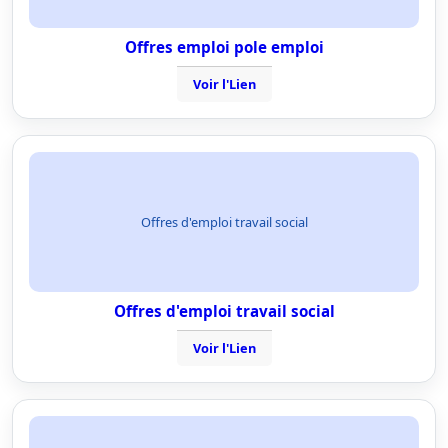
Offres emploi pole emploi
Voir l'Lien
Offres d'emploi travail social
Offres d'emploi travail social
Voir l'Lien