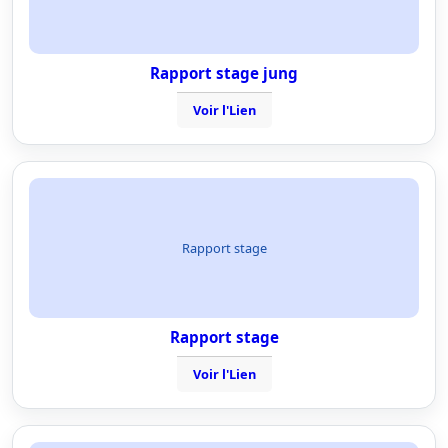
Rapport stage jung
Voir l'Lien
Rapport stage
Rapport stage
Voir l'Lien