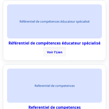
Référentiel de compétences éducateur spécialisé
Référentiel de compétences éducateur spécialisé
Voir l'Lien
Referentiel de competences
Referentiel de competences