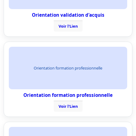
Orientation validation d'acquis
Voir l'Lien
Orientation formation professionnelle
Orientation formation professionnelle
Voir l'Lien