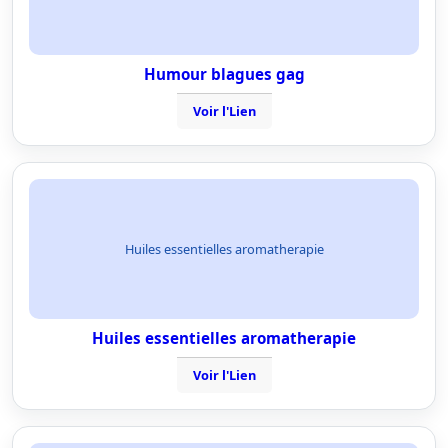
Humour blagues gag
Voir l'Lien
Huiles essentielles aromatherapie
Huiles essentielles aromatherapie
Voir l'Lien