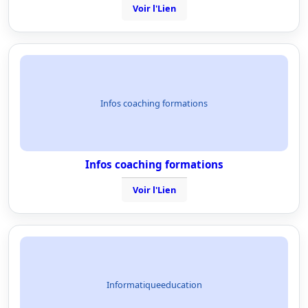
Voir l'Lien
Infos coaching formations
Infos coaching formations
Voir l'Lien
Informatiqueeducation