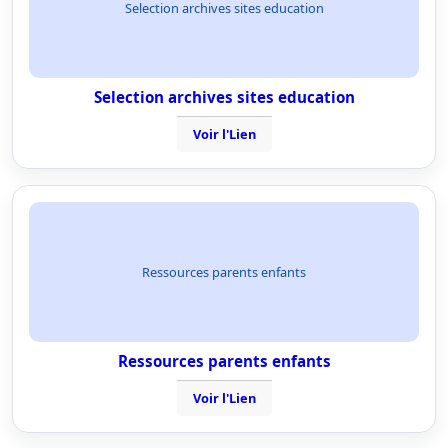
Selection archives sites education
Selection archives sites education
Voir l'Lien
Ressources parents enfants
Ressources parents enfants
Voir l'Lien