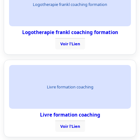
Logotherapie frankl coaching formation
Logotherapie frankl coaching formation
Voir l'Lien
Livre formation coaching
Livre formation coaching
Voir l'Lien