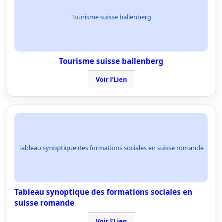
Tourisme suisse ballenberg
Tourisme suisse ballenberg
Voir l'Lien
Tableau synoptique des formations sociales en suisse romande
Tableau synoptique des formations sociales en
suisse romande
Voir l'Lien