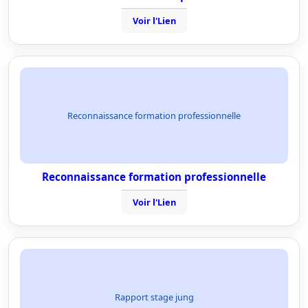
Voir l'Lien
Reconnaissance formation professionnelle
Reconnaissance formation professionnelle
Voir l'Lien
Rapport stage jung