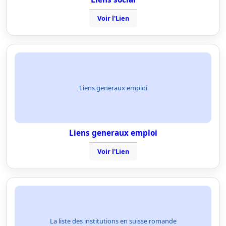
Voir l'Lien
Liens generaux emploi
Liens generaux emploi
Voir l'Lien
La liste des institutions en suisse romande