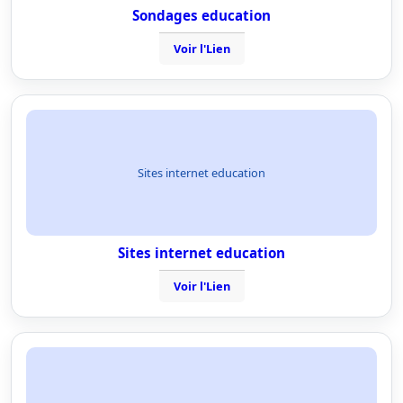
Sondages education
Voir l'Lien
Sites internet education
Sites internet education
Voir l'Lien