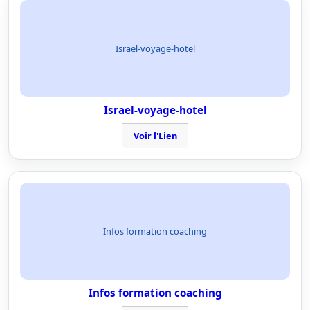
Israel-voyage-hotel
Israel-voyage-hotel
Voir l'Lien
Infos formation coaching
Infos formation coaching