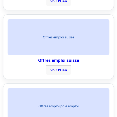
Voir l'Lien
Offres emploi suisse
Offres emploi suisse
Voir l'Lien
Offres emploi pole emploi