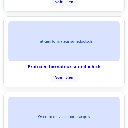
Voir l'Lien
Praticien formateur sur educh.ch
Praticien formateur sur educh.ch
Voir l'Lien
Orientation validation d'acquis