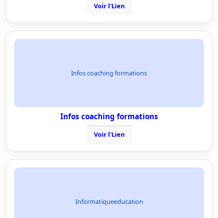
Voir l'Lien
Infos coaching formations
Infos coaching formations
Voir l'Lien
Informatiqueeducation