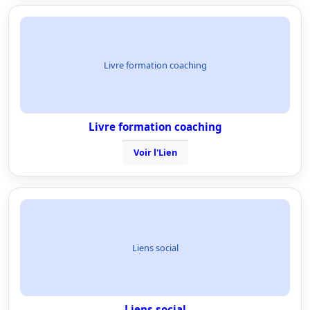
Livre formation coaching
Livre formation coaching
Voir l'Lien
Liens social
Liens social