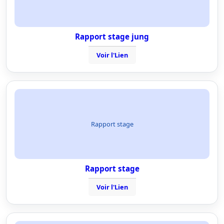
Rapport stage jung
Voir l'Lien
Rapport stage
Rapport stage
Voir l'Lien