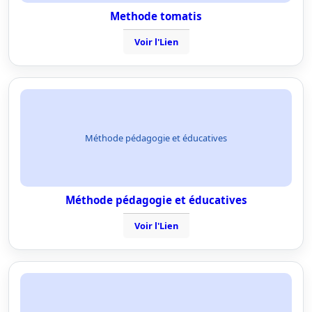
Methode tomatis
Voir l'Lien
Méthode pédagogie et éducatives
Méthode pédagogie et éducatives
Voir l'Lien