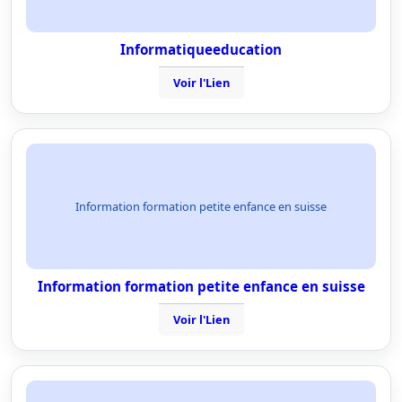
Informatiqueeducation
Voir l'Lien
Information formation petite enfance en suisse
Information formation petite enfance en suisse
Voir l'Lien