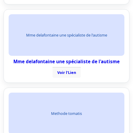
Mme delafontaine une spécialiste de l'autisme
Mme delafontaine une spécialiste de l'autisme
Voir l'Lien
Methode tomatis