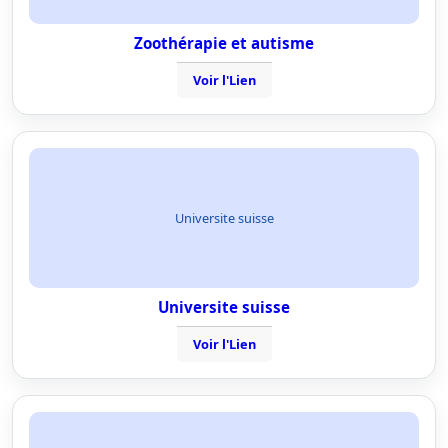
Zoothérapie et autisme
Voir l'Lien
Universite suisse
Universite suisse
Voir l'Lien