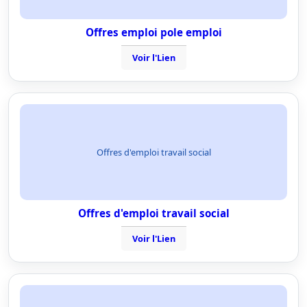
Offres emploi pole emploi
Voir l'Lien
Offres d'emploi travail social
Offres d'emploi travail social
Voir l'Lien