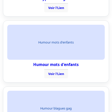
Voir l'Lien
Humour mots d'enfants
Humour mots d'enfants
Voir l'Lien
Humour blagues gag