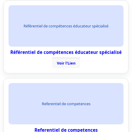
Référentiel de compétences éducateur spécialisé
Référentiel de compétences éducateur spécialisé
Voir l'Lien
Referentiel de competences
Referentiel de competences