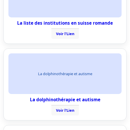
La liste des institutions en suisse romande
Voir l'Lien
La dolphinothérapie et autisme
La dolphinothérapie et autisme
Voir l'Lien