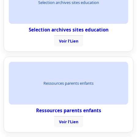
Selection archives sites education
Selection archives sites education
Voir l'Lien
Ressources parents enfants
Ressources parents enfants
Voir l'Lien