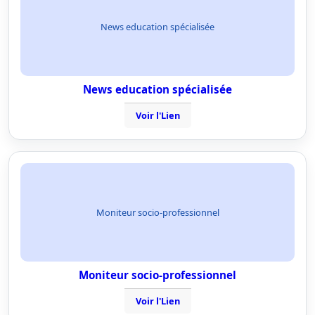
News education spécialisée
News education spécialisée
Voir l'Lien
Moniteur socio-professionnel
Moniteur socio-professionnel
Voir l'Lien