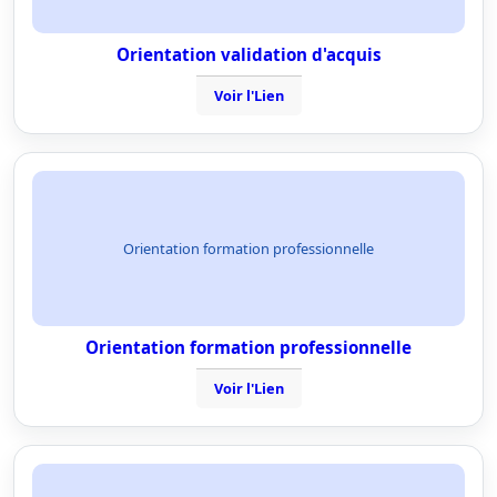
Orientation validation d'acquis
Voir l'Lien
Orientation formation professionnelle
Orientation formation professionnelle
Voir l'Lien