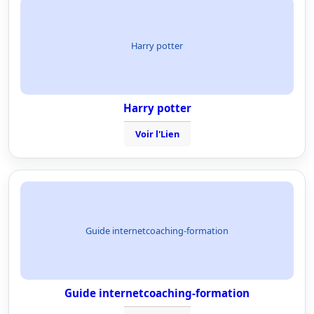
Harry potter
Harry potter
Voir l'Lien
Guide internetcoaching-formation
Guide internetcoaching-formation