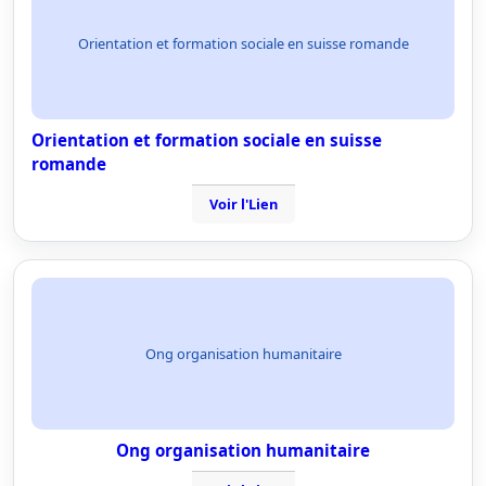
Orientation et formation sociale en suisse romande
Orientation et formation sociale en suisse
romande
Voir l'Lien
Ong organisation humanitaire
Ong organisation humanitaire