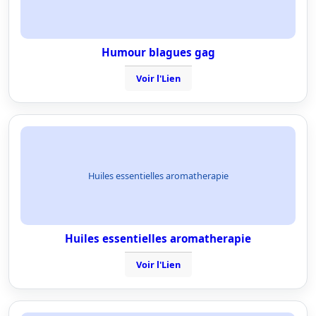
Humour blagues gag
Voir l'Lien
Huiles essentielles aromatherapie
Huiles essentielles aromatherapie
Voir l'Lien