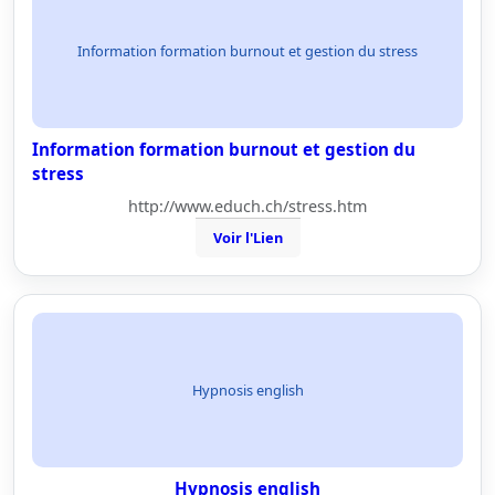
Information formation burnout et gestion du stress
Information formation burnout et gestion du
stress
http://www.educh.ch/stress.htm
Voir l'Lien
Hypnosis english
Hypnosis english