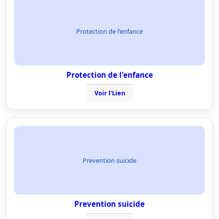
Protection de l'enfance
Protection de l'enfance
Voir l'Lien
Prevention suicide
Prevention suicide