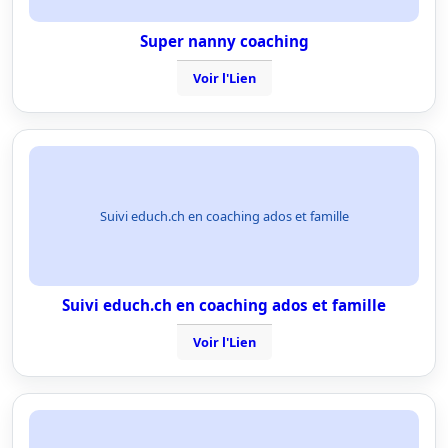
Super nanny coaching
Voir l'Lien
Suivi educh.ch en coaching ados et famille
Suivi educh.ch en coaching ados et famille
Voir l'Lien