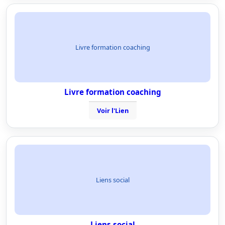
Livre formation coaching
Livre formation coaching
Voir l'Lien
Liens social
Liens social