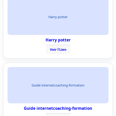
Harry potter
Harry potter
Voir l'Lien
Guide internetcoaching-formation
Guide internetcoaching-formation