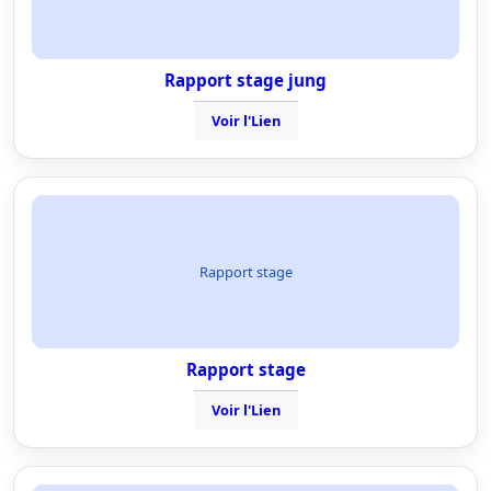
Rapport stage jung
Voir l'Lien
Rapport stage
Rapport stage
Voir l'Lien