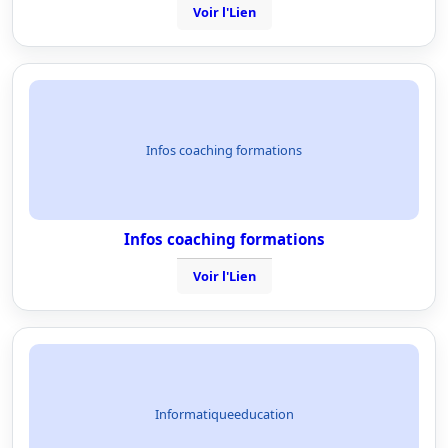
Voir l'Lien
Infos coaching formations
Infos coaching formations
Voir l'Lien
Informatiqueeducation