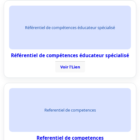
Référentiel de compétences éducateur spécialisé
Référentiel de compétences éducateur spécialisé
Voir l'Lien
Referentiel de competences
Referentiel de competences