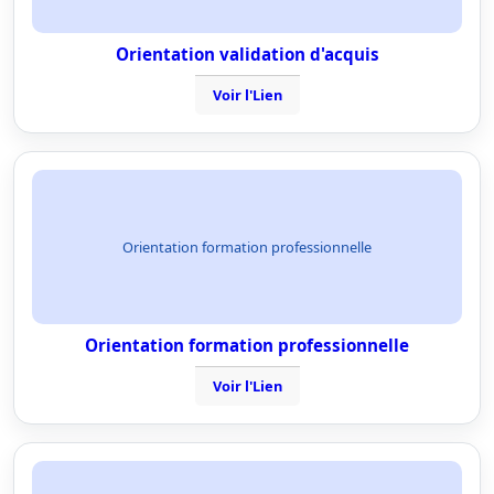
Orientation validation d'acquis
Voir l'Lien
Orientation formation professionnelle
Orientation formation professionnelle
Voir l'Lien