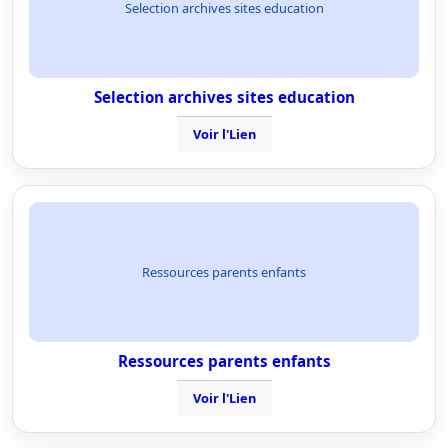
Selection archives sites education
Selection archives sites education
Voir l'Lien
Ressources parents enfants
Ressources parents enfants
Voir l'Lien