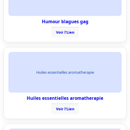
Humour blagues gag
Voir l'Lien
Huiles essentielles aromatherapie
Huiles essentielles aromatherapie
Voir l'Lien