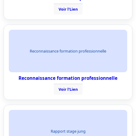
Voir l'Lien
Reconnaissance formation professionnelle
Reconnaissance formation professionnelle
Voir l'Lien
Rapport stage jung