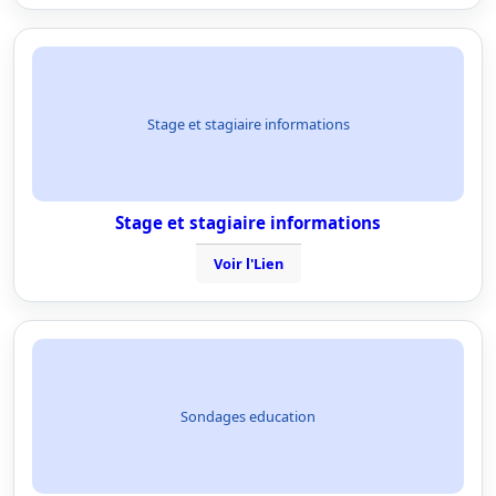
Stage et stagiaire informations
Stage et stagiaire informations
Voir l'Lien
Sondages education