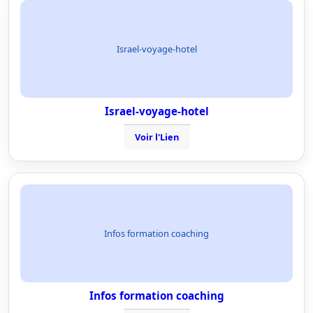
Israel-voyage-hotel
Israel-voyage-hotel
Voir l'Lien
Infos formation coaching
Infos formation coaching