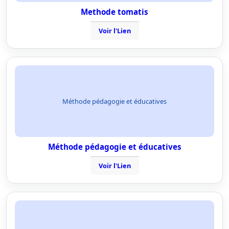
Methode tomatis
Voir l'Lien
Méthode pédagogie et éducatives
Méthode pédagogie et éducatives
Voir l'Lien