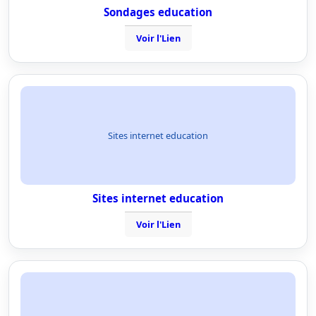
Sondages education
Voir l'Lien
Sites internet education
Sites internet education
Voir l'Lien