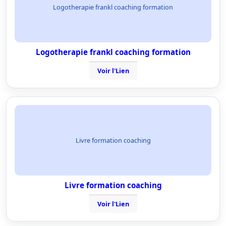
Logotherapie frankl coaching formation
Logotherapie frankl coaching formation
Voir l'Lien
Livre formation coaching
Livre formation coaching
Voir l'Lien