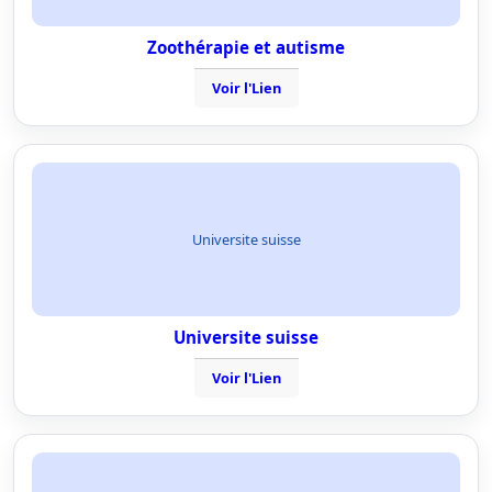
Zoothérapie et autisme
Voir l'Lien
Universite suisse
Universite suisse
Voir l'Lien