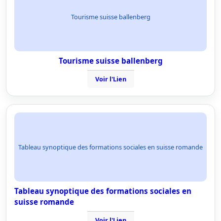
Tourisme suisse ballenberg
Tourisme suisse ballenberg
Voir l'Lien
Tableau synoptique des formations sociales en suisse romande
Tableau synoptique des formations sociales en
suisse romande
Voir l'Lien