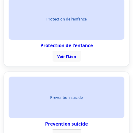
Protection de l'enfance
Protection de l'enfance
Voir l'Lien
Prevention suicide
Prevention suicide