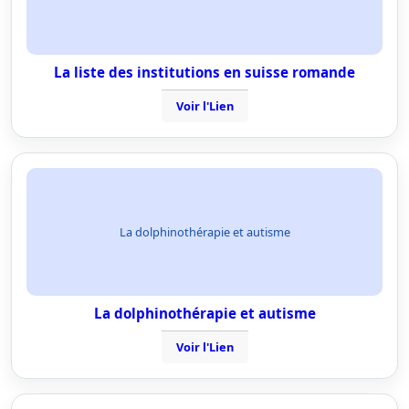
La liste des institutions en suisse romande
Voir l'Lien
La dolphinothérapie et autisme
La dolphinothérapie et autisme
Voir l'Lien