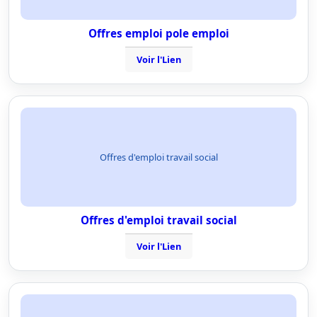
Offres emploi pole emploi
Voir l'Lien
Offres d'emploi travail social
Offres d'emploi travail social
Voir l'Lien