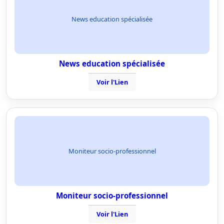
News education spécialisée
News education spécialisée
Voir l'Lien
Moniteur socio-professionnel
Moniteur socio-professionnel
Voir l'Lien