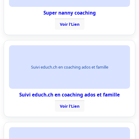
Super nanny coaching
Voir l'Lien
Suivi educh.ch en coaching ados et famille
Suivi educh.ch en coaching ados et famille
Voir l'Lien