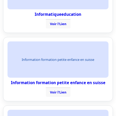
Informatiqueeducation
Voir l'Lien
Information formation petite enfance en suisse
Information formation petite enfance en suisse
Voir l'Lien