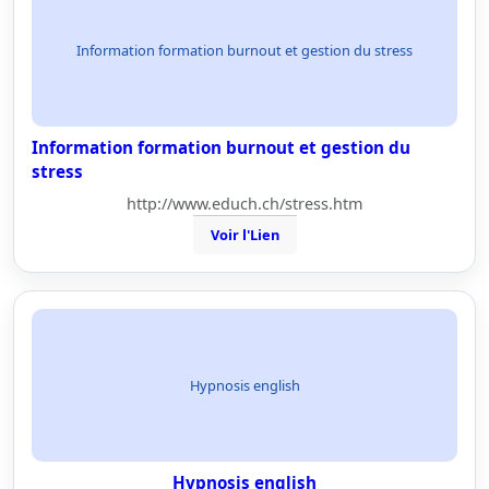
Information formation burnout et gestion du stress
Information formation burnout et gestion du
stress
http://www.educh.ch/stress.htm
Voir l'Lien
Hypnosis english
Hypnosis english