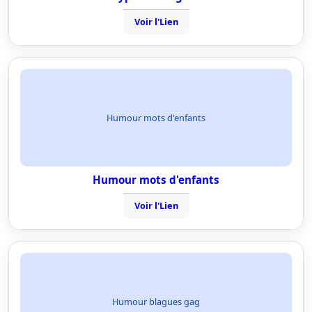
Voir l'Lien
Humour mots d'enfants
Humour mots d'enfants
Voir l'Lien
Humour blagues gag