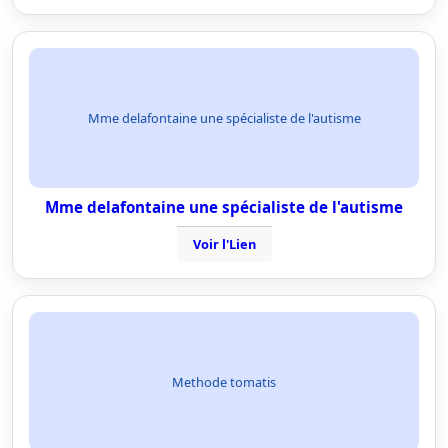
Mme delafontaine une spécialiste de l'autisme
Mme delafontaine une spécialiste de l'autisme
Voir l'Lien
Methode tomatis