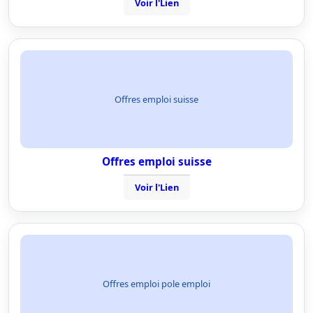
Voir l'Lien
Offres emploi suisse
Offres emploi suisse
Voir l'Lien
Offres emploi pole emploi