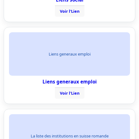
Voir l'Lien
Liens generaux emploi
Liens generaux emploi
Voir l'Lien
La liste des institutions en suisse romande