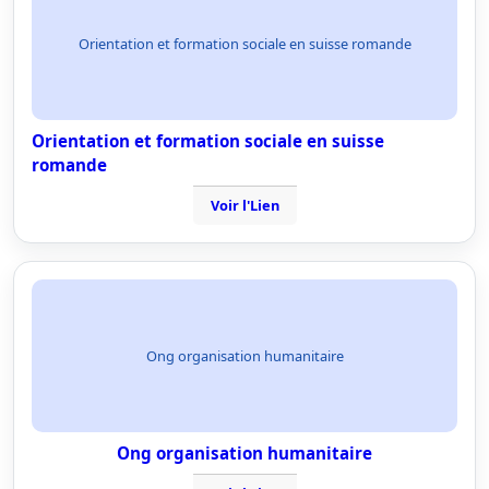
Orientation et formation sociale en suisse romande
Orientation et formation sociale en suisse
romande
Voir l'Lien
Ong organisation humanitaire
Ong organisation humanitaire