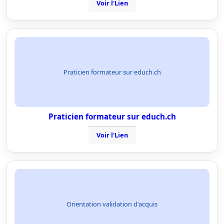
Voir l'Lien
Praticien formateur sur educh.ch
Praticien formateur sur educh.ch
Voir l'Lien
Orientation validation d'acquis