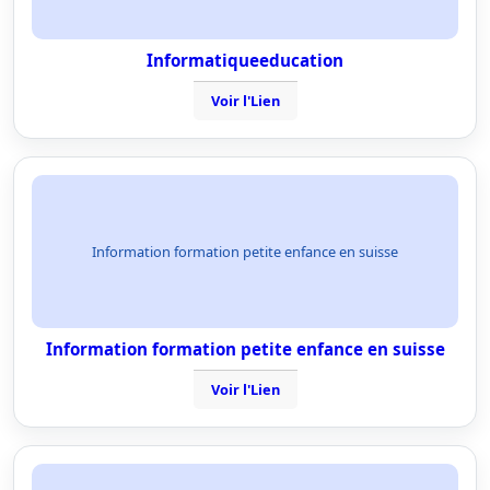
Informatiqueeducation
Voir l'Lien
Information formation petite enfance en suisse
Information formation petite enfance en suisse
Voir l'Lien