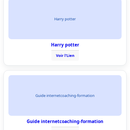
Harry potter
Harry potter
Voir l'Lien
Guide internetcoaching-formation
Guide internetcoaching-formation