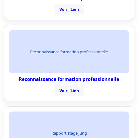
Voir l'Lien
Reconnaissance formation professionnelle
Reconnaissance formation professionnelle
Voir l'Lien
Rapport stage jung