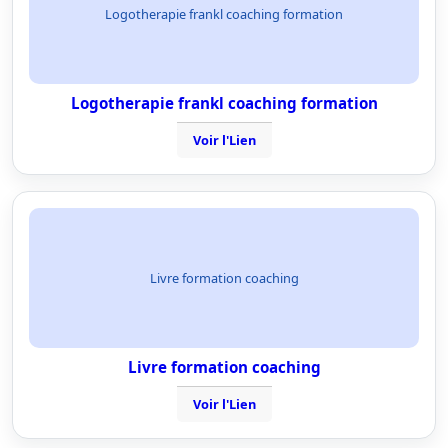
Logotherapie frankl coaching formation
Logotherapie frankl coaching formation
Voir l'Lien
Livre formation coaching
Livre formation coaching
Voir l'Lien