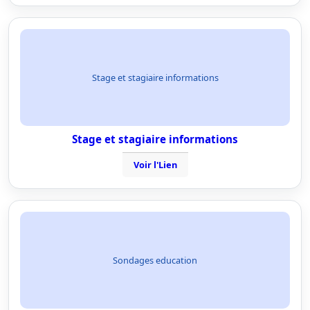
Stage et stagiaire informations
Stage et stagiaire informations
Voir l'Lien
Sondages education