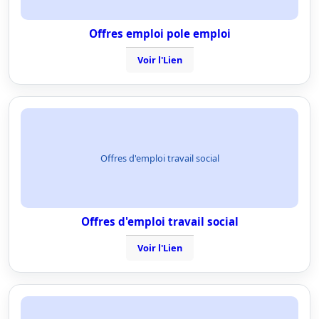
Offres emploi pole emploi
Voir l'Lien
Offres d'emploi travail social
Offres d'emploi travail social
Voir l'Lien