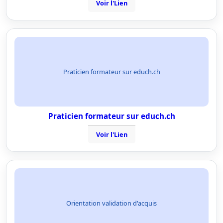
Voir l'Lien
Praticien formateur sur educh.ch
Praticien formateur sur educh.ch
Voir l'Lien
Orientation validation d'acquis