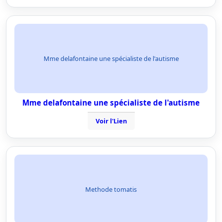
Mme delafontaine une spécialiste de l'autisme
Mme delafontaine une spécialiste de l'autisme
Voir l'Lien
Methode tomatis