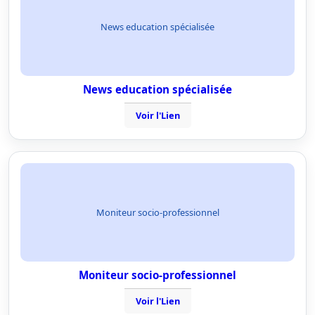
News education spécialisée
News education spécialisée
Voir l'Lien
Moniteur socio-professionnel
Moniteur socio-professionnel
Voir l'Lien