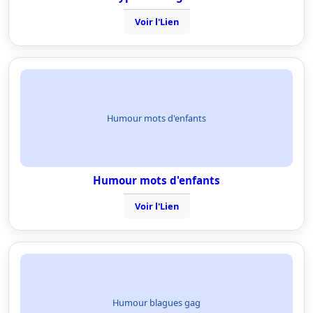
Voir l'Lien
Humour mots d'enfants
Humour mots d'enfants
Voir l'Lien
Humour blagues gag