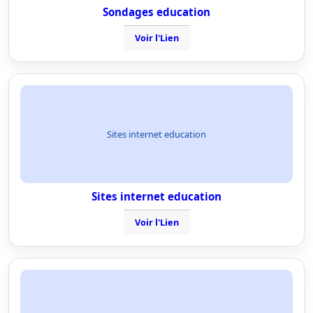
Sondages education
Voir l'Lien
Sites internet education
Sites internet education
Voir l'Lien