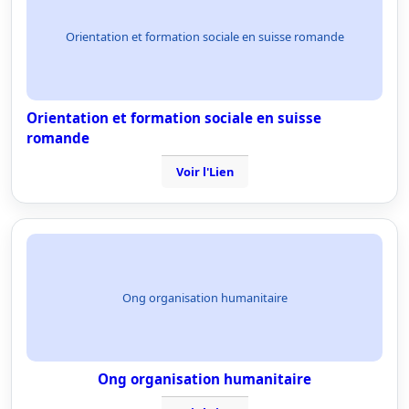
Orientation et formation sociale en suisse romande
Orientation et formation sociale en suisse
romande
Voir l'Lien
Ong organisation humanitaire
Ong organisation humanitaire