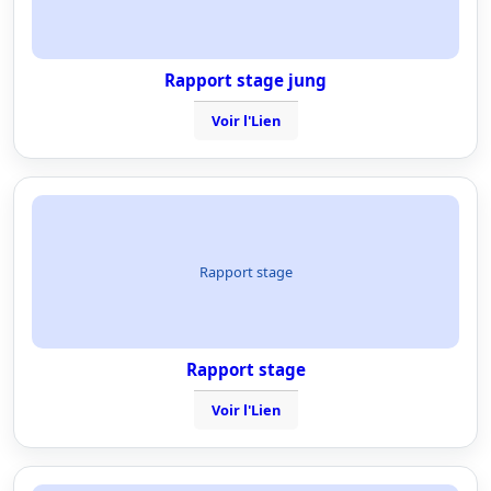
Rapport stage jung
Voir l'Lien
Rapport stage
Rapport stage
Voir l'Lien