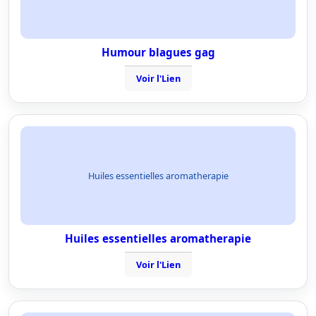
Humour blagues gag
Voir l'Lien
Huiles essentielles aromatherapie
Huiles essentielles aromatherapie
Voir l'Lien