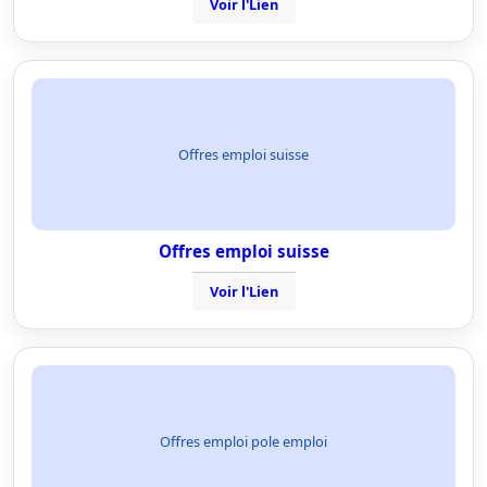
Voir l'Lien
Offres emploi suisse
Offres emploi suisse
Voir l'Lien
Offres emploi pole emploi