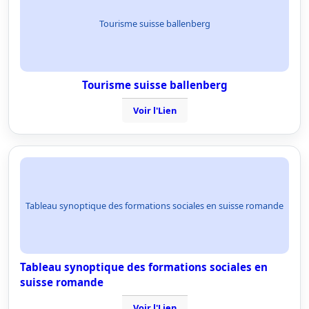
Tourisme suisse ballenberg
Tourisme suisse ballenberg
Voir l'Lien
Tableau synoptique des formations sociales en suisse romande
Tableau synoptique des formations sociales en
suisse romande
Voir l'Lien