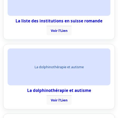
La liste des institutions en suisse romande
Voir l'Lien
La dolphinothérapie et autisme
La dolphinothérapie et autisme
Voir l'Lien