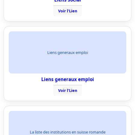
Voir l'Lien
Liens generaux emploi
Liens generaux emploi
Voir l'Lien
La liste des institutions en suisse romande