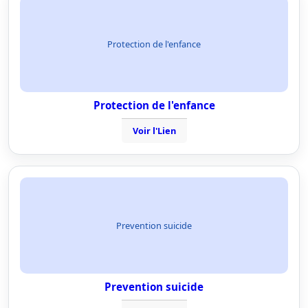
Protection de l'enfance
Protection de l'enfance
Voir l'Lien
Prevention suicide
Prevention suicide