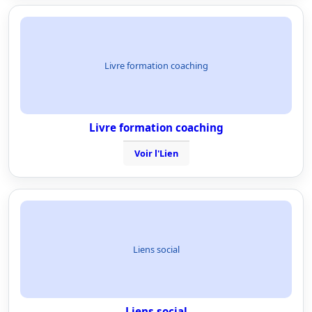
Livre formation coaching
Livre formation coaching
Voir l'Lien
Liens social
Liens social