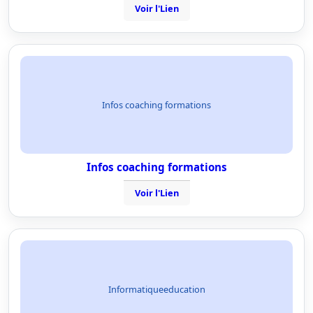
Voir l'Lien
Infos coaching formations
Infos coaching formations
Voir l'Lien
Informatiqueeducation