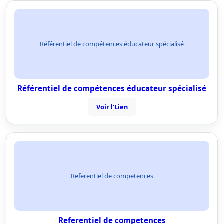
Référentiel de compétences éducateur spécialisé
Référentiel de compétences éducateur spécialisé
Voir l'Lien
Referentiel de competences
Referentiel de competences