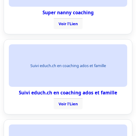
Super nanny coaching
Voir l'Lien
Suivi educh.ch en coaching ados et famille
Suivi educh.ch en coaching ados et famille
Voir l'Lien