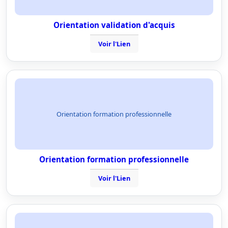
Orientation validation d'acquis
Voir l'Lien
Orientation formation professionnelle
Orientation formation professionnelle
Voir l'Lien