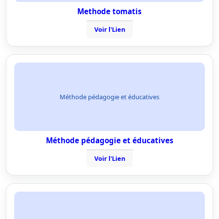
Methode tomatis
Voir l'Lien
Méthode pédagogie et éducatives
Méthode pédagogie et éducatives
Voir l'Lien