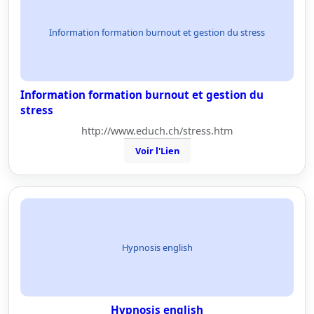
Information formation burnout et gestion du stress
Information formation burnout et gestion du
stress
http://www.educh.ch/stress.htm
Voir l'Lien
Hypnosis english
Hypnosis english