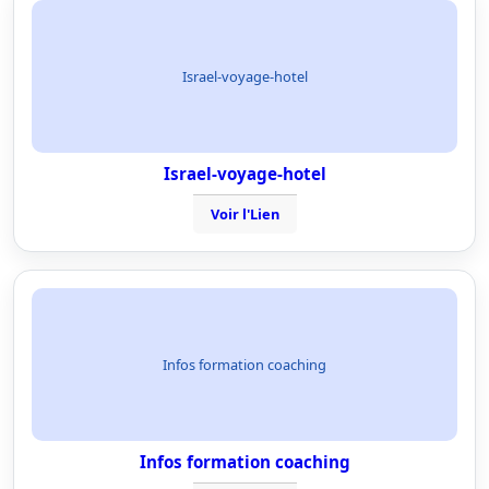
Israel-voyage-hotel
Israel-voyage-hotel
Voir l'Lien
Infos formation coaching
Infos formation coaching