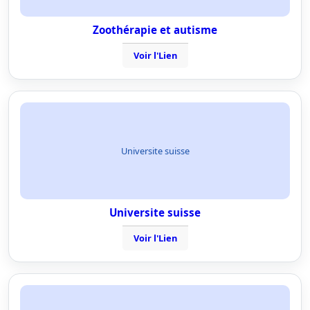
Zoothérapie et autisme
Voir l'Lien
Universite suisse
Universite suisse
Voir l'Lien