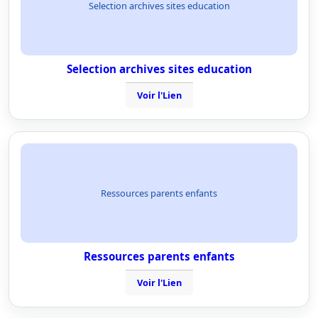
Selection archives sites education
Selection archives sites education
Voir l'Lien
Ressources parents enfants
Ressources parents enfants
Voir l'Lien