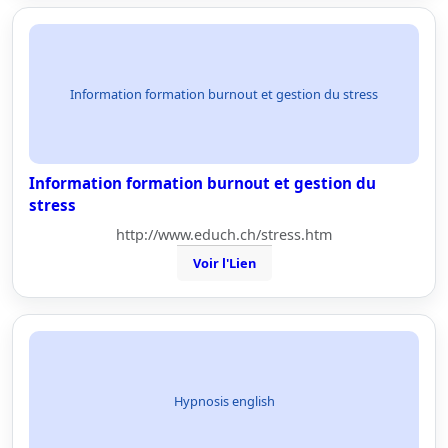
Information formation burnout et gestion du stress
Information formation burnout et gestion du
stress
http://www.educh.ch/stress.htm
Voir l'Lien
Hypnosis english