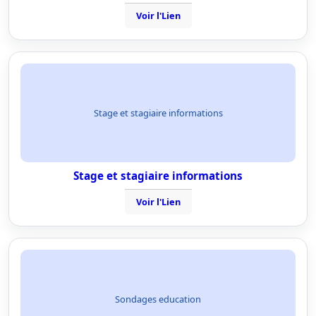
Voir l'Lien
Stage et stagiaire informations
Stage et stagiaire informations
Voir l'Lien
Sondages education