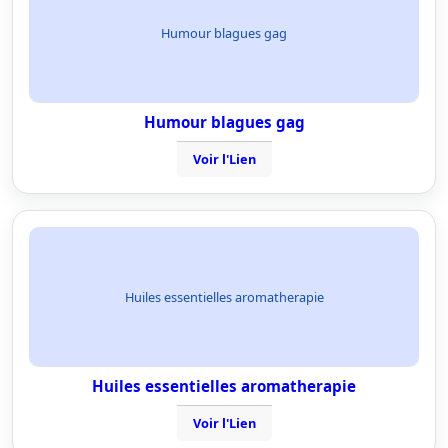
Humour blagues gag
Humour blagues gag
Voir l'Lien
Huiles essentielles aromatherapie
Huiles essentielles aromatherapie
Voir l'Lien