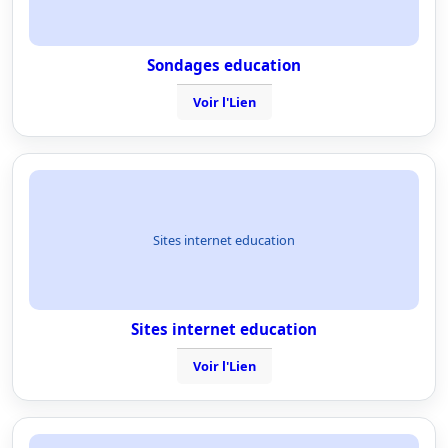
Sondages education
Voir l'Lien
Sites internet education
Sites internet education
Voir l'Lien