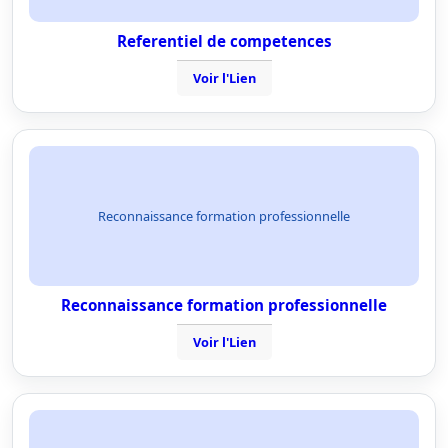
Referentiel de competences
Voir l'Lien
Reconnaissance formation professionnelle
Reconnaissance formation professionnelle
Voir l'Lien