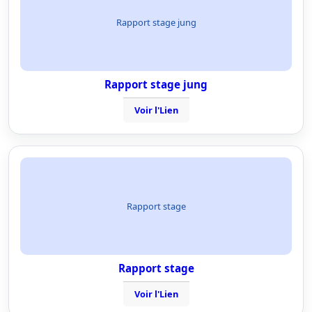
Rapport stage jung
Rapport stage jung
Voir l'Lien
Rapport stage
Rapport stage
Voir l'Lien