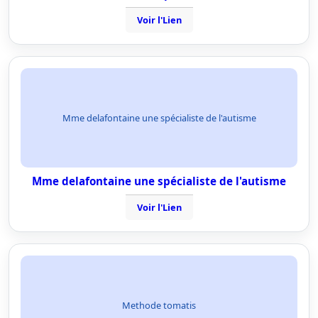
Voir l'Lien
Mme delafontaine une spécialiste de l'autisme
Mme delafontaine une spécialiste de l'autisme
Voir l'Lien
Methode tomatis