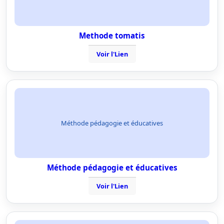
Methode tomatis
Voir l'Lien
Méthode pédagogie et éducatives
Méthode pédagogie et éducatives
Voir l'Lien