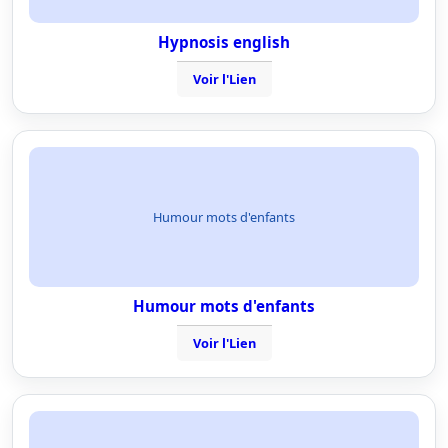
Hypnosis english
Voir l'Lien
Humour mots d'enfants
Humour mots d'enfants
Voir l'Lien