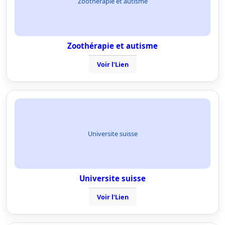
Zoothérapie et autisme
Zoothérapie et autisme
Voir l'Lien
Universite suisse
Universite suisse
Voir l'Lien