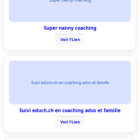
Super nanny coaching
Voir l'Lien
Suivi educh.ch en coaching ados et famille
Suivi educh.ch en coaching ados et famille
Voir l'Lien