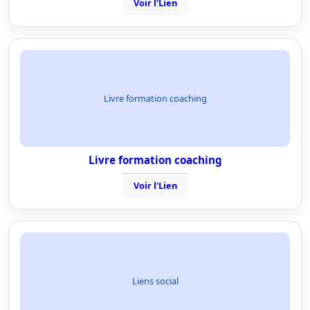
Voir l'Lien
Livre formation coaching
Livre formation coaching
Voir l'Lien
Liens social