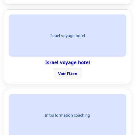
Israel-voyage-hotel
Israel-voyage-hotel
Voir l'Lien
Infos formation coaching