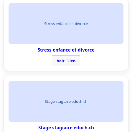
Stress enfance et divorce
Stress enfance et divorce
Voir l'Lien
Stage stagiaire educh.ch
Stage stagiaire educh.ch