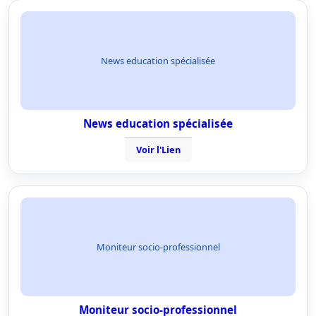
News education spécialisée
News education spécialisée
Voir l'Lien
Moniteur socio-professionnel
Moniteur socio-professionnel