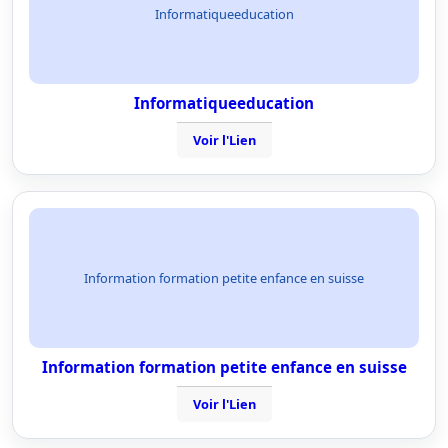
Informatiqueeducation
Informatiqueeducation
Voir l'Lien
Information formation petite enfance en suisse
Information formation petite enfance en suisse
Voir l'Lien