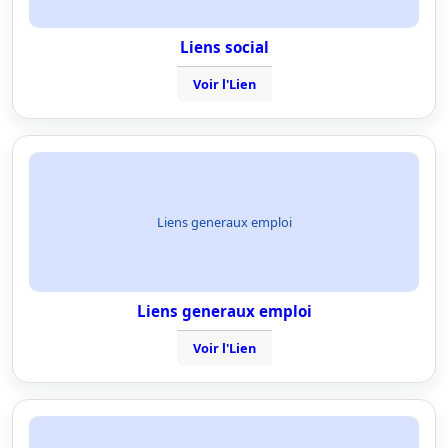
Liens social
Voir l'Lien
Liens generaux emploi
Liens generaux emploi
Voir l'Lien