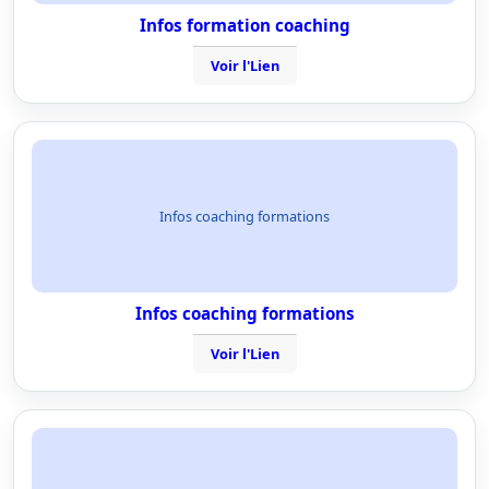
Infos formation coaching
Voir l'Lien
Infos coaching formations
Infos coaching formations
Voir l'Lien