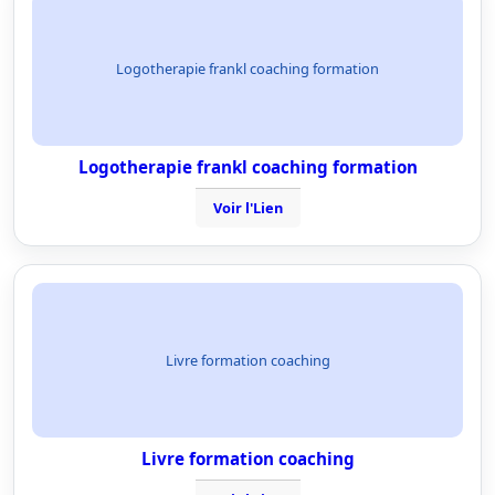
Logotherapie frankl coaching formation
Logotherapie frankl coaching formation
Voir l'Lien
Livre formation coaching
Livre formation coaching