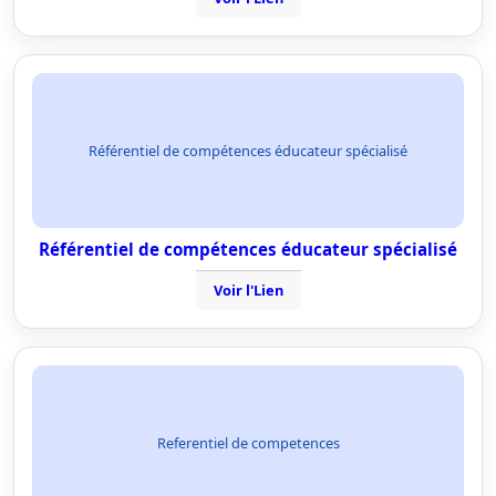
Référentiel de compétences éducateur spécialisé
Référentiel de compétences éducateur spécialisé
Voir l'Lien
Referentiel de competences