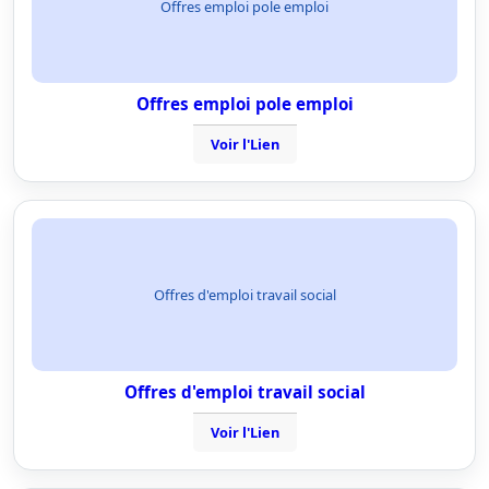
Offres emploi pole emploi
Offres emploi pole emploi
Voir l'Lien
Offres d'emploi travail social
Offres d'emploi travail social
Voir l'Lien