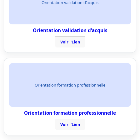
Orientation validation d'acquis
Orientation validation d'acquis
Voir l'Lien
Orientation formation professionnelle
Orientation formation professionnelle
Voir l'Lien