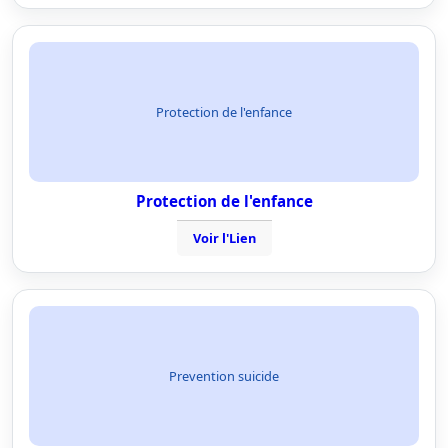
Protection de l'enfance
Protection de l'enfance
Voir l'Lien
Prevention suicide