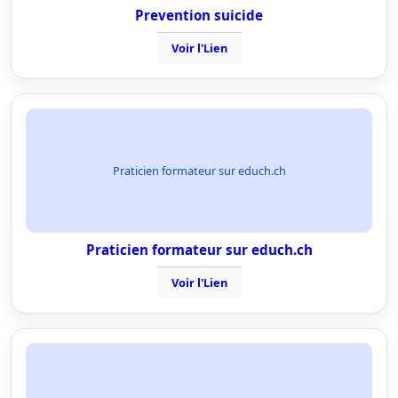
Prevention suicide
Voir l'Lien
Praticien formateur sur educh.ch
Praticien formateur sur educh.ch
Voir l'Lien