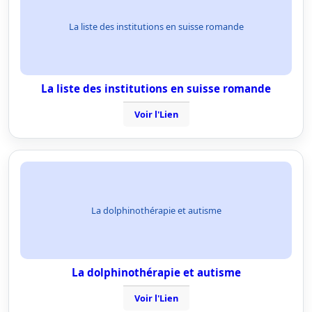
La liste des institutions en suisse romande
La liste des institutions en suisse romande
Voir l'Lien
La dolphinothérapie et autisme
La dolphinothérapie et autisme
Voir l'Lien