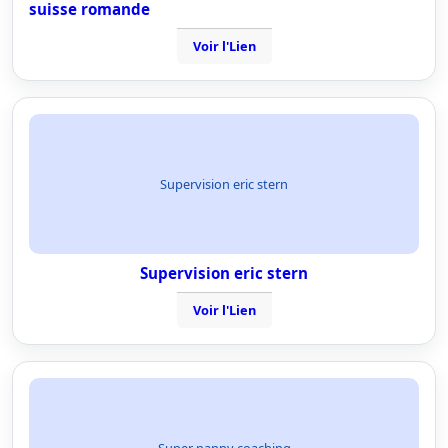
suisse romande
Voir l'Lien
Supervision eric stern
Supervision eric stern
Voir l'Lien
Super nanny coaching