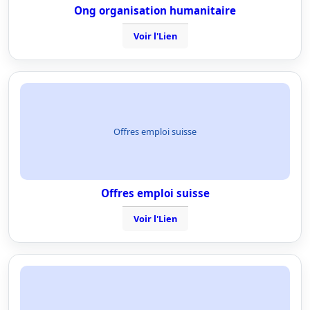
Ong organisation humanitaire
Voir l'Lien
Offres emploi suisse
Offres emploi suisse
Voir l'Lien