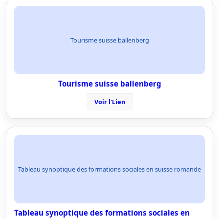
Tourisme suisse ballenberg
Tourisme suisse ballenberg
Voir l'Lien
Tableau synoptique des formations sociales en suisse romande
Tableau synoptique des formations sociales en