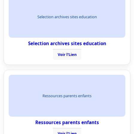
Selection archives sites education
Selection archives sites education
Voir l'Lien
Ressources parents enfants
Ressources parents enfants
Voir l'Lien