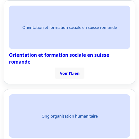
Orientation et formation sociale en suisse romande
Orientation et formation sociale en suisse
romande
Voir l'Lien
Ong organisation humanitaire