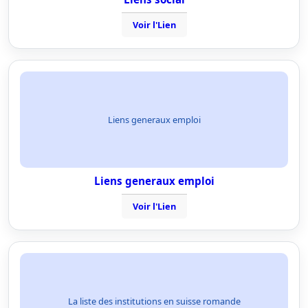
Voir l'Lien
Liens generaux emploi
Liens generaux emploi
Voir l'Lien
La liste des institutions en suisse romande