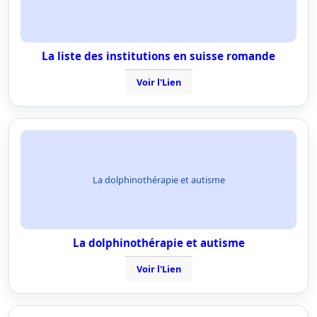
La liste des institutions en suisse romande
Voir l'Lien
La dolphinothérapie et autisme
La dolphinothérapie et autisme
Voir l'Lien