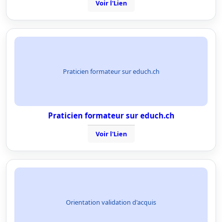
Voir l'Lien
Praticien formateur sur educh.ch
Praticien formateur sur educh.ch
Voir l'Lien
Orientation validation d'acquis