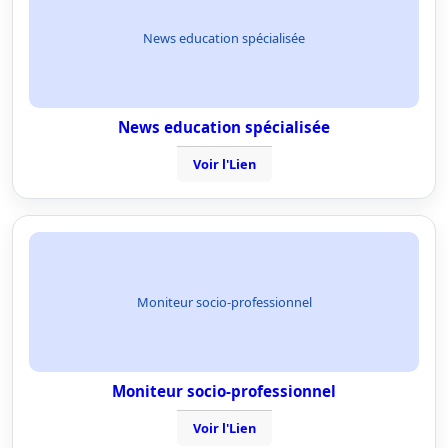
News education spécialisée
News education spécialisée
Voir l'Lien
Moniteur socio-professionnel
Moniteur socio-professionnel
Voir l'Lien