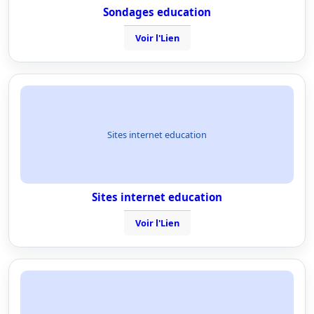
Sondages education
Voir l'Lien
Sites internet education
Sites internet education
Voir l'Lien