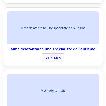
Mme delafontaine une spécialiste de l'autisme
Mme delafontaine une spécialiste de l'autisme
Voir l'Lien
Methode tomatis