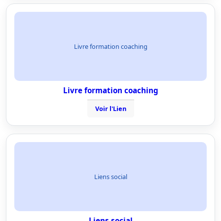
Livre formation coaching
Livre formation coaching
Voir l'Lien
Liens social
Liens social