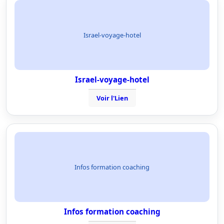
Israel-voyage-hotel
Israel-voyage-hotel
Voir l'Lien
Infos formation coaching
Infos formation coaching