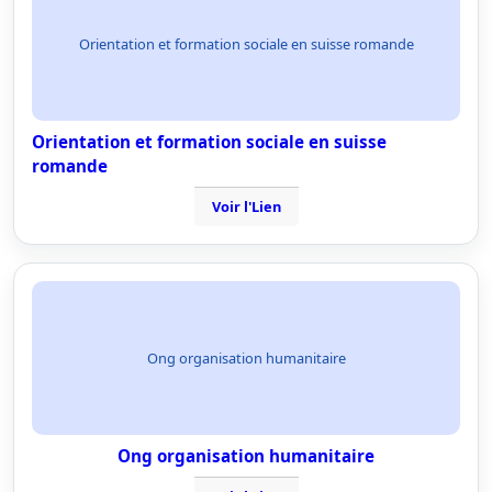
Orientation et formation sociale en suisse romande
Orientation et formation sociale en suisse
romande
Voir l'Lien
Ong organisation humanitaire
Ong organisation humanitaire