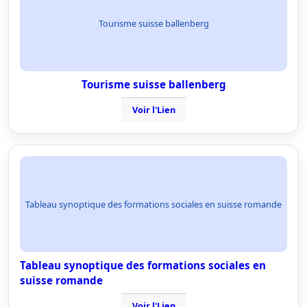
Tourisme suisse ballenberg
Tourisme suisse ballenberg
Voir l'Lien
Tableau synoptique des formations sociales en suisse romande
Tableau synoptique des formations sociales en
suisse romande
Voir l'Lien