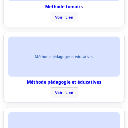
Methode tomatis
Voir l'Lien
Méthode pédagogie et éducatives
Méthode pédagogie et éducatives
Voir l'Lien