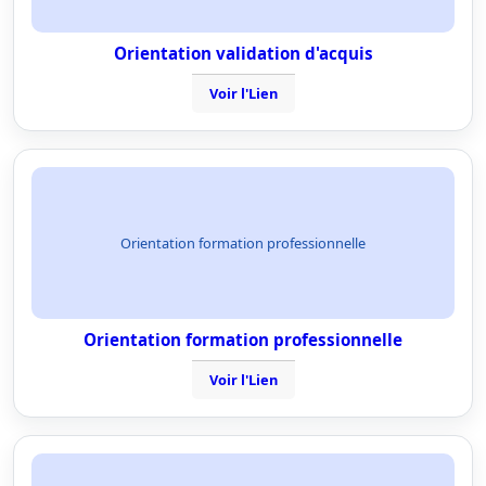
Orientation validation d'acquis
Voir l'Lien
Orientation formation professionnelle
Orientation formation professionnelle
Voir l'Lien