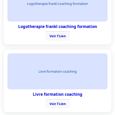
Logotherapie frankl coaching formation
Logotherapie frankl coaching formation
Voir l'Lien
Livre formation coaching
Livre formation coaching
Voir l'Lien