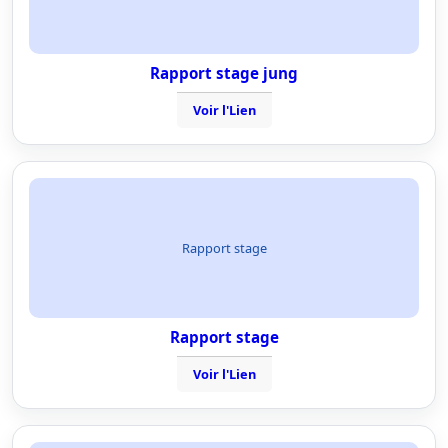
Rapport stage jung
Voir l'Lien
Rapport stage
Rapport stage
Voir l'Lien