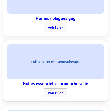
Humour blagues gag
Voir l'Lien
Huiles essentielles aromatherapie
Huiles essentielles aromatherapie
Voir l'Lien