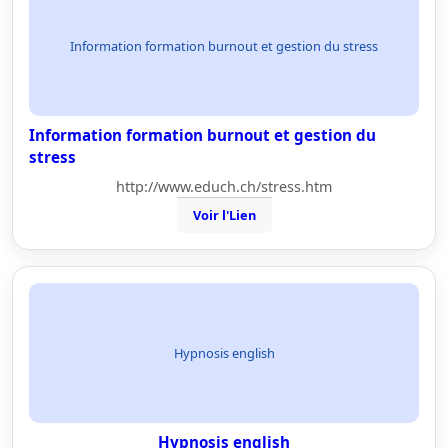
Information formation burnout et gestion du stress
Information formation burnout et gestion du
stress
http://www.educh.ch/stress.htm
Voir l'Lien
Hypnosis english
Hypnosis english