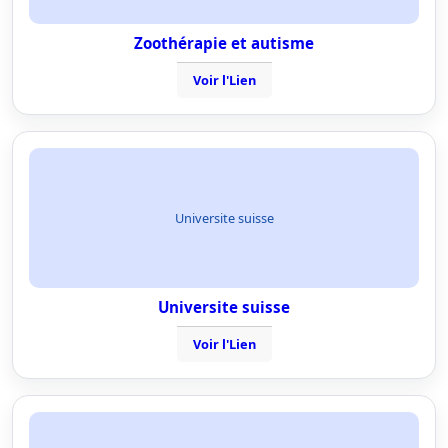
Zoothérapie et autisme
Voir l'Lien
Universite suisse
Universite suisse
Voir l'Lien