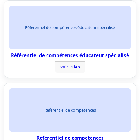
Référentiel de compétences éducateur spécialisé
Référentiel de compétences éducateur spécialisé
Voir l'Lien
Referentiel de competences
Referentiel de competences