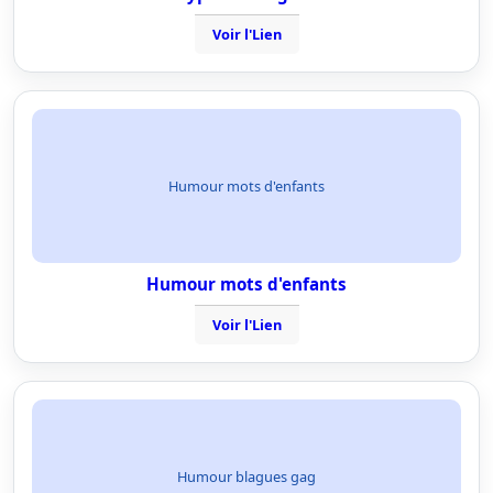
Voir l'Lien
Humour mots d'enfants
Humour mots d'enfants
Voir l'Lien
Humour blagues gag