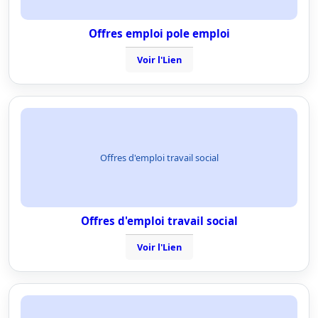
Offres emploi pole emploi
Voir l'Lien
Offres d'emploi travail social
Offres d'emploi travail social
Voir l'Lien