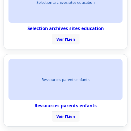
Selection archives sites education
Selection archives sites education
Voir l'Lien
Ressources parents enfants
Ressources parents enfants
Voir l'Lien