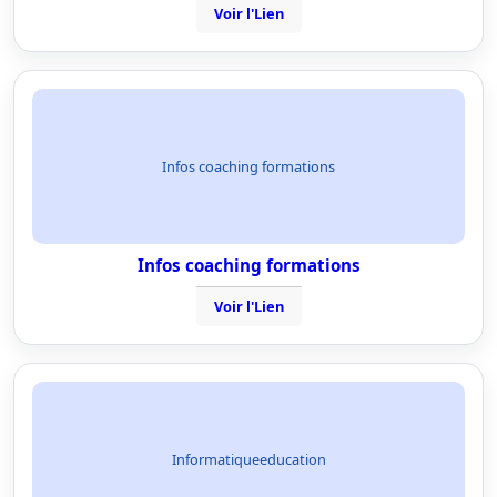
Voir l'Lien
Infos coaching formations
Infos coaching formations
Voir l'Lien
Informatiqueeducation