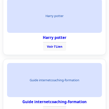
Harry potter
Harry potter
Voir l'Lien
Guide internetcoaching-formation
Guide internetcoaching-formation