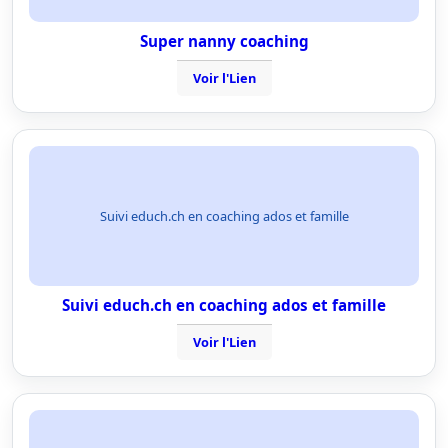
Super nanny coaching
Voir l'Lien
Suivi educh.ch en coaching ados et famille
Suivi educh.ch en coaching ados et famille
Voir l'Lien