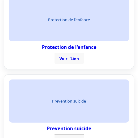
Protection de l'enfance
Protection de l'enfance
Voir l'Lien
Prevention suicide
Prevention suicide