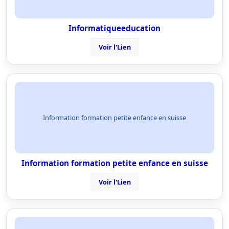
Informatiqueeducation
Voir l'Lien
Information formation petite enfance en suisse
Information formation petite enfance en suisse
Voir l'Lien