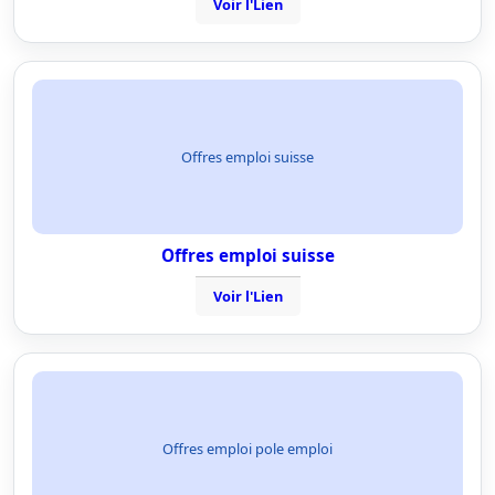
Voir l'Lien
Offres emploi suisse
Offres emploi suisse
Voir l'Lien
Offres emploi pole emploi