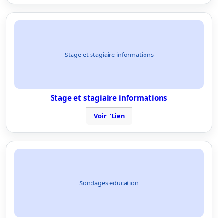
Stage et stagiaire informations
Stage et stagiaire informations
Voir l'Lien
Sondages education