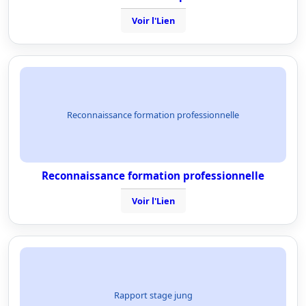
Voir l'Lien
Reconnaissance formation professionnelle
Reconnaissance formation professionnelle
Voir l'Lien
Rapport stage jung