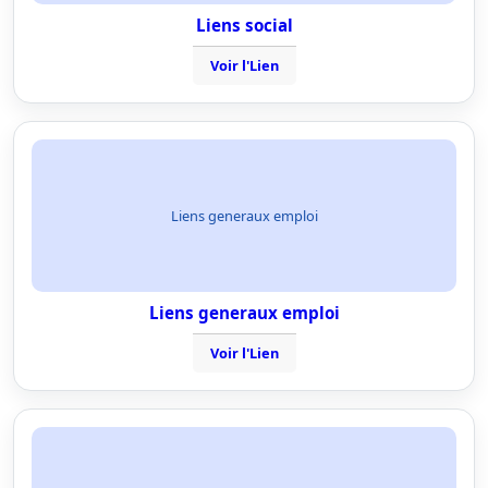
Liens social
Voir l'Lien
Liens generaux emploi
Liens generaux emploi
Voir l'Lien