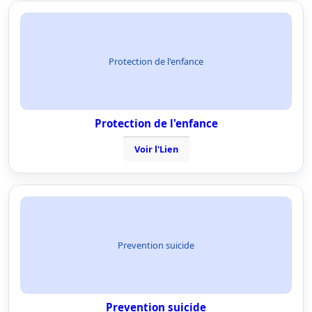
Protection de l'enfance
Protection de l'enfance
Voir l'Lien
Prevention suicide
Prevention suicide