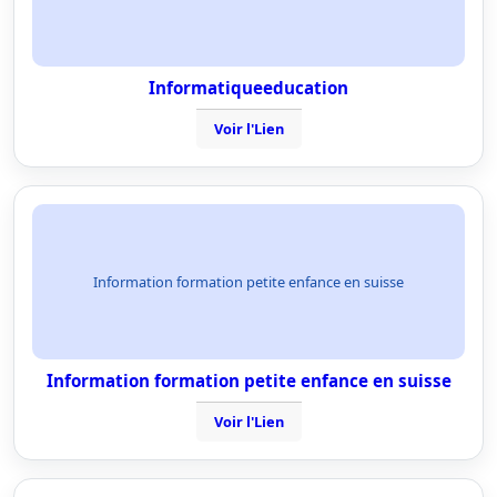
Informatiqueeducation
Voir l'Lien
Information formation petite enfance en suisse
Information formation petite enfance en suisse
Voir l'Lien