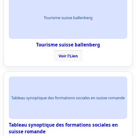
Tourisme suisse ballenberg
Tourisme suisse ballenberg
Voir l'Lien
Tableau synoptique des formations sociales en suisse romande
Tableau synoptique des formations sociales en
suisse romande