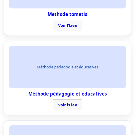
Methode tomatis
Voir l'Lien
Méthode pédagogie et éducatives
Méthode pédagogie et éducatives
Voir l'Lien