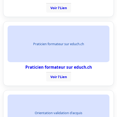
Voir l'Lien
Praticien formateur sur educh.ch
Praticien formateur sur educh.ch
Voir l'Lien
Orientation validation d'acquis