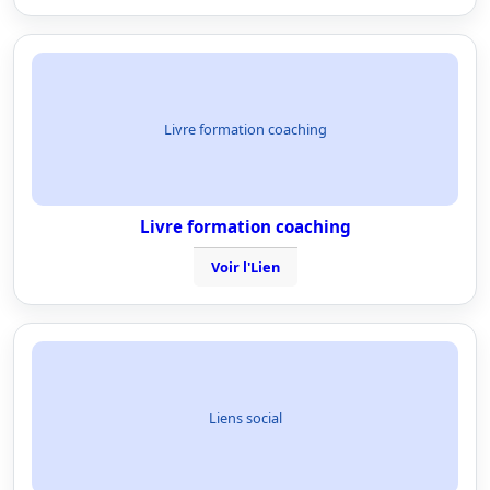
Livre formation coaching
Livre formation coaching
Voir l'Lien
Liens social