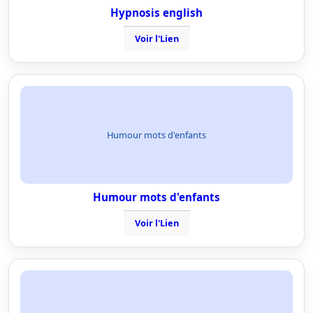
Hypnosis english
Voir l'Lien
Humour mots d'enfants
Humour mots d'enfants
Voir l'Lien