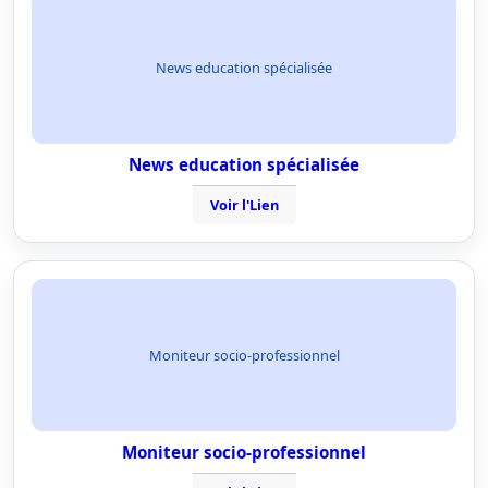
News education spécialisée
News education spécialisée
Voir l'Lien
Moniteur socio-professionnel
Moniteur socio-professionnel