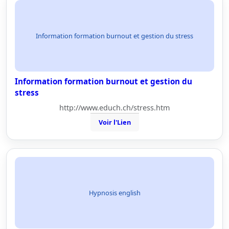
Information formation burnout et gestion du stress
Information formation burnout et gestion du
stress
http://www.educh.ch/stress.htm
Voir l'Lien
Hypnosis english