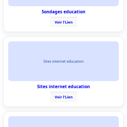
Sondages education
Voir l'Lien
Sites internet education
Sites internet education
Voir l'Lien