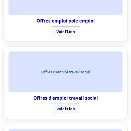
Offres emploi pole emploi
Voir l'Lien
Offres d'emploi travail social
Offres d'emploi travail social
Voir l'Lien