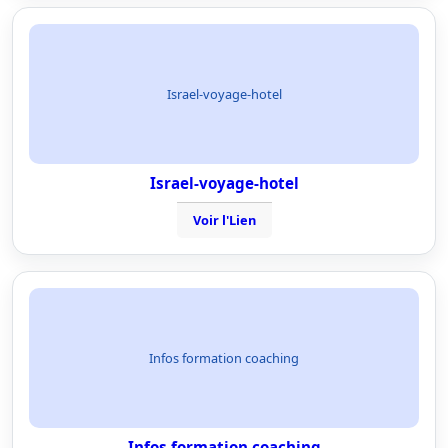
Israel-voyage-hotel
Israel-voyage-hotel
Voir l'Lien
Infos formation coaching
Infos formation coaching