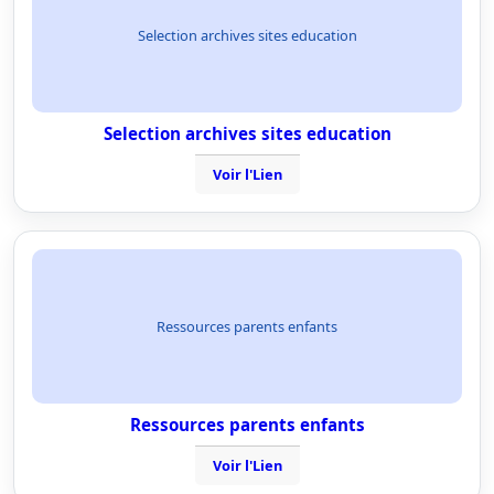
Selection archives sites education
Selection archives sites education
Voir l'Lien
Ressources parents enfants
Ressources parents enfants
Voir l'Lien