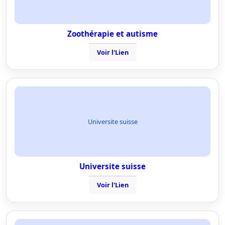
Zoothérapie et autisme
Voir l'Lien
Universite suisse
Universite suisse
Voir l'Lien