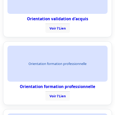
Orientation validation d'acquis
Voir l'Lien
Orientation formation professionnelle
Orientation formation professionnelle
Voir l'Lien