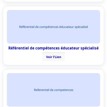
Référentiel de compétences éducateur spécialisé
Référentiel de compétences éducateur spécialisé
Voir l'Lien
Referentiel de competences