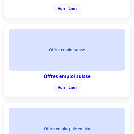
Voir l'Lien
Offres emploi suisse
Offres emploi suisse
Voir l'Lien
Offres emploi pole emploi