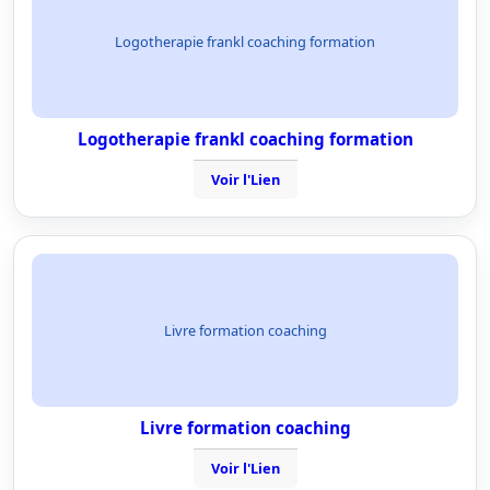
Logotherapie frankl coaching formation
Logotherapie frankl coaching formation
Voir l'Lien
Livre formation coaching
Livre formation coaching
Voir l'Lien