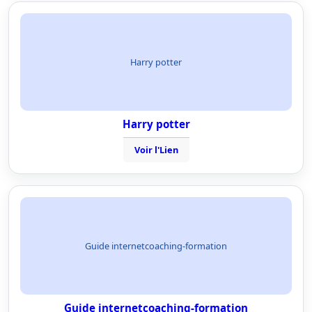
Harry potter
Harry potter
Voir l'Lien
Guide internetcoaching-formation
Guide internetcoaching-formation