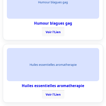
Humour blagues gag
Humour blagues gag
Voir l'Lien
Huiles essentielles aromatherapie
Huiles essentielles aromatherapie
Voir l'Lien