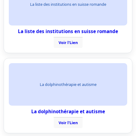
La liste des institutions en suisse romande
La liste des institutions en suisse romande
Voir l'Lien
La dolphinothérapie et autisme
La dolphinothérapie et autisme
Voir l'Lien