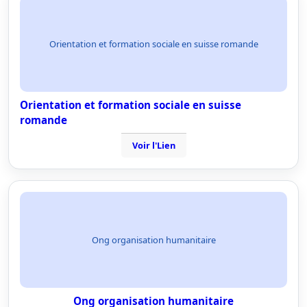
Orientation et formation sociale en suisse romande
Orientation et formation sociale en suisse
romande
Voir l'Lien
Ong organisation humanitaire
Ong organisation humanitaire