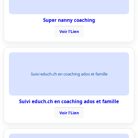
Super nanny coaching
Voir l'Lien
Suivi educh.ch en coaching ados et famille
Suivi educh.ch en coaching ados et famille
Voir l'Lien