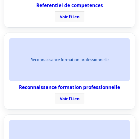
Referentiel de competences
Voir l'Lien
Reconnaissance formation professionnelle
Reconnaissance formation professionnelle
Voir l'Lien