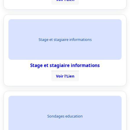
Stage et stagiaire informations
Stage et stagiaire informations
Voir l'Lien
Sondages education