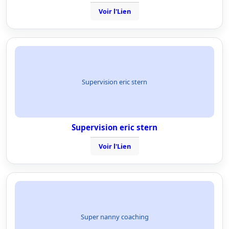
Voir l'Lien
Supervision eric stern
Supervision eric stern
Voir l'Lien
Super nanny coaching