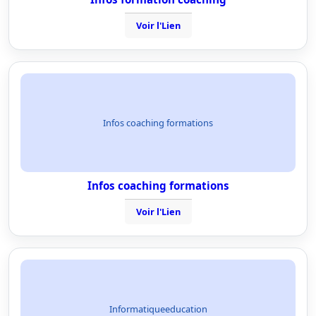
Voir l'Lien
Infos coaching formations
Infos coaching formations
Voir l'Lien
Informatiqueeducation