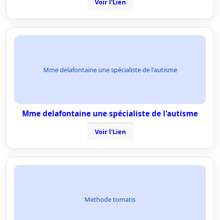
Voir l'Lien
Mme delafontaine une spécialiste de l'autisme
Mme delafontaine une spécialiste de l'autisme
Voir l'Lien
Methode tomatis