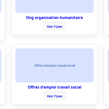
Ong organisation humanitaire
Voir l'Lien
Offres d'emploi travail social
Offres d'emploi travail social
Voir l'Lien