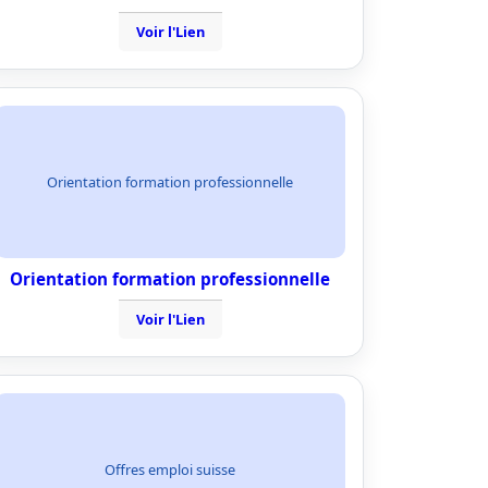
Voir l'Lien
Orientation formation professionnelle
Orientation formation professionnelle
Voir l'Lien
Offres emploi suisse