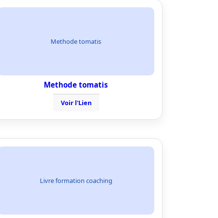
Methode tomatis
Methode tomatis
Voir l'Lien
Livre formation coaching