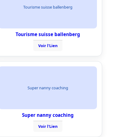
Tourisme suisse ballenberg
Tourisme suisse ballenberg
Voir l'Lien
Super nanny coaching
Super nanny coaching
Voir l'Lien