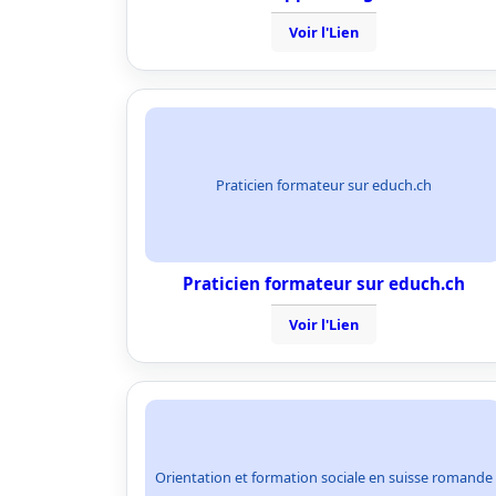
Voir l'Lien
Praticien formateur sur educh.ch
Praticien formateur sur educh.ch
Voir l'Lien
Orientation et formation sociale en suisse romande