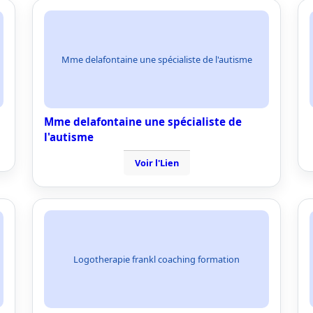
Mme delafontaine une spécialiste de l'autisme
Mme delafontaine une spécialiste de
l'autisme
Voir l'Lien
Logotherapie frankl coaching formation