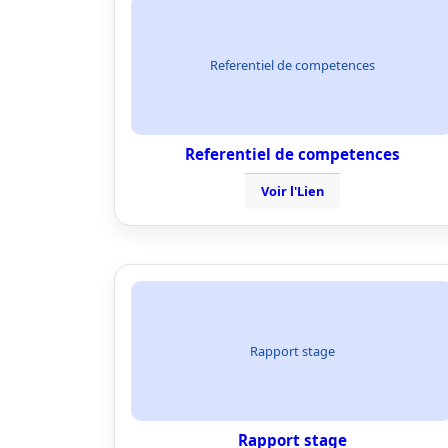
Referentiel de competences
Referentiel de competences
Voir l'Lien
Rapport stage
Rapport stage