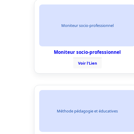
Moniteur socio-professionnel
Moniteur socio-professionnel
Voir l'Lien
Méthode pédagogie et éducatives