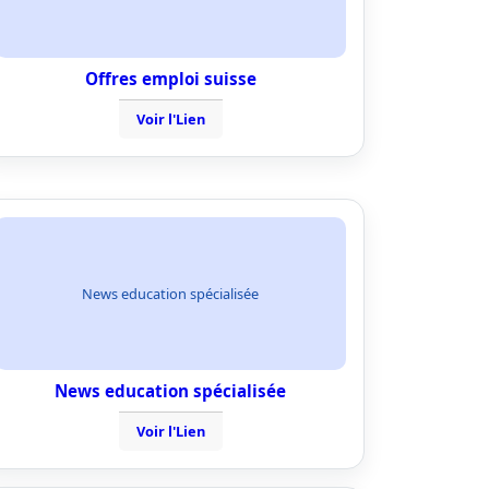
Offres emploi suisse
Voir l'Lien
News education spécialisée
News education spécialisée
Voir l'Lien