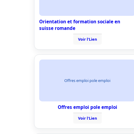
Orientation et formation sociale en
suisse romande
Voir l'Lien
Offres emploi pole emploi
Offres emploi pole emploi
Voir l'Lien