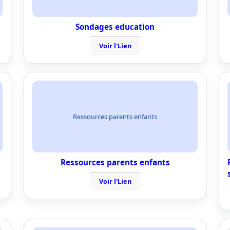
Sondages education
Voir l'Lien
Ressources parents enfants
Ressources parents enfants
Voir l'Lien