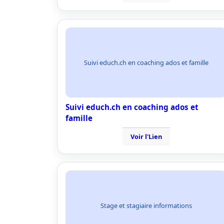
Suivi educh.ch en coaching ados et famille
Suivi educh.ch en coaching ados et
famille
Voir l'Lien
Stage et stagiaire informations