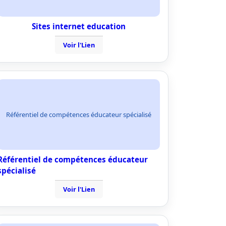
Sites internet education
Voir l'Lien
Référentiel de compétences éducateur spécialisé
Référentiel de compétences éducateur
spécialisé
Voir l'Lien