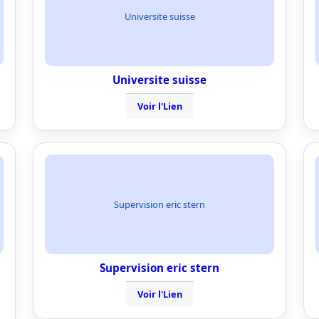
Universite suisse
Universite suisse
Voir l'Lien
Supervision eric stern
Supervision eric stern
Voir l'Lien