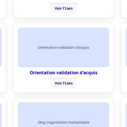
Voir l'Lien
Orientation validation d'acquis
Orientation validation d'acquis
Voir l'Lien
Ong organisation humanitaire