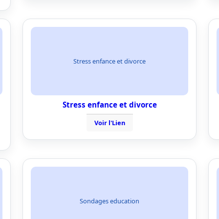
Stress enfance et divorce
Stress enfance et divorce
Voir l'Lien
Sondages education