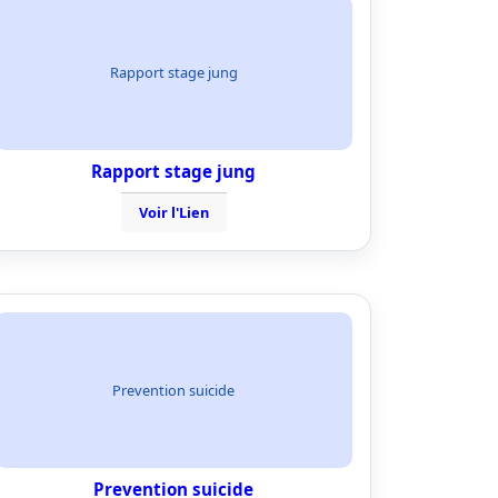
Rapport stage jung
Rapport stage jung
Voir l'Lien
Prevention suicide
Prevention suicide