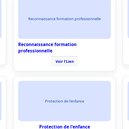
Reconnaissance formation professionnelle
Reconnaissance formation
professionnelle
Voir l'Lien
Protection de l'enfance
Protection de l'enfance