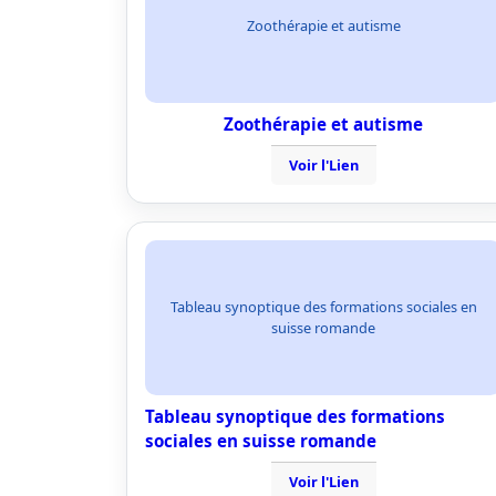
Zoothérapie et autisme
Zoothérapie et autisme
Voir l'Lien
Tableau synoptique des formations sociales en
suisse romande
Tableau synoptique des formations
sociales en suisse romande
Voir l'Lien