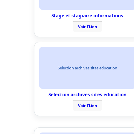
Stage et stagiaire informations
Voir l'Lien
Selection archives sites education
Selection archives sites education
Voir l'Lien