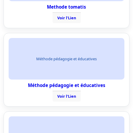
Methode tomatis
Voir l'Lien
Méthode pédagogie et éducatives
Méthode pédagogie et éducatives
Voir l'Lien