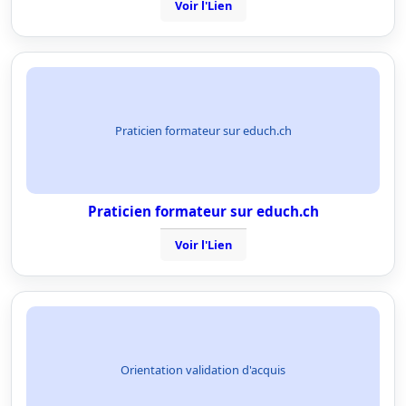
Voir l'Lien
Praticien formateur sur educh.ch
Praticien formateur sur educh.ch
Voir l'Lien
Orientation validation d'acquis