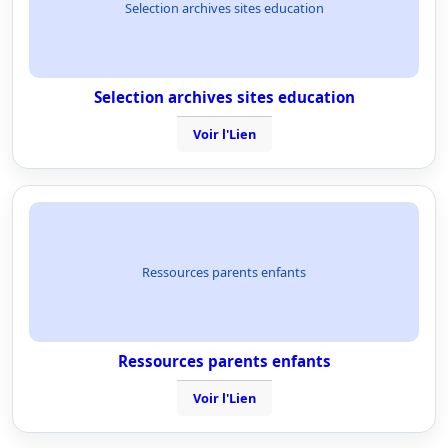
Selection archives sites education
Selection archives sites education
Voir l'Lien
Ressources parents enfants
Ressources parents enfants
Voir l'Lien