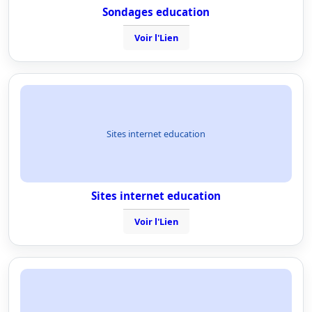
Sondages education
Voir l'Lien
Sites internet education
Sites internet education
Voir l'Lien