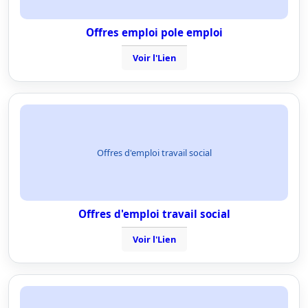
Offres emploi pole emploi
Voir l'Lien
Offres d'emploi travail social
Offres d'emploi travail social
Voir l'Lien