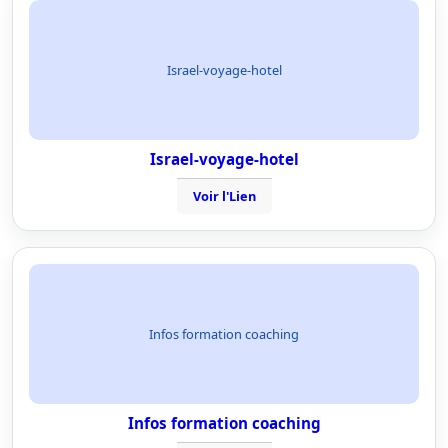
Israel-voyage-hotel
Israel-voyage-hotel
Voir l'Lien
Infos formation coaching
Infos formation coaching