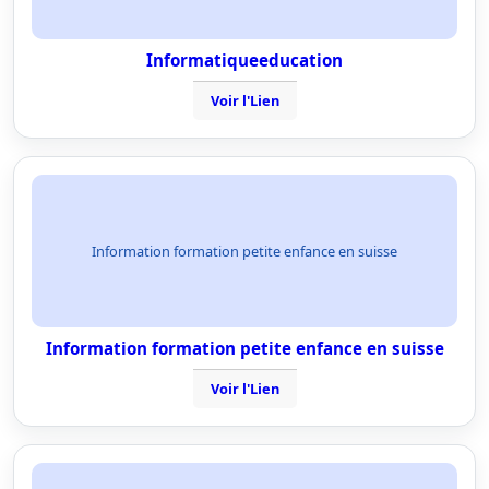
Informatiqueeducation
Voir l'Lien
Information formation petite enfance en suisse
Information formation petite enfance en suisse
Voir l'Lien