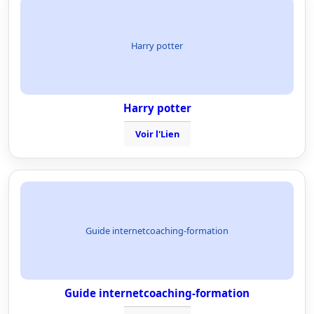
Harry potter
Harry potter
Voir l'Lien
Guide internetcoaching-formation
Guide internetcoaching-formation