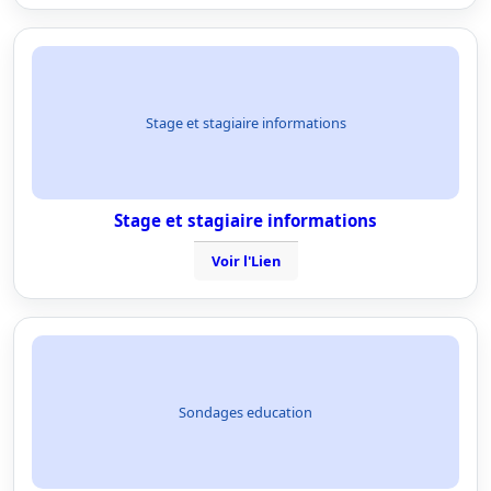
Stage et stagiaire informations
Stage et stagiaire informations
Voir l'Lien
Sondages education