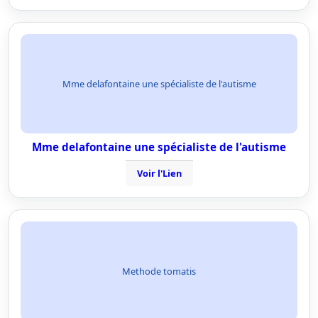
Mme delafontaine une spécialiste de l'autisme
Mme delafontaine une spécialiste de l'autisme
Voir l'Lien
Methode tomatis