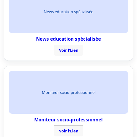
News education spécialisée
News education spécialisée
Voir l'Lien
Moniteur socio-professionnel
Moniteur socio-professionnel
Voir l'Lien