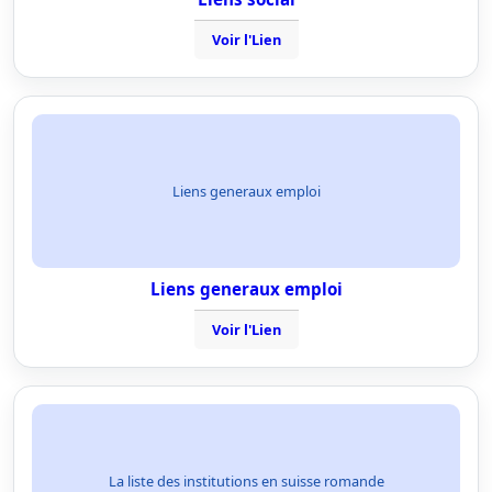
Voir l'Lien
Liens generaux emploi
Liens generaux emploi
Voir l'Lien
La liste des institutions en suisse romande