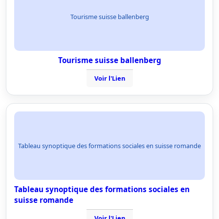
Tourisme suisse ballenberg
Tourisme suisse ballenberg
Voir l'Lien
Tableau synoptique des formations sociales en suisse romande
Tableau synoptique des formations sociales en
suisse romande
Voir l'Lien