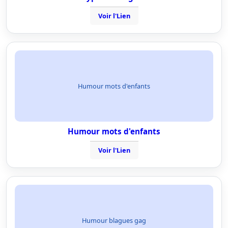
Voir l'Lien
Humour mots d'enfants
Humour mots d'enfants
Voir l'Lien
Humour blagues gag