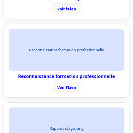
Voir l'Lien
Reconnaissance formation professionnelle
Reconnaissance formation professionnelle
Voir l'Lien
Rapport stage jung