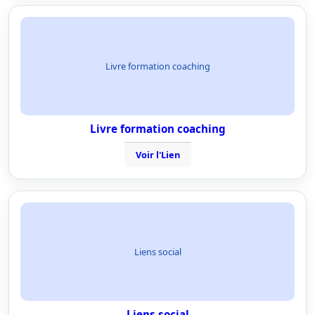
Livre formation coaching
Livre formation coaching
Voir l'Lien
Liens social
Liens social