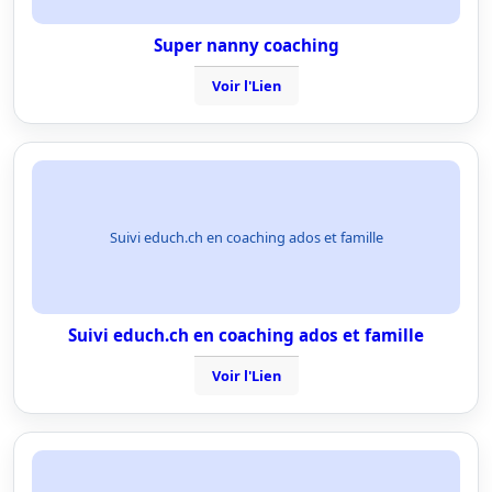
Super nanny coaching
Voir l'Lien
Suivi educh.ch en coaching ados et famille
Suivi educh.ch en coaching ados et famille
Voir l'Lien