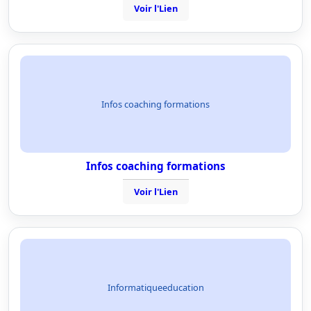
Voir l'Lien
Infos coaching formations
Infos coaching formations
Voir l'Lien
Informatiqueeducation