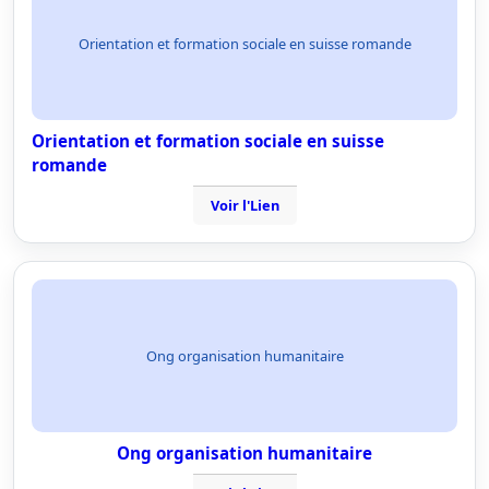
Orientation et formation sociale en suisse romande
Orientation et formation sociale en suisse
romande
Voir l'Lien
Ong organisation humanitaire
Ong organisation humanitaire