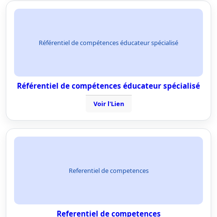
Référentiel de compétences éducateur spécialisé
Référentiel de compétences éducateur spécialisé
Voir l'Lien
Referentiel de competences
Referentiel de competences