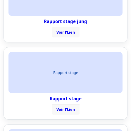
Rapport stage jung
Voir l'Lien
Rapport stage
Rapport stage
Voir l'Lien