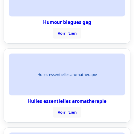
Humour blagues gag
Voir l'Lien
Huiles essentielles aromatherapie
Huiles essentielles aromatherapie
Voir l'Lien