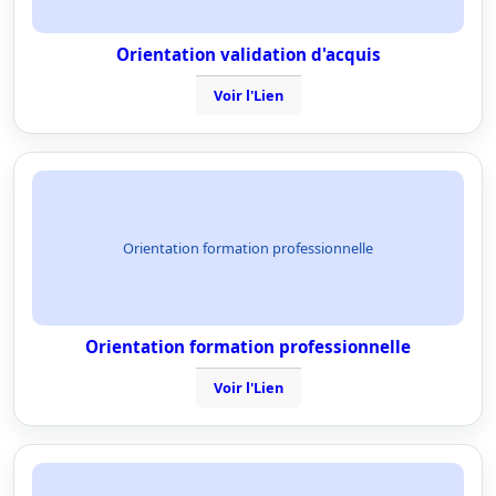
Orientation validation d'acquis
Voir l'Lien
Orientation formation professionnelle
Orientation formation professionnelle
Voir l'Lien