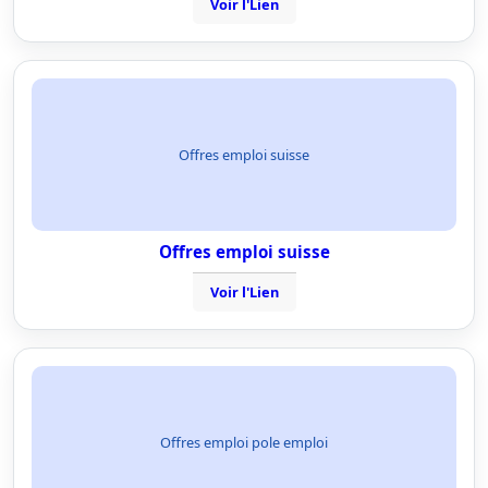
Voir l'Lien
Offres emploi suisse
Offres emploi suisse
Voir l'Lien
Offres emploi pole emploi