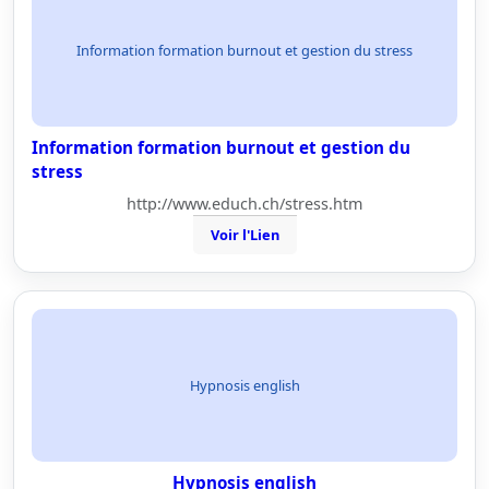
Information formation burnout et gestion du stress
Information formation burnout et gestion du
stress
http://www.educh.ch/stress.htm
Voir l'Lien
Hypnosis english
Hypnosis english