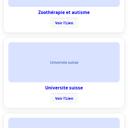
Zoothérapie et autisme
Voir l'Lien
Universite suisse
Universite suisse
Voir l'Lien