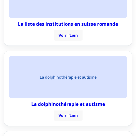
La liste des institutions en suisse romande
Voir l'Lien
La dolphinothérapie et autisme
La dolphinothérapie et autisme
Voir l'Lien