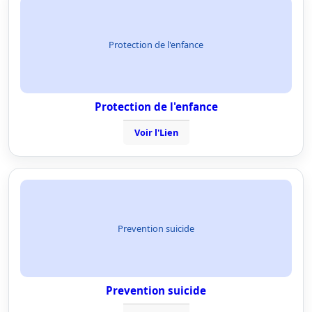
Protection de l'enfance
Protection de l'enfance
Voir l'Lien
Prevention suicide
Prevention suicide