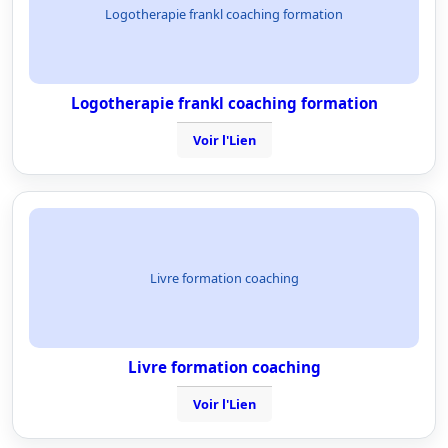
Logotherapie frankl coaching formation
Logotherapie frankl coaching formation
Voir l'Lien
Livre formation coaching
Livre formation coaching
Voir l'Lien