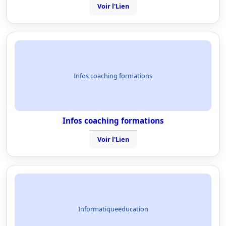
Voir l'Lien
Infos coaching formations
Infos coaching formations
Voir l'Lien
Informatiqueeducation