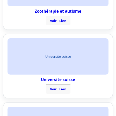
Zoothérapie et autisme
Voir l'Lien
Universite suisse
Universite suisse
Voir l'Lien