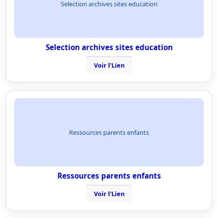
Selection archives sites education
Selection archives sites education
Voir l'Lien
Ressources parents enfants
Ressources parents enfants
Voir l'Lien