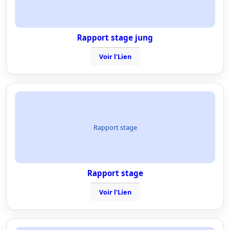
Rapport stage jung
Voir l'Lien
Rapport stage
Rapport stage
Voir l'Lien