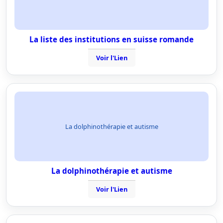
La liste des institutions en suisse romande
Voir l'Lien
La dolphinothérapie et autisme
La dolphinothérapie et autisme
Voir l'Lien