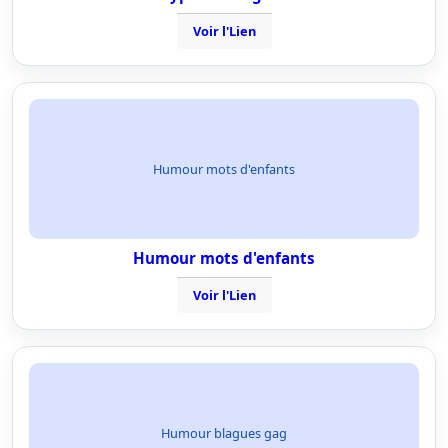
Voir l'Lien
Humour mots d'enfants
Humour mots d'enfants
Voir l'Lien
Humour blagues gag