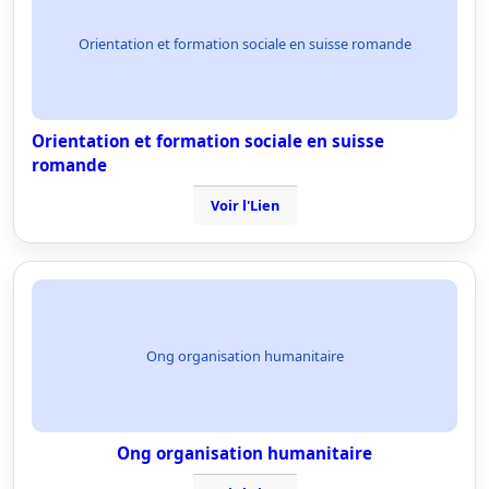
Orientation et formation sociale en suisse romande
Orientation et formation sociale en suisse
romande
Voir l'Lien
Ong organisation humanitaire
Ong organisation humanitaire