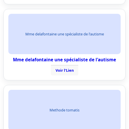
Mme delafontaine une spécialiste de l'autisme
Mme delafontaine une spécialiste de l'autisme
Voir l'Lien
Methode tomatis