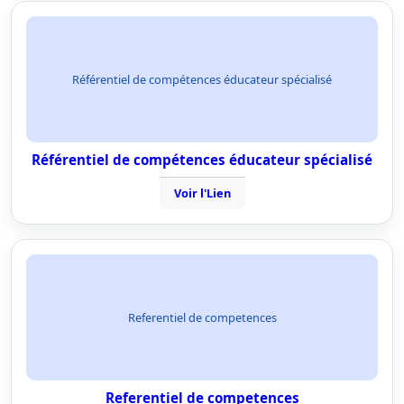
Référentiel de compétences éducateur spécialisé
Référentiel de compétences éducateur spécialisé
Voir l'Lien
Referentiel de competences
Referentiel de competences