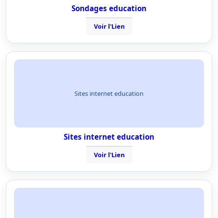
Sondages education
Voir l'Lien
Sites internet education
Sites internet education
Voir l'Lien