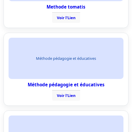
Methode tomatis
Voir l'Lien
Méthode pédagogie et éducatives
Méthode pédagogie et éducatives
Voir l'Lien