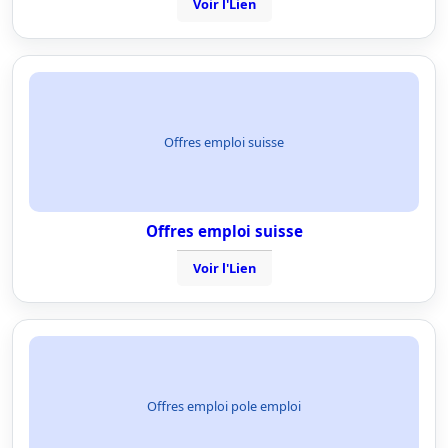
Voir l'Lien
Offres emploi suisse
Offres emploi suisse
Voir l'Lien
Offres emploi pole emploi