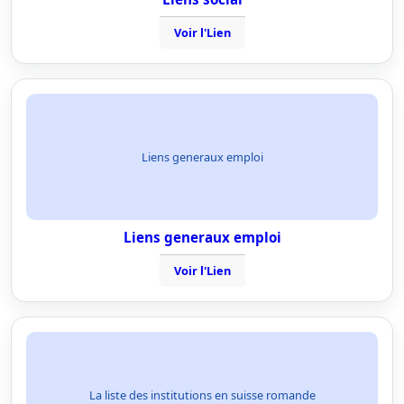
Voir l'Lien
Liens generaux emploi
Liens generaux emploi
Voir l'Lien
La liste des institutions en suisse romande