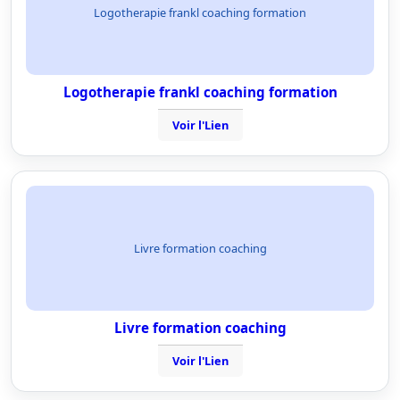
Logotherapie frankl coaching formation
Logotherapie frankl coaching formation
Voir l'Lien
Livre formation coaching
Livre formation coaching
Voir l'Lien