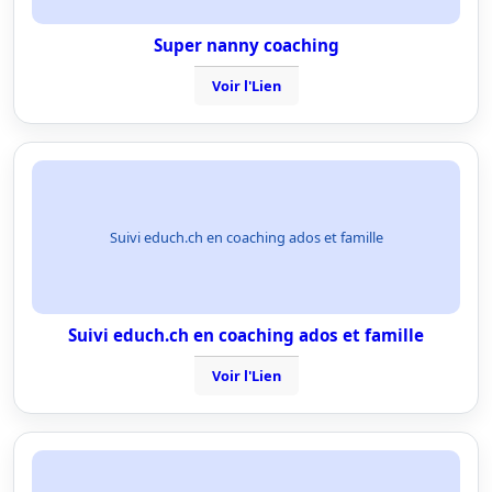
Super nanny coaching
Voir l'Lien
Suivi educh.ch en coaching ados et famille
Suivi educh.ch en coaching ados et famille
Voir l'Lien