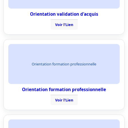
Orientation validation d'acquis
Voir l'Lien
Orientation formation professionnelle
Orientation formation professionnelle
Voir l'Lien