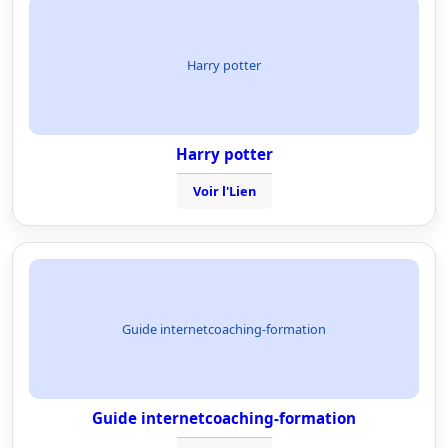
Harry potter
Harry potter
Voir l'Lien
Guide internetcoaching-formation
Guide internetcoaching-formation