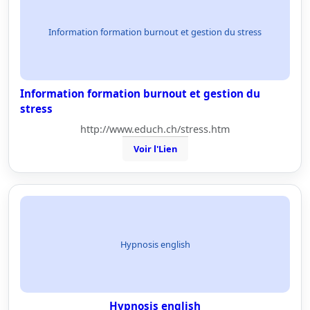
Information formation burnout et gestion du stress
Information formation burnout et gestion du
stress
http://www.educh.ch/stress.htm
Voir l'Lien
Hypnosis english
Hypnosis english