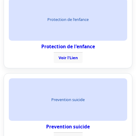
Protection de l'enfance
Protection de l'enfance
Voir l'Lien
Prevention suicide
Prevention suicide