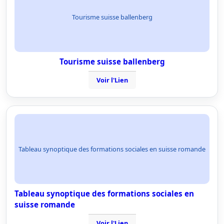
Tourisme suisse ballenberg
Tourisme suisse ballenberg
Voir l'Lien
Tableau synoptique des formations sociales en suisse romande
Tableau synoptique des formations sociales en
suisse romande
Voir l'Lien