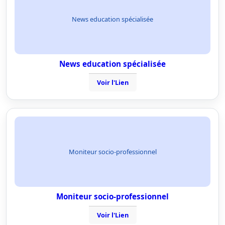
News education spécialisée
News education spécialisée
Voir l'Lien
Moniteur socio-professionnel
Moniteur socio-professionnel
Voir l'Lien