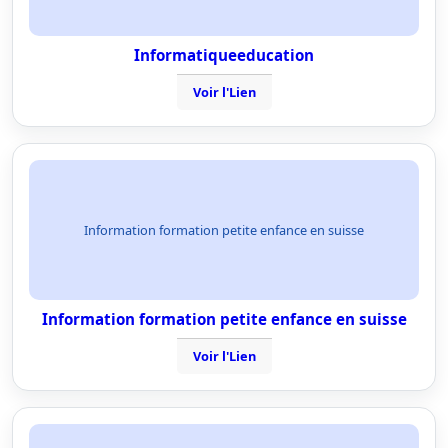
Informatiqueeducation
Voir l'Lien
Information formation petite enfance en suisse
Information formation petite enfance en suisse
Voir l'Lien