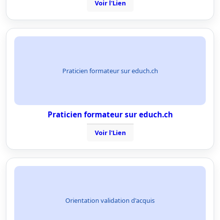
Voir l'Lien
Praticien formateur sur educh.ch
Praticien formateur sur educh.ch
Voir l'Lien
Orientation validation d'acquis