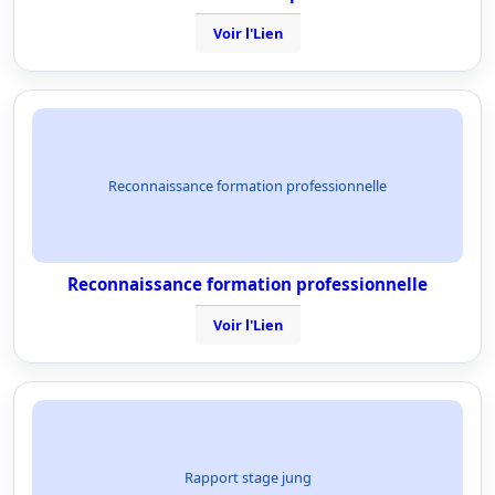
Voir l'Lien
Reconnaissance formation professionnelle
Reconnaissance formation professionnelle
Voir l'Lien
Rapport stage jung