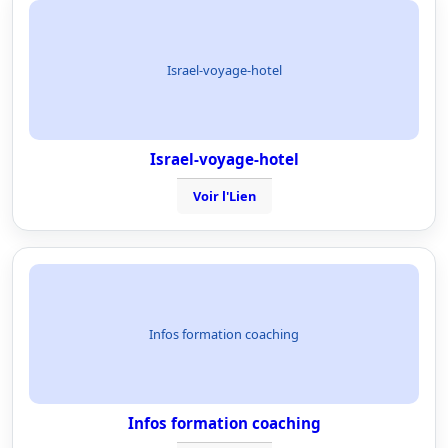
Israel-voyage-hotel
Israel-voyage-hotel
Voir l'Lien
Infos formation coaching
Infos formation coaching