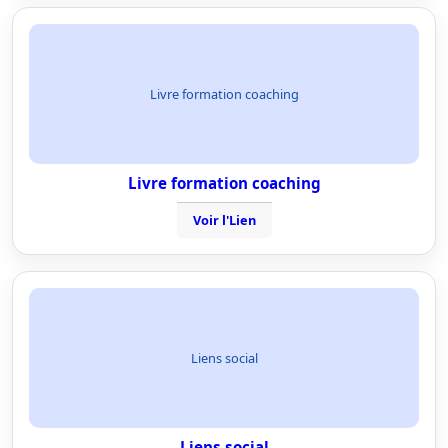
Livre formation coaching
Livre formation coaching
Voir l'Lien
Liens social
Liens social