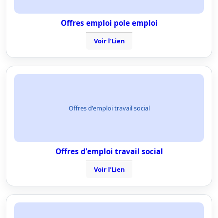
Offres emploi pole emploi
Voir l'Lien
Offres d'emploi travail social
Offres d'emploi travail social
Voir l'Lien