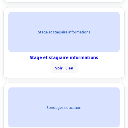
Stage et stagiaire informations
Stage et stagiaire informations
Voir l'Lien
Sondages education