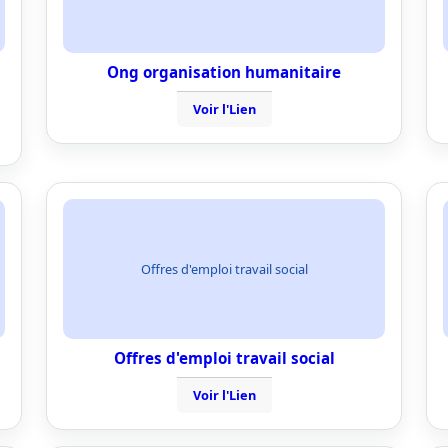
Ong organisation humanitaire
Voir l'Lien
Offres d'emploi travail social
Offres d'emploi travail social
Voir l'Lien