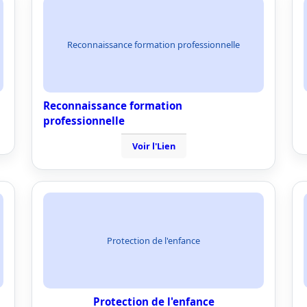
Reconnaissance formation professionnelle
Reconnaissance formation
professionnelle
Voir l'Lien
Protection de l'enfance
Protection de l'enfance