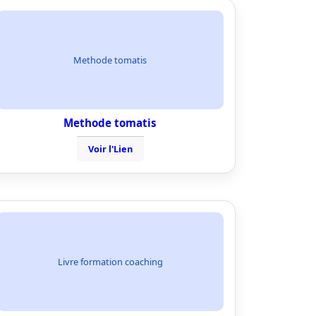
Methode tomatis
Methode tomatis
Voir l'Lien
Livre formation coaching