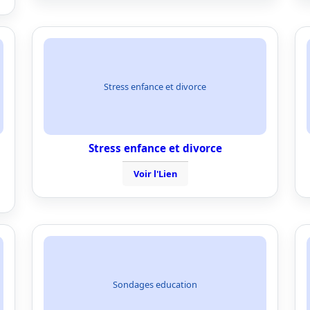
Stress enfance et divorce
Stress enfance et divorce
Voir l'Lien
Sondages education