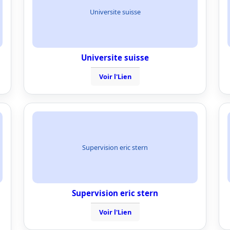
Universite suisse
Universite suisse
Voir l'Lien
Supervision eric stern
Supervision eric stern
Voir l'Lien