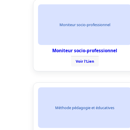
Moniteur socio-professionnel
Moniteur socio-professionnel
Voir l'Lien
Méthode pédagogie et éducatives