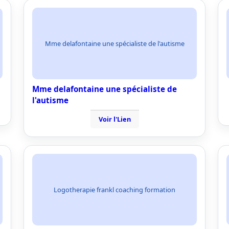
Mme delafontaine une spécialiste de l'autisme
Mme delafontaine une spécialiste de
l'autisme
Voir l'Lien
Logotherapie frankl coaching formation