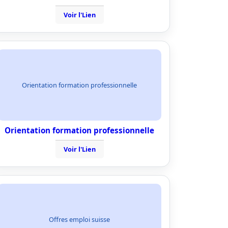
Voir l'Lien
Orientation formation professionnelle
Orientation formation professionnelle
Voir l'Lien
Offres emploi suisse