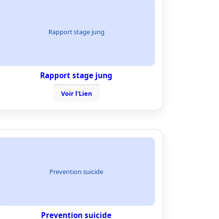
Rapport stage jung
Rapport stage jung
Voir l'Lien
Prevention suicide
Prevention suicide