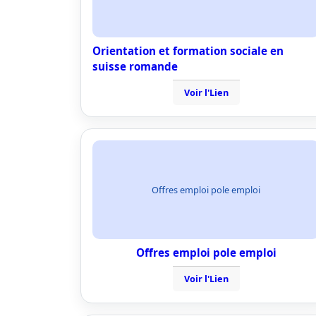
Orientation et formation sociale en
suisse romande
Voir l'Lien
Offres emploi pole emploi
Offres emploi pole emploi
Voir l'Lien