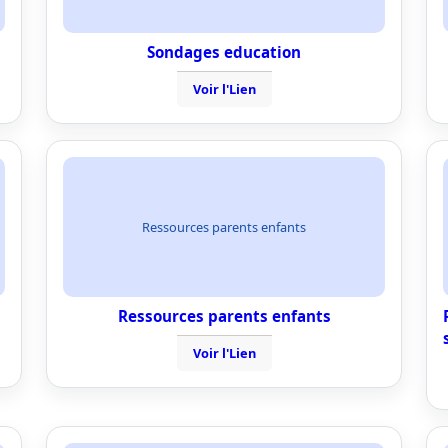
Sondages education
Voir l'Lien
Ressources parents enfants
Ressources parents enfants
Voir l'Lien