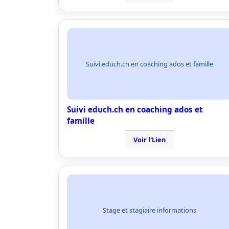
Suivi educh.ch en coaching ados et famille
Suivi educh.ch en coaching ados et
famille
Voir l'Lien
Stage et stagiaire informations