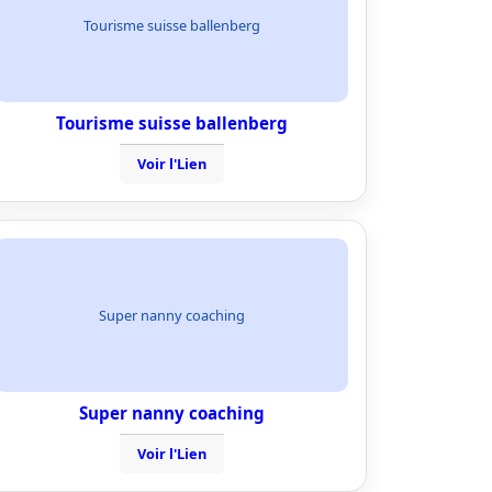
Tourisme suisse ballenberg
Tourisme suisse ballenberg
Voir l'Lien
Super nanny coaching
Super nanny coaching
Voir l'Lien