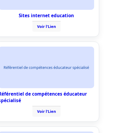
Sites internet education
Voir l'Lien
Référentiel de compétences éducateur spécialisé
Référentiel de compétences éducateur
spécialisé
Voir l'Lien