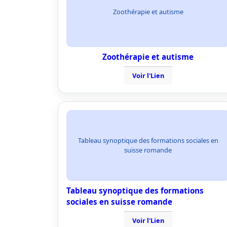
Zoothérapie et autisme
Zoothérapie et autisme
Voir l'Lien
Tableau synoptique des formations sociales en
suisse romande
Tableau synoptique des formations
sociales en suisse romande
Voir l'Lien