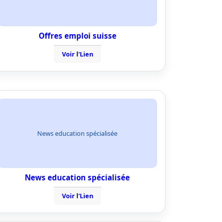
Offres emploi suisse
Voir l'Lien
News education spécialisée
News education spécialisée
Voir l'Lien