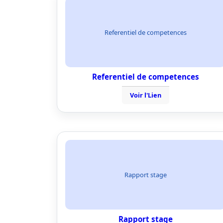
Referentiel de competences
Referentiel de competences
Voir l'Lien
Rapport stage
Rapport stage