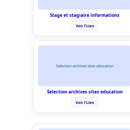
Stage et stagiaire informations
Voir l'Lien
Selection archives sites education
Selection archives sites education
Voir l'Lien