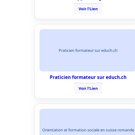
Voir l'Lien
Praticien formateur sur educh.ch
Praticien formateur sur educh.ch
Voir l'Lien
Orientation et formation sociale en suisse romande