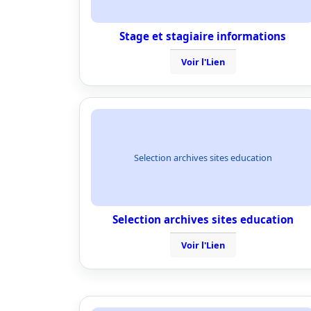
Stage et stagiaire informations
Voir l'Lien
Selection archives sites education
Selection archives sites education
Voir l'Lien