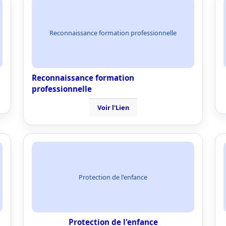
Reconnaissance formation professionnelle
Reconnaissance formation
professionnelle
Voir l'Lien
Protection de l'enfance
Protection de l'enfance