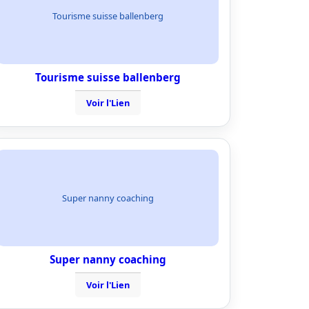
Tourisme suisse ballenberg
Tourisme suisse ballenberg
Voir l'Lien
Super nanny coaching
Super nanny coaching
Voir l'Lien