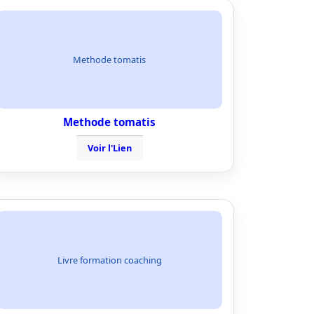
Methode tomatis
Methode tomatis
Voir l'Lien
Livre formation coaching