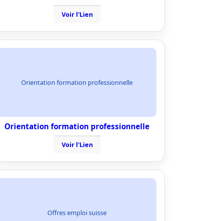
Voir l'Lien
Orientation formation professionnelle
Orientation formation professionnelle
Voir l'Lien
Offres emploi suisse