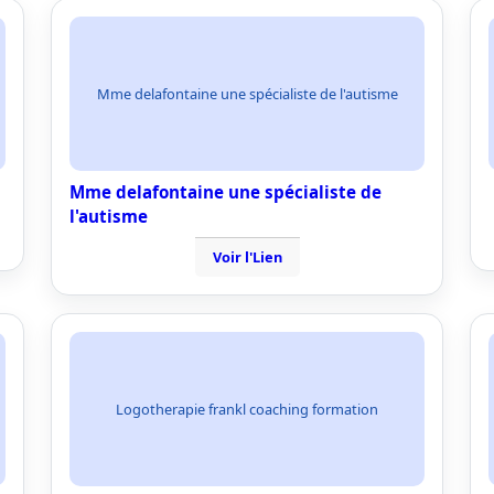
Mme delafontaine une spécialiste de l'autisme
Mme delafontaine une spécialiste de
l'autisme
Voir l'Lien
Logotherapie frankl coaching formation