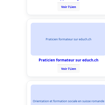
Voir l'Lien
Praticien formateur sur educh.ch
Praticien formateur sur educh.ch
Voir l'Lien
Orientation et formation sociale en suisse romande