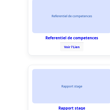
Referentiel de competences
Referentiel de competences
Voir l'Lien
Rapport stage
Rapport stage