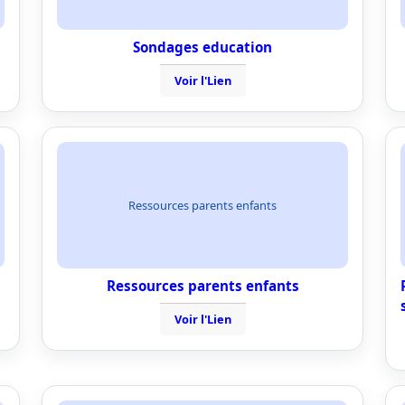
Sondages education
Voir l'Lien
Ressources parents enfants
Ressources parents enfants
Voir l'Lien