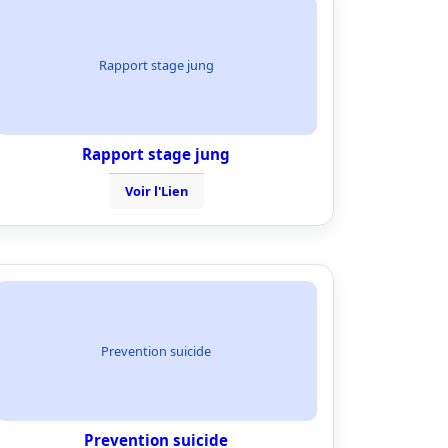
Rapport stage jung
Rapport stage jung
Voir l'Lien
Prevention suicide
Prevention suicide