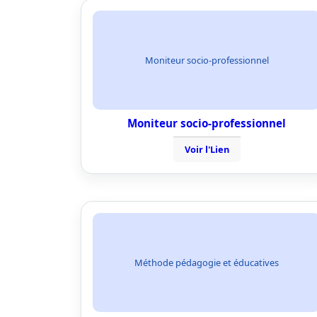
Moniteur socio-professionnel
Moniteur socio-professionnel
Voir l'Lien
Méthode pédagogie et éducatives