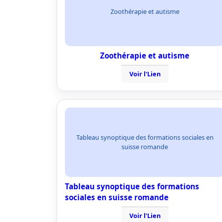
Zoothérapie et autisme
Zoothérapie et autisme
Voir l'Lien
Tableau synoptique des formations sociales en
suisse romande
Tableau synoptique des formations
sociales en suisse romande
Voir l'Lien