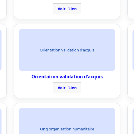
Voir l'Lien
Orientation validation d'acquis
Orientation validation d'acquis
Voir l'Lien
Ong organisation humanitaire