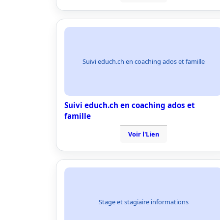
Suivi educh.ch en coaching ados et famille
Suivi educh.ch en coaching ados et
famille
Voir l'Lien
Stage et stagiaire informations