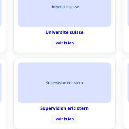
Universite suisse
Universite suisse
Voir l'Lien
Supervision eric stern
Supervision eric stern
Voir l'Lien