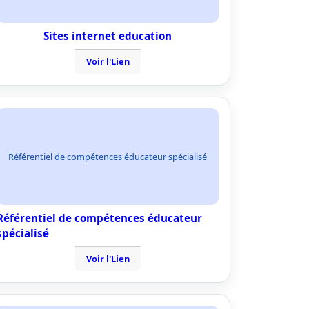
Sites internet education
Voir l'Lien
Référentiel de compétences éducateur spécialisé
Référentiel de compétences éducateur
spécialisé
Voir l'Lien