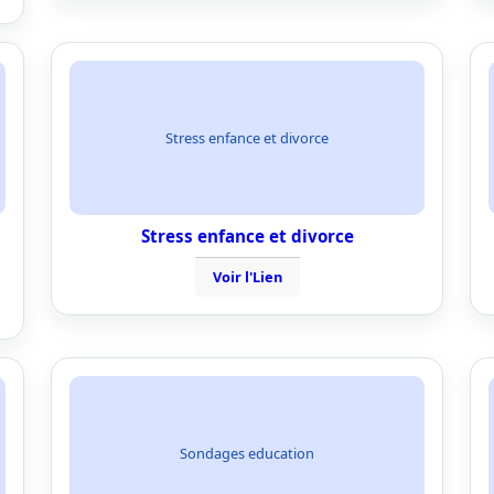
Stress enfance et divorce
Stress enfance et divorce
Voir l'Lien
Sondages education