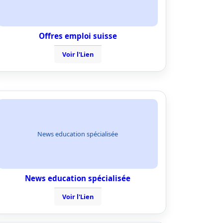
Offres emploi suisse
Voir l'Lien
News education spécialisée
News education spécialisée
Voir l'Lien