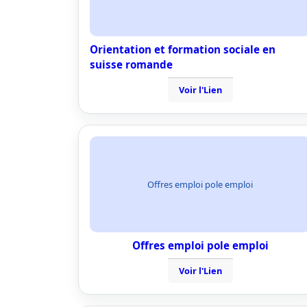
Orientation et formation sociale en
suisse romande
Voir l'Lien
Offres emploi pole emploi
Offres emploi pole emploi
Voir l'Lien