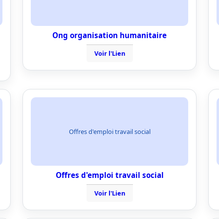
Ong organisation humanitaire
Voir l'Lien
Offres d'emploi travail social
Offres d'emploi travail social
Voir l'Lien