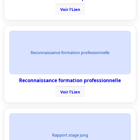
Voir l'Lien
Reconnaissance formation professionnelle
Reconnaissance formation professionnelle
Voir l'Lien
Rapport stage jung