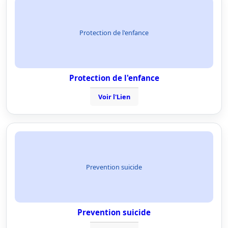
Protection de l'enfance
Protection de l'enfance
Voir l'Lien
Prevention suicide
Prevention suicide