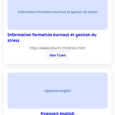
Information formation burnout et gestion du stress
Information formation burnout et gestion du
stress
http://www.educh.ch/stress.htm
Voir l'Lien
Hypnosis english
Hypnosis english