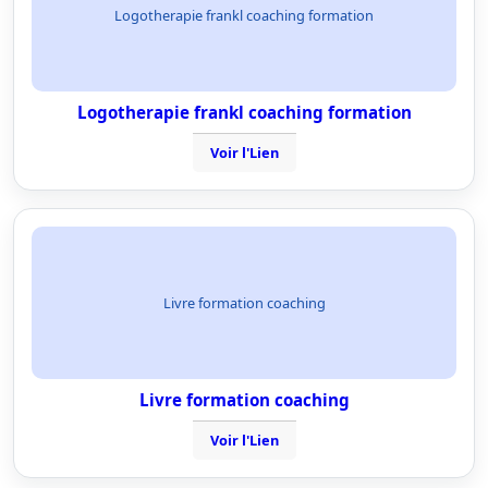
Logotherapie frankl coaching formation
Logotherapie frankl coaching formation
Voir l'Lien
Livre formation coaching
Livre formation coaching
Voir l'Lien