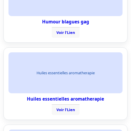
Humour blagues gag
Voir l'Lien
Huiles essentielles aromatherapie
Huiles essentielles aromatherapie
Voir l'Lien