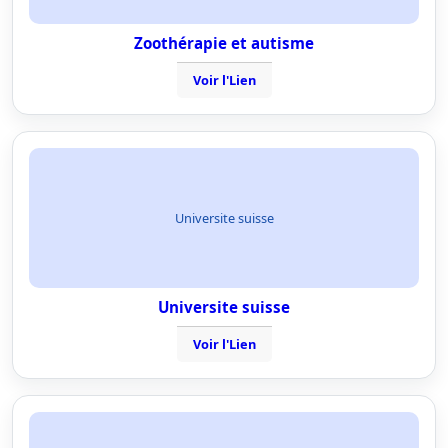
Zoothérapie et autisme
Voir l'Lien
Universite suisse
Universite suisse
Voir l'Lien