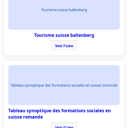
Tourisme suisse ballenberg
Tourisme suisse ballenberg
Voir l'Lien
Tableau synoptique des formations sociales en suisse romande
Tableau synoptique des formations sociales en
suisse romande
Voir l'Lien