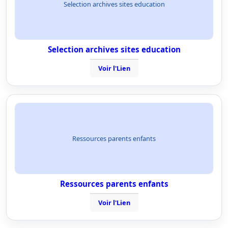
Selection archives sites education
Selection archives sites education
Voir l'Lien
Ressources parents enfants
Ressources parents enfants
Voir l'Lien