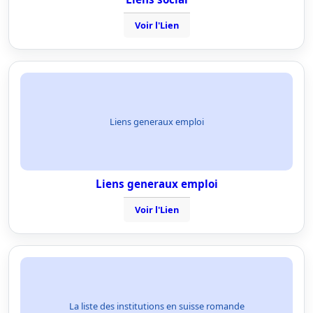
Voir l'Lien
Liens generaux emploi
Liens generaux emploi
Voir l'Lien
La liste des institutions en suisse romande