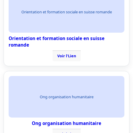
Orientation et formation sociale en suisse romande
Orientation et formation sociale en suisse
romande
Voir l'Lien
Ong organisation humanitaire
Ong organisation humanitaire