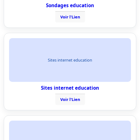
Sondages education
Voir l'Lien
Sites internet education
Sites internet education
Voir l'Lien