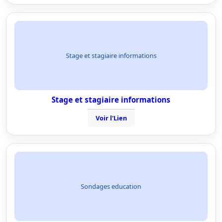
Stage et stagiaire informations
Stage et stagiaire informations
Voir l'Lien
Sondages education