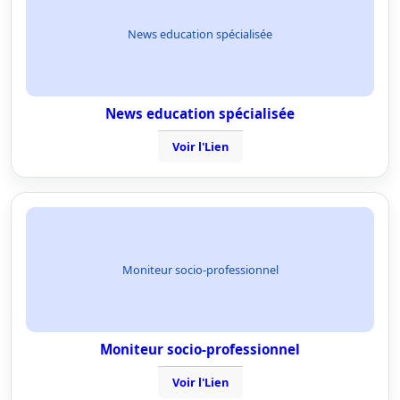
News education spécialisée
News education spécialisée
Voir l'Lien
Moniteur socio-professionnel
Moniteur socio-professionnel
Voir l'Lien