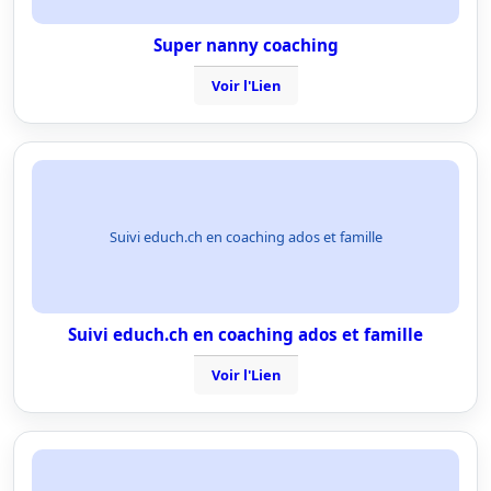
Super nanny coaching
Voir l'Lien
Suivi educh.ch en coaching ados et famille
Suivi educh.ch en coaching ados et famille
Voir l'Lien