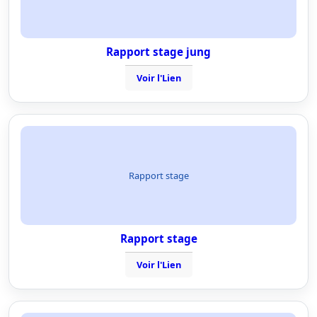
Rapport stage jung
Voir l'Lien
Rapport stage
Rapport stage
Voir l'Lien