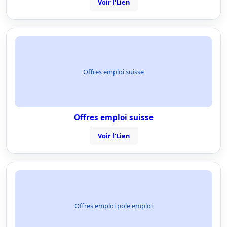
Voir l'Lien
Offres emploi suisse
Offres emploi suisse
Voir l'Lien
Offres emploi pole emploi