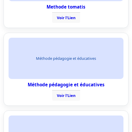
Methode tomatis
Voir l'Lien
Méthode pédagogie et éducatives
Méthode pédagogie et éducatives
Voir l'Lien