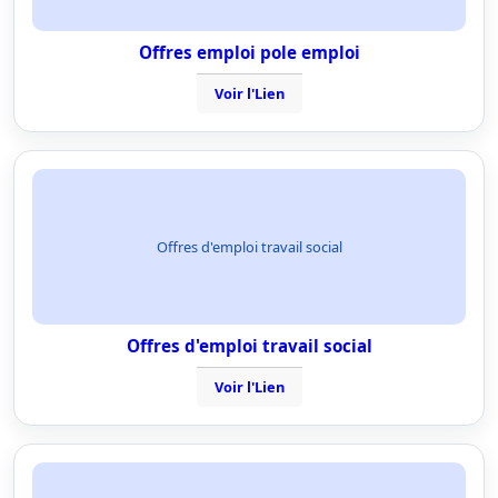
Offres emploi pole emploi
Voir l'Lien
Offres d'emploi travail social
Offres d'emploi travail social
Voir l'Lien