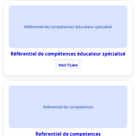
Référentiel de compétences éducateur spécialisé
Référentiel de compétences éducateur spécialisé
Voir l'Lien
Referentiel de competences
Referentiel de competences