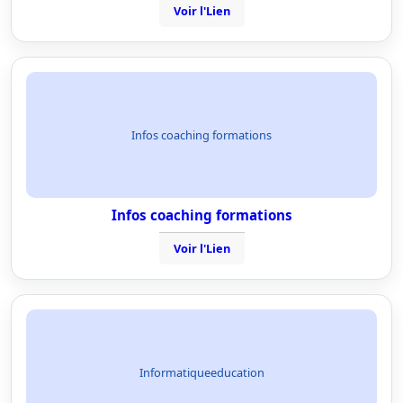
Voir l'Lien
Infos coaching formations
Infos coaching formations
Voir l'Lien
Informatiqueeducation