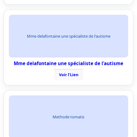
Mme delafontaine une spécialiste de l'autisme
Mme delafontaine une spécialiste de l'autisme
Voir l'Lien
Methode tomatis