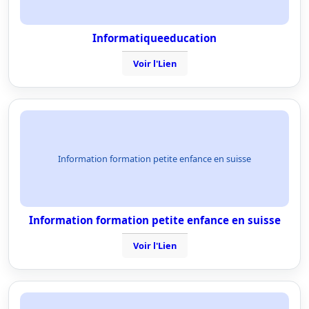
Informatiqueeducation
Voir l'Lien
Information formation petite enfance en suisse
Information formation petite enfance en suisse
Voir l'Lien