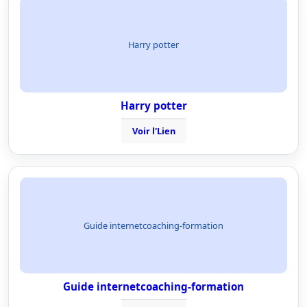
Harry potter
Harry potter
Voir l'Lien
Guide internetcoaching-formation
Guide internetcoaching-formation