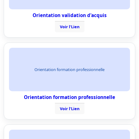
Orientation validation d'acquis
Voir l'Lien
Orientation formation professionnelle
Orientation formation professionnelle
Voir l'Lien