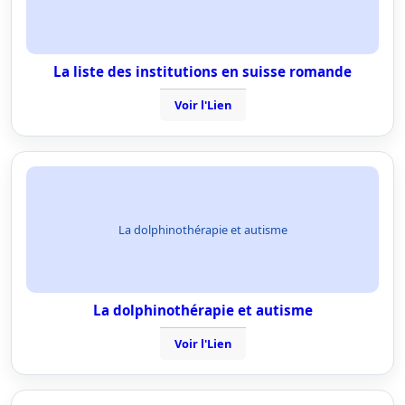
La liste des institutions en suisse romande
Voir l'Lien
La dolphinothérapie et autisme
La dolphinothérapie et autisme
Voir l'Lien