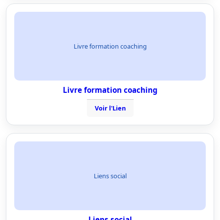
Livre formation coaching
Livre formation coaching
Voir l'Lien
Liens social
Liens social