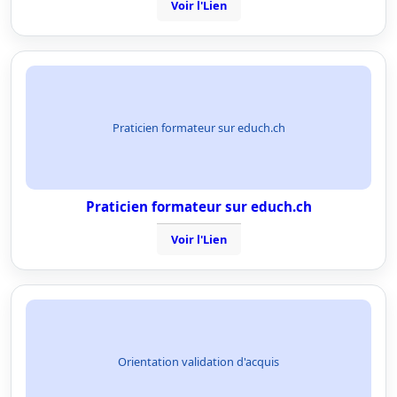
Voir l'Lien
Praticien formateur sur educh.ch
Praticien formateur sur educh.ch
Voir l'Lien
Orientation validation d'acquis