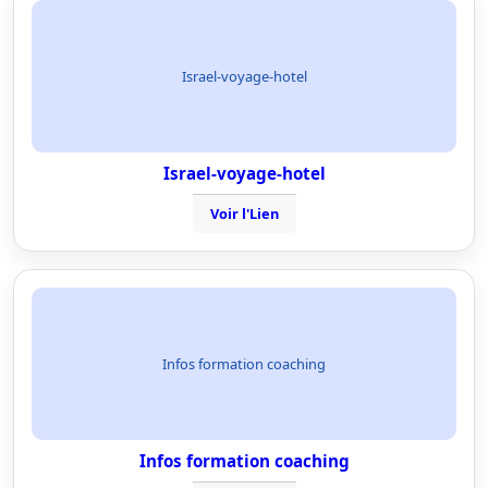
Israel-voyage-hotel
Israel-voyage-hotel
Voir l'Lien
Infos formation coaching
Infos formation coaching