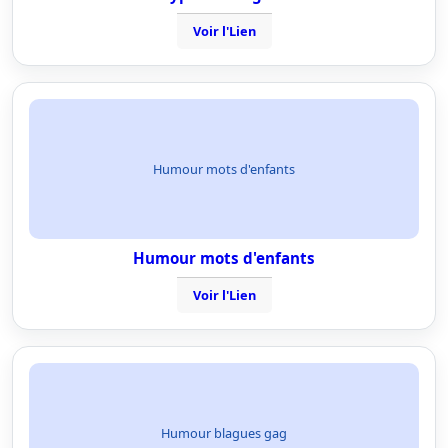
Voir l'Lien
Humour mots d'enfants
Humour mots d'enfants
Voir l'Lien
Humour blagues gag