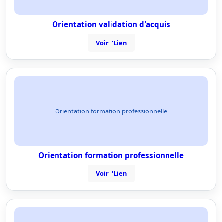
Orientation validation d'acquis
Voir l'Lien
Orientation formation professionnelle
Orientation formation professionnelle
Voir l'Lien