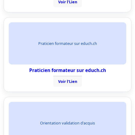
Voir l'Lien
Praticien formateur sur educh.ch
Praticien formateur sur educh.ch
Voir l'Lien
Orientation validation d'acquis