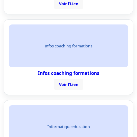
Voir l'Lien
Infos coaching formations
Infos coaching formations
Voir l'Lien
Informatiqueeducation