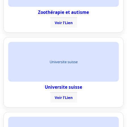
Zoothérapie et autisme
Voir l'Lien
Universite suisse
Universite suisse
Voir l'Lien