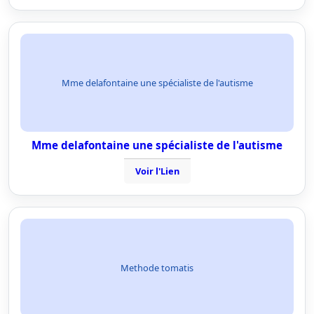
Mme delafontaine une spécialiste de l'autisme
Mme delafontaine une spécialiste de l'autisme
Voir l'Lien
Methode tomatis