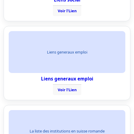
Voir l'Lien
Liens generaux emploi
Liens generaux emploi
Voir l'Lien
La liste des institutions en suisse romande