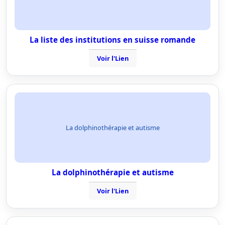
La liste des institutions en suisse romande
Voir l'Lien
La dolphinothérapie et autisme
La dolphinothérapie et autisme
Voir l'Lien