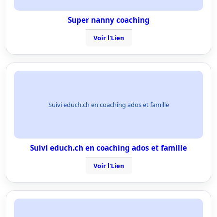
Super nanny coaching
Voir l'Lien
Suivi educh.ch en coaching ados et famille
Suivi educh.ch en coaching ados et famille
Voir l'Lien