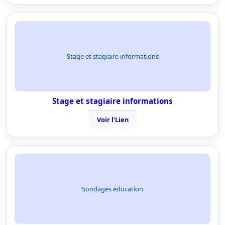
Stage et stagiaire informations
Stage et stagiaire informations
Voir l'Lien
Sondages education