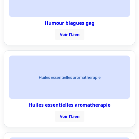
Humour blagues gag
Voir l'Lien
Huiles essentielles aromatherapie
Huiles essentielles aromatherapie
Voir l'Lien