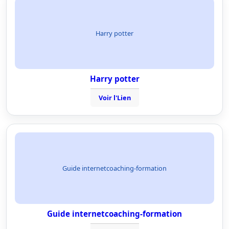
Harry potter
Harry potter
Voir l'Lien
Guide internetcoaching-formation
Guide internetcoaching-formation