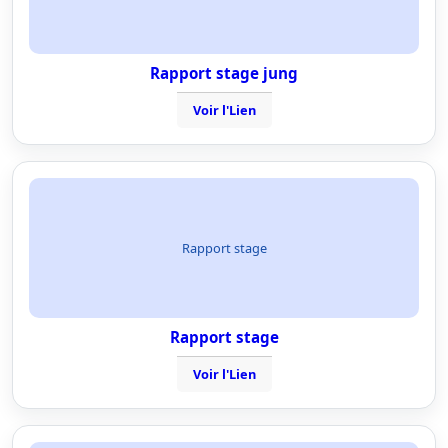
Rapport stage jung
Voir l'Lien
Rapport stage
Rapport stage
Voir l'Lien