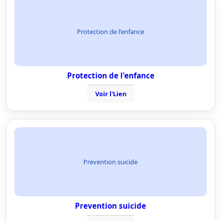
Protection de l'enfance
Protection de l'enfance
Voir l'Lien
Prevention suicide
Prevention suicide