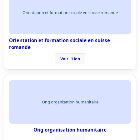
Orientation et formation sociale en suisse romande
Orientation et formation sociale en suisse
romande
Voir l'Lien
Ong organisation humanitaire
Ong organisation humanitaire