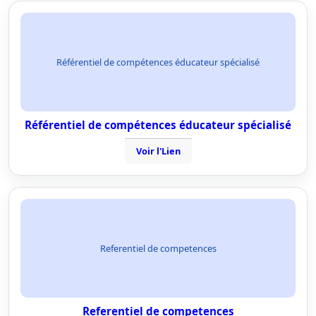
Référentiel de compétences éducateur spécialisé
Référentiel de compétences éducateur spécialisé
Voir l'Lien
Referentiel de competences
Referentiel de competences