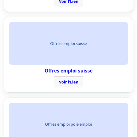
Voir l'Lien
Offres emploi suisse
Offres emploi suisse
Voir l'Lien
Offres emploi pole emploi