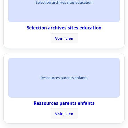
Selection archives sites education
Selection archives sites education
Voir l'Lien
Ressources parents enfants
Ressources parents enfants
Voir l'Lien