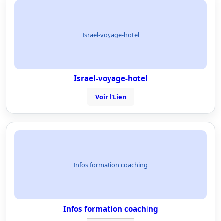
Israel-voyage-hotel
Israel-voyage-hotel
Voir l'Lien
Infos formation coaching
Infos formation coaching