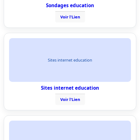
Sondages education
Voir l'Lien
Sites internet education
Sites internet education
Voir l'Lien