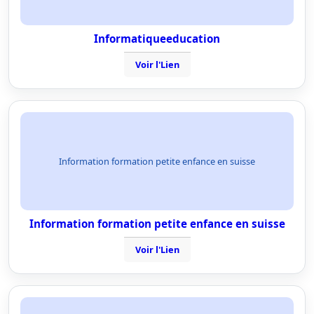
Informatiqueeducation
Voir l'Lien
Information formation petite enfance en suisse
Information formation petite enfance en suisse
Voir l'Lien