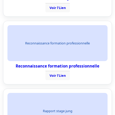
Voir l'Lien
Reconnaissance formation professionnelle
Reconnaissance formation professionnelle
Voir l'Lien
Rapport stage jung