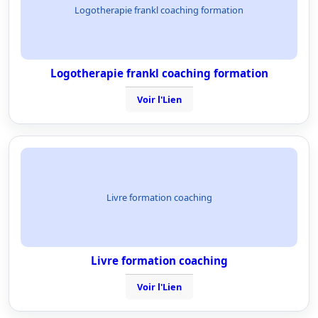
Logotherapie frankl coaching formation
Logotherapie frankl coaching formation
Voir l'Lien
Livre formation coaching
Livre formation coaching
Voir l'Lien