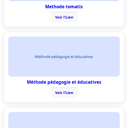
Methode tomatis
Voir l'Lien
Méthode pédagogie et éducatives
Méthode pédagogie et éducatives
Voir l'Lien