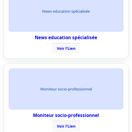
News education spécialisée
News education spécialisée
Voir l'Lien
Moniteur socio-professionnel
Moniteur socio-professionnel
Voir l'Lien