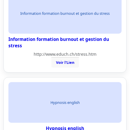
Information formation burnout et gestion du stress
Information formation burnout et gestion du
stress
http://www.educh.ch/stress.htm
Voir l'Lien
Hypnosis english
Hypnosis english