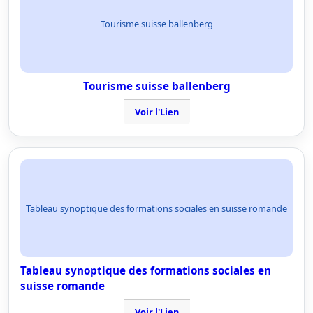
Tourisme suisse ballenberg
Tourisme suisse ballenberg
Voir l'Lien
Tableau synoptique des formations sociales en suisse romande
Tableau synoptique des formations sociales en
suisse romande
Voir l'Lien