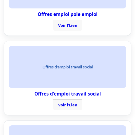
Offres emploi pole emploi
Voir l'Lien
Offres d'emploi travail social
Offres d'emploi travail social
Voir l'Lien