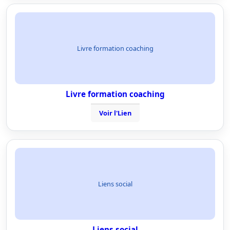
Livre formation coaching
Livre formation coaching
Voir l'Lien
Liens social
Liens social