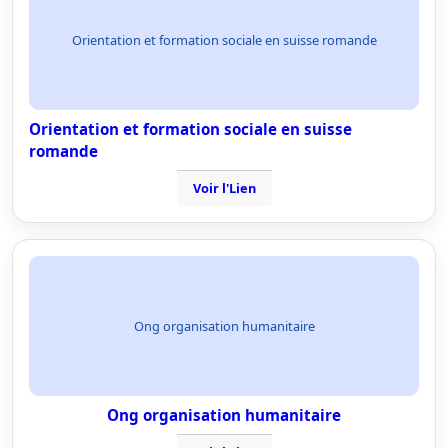
Orientation et formation sociale en suisse romande
Orientation et formation sociale en suisse
romande
Voir l'Lien
Ong organisation humanitaire
Ong organisation humanitaire