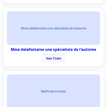
Mme delafontaine une spécialiste de l'autisme
Mme delafontaine une spécialiste de l'autisme
Voir l'Lien
Methode tomatis