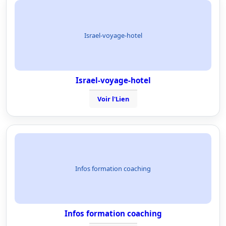
Israel-voyage-hotel
Israel-voyage-hotel
Voir l'Lien
Infos formation coaching
Infos formation coaching