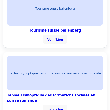
Tourisme suisse ballenberg
Tourisme suisse ballenberg
Voir l'Lien
Tableau synoptique des formations sociales en suisse romande
Tableau synoptique des formations sociales en
suisse romande
Voir l'Lien