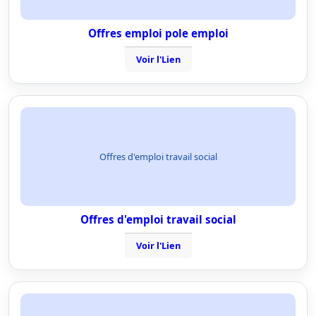
Offres emploi pole emploi
Voir l'Lien
Offres d'emploi travail social
Offres d'emploi travail social
Voir l'Lien