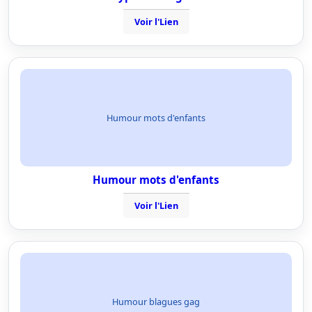
Voir l'Lien
Humour mots d'enfants
Humour mots d'enfants
Voir l'Lien
Humour blagues gag