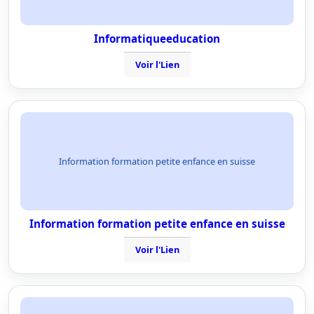
Informatiqueeducation
Voir l'Lien
Information formation petite enfance en suisse
Information formation petite enfance en suisse
Voir l'Lien