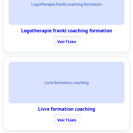
Logotherapie frankl coaching formation
Logotherapie frankl coaching formation
Voir l'Lien
Livre formation coaching
Livre formation coaching
Voir l'Lien