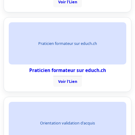
Voir l'Lien
Praticien formateur sur educh.ch
Praticien formateur sur educh.ch
Voir l'Lien
Orientation validation d'acquis