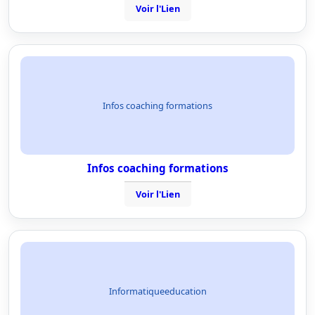
Voir l'Lien
Infos coaching formations
Infos coaching formations
Voir l'Lien
Informatiqueeducation