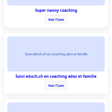
Super nanny coaching
Voir l'Lien
Suivi educh.ch en coaching ados et famille
Suivi educh.ch en coaching ados et famille
Voir l'Lien