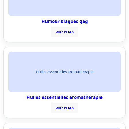
Humour blagues gag
Voir l'Lien
Huiles essentielles aromatherapie
Huiles essentielles aromatherapie
Voir l'Lien