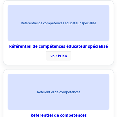
Référentiel de compétences éducateur spécialisé
Référentiel de compétences éducateur spécialisé
Voir l'Lien
Referentiel de competences
Referentiel de competences