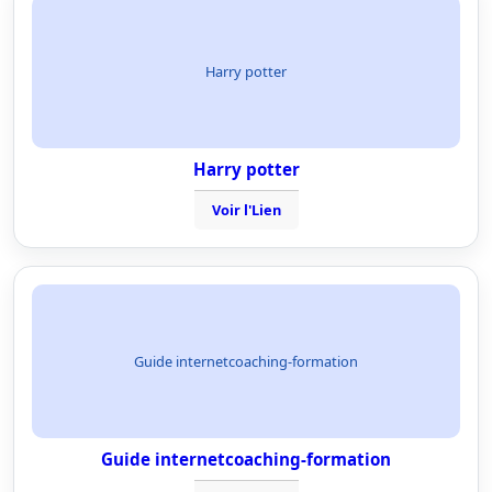
Harry potter
Harry potter
Voir l'Lien
Guide internetcoaching-formation
Guide internetcoaching-formation