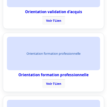
Orientation validation d'acquis
Voir l'Lien
Orientation formation professionnelle
Orientation formation professionnelle
Voir l'Lien