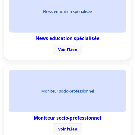
News education spécialisée
News education spécialisée
Voir l'Lien
Moniteur socio-professionnel
Moniteur socio-professionnel
Voir l'Lien