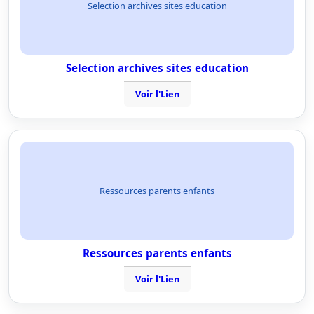
Selection archives sites education
Selection archives sites education
Voir l'Lien
Ressources parents enfants
Ressources parents enfants
Voir l'Lien