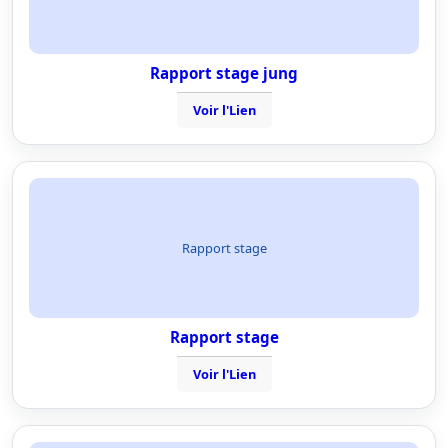
Rapport stage jung
Voir l'Lien
Rapport stage
Rapport stage
Voir l'Lien