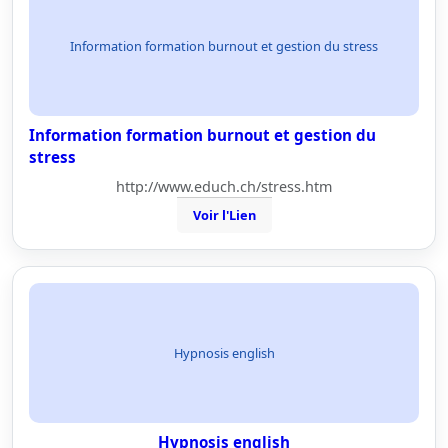
Information formation burnout et gestion du stress
Information formation burnout et gestion du
stress
http://www.educh.ch/stress.htm
Voir l'Lien
Hypnosis english
Hypnosis english