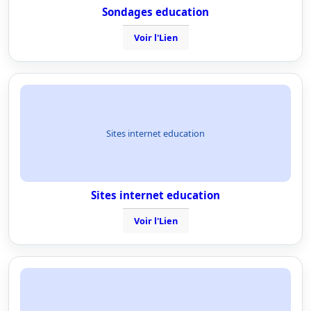
Sondages education
Voir l'Lien
Sites internet education
Sites internet education
Voir l'Lien