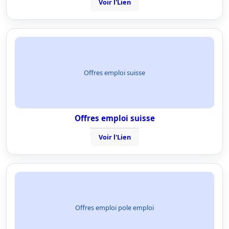
Voir l'Lien
Offres emploi suisse
Offres emploi suisse
Voir l'Lien
Offres emploi pole emploi