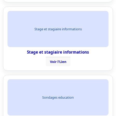
Stage et stagiaire informations
Stage et stagiaire informations
Voir l'Lien
Sondages education