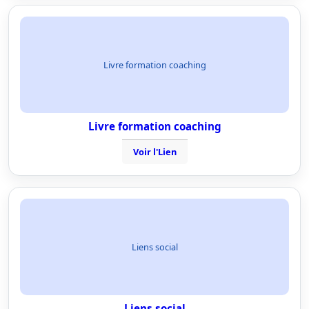
Livre formation coaching
Livre formation coaching
Voir l'Lien
Liens social
Liens social