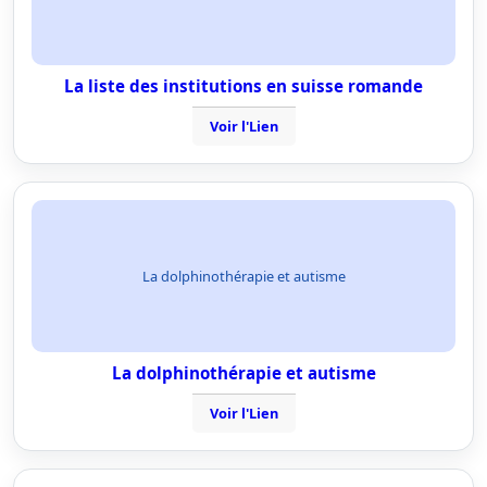
La liste des institutions en suisse romande
Voir l'Lien
La dolphinothérapie et autisme
La dolphinothérapie et autisme
Voir l'Lien