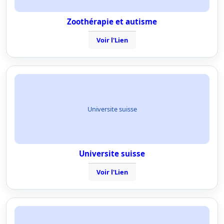
Zoothérapie et autisme
Voir l'Lien
Universite suisse
Universite suisse
Voir l'Lien