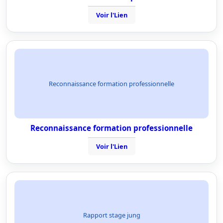
Voir l'Lien
Reconnaissance formation professionnelle
Reconnaissance formation professionnelle
Voir l'Lien
Rapport stage jung