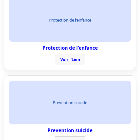
Protection de l'enfance
Protection de l'enfance
Voir l'Lien
Prevention suicide
Prevention suicide