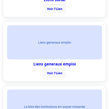
Voir l'Lien
Liens generaux emploi
Liens generaux emploi
Voir l'Lien
La liste des institutions en suisse romande