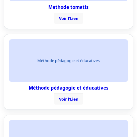
Methode tomatis
Voir l'Lien
Méthode pédagogie et éducatives
Méthode pédagogie et éducatives
Voir l'Lien