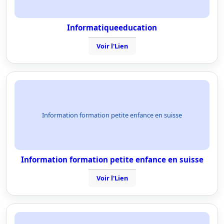
Informatiqueeducation
Voir l'Lien
Information formation petite enfance en suisse
Information formation petite enfance en suisse
Voir l'Lien