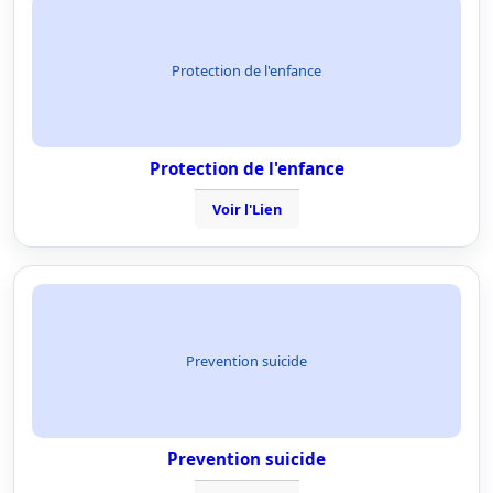
Protection de l'enfance
Protection de l'enfance
Voir l'Lien
Prevention suicide
Prevention suicide