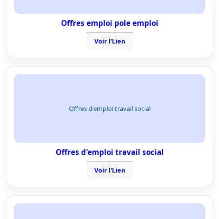
Offres emploi pole emploi
Voir l'Lien
Offres d'emploi travail social
Offres d'emploi travail social
Voir l'Lien