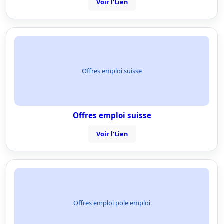
Voir l'Lien
Offres emploi suisse
Offres emploi suisse
Voir l'Lien
Offres emploi pole emploi