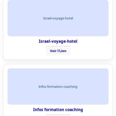
Israel-voyage-hotel
Israel-voyage-hotel
Voir l'Lien
Infos formation coaching
Infos formation coaching