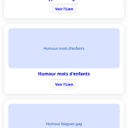
Voir l'Lien
Humour mots d'enfants
Humour mots d'enfants
Voir l'Lien
Humour blagues gag