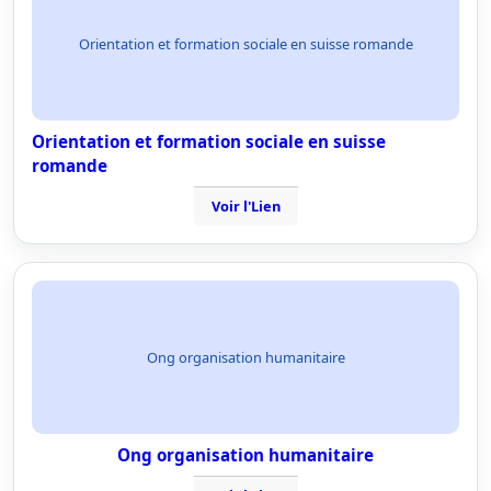
Orientation et formation sociale en suisse romande
Orientation et formation sociale en suisse
romande
Voir l'Lien
Ong organisation humanitaire
Ong organisation humanitaire