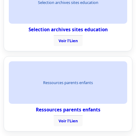
Selection archives sites education
Selection archives sites education
Voir l'Lien
Ressources parents enfants
Ressources parents enfants
Voir l'Lien