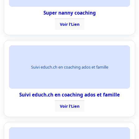
Super nanny coaching
Voir l'Lien
Suivi educh.ch en coaching ados et famille
Suivi educh.ch en coaching ados et famille
Voir l'Lien