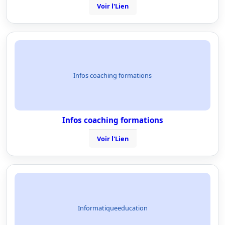
Voir l'Lien
Infos coaching formations
Infos coaching formations
Voir l'Lien
Informatiqueeducation