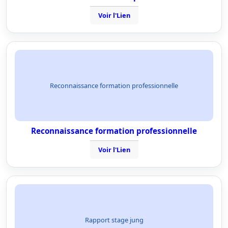
Voir l'Lien
Reconnaissance formation professionnelle
Reconnaissance formation professionnelle
Voir l'Lien
Rapport stage jung