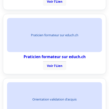
Voir l'Lien
Praticien formateur sur educh.ch
Praticien formateur sur educh.ch
Voir l'Lien
Orientation validation d'acquis