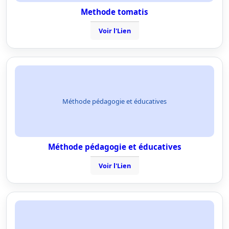
Methode tomatis
Voir l'Lien
Méthode pédagogie et éducatives
Méthode pédagogie et éducatives
Voir l'Lien