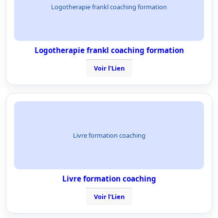
Logotherapie frankl coaching formation
Logotherapie frankl coaching formation
Voir l'Lien
Livre formation coaching
Livre formation coaching
Voir l'Lien