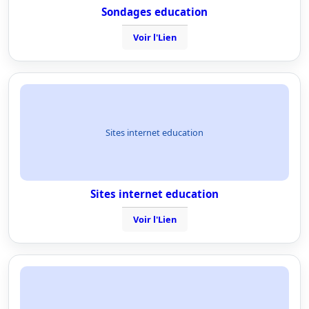
Sondages education
Voir l'Lien
Sites internet education
Sites internet education
Voir l'Lien