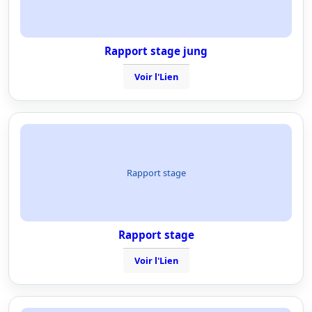
Rapport stage jung
Voir l'Lien
Rapport stage
Rapport stage
Voir l'Lien