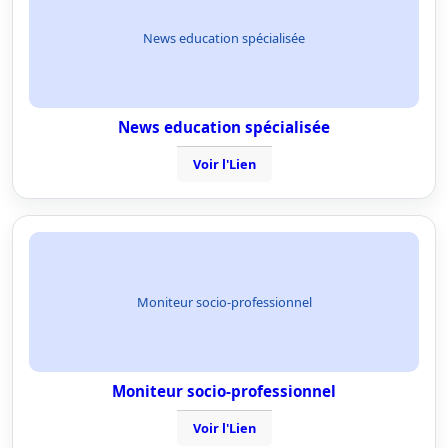
News education spécialisée
News education spécialisée
Voir l'Lien
Moniteur socio-professionnel
Moniteur socio-professionnel
Voir l'Lien