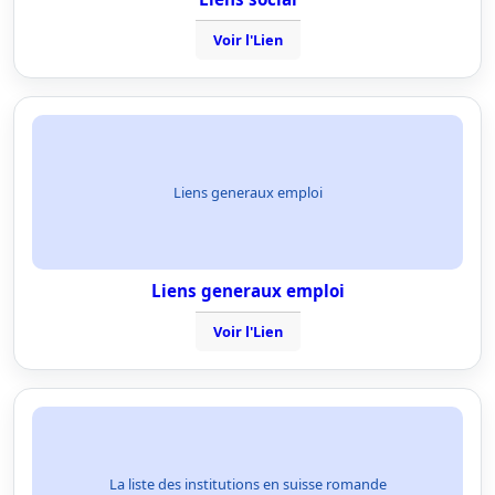
Voir l'Lien
Liens generaux emploi
Liens generaux emploi
Voir l'Lien
La liste des institutions en suisse romande