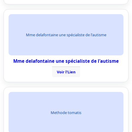
Mme delafontaine une spécialiste de l'autisme
Mme delafontaine une spécialiste de l'autisme
Voir l'Lien
Methode tomatis