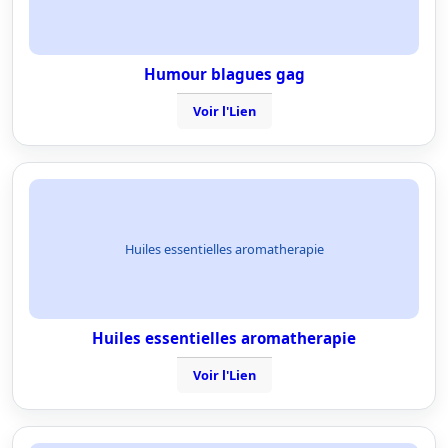
Humour blagues gag
Voir l'Lien
Huiles essentielles aromatherapie
Huiles essentielles aromatherapie
Voir l'Lien