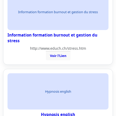
Information formation burnout et gestion du stress
Information formation burnout et gestion du
stress
http://www.educh.ch/stress.htm
Voir l'Lien
Hypnosis english
Hypnosis english