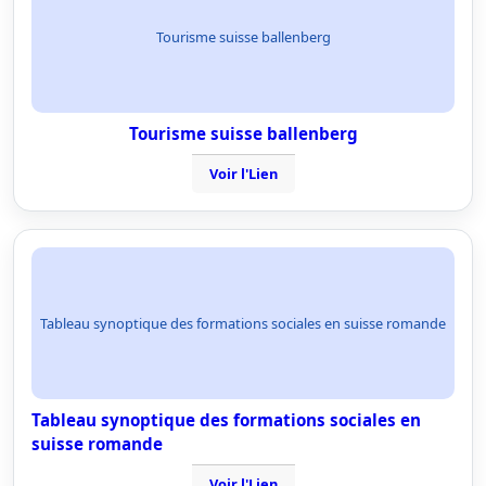
Tourisme suisse ballenberg
Tourisme suisse ballenberg
Voir l'Lien
Tableau synoptique des formations sociales en suisse romande
Tableau synoptique des formations sociales en
suisse romande
Voir l'Lien