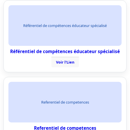
Référentiel de compétences éducateur spécialisé
Référentiel de compétences éducateur spécialisé
Voir l'Lien
Referentiel de competences
Referentiel de competences