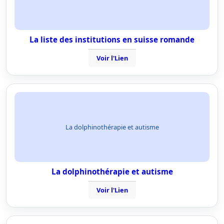
La liste des institutions en suisse romande
Voir l'Lien
La dolphinothérapie et autisme
La dolphinothérapie et autisme
Voir l'Lien