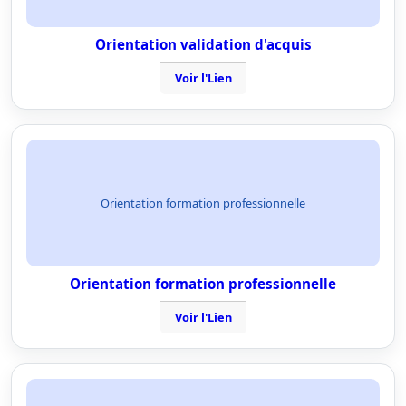
Orientation validation d'acquis
Voir l'Lien
Orientation formation professionnelle
Orientation formation professionnelle
Voir l'Lien