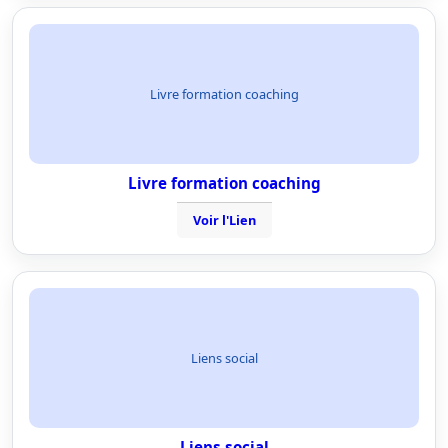
Livre formation coaching
Livre formation coaching
Voir l'Lien
Liens social
Liens social