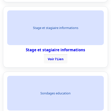
Stage et stagiaire informations
Stage et stagiaire informations
Voir l'Lien
Sondages education