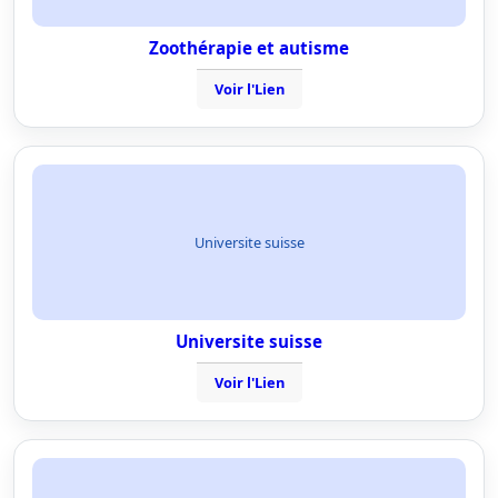
Zoothérapie et autisme
Voir l'Lien
Universite suisse
Universite suisse
Voir l'Lien