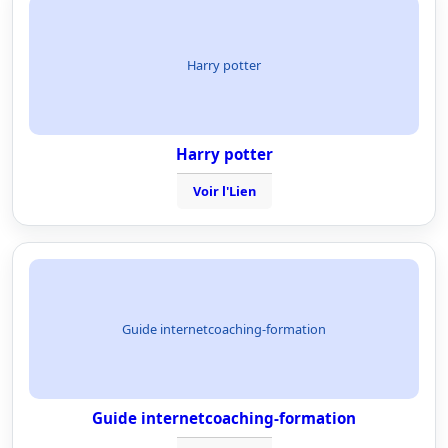
Harry potter
Harry potter
Voir l'Lien
Guide internetcoaching-formation
Guide internetcoaching-formation