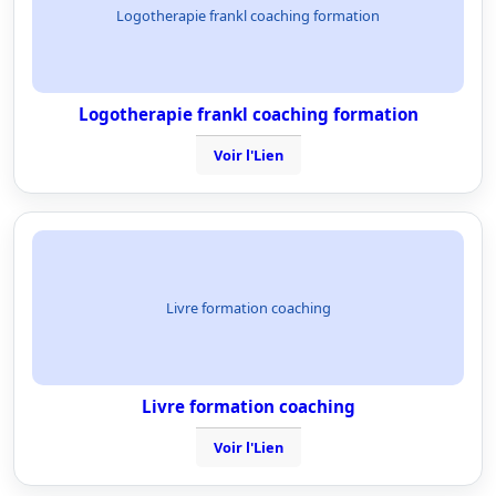
Logotherapie frankl coaching formation
Logotherapie frankl coaching formation
Voir l'Lien
Livre formation coaching
Livre formation coaching
Voir l'Lien