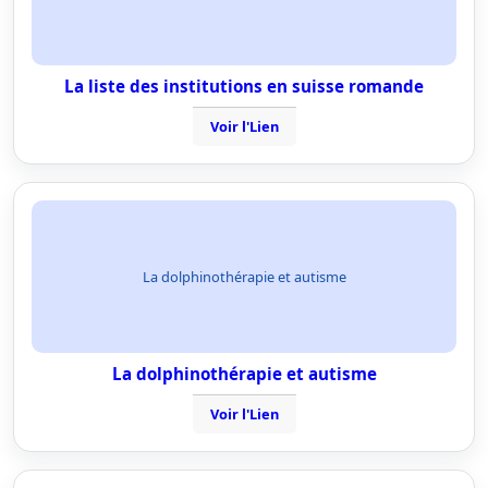
La liste des institutions en suisse romande
Voir l'Lien
La dolphinothérapie et autisme
La dolphinothérapie et autisme
Voir l'Lien