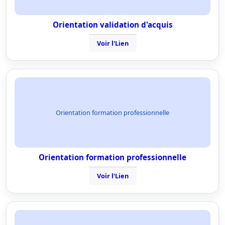
Orientation validation d'acquis
Voir l'Lien
Orientation formation professionnelle
Orientation formation professionnelle
Voir l'Lien