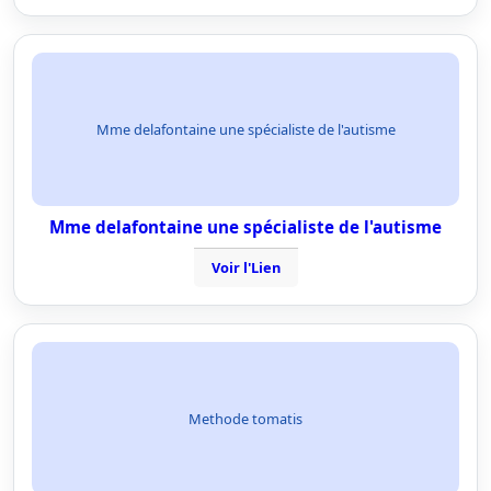
Mme delafontaine une spécialiste de l'autisme
Mme delafontaine une spécialiste de l'autisme
Voir l'Lien
Methode tomatis