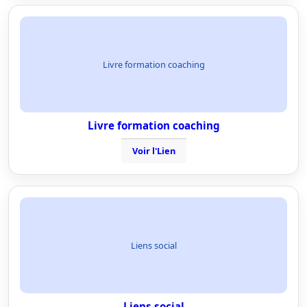
Livre formation coaching
Livre formation coaching
Voir l'Lien
Liens social
Liens social