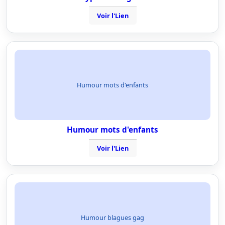
Voir l'Lien
Humour mots d'enfants
Humour mots d'enfants
Voir l'Lien
Humour blagues gag