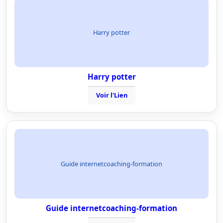
Harry potter
Harry potter
Voir l'Lien
Guide internetcoaching-formation
Guide internetcoaching-formation