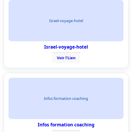
Israel-voyage-hotel
Israel-voyage-hotel
Voir l'Lien
Infos formation coaching
Infos formation coaching