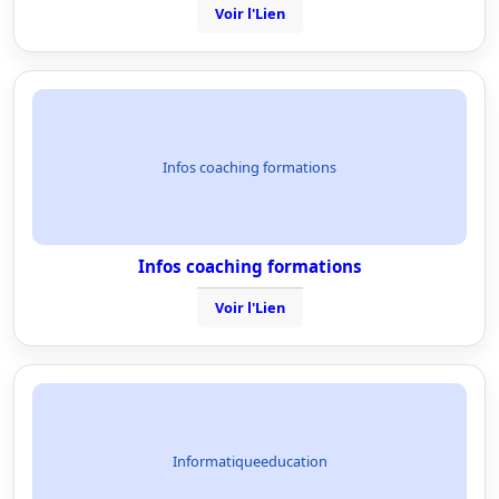
Voir l'Lien
Infos coaching formations
Infos coaching formations
Voir l'Lien
Informatiqueeducation