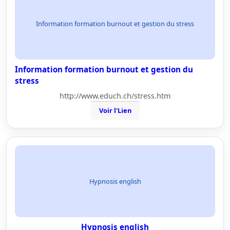
Information formation burnout et gestion du stress
Information formation burnout et gestion du
stress
http://www.educh.ch/stress.htm
Voir l'Lien
Hypnosis english
Hypnosis english