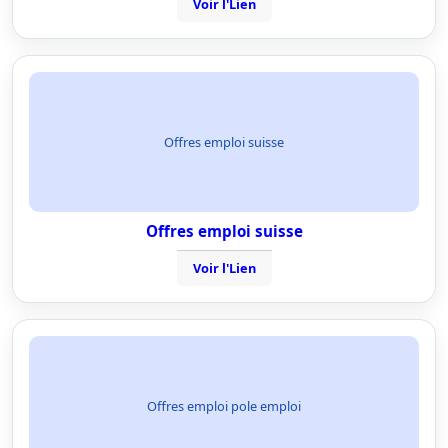
Voir l'Lien
Offres emploi suisse
Offres emploi suisse
Voir l'Lien
Offres emploi pole emploi