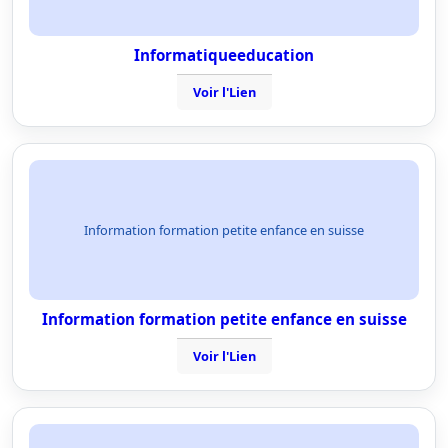
Informatiqueeducation
Voir l'Lien
Information formation petite enfance en suisse
Information formation petite enfance en suisse
Voir l'Lien