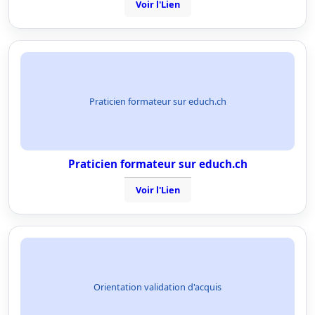
Voir l'Lien
Praticien formateur sur educh.ch
Praticien formateur sur educh.ch
Voir l'Lien
Orientation validation d'acquis