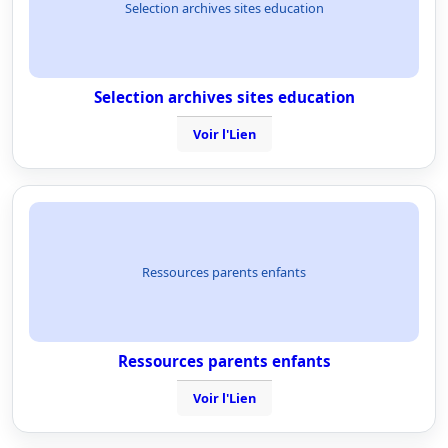
Selection archives sites education
Selection archives sites education
Voir l'Lien
Ressources parents enfants
Ressources parents enfants
Voir l'Lien