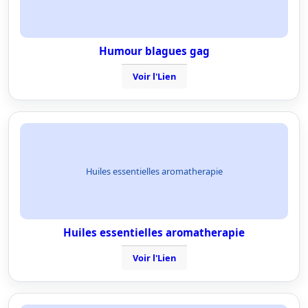
Humour blagues gag
Voir l'Lien
Huiles essentielles aromatherapie
Huiles essentielles aromatherapie
Voir l'Lien