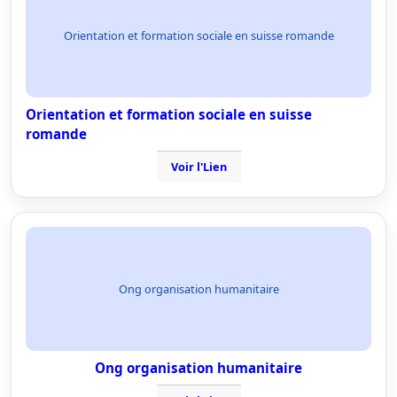
Orientation et formation sociale en suisse romande
Orientation et formation sociale en suisse
romande
Voir l'Lien
Ong organisation humanitaire
Ong organisation humanitaire