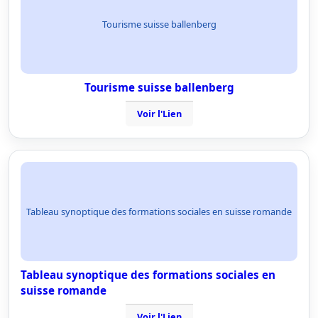
Tourisme suisse ballenberg
Tourisme suisse ballenberg
Voir l'Lien
Tableau synoptique des formations sociales en suisse romande
Tableau synoptique des formations sociales en
suisse romande
Voir l'Lien