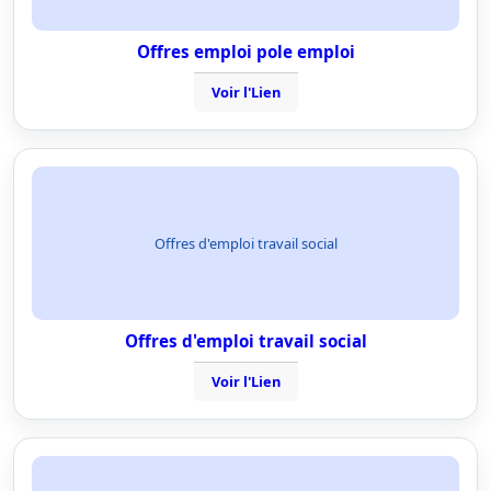
Offres emploi pole emploi
Voir l'Lien
Offres d'emploi travail social
Offres d'emploi travail social
Voir l'Lien