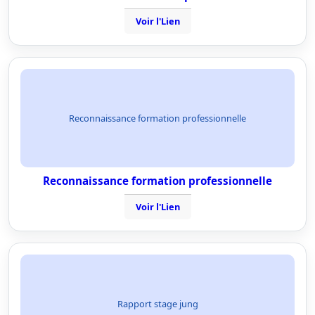
Voir l'Lien
Reconnaissance formation professionnelle
Reconnaissance formation professionnelle
Voir l'Lien
Rapport stage jung