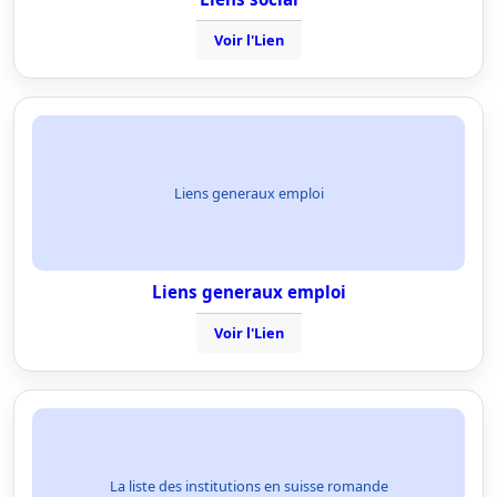
Voir l'Lien
Liens generaux emploi
Liens generaux emploi
Voir l'Lien
La liste des institutions en suisse romande