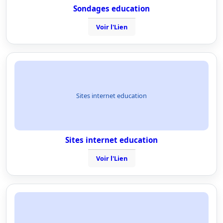
Sondages education
Voir l'Lien
Sites internet education
Sites internet education
Voir l'Lien