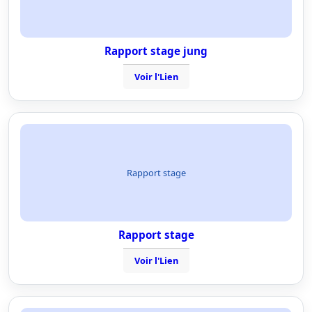
Rapport stage jung
Voir l'Lien
Rapport stage
Rapport stage
Voir l'Lien