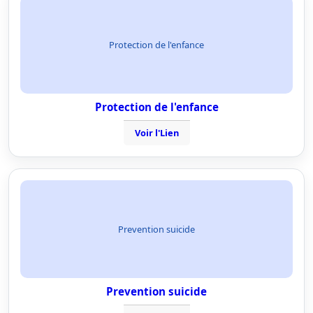
Protection de l'enfance
Protection de l'enfance
Voir l'Lien
Prevention suicide
Prevention suicide