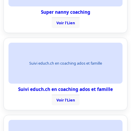
Super nanny coaching
Voir l'Lien
Suivi educh.ch en coaching ados et famille
Suivi educh.ch en coaching ados et famille
Voir l'Lien