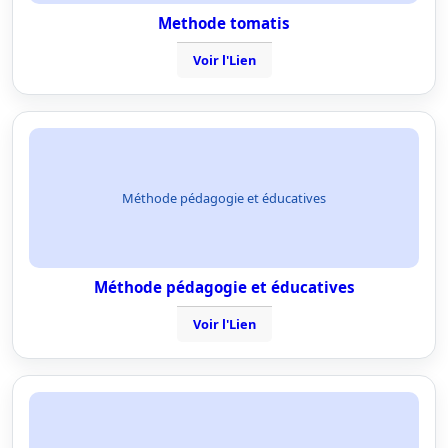
Methode tomatis
Voir l'Lien
Méthode pédagogie et éducatives
Méthode pédagogie et éducatives
Voir l'Lien