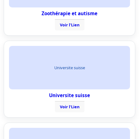
Zoothérapie et autisme
Voir l'Lien
Universite suisse
Universite suisse
Voir l'Lien