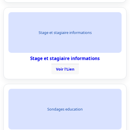
Stage et stagiaire informations
Stage et stagiaire informations
Voir l'Lien
Sondages education