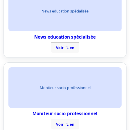
News education spécialisée
News education spécialisée
Voir l'Lien
Moniteur socio-professionnel
Moniteur socio-professionnel
Voir l'Lien