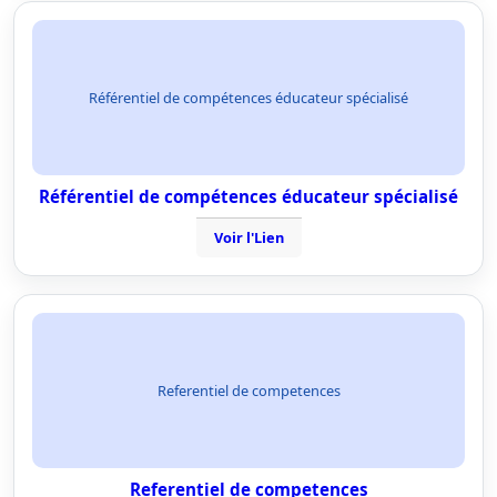
Référentiel de compétences éducateur spécialisé
Référentiel de compétences éducateur spécialisé
Voir l'Lien
Referentiel de competences
Referentiel de competences