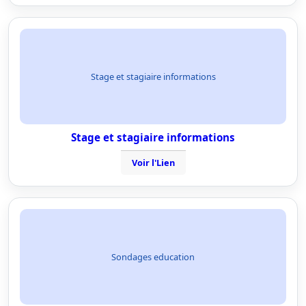
Stage et stagiaire informations
Stage et stagiaire informations
Voir l'Lien
Sondages education