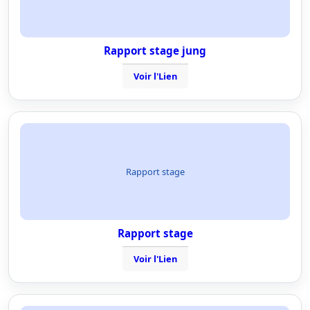
Rapport stage jung
Voir l'Lien
Rapport stage
Rapport stage
Voir l'Lien