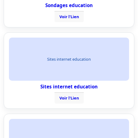
Sondages education
Voir l'Lien
Sites internet education
Sites internet education
Voir l'Lien