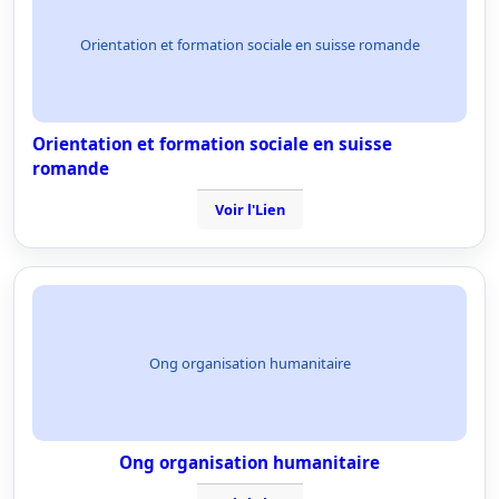
Orientation et formation sociale en suisse romande
Orientation et formation sociale en suisse
romande
Voir l'Lien
Ong organisation humanitaire
Ong organisation humanitaire