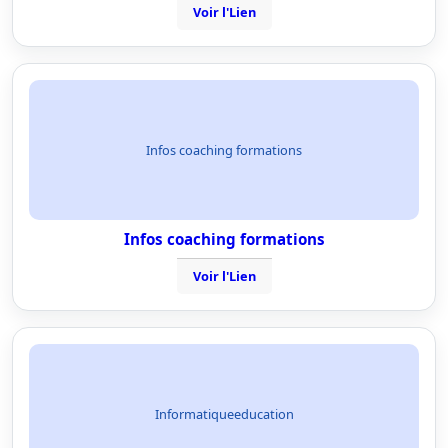
Voir l'Lien
Infos coaching formations
Infos coaching formations
Voir l'Lien
Informatiqueeducation