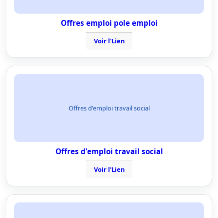
Offres emploi pole emploi
Voir l'Lien
Offres d'emploi travail social
Offres d'emploi travail social
Voir l'Lien