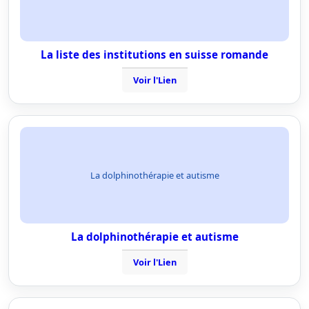
La liste des institutions en suisse romande
Voir l'Lien
La dolphinothérapie et autisme
La dolphinothérapie et autisme
Voir l'Lien