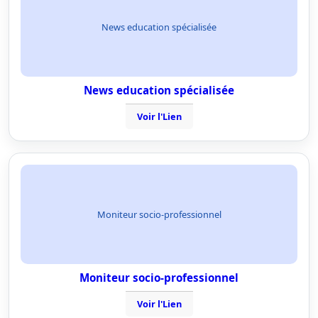
News education spécialisée
News education spécialisée
Voir l'Lien
Moniteur socio-professionnel
Moniteur socio-professionnel
Voir l'Lien