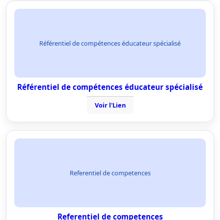
Référentiel de compétences éducateur spécialisé
Référentiel de compétences éducateur spécialisé
Voir l'Lien
Referentiel de competences
Referentiel de competences