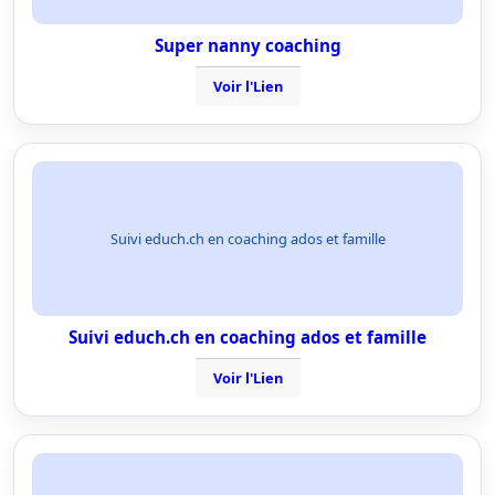
Super nanny coaching
Voir l'Lien
Suivi educh.ch en coaching ados et famille
Suivi educh.ch en coaching ados et famille
Voir l'Lien