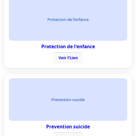
Protection de l'enfance
Protection de l'enfance
Voir l'Lien
Prevention suicide
Prevention suicide