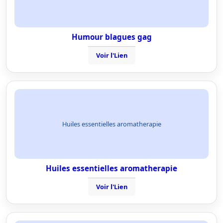
Humour blagues gag
Voir l'Lien
Huiles essentielles aromatherapie
Huiles essentielles aromatherapie
Voir l'Lien