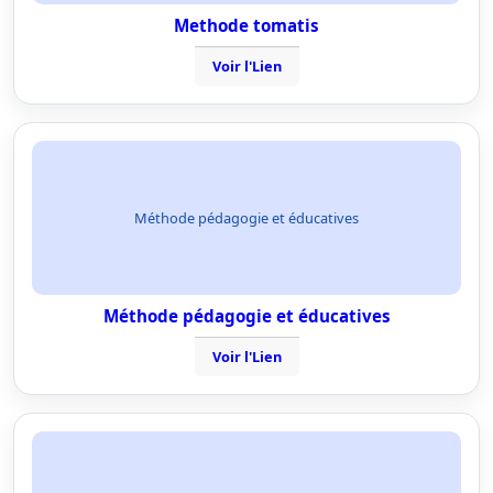
Methode tomatis
Voir l'Lien
Méthode pédagogie et éducatives
Méthode pédagogie et éducatives
Voir l'Lien