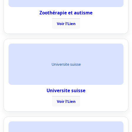
Zoothérapie et autisme
Voir l'Lien
Universite suisse
Universite suisse
Voir l'Lien