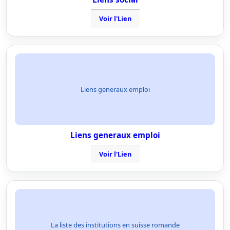
Voir l'Lien
Liens generaux emploi
Liens generaux emploi
Voir l'Lien
La liste des institutions en suisse romande