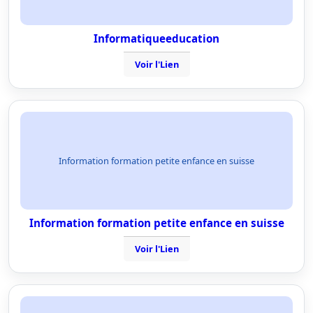
Informatiqueeducation
Voir l'Lien
Information formation petite enfance en suisse
Information formation petite enfance en suisse
Voir l'Lien