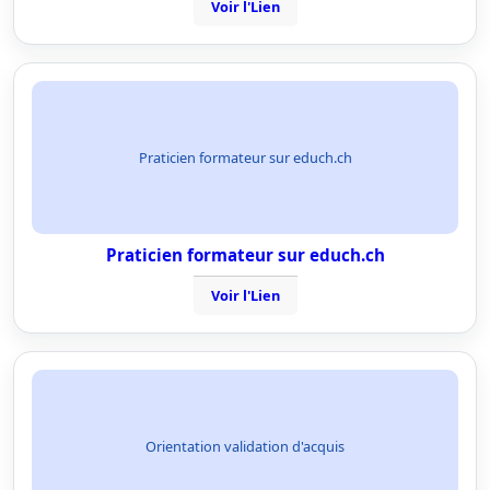
Voir l'Lien
Praticien formateur sur educh.ch
Praticien formateur sur educh.ch
Voir l'Lien
Orientation validation d'acquis