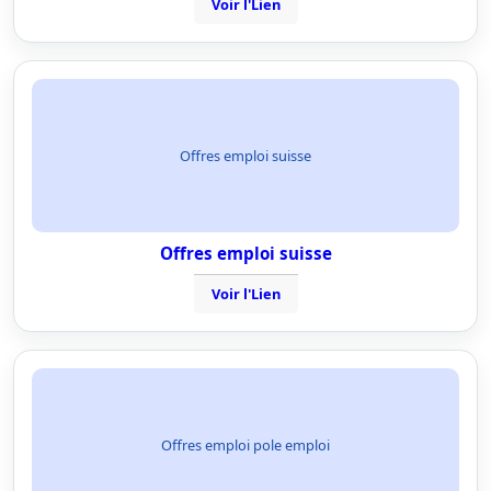
Voir l'Lien
Offres emploi suisse
Offres emploi suisse
Voir l'Lien
Offres emploi pole emploi