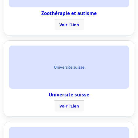
Zoothérapie et autisme
Voir l'Lien
Universite suisse
Universite suisse
Voir l'Lien