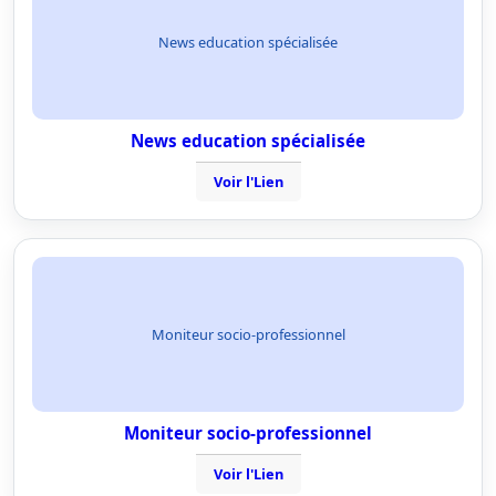
News education spécialisée
News education spécialisée
Voir l'Lien
Moniteur socio-professionnel
Moniteur socio-professionnel
Voir l'Lien