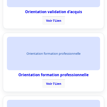
Orientation validation d'acquis
Voir l'Lien
Orientation formation professionnelle
Orientation formation professionnelle
Voir l'Lien