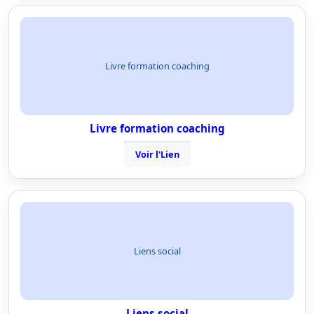
Livre formation coaching
Livre formation coaching
Voir l'Lien
Liens social
Liens social