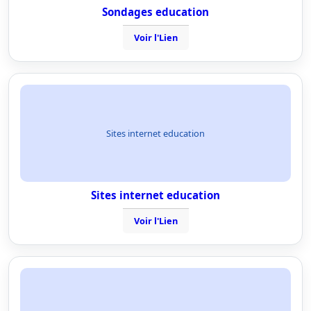
Sondages education
Voir l'Lien
Sites internet education
Sites internet education
Voir l'Lien