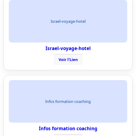
Israel-voyage-hotel
Israel-voyage-hotel
Voir l'Lien
Infos formation coaching
Infos formation coaching