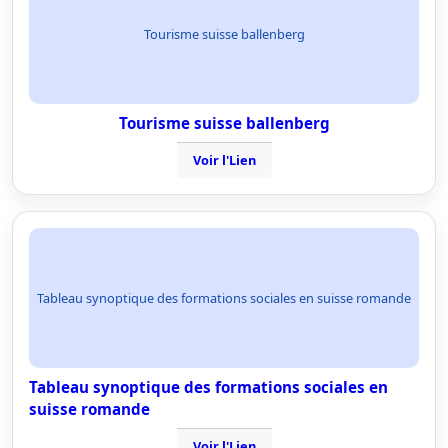
Tourisme suisse ballenberg
Tourisme suisse ballenberg
Voir l'Lien
Tableau synoptique des formations sociales en suisse romande
Tableau synoptique des formations sociales en
suisse romande
Voir l'Lien