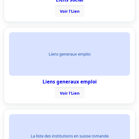
Voir l'Lien
Liens generaux emploi
Liens generaux emploi
Voir l'Lien
La liste des institutions en suisse romande