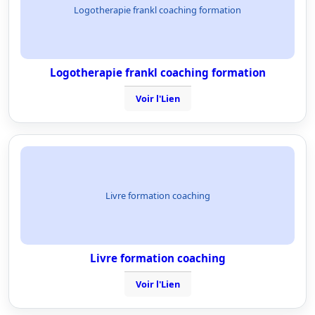
Logotherapie frankl coaching formation
Logotherapie frankl coaching formation
Voir l'Lien
Livre formation coaching
Livre formation coaching
Voir l'Lien