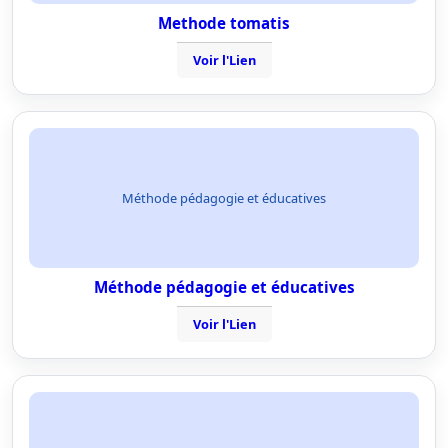
Methode tomatis
Voir l'Lien
Méthode pédagogie et éducatives
Méthode pédagogie et éducatives
Voir l'Lien