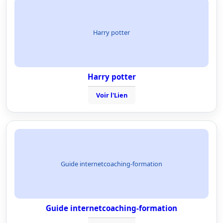
Harry potter
Harry potter
Voir l'Lien
Guide internetcoaching-formation
Guide internetcoaching-formation