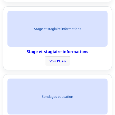
Stage et stagiaire informations
Stage et stagiaire informations
Voir l'Lien
Sondages education