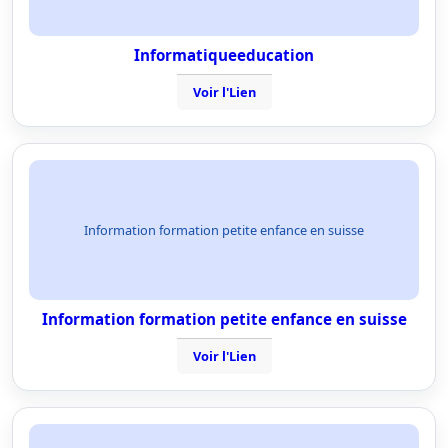
Informatiqueeducation
Voir l'Lien
Information formation petite enfance en suisse
Information formation petite enfance en suisse
Voir l'Lien