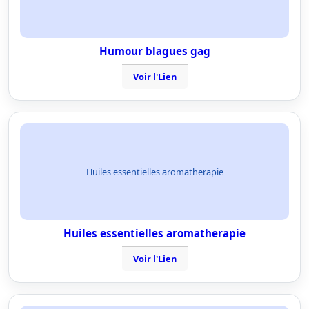
Humour blagues gag
Voir l'Lien
Huiles essentielles aromatherapie
Huiles essentielles aromatherapie
Voir l'Lien