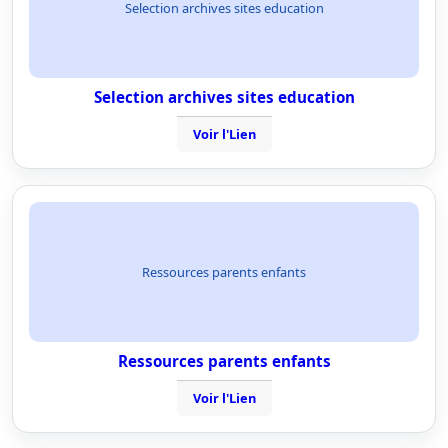
Selection archives sites education
Selection archives sites education
Voir l'Lien
Ressources parents enfants
Ressources parents enfants
Voir l'Lien