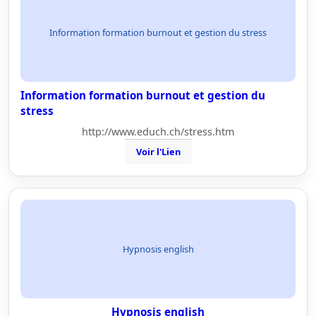
Information formation burnout et gestion du stress
Information formation burnout et gestion du
stress
http://www.educh.ch/stress.htm
Voir l'Lien
Hypnosis english
Hypnosis english