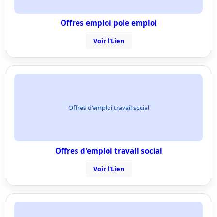
Offres emploi pole emploi
Voir l'Lien
Offres d'emploi travail social
Offres d'emploi travail social
Voir l'Lien