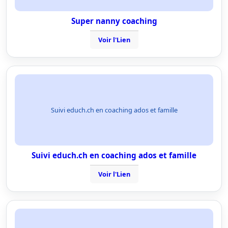
Super nanny coaching
Voir l'Lien
Suivi educh.ch en coaching ados et famille
Suivi educh.ch en coaching ados et famille
Voir l'Lien