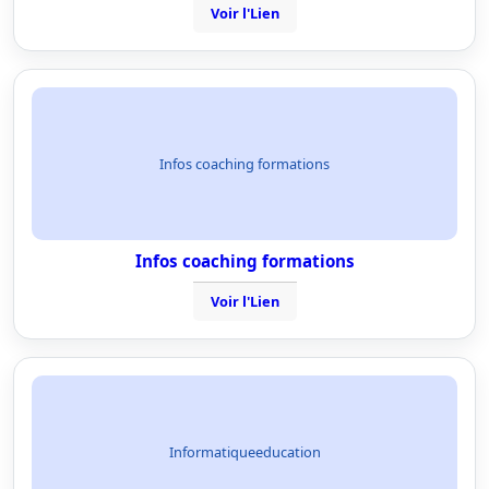
Voir l'Lien
Infos coaching formations
Infos coaching formations
Voir l'Lien
Informatiqueeducation