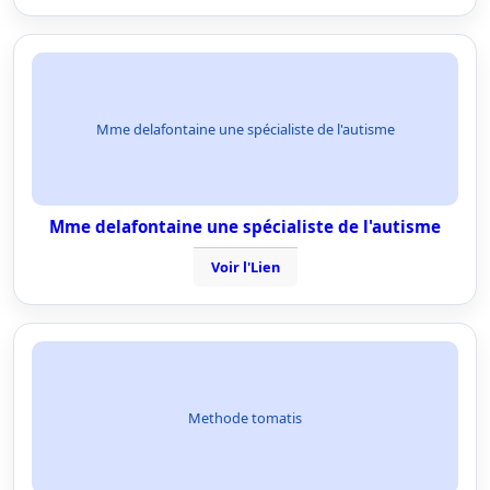
Mme delafontaine une spécialiste de l'autisme
Mme delafontaine une spécialiste de l'autisme
Voir l'Lien
Methode tomatis