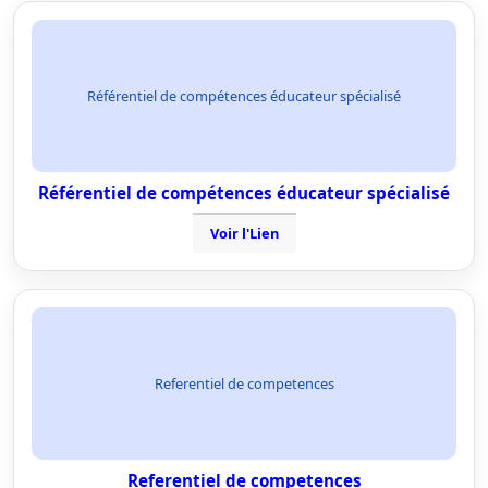
Référentiel de compétences éducateur spécialisé
Référentiel de compétences éducateur spécialisé
Voir l'Lien
Referentiel de competences
Referentiel de competences