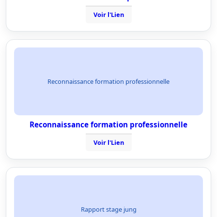
Voir l'Lien
Reconnaissance formation professionnelle
Reconnaissance formation professionnelle
Voir l'Lien
Rapport stage jung