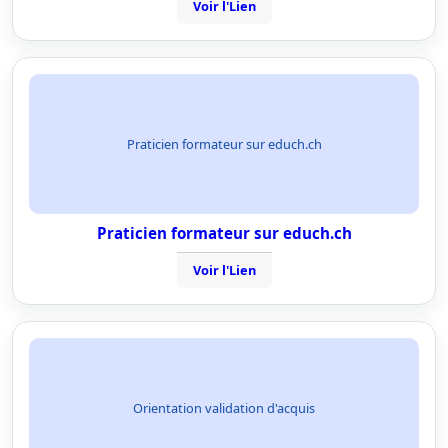
Voir l'Lien
Praticien formateur sur educh.ch
Praticien formateur sur educh.ch
Voir l'Lien
Orientation validation d'acquis