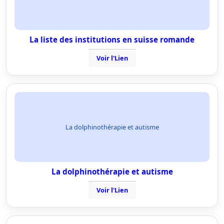
La liste des institutions en suisse romande
Voir l'Lien
La dolphinothérapie et autisme
La dolphinothérapie et autisme
Voir l'Lien