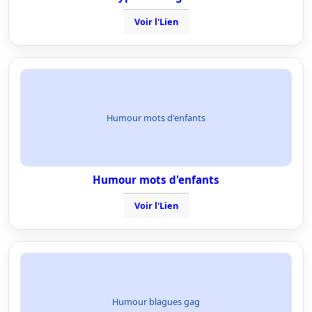
Voir l'Lien
Humour mots d'enfants
Humour mots d'enfants
Voir l'Lien
Humour blagues gag