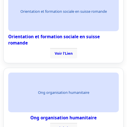
Orientation et formation sociale en suisse romande
Orientation et formation sociale en suisse
romande
Voir l'Lien
Ong organisation humanitaire
Ong organisation humanitaire