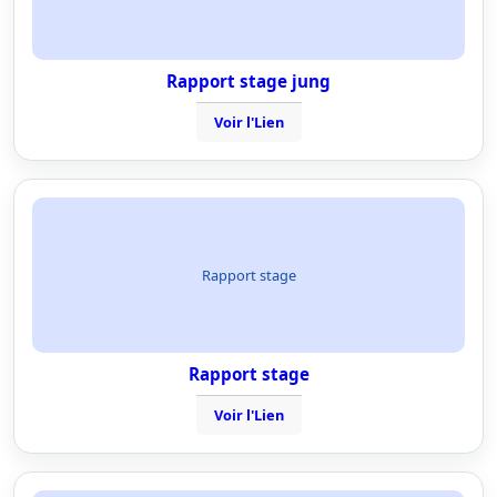
Rapport stage jung
Voir l'Lien
Rapport stage
Rapport stage
Voir l'Lien