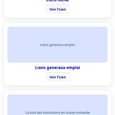
Voir l'Lien
Liens generaux emploi
Liens generaux emploi
Voir l'Lien
La liste des institutions en suisse romande