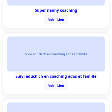
Super nanny coaching
Voir l'Lien
Suivi educh.ch en coaching ados et famille
Suivi educh.ch en coaching ados et famille
Voir l'Lien