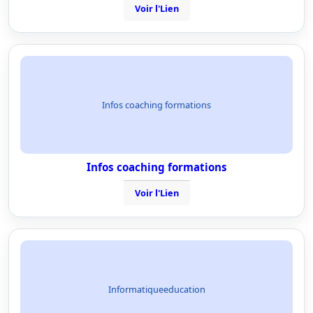
Voir l'Lien
Infos coaching formations
Infos coaching formations
Voir l'Lien
Informatiqueeducation