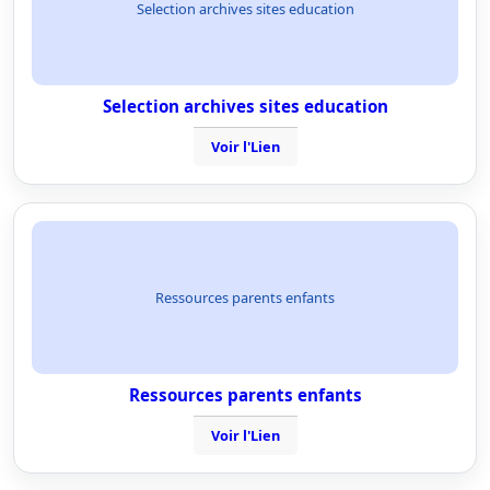
Selection archives sites education
Selection archives sites education
Voir l'Lien
Ressources parents enfants
Ressources parents enfants
Voir l'Lien