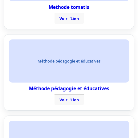
Methode tomatis
Voir l'Lien
Méthode pédagogie et éducatives
Méthode pédagogie et éducatives
Voir l'Lien