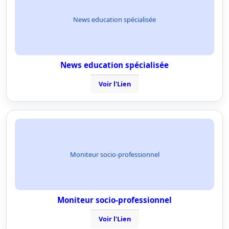
News education spécialisée
News education spécialisée
Voir l'Lien
Moniteur socio-professionnel
Moniteur socio-professionnel
Voir l'Lien