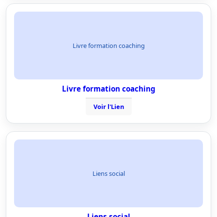
Livre formation coaching
Livre formation coaching
Voir l'Lien
Liens social
Liens social