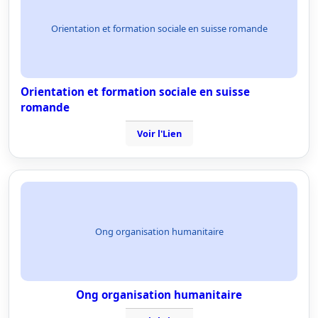
Orientation et formation sociale en suisse romande
Orientation et formation sociale en suisse
romande
Voir l'Lien
Ong organisation humanitaire
Ong organisation humanitaire