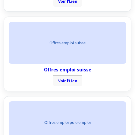
Voir l'Lien
Offres emploi suisse
Offres emploi suisse
Voir l'Lien
Offres emploi pole emploi