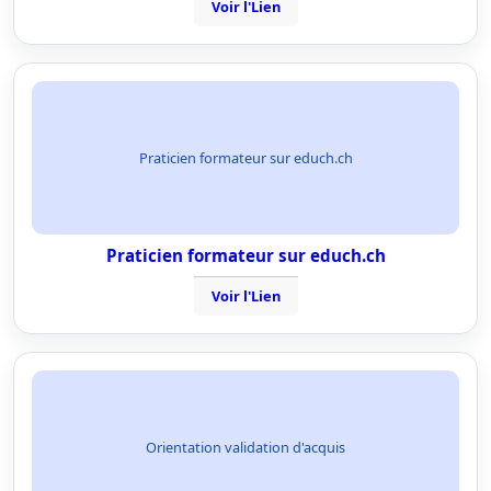
Voir l'Lien
Praticien formateur sur educh.ch
Praticien formateur sur educh.ch
Voir l'Lien
Orientation validation d'acquis