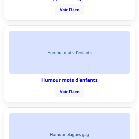
Voir l'Lien
Humour mots d'enfants
Humour mots d'enfants
Voir l'Lien
Humour blagues gag