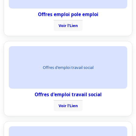
Offres emploi pole emploi
Voir l'Lien
Offres d'emploi travail social
Offres d'emploi travail social
Voir l'Lien