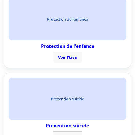
Protection de l'enfance
Protection de l'enfance
Voir l'Lien
Prevention suicide
Prevention suicide