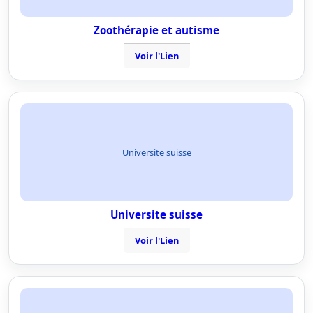
Zoothérapie et autisme
Voir l'Lien
Universite suisse
Universite suisse
Voir l'Lien