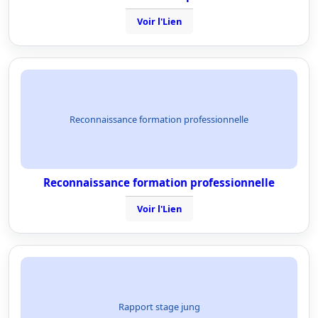
Voir l'Lien
Reconnaissance formation professionnelle
Reconnaissance formation professionnelle
Voir l'Lien
Rapport stage jung