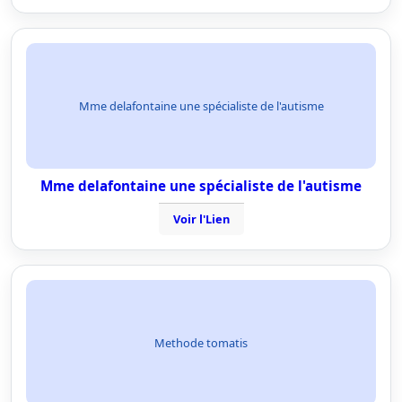
Mme delafontaine une spécialiste de l'autisme
Mme delafontaine une spécialiste de l'autisme
Voir l'Lien
Methode tomatis