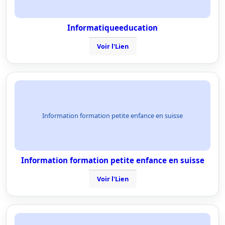
Informatiqueeducation
Voir l'Lien
Information formation petite enfance en suisse
Information formation petite enfance en suisse
Voir l'Lien