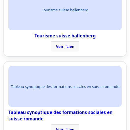
Tourisme suisse ballenberg
Tourisme suisse ballenberg
Voir l'Lien
Tableau synoptique des formations sociales en suisse romande
Tableau synoptique des formations sociales en
suisse romande
Voir l'Lien