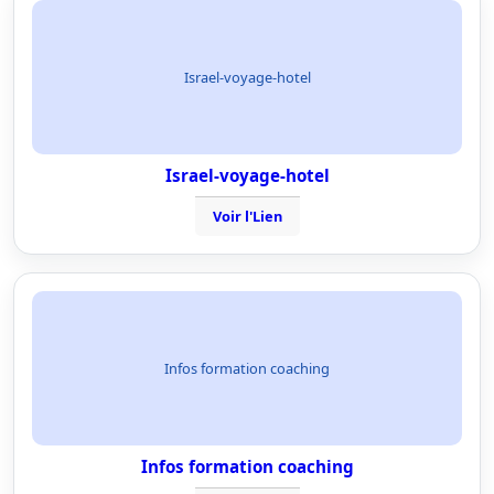
Israel-voyage-hotel
Israel-voyage-hotel
Voir l'Lien
Infos formation coaching
Infos formation coaching