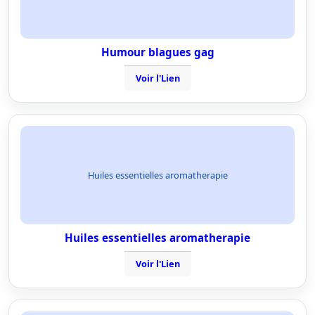
Humour blagues gag
Voir l'Lien
Huiles essentielles aromatherapie
Huiles essentielles aromatherapie
Voir l'Lien