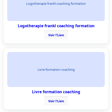
Logotherapie frankl coaching formation
Logotherapie frankl coaching formation
Voir l'Lien
Livre formation coaching
Livre formation coaching
Voir l'Lien