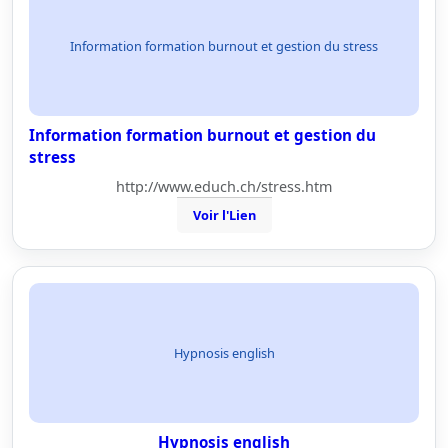
Information formation burnout et gestion du stress
Information formation burnout et gestion du
stress
http://www.educh.ch/stress.htm
Voir l'Lien
Hypnosis english
Hypnosis english