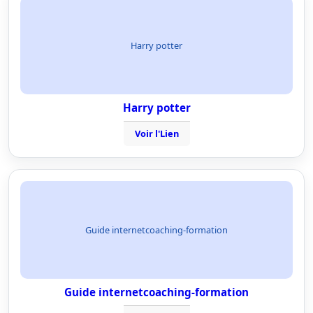
Harry potter
Harry potter
Voir l'Lien
Guide internetcoaching-formation
Guide internetcoaching-formation