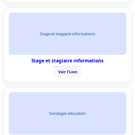
Stage et stagiaire informations
Stage et stagiaire informations
Voir l'Lien
Sondages education