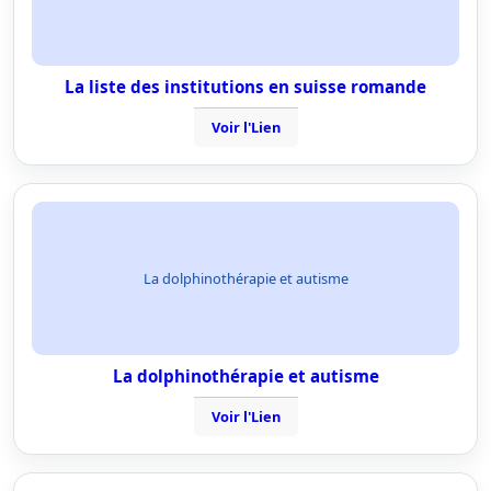
La liste des institutions en suisse romande
Voir l'Lien
La dolphinothérapie et autisme
La dolphinothérapie et autisme
Voir l'Lien