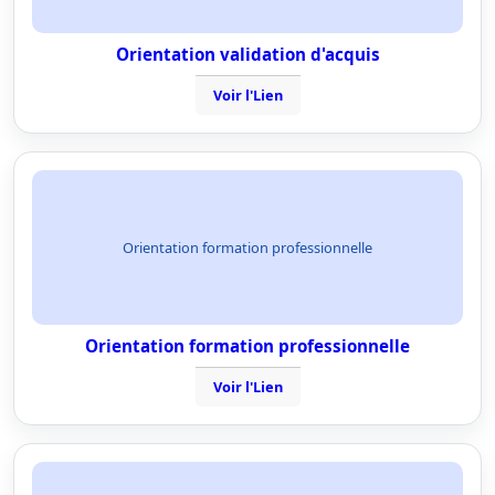
Orientation validation d'acquis
Voir l'Lien
Orientation formation professionnelle
Orientation formation professionnelle
Voir l'Lien