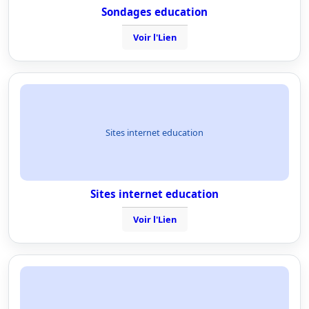
Sondages education
Voir l'Lien
Sites internet education
Sites internet education
Voir l'Lien