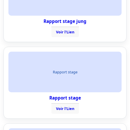
Rapport stage jung
Voir l'Lien
Rapport stage
Rapport stage
Voir l'Lien