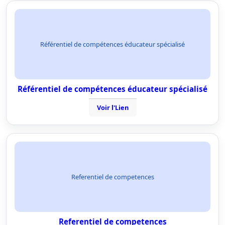
Référentiel de compétences éducateur spécialisé
Référentiel de compétences éducateur spécialisé
Voir l'Lien
Referentiel de competences
Referentiel de competences